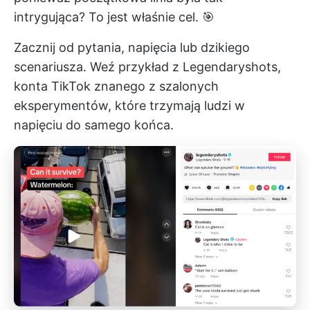
intrygująca? To jest właśnie cel. 🎯
Zacznij od pytania, napięcia lub dzikiego
scenariusza. Weź przykład z Legendaryshots,
konta TikTok znanego z szalonych
eksperymentów, które trzymają ludzi w
napięciu do samego końca.