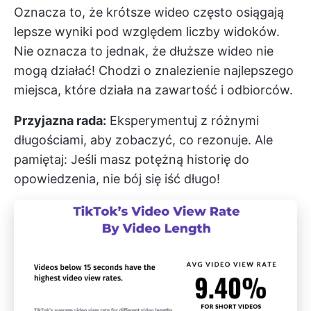
Oznacza to, że krótsze wideo często osiągają
lepsze wyniki pod względem liczby widoków.
Nie oznacza to jednak, że dłuższe wideo nie
mogą działać! Chodzi o znalezienie najlepszego
miejsca, które działa na zawartość i odbiorców.
Przyjazna rada:
Eksperymentuj z różnymi
długościami, aby zobaczyć, co rezonuje. Ale
pamiętaj: Jeśli masz potężną historię do
opowiedzenia, nie bój się iść długo!