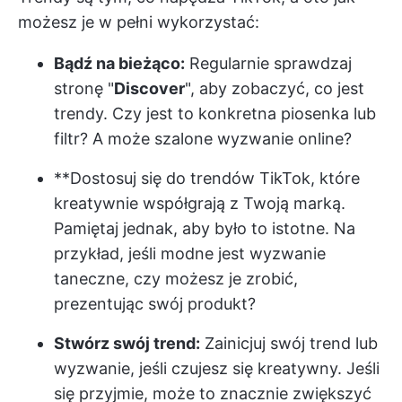
możesz je w pełni wykorzystać:
Bądź na bieżąco:
Regularnie sprawdzaj
stronę "
Discover
", aby zobaczyć, co jest
trendy. Czy jest to konkretna piosenka lub
filtr? A może szalone wyzwanie online?
**Dostosuj się do trendów TikTok, które
kreatywnie współgrają z Twoją marką.
Pamiętaj jednak, aby było to istotne. Na
przykład, jeśli modne jest wyzwanie
taneczne, czy możesz je zrobić,
prezentując swój produkt?
Stwórz swój trend:
Zainicjuj swój trend lub
wyzwanie, jeśli czujesz się kreatywny. Jeśli
się przyjmie, może to znacznie zwiększyć