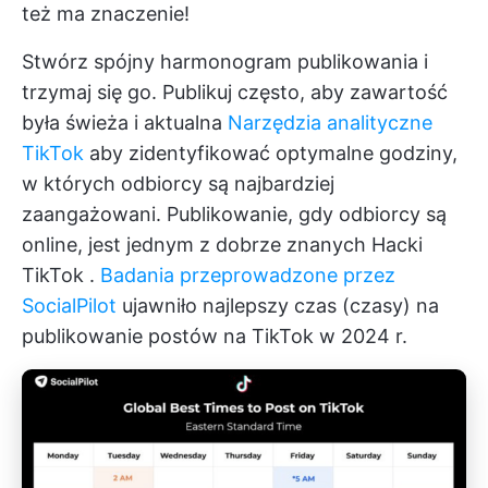
też ma znaczenie!
Stwórz spójny harmonogram publikowania i
trzymaj się go. Publikuj często, aby zawartość
była świeża i aktualna
Narzędzia analityczne
TikTok
aby zidentyfikować optymalne godziny,
w których odbiorcy są najbardziej
zaangażowani. Publikowanie, gdy odbiorcy są
online, jest jednym z dobrze znanych
Hacki
TikTok
.
Badania przeprowadzone przez
SocialPilot
ujawniło najlepszy czas (czasy) na
publikowanie postów na TikTok w 2024 r.