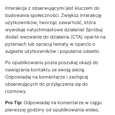
Interakcja z obserwującymi jest kluczem do
budowania społeczności. Zwiększ interakcję
użytkowników, tworząc zawartość, która
wywołuje natychmiastowe działanie! Spróbuj
dodać wezwanie do działania (CTA) oparte na
pytaniach lub opracuj tematy w oparciu o
sugestie użytkowników i popularne odsetki.
Po opublikowaniu posta poszukaj okazji do
nawiązania kontaktu ze swoją siecią.
Odpowiadaj na komentarze i zachęcaj
obserwujących do przyłączenia się do
rozmowy.
Pro Tip:
Odpowiadaj na komentarze w ciągu
pierwszej godziny od opublikowania wideo.