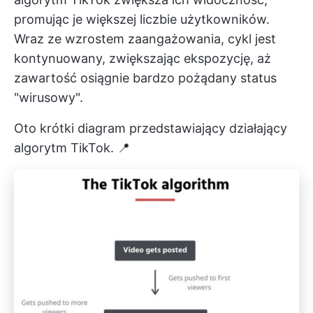
promując je większej liczbie użytkowników.
Wraz ze wzrostem zaangażowania, cykl jest
kontynuowany, zwiększając ekspozycję, aż
zawartość osiągnie bardzo pożądany status
"wirusowy".
Oto krótki diagram przedstawiający działający
algorytm TikTok. 📍