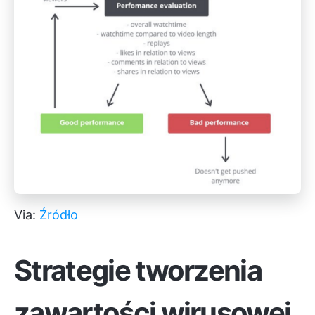
Via:
Źródło
Strategie tworzenia
zawartości wirusowej