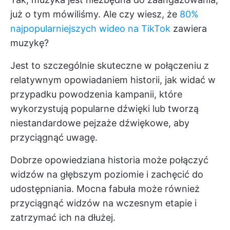
już o tym mówiliśmy. Ale czy wiesz, że
80%
najpopularniejszych wideo na TikTok
zawiera
muzykę?
Jest to szczególnie skuteczne w połączeniu z
relatywnym opowiadaniem historii, jak widać w
przypadku powodzenia kampanii, które
wykorzystują popularne dźwięki lub tworzą
niestandardowe pejzaże dźwiękowe, aby
przyciągnąć uwagę.
Dobrze opowiedziana historia może połączyć
widzów na głębszym poziomie i zachęcić do
udostępniania. Mocna fabuła może również
przyciągnąć widzów na wczesnym etapie i
zatrzymać ich na dłużej.