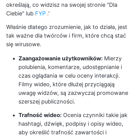
określają, co widzisz na swojej stronie "Dla
Ciebie" lub
FYP
.'
Właśnie dlatego zrozumienie, jak to działa, jest
tak ważne dla twórców i firm, które chcą stać
się wirusowe.
Zaangażowanie użytkowników:
Mierzy
polubienia, komentarze, udostępnianie i
czas oglądania w celu oceny interakcji.
Filmy wideo, które dłużej przyciągają
uwagę widzów, są zazwyczaj promowane
szerszej publiczności.
Trafność wideo:
Ocenia czynniki takie jak
hashtagi, dźwięk, podpisy i opisy wideo,
aby określić trafność zawartości i