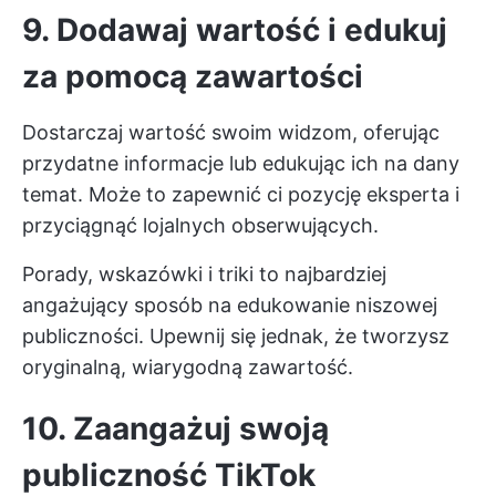
9. Dodawaj wartość i edukuj
za pomocą zawartości
Dostarczaj wartość swoim widzom, oferując
przydatne informacje lub edukując ich na dany
temat. Może to zapewnić ci pozycję eksperta i
przyciągnąć lojalnych obserwujących.
Porady, wskazówki i triki to najbardziej
angażujący sposób na edukowanie niszowej
publiczności. Upewnij się jednak, że tworzysz
oryginalną, wiarygodną zawartość.
10. Zaangażuj swoją
publiczność TikTok