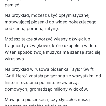
pamięć.
Na przykład, możesz użyć optymistycznej,
motywującej piosenki do wideo pokazującego
codzienną poranną rutynę.
Możesz także stworzyć własny dźwięk lub
fragmenty dźwiękowe, które uzupełnią wideo.
W ten sposób twoja muzyka ma szansę stać się
wirusowa.
Na przykład wirusowa piosenka Taylor Swift
"Anti-Hero" została połączona ze wszystkim, od
historii rozstania po historie zwierząt
domowych, gromadząc miliony widoków.
Mówiąc o piosenkach, czy słyszałeś naszą