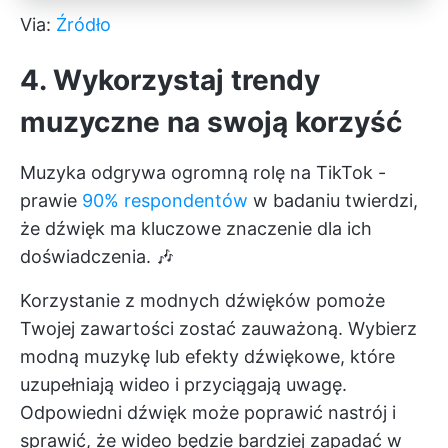
Via:
Źródło
4. Wykorzystaj trendy
muzyczne na swoją korzyść
Muzyka odgrywa ogromną rolę na TikTok -
prawie
90% respondentów
w badaniu twierdzi,
że dźwięk ma kluczowe znaczenie dla ich
doświadczenia. 🎶
Korzystanie z modnych dźwięków pomoże
Twojej zawartości zostać zauważoną. Wybierz
modną muzykę lub efekty dźwiękowe, które
uzupełniają wideo i przyciągają uwagę.
Odpowiedni dźwięk może poprawić nastrój i
sprawić, że wideo będzie bardziej zapadać w