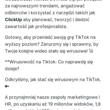
za najnowszymi trendami, angażować
odbiorców i korzystać z narzędzi takich jak
ClickUp
aby planować, tworzyć i śledzić
zawartość jak profesjonalista.
Gotowy, aby przenieść swoją grę TikTok na
wyższy poziom? Zanurzmy się i sprawmy, by
Twoje kolejne wideo stało się wirusowe! 🚀
**Wirusowość na Tiktok: Co naprawdę się
dzieje?
Odkryliśmy, jak stać się wirusowym na TikTok.
🔑
A przynajmniej nasze zespoły marketingowe i
HR, po uzyskaniu aż 19 milionów widoków, 1,8