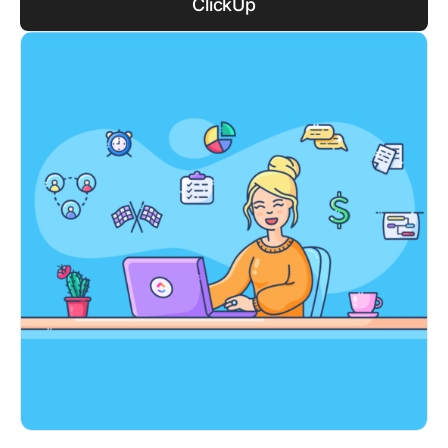
ClickUp