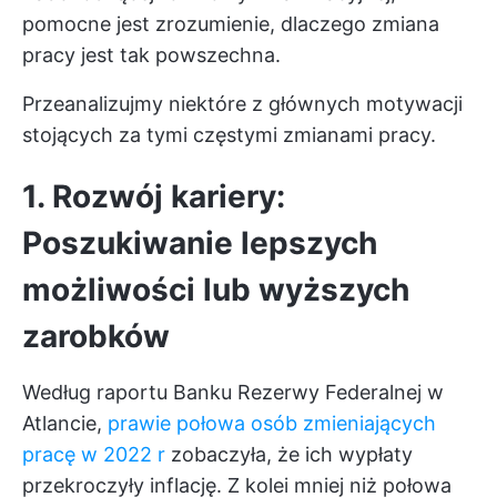
pomocne jest zrozumienie, dlaczego zmiana
pracy jest tak powszechna.
Przeanalizujmy niektóre z głównych motywacji
stojących za tymi częstymi zmianami pracy.
1. Rozwój kariery:
Poszukiwanie lepszych
możliwości lub wyższych
zarobków
Według raportu Banku Rezerwy Federalnej w
Atlancie,
prawie połowa osób zmieniających
pracę w 2022 r
zobaczyła, że ich wypłaty
przekroczyły inflację. Z kolei mniej niż połowa