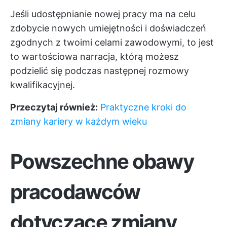
Jeśli udostępnianie nowej pracy ma na celu
zdobycie nowych umiejętności i doświadczeń
zgodnych z twoimi celami zawodowymi, to jest
to wartościowa narracja, którą możesz
podzielić się podczas następnej rozmowy
kwalifikacyjnej.
Przeczytaj również:
Praktyczne kroki do
zmiany kariery w każdym wieku
Powszechne obawy
pracodawców
dotyczące zmiany