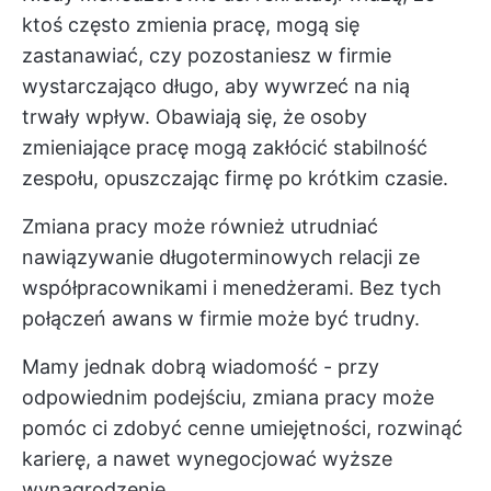
ktoś często zmienia pracę, mogą się
zastanawiać, czy pozostaniesz w firmie
wystarczająco długo, aby wywrzeć na nią
trwały wpływ. Obawiają się, że osoby
zmieniające pracę mogą zakłócić stabilność
zespołu, opuszczając firmę po krótkim czasie.
Zmiana pracy może również utrudniać
nawiązywanie długoterminowych relacji ze
współpracownikami i menedżerami. Bez tych
połączeń awans w firmie może być trudny.
Mamy jednak dobrą wiadomość - przy
odpowiednim podejściu, zmiana pracy może
pomóc ci zdobyć cenne umiejętności, rozwinąć
karierę, a nawet wynegocjować wyższe
wynagrodzenie.