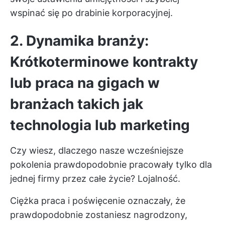
wspinać się po drabinie korporacyjnej.
2. Dynamika branży:
Krótkoterminowe kontrakty
lub praca na gigach w
branżach takich jak
technologia lub marketing
Czy wiesz, dlaczego nasze wcześniejsze
pokolenia prawdopodobnie pracowały tylko dla
jednej firmy przez całe życie? Lojalność.
Ciężka praca i poświęcenie oznaczały, że
prawdopodobnie zostaniesz nagrodzony,