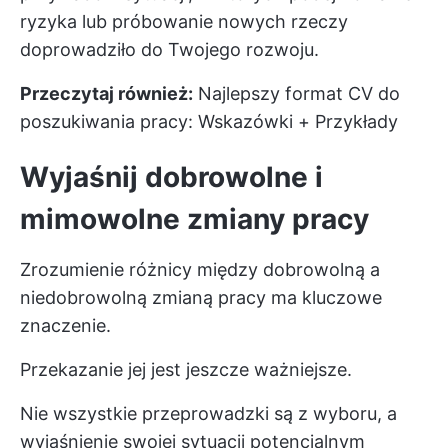
ryzyka lub próbowanie nowych rzeczy
doprowadziło do Twojego rozwoju.
Przeczytaj również:
Najlepszy format CV do
poszukiwania pracy: Wskazówki + Przykłady
Wyjaśnij dobrowolne i
mimowolne zmiany pracy
Zrozumienie różnicy między dobrowolną a
niedobrowolną zmianą pracy ma kluczowe
znaczenie.
Przekazanie jej jest jeszcze ważniejsze.
Nie wszystkie przeprowadzki są z wyboru, a
wyjaśnienie swojej sytuacji potencjalnym