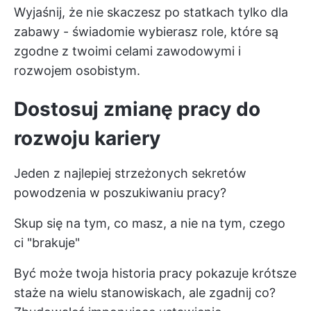
Wyjaśnij, że nie skaczesz po statkach tylko dla
zabawy - świadomie wybierasz role, które są
zgodne z twoimi celami zawodowymi i
rozwojem osobistym.
Dostosuj zmianę pracy do
rozwoju kariery
Jeden z najlepiej strzeżonych sekretów
powodzenia w poszukiwaniu pracy?
Skup się na tym, co masz, a nie na tym, czego
ci "brakuje"
Być może twoja historia pracy pokazuje krótsze
staże na wielu stanowiskach, ale zgadnij co?