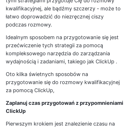
tymi strategiami przygotuje Cię do rozmowy
kwalifikacyjnej, ale bądźmy szczerzy - może to
łatwo doprowadzić do niezręcznej ciszy
podczas rozmowy.
Idealnym sposobem na przygotowanie się jest
przećwiczenie tych strategii za pomocą
kompleksowego narzędzia do zarządzania
wydajnością i zadaniami, takiego jak
ClickUp
.
Oto kilka świetnych sposobów na
przygotowanie się do rozmowy kwalifikacyjnej
za pomocą ClickUp,
Zaplanuj czas przygotowań z przypomnieniami
ClickUp
Pierwszym krokiem jest znalezienie czasu na