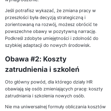
Jeśli potrafisz wykazać, że zmiana pracy w
przeszłości była decyzją strategiczną i
zorientowaną na rozwój, możesz obrócić te
powszechne obawy w pozytywną narrację.
Podkreśl zdobyte umiejętności i zdolność do
szybkiej adaptacji do nowych środowisk.
Obawa #2: Koszty
zatrudnienia i szkoleń
Oto główny powód, dla którego działy HR
obawiają się osób zmieniających pracę: koszty
zatrudniania i szkolenia nowych osób.
Nie ma uniwersalnej formuły obliczania kosztów