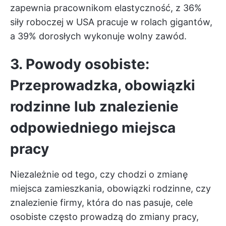
zapewnia pracownikom elastyczność, z
36%
siły roboczej w USA
pracuje w rolach gigantów,
a 39% dorosłych wykonuje wolny zawód.
3. Powody osobiste:
Przeprowadzka, obowiązki
rodzinne lub znalezienie
odpowiedniego miejsca
pracy
Niezależnie od tego, czy chodzi o zmianę
miejsca zamieszkania, obowiązki rodzinne, czy
znalezienie firmy, która do nas pasuje,
cele
osobiste
często prowadzą do zmiany pracy,