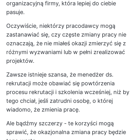
organizacyjną firmy, która lepiej do ciebie
pasuje.
Oczywiście, niektórzy pracodawcy mogą
zastanawiać się, czy częste zmiany pracy nie
oznaczają, że nie miałeś okazji zmierzyć się z
różnymi wyzwaniami lub w pełni zrealizować
projektów.
Zawsze istnieje szansa, że menedżer ds.
rekrutacji może obawiać się powtórzenia
procesu rekrutacji i szkolenia wcześniej, niż by
tego chciał, jeśli zatrudni osobę, o której
wiadomo, że zmienia pracę.
Ale bądźmy szczerzy - te korzyści mogą
sprawić, że okazjonalna zmiana pracy będzie