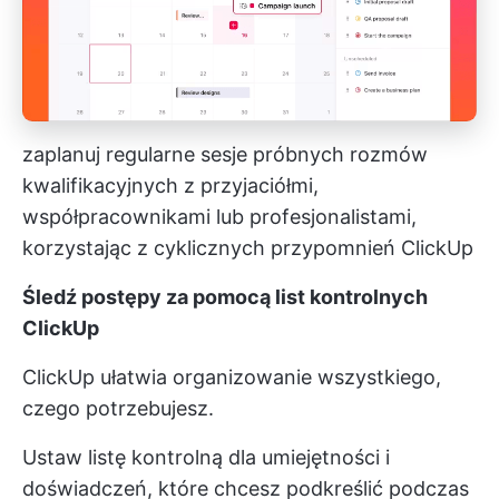
zaplanuj regularne sesje próbnych rozmów
kwalifikacyjnych z przyjaciółmi,
współpracownikami lub profesjonalistami,
korzystając z cyklicznych przypomnień ClickUp
Śledź postępy za pomocą list kontrolnych
ClickUp
ClickUp ułatwia organizowanie wszystkiego,
czego potrzebujesz.
Ustaw listę kontrolną dla umiejętności i
doświadczeń, które chcesz podkreślić podczas