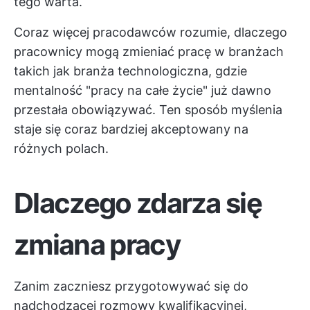
tego warta.
Coraz więcej pracodawców rozumie, dlaczego
pracownicy mogą zmieniać pracę w branżach
takich jak branża technologiczna, gdzie
mentalność "pracy na całe życie" już dawno
przestała obowiązywać. Ten sposób myślenia
staje się coraz bardziej akceptowany na
różnych polach.
Dlaczego zdarza się
zmiana pracy
Zanim zaczniesz przygotowywać się do
nadchodzącej rozmowy kwalifikacyjnej,