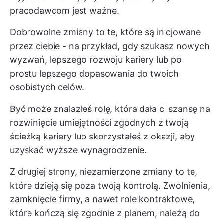
pracodawcom jest ważne.
Dobrowolne zmiany to te, które są inicjowane
przez ciebie - na przykład, gdy szukasz nowych
wyzwań, lepszego rozwoju kariery lub po
prostu lepszego dopasowania do twoich
osobistych celów.
Być może znalazłeś rolę, która dała ci szansę na
rozwinięcie umiejętności zgodnych z twoją
ścieżką kariery lub skorzystałeś z okazji, aby
uzyskać wyższe wynagrodzenie.
Z drugiej strony, niezamierzone zmiany to te,
które dzieją się poza twoją kontrolą. Zwolnienia,
zamknięcie firmy, a nawet role kontraktowe,
które kończą się zgodnie z planem, należą do