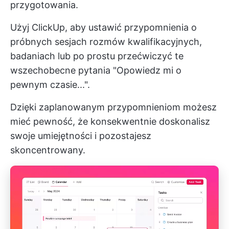
przygotowania.
Użyj ClickUp, aby ustawić przypomnienia o
próbnych sesjach rozmów kwalifikacyjnych,
badaniach lub po prostu przećwiczyć te
wszechobecne pytania "Opowiedz mi o
pewnym czasie...".
Dzięki zaplanowanym przypomnieniom możesz
mieć pewność, że konsekwentnie doskonalisz
swoje umiejętności i pozostajesz
skoncentrowany.