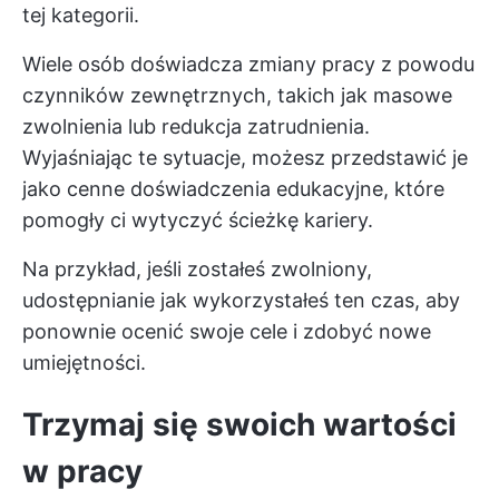
tej kategorii.
Wiele osób doświadcza zmiany pracy z powodu
czynników zewnętrznych, takich jak masowe
zwolnienia lub redukcja zatrudnienia.
Wyjaśniając te sytuacje, możesz przedstawić je
jako cenne doświadczenia edukacyjne, które
pomogły ci wytyczyć ścieżkę kariery.
Na przykład, jeśli zostałeś zwolniony,
udostępnianie jak wykorzystałeś ten czas, aby
ponownie ocenić swoje cele i zdobyć nowe
umiejętności.
Trzymaj się swoich wartości
w pracy