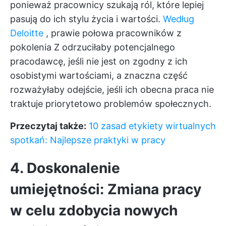
ponieważ pracownicy szukają ról, które lepiej
pasują do ich stylu życia i wartości.
Według
Deloitte
, prawie połowa pracowników z
pokolenia Z odrzuciłaby potencjalnego
pracodawcę, jeśli nie jest on zgodny z ich
osobistymi wartościami, a znaczna część
rozważyłaby odejście, jeśli ich obecna praca nie
traktuje priorytetowo problemów społecznych.
Przeczytaj także:
10 zasad etykiety wirtualnych
spotkań: Najlepsze praktyki w pracy
4. Doskonalenie
umiejętności: Zmiana pracy
w celu zdobycia nowych