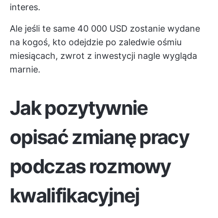
interes.
Ale jeśli te same 40 000 USD zostanie wydane
na kogoś, kto odejdzie po zaledwie ośmiu
miesiącach, zwrot z inwestycji nagle wygląda
marnie.
Jak pozytywnie
opisać zmianę pracy
podczas rozmowy
kwalifikacyjnej