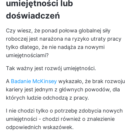
umiejętności lub
doświadczeń
Czy wiesz, że ponad połowa globalnej siły
roboczej jest narażona na ryzyko utraty pracy
tylko dlatego, że nie nadąża za nowymi
umiejętnościami?
Tak ważny jest rozwój umiejętności.
A
Badanie McKinsey
wykazało, że brak rozwoju
kariery jest jednym z głównych powodów, dla
których ludzie odchodzą z pracy.
I nie chodzi tylko o potrzebę zdobycia nowych
umiejętności - chodzi również o znalezienie
odpowiednich wskazówek.