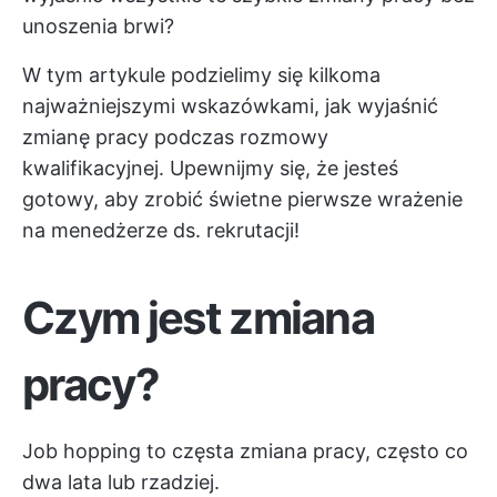
unoszenia brwi?
W tym artykule podzielimy się kilkoma
najważniejszymi wskazówkami, jak wyjaśnić
zmianę pracy podczas rozmowy
kwalifikacyjnej. Upewnijmy się, że jesteś
gotowy, aby zrobić świetne pierwsze wrażenie
na menedżerze ds. rekrutacji!
Czym jest zmiana
pracy?
Job hopping to częsta zmiana pracy, często co
dwa lata lub rzadziej.