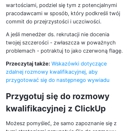
wartościami, podziel się tym z potencjalnymi
pracodawcami w sposób, który podkreśli twój
commit do przejrzystości i uczciwości.
A jeśli menedżer ds. rekrutacji nie docenia
twojej szczerości - zwłaszcza w poważnych
problemach - potraktuj to jako czerwoną flagę.
Przeczytaj także:
Wskazówki dotyczące
zdalnej rozmowy kwalifikacyjnej, aby
przygotować się do następnego wywiadu
Przygotuj się do rozmowy
kwalifikacyjnej z ClickUp
Możesz pomyśleć, że samo zapoznanie się z