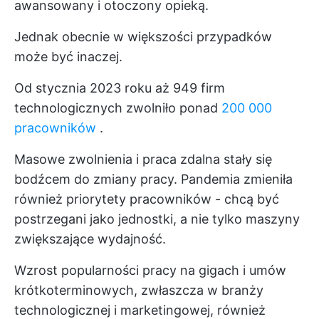
awansowany i otoczony opieką.
Jednak obecnie w większości przypadków
może być inaczej.
Od stycznia 2023 roku aż 949 firm
technologicznych zwolniło ponad
200 000
pracowników
.
Masowe zwolnienia i praca zdalna stały się
bodźcem do zmiany pracy. Pandemia zmieniła
również priorytety pracowników - chcą być
postrzegani jako jednostki, a nie tylko maszyny
zwiększające wydajność.
Wzrost popularności pracy na gigach i umów
krótkoterminowych, zwłaszcza w branży
technologicznej i marketingowej, również