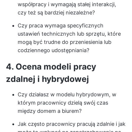
współpracy i wymagają stałej interakcji,
czy też są bardziej niezależne?
Czy praca wymaga specyficznych
ustawień technicznych lub sprzętu, które
mogą być trudne do przeniesienia lub
codziennego udostępniania?
4. Ocena modeli pracy
zdalnej i hybrydowej
Czy działasz w modelu hybrydowym, w
którym pracownicy dzielą swój czas
między domem a biurem?
Jak często pracownicy pracują zdalnie i jak