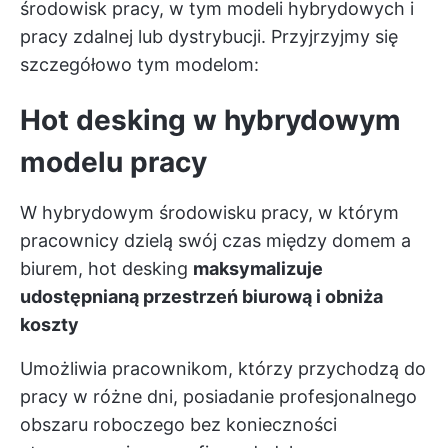
środowisk pracy, w tym modeli hybrydowych i
pracy zdalnej lub dystrybucji. Przyjrzyjmy się
szczegółowo tym modelom:
Hot desking w hybrydowym
modelu pracy
W hybrydowym środowisku pracy, w którym
pracownicy dzielą swój czas między domem a
biurem, hot desking
maksymalizuje
udostępnianą przestrzeń biurową i obniża
koszty
Umożliwia pracownikom, którzy przychodzą do
pracy w różne dni, posiadanie profesjonalnego
obszaru roboczego bez konieczności