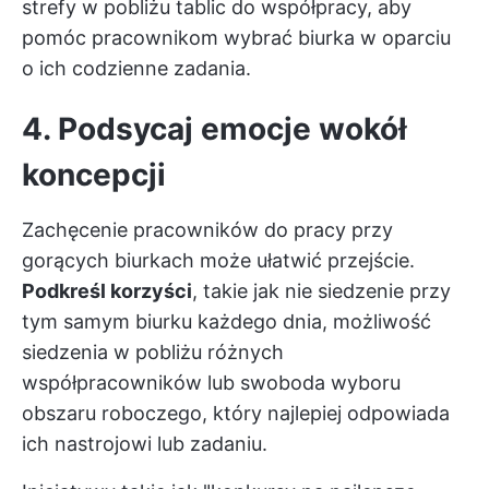
strefy w pobliżu tablic do współpracy, aby
pomóc pracownikom wybrać biurka w oparciu
o ich codzienne zadania.
4. Podsycaj emocje wokół
koncepcji
Zachęcenie pracowników do pracy przy
gorących biurkach może ułatwić przejście.
Podkreśl korzyści
, takie jak nie siedzenie przy
tym samym biurku każdego dnia, możliwość
siedzenia w pobliżu różnych
współpracowników lub swoboda wyboru
obszaru roboczego, który najlepiej odpowiada
ich nastrojowi lub zadaniu.