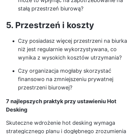
może to wpłynąć na zapotrzebowanie na
stałą przestrzeń biurową?
5. Przestrzeń i koszty
Czy posiadasz więcej przestrzeni na biurka
niż jest regularnie wykorzystywana, co
wynika z wysokich kosztów utrzymania?
Czy organizacja mogłaby skorzystać
finansowo na zmniejszeniu prywatnej
przestrzeni biurowej?
7 najlepszych praktyk przy ustawieniu Hot
Desking
Skuteczne wdrożenie hot desking wymaga
strategicznego planu i dogłębnego zrozumienia