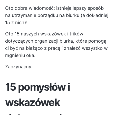
Oto dobra wiadomość: istnieje lepszy sposób
na utrzymanie porządku na biurku (a dokładniej
15 z nich)!
Oto 15 naszych wskazówek i trików
dotyczących organizacji biurka, które pomogą
ci być na bieżąco z pracą i znaleźć wszystko w
mgnieniu oka.
Zaczynajmy.
15 pomysłów i
wskazówek