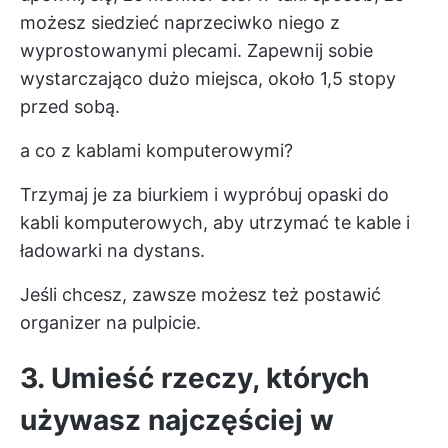
możesz siedzieć naprzeciwko niego z
wyprostowanymi plecami. Zapewnij sobie
wystarczająco dużo miejsca, około 1,5 stopy
przed sobą.
a co z kablami komputerowymi?
Trzymaj je za biurkiem i wypróbuj opaski do
kabli komputerowych, aby utrzymać te kable i
ładowarki na dystans.
Jeśli chcesz, zawsze możesz też postawić
organizer na pulpicie.
3. Umieść rzeczy, których
używasz najczęściej w