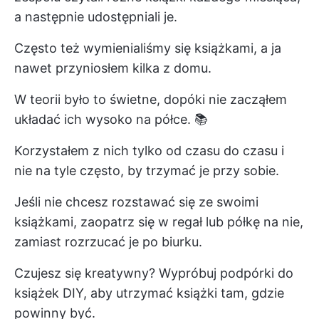
a następnie udostępniali je.
Często też wymienialiśmy się książkami, a ja
nawet przyniosłem kilka z domu.
W teorii było to świetne, dopóki nie zacząłem
układać ich wysoko na półce. 📚
Korzystałem z nich tylko od czasu do czasu i
nie na tyle często, by trzymać je przy sobie.
Jeśli nie chcesz rozstawać się ze swoimi
książkami, zaopatrz się w regał lub półkę na nie,
zamiast rozrzucać je po biurku.
Czujesz się kreatywny? Wypróbuj podpórki do
książek DIY, aby utrzymać książki tam, gdzie
powinny być.