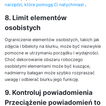
narzędzi, które pomogą Ci natychmiast
.
8. Limit elementów
osobistych
Ograniczenie elementów osobistych, takich jak
zdjęcia i bibeloty na biurku, może być niezwykle
pomocne w utrzymaniu porządku i wydajności.
Choć dekorowanie obszaru roboczego
osobistymi elementami może być kuszące,
nadmierny bałagan może szybko rozpraszać
uwagę i odbierać biurku jego funkcję.
9. Kontroluj powiadomienia
Przeciążenie powiadomień
to