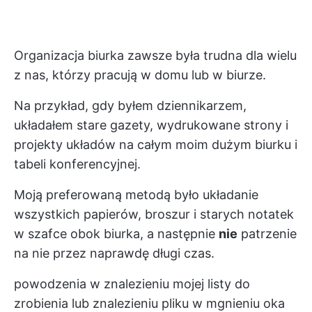
Organizacja biurka zawsze była trudna dla wielu
z nas, którzy pracują w domu lub w biurze.
Na przykład, gdy byłem dziennikarzem,
układałem stare gazety, wydrukowane strony i
projekty układów na całym moim dużym biurku i
tabeli konferencyjnej.
Moją preferowaną metodą było układanie
wszystkich papierów, broszur i starych notatek
w szafce obok biurka, a następnie
nie
patrzenie
na nie przez naprawdę długi czas.
powodzenia w znalezieniu mojej listy do
zrobienia lub znalezieniu pliku w mgnieniu oka