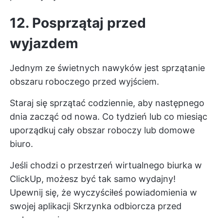
12. Posprzątaj przed
wyjazdem
Jednym ze świetnych nawyków jest sprzątanie
obszaru roboczego przed wyjściem.
Staraj się sprzątać codziennie, aby następnego
dnia zacząć od nowa. Co tydzień lub co miesiąc
uporządkuj cały obszar roboczy lub domowe
biuro.
Jeśli chodzi o przestrzeń wirtualnego biurka w
ClickUp, możesz być tak samo wydajny!
Upewnij się, że wyczyściłeś powiadomienia w
swojej aplikacji
Skrzynka odbiorcza
przed