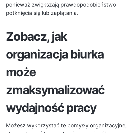
ponieważ zwiększają prawdopodobieństwo
potknięcia się lub zaplątania.
Zobacz, jak
organizacja biurka
może
zmaksymalizować
wydajność pracy
Możesz wykorzystać te pomysły organizacyjne,