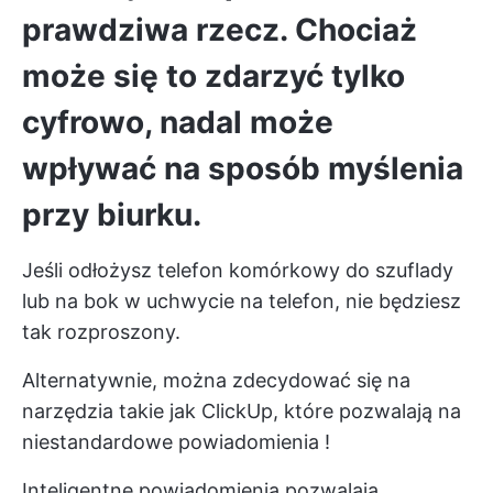
prawdziwa rzecz. Chociaż
może się to zdarzyć tylko
cyfrowo, nadal może
wpływać na sposób myślenia
przy biurku.
Jeśli odłożysz telefon komórkowy do szuflady
lub na bok w uchwycie na telefon, nie będziesz
tak rozproszony.
Alternatywnie, można zdecydować się na
narzędzia takie jak ClickUp, które pozwalają na
niestandardowe powiadomienia
!
Inteligentne powiadomienia pozwalają