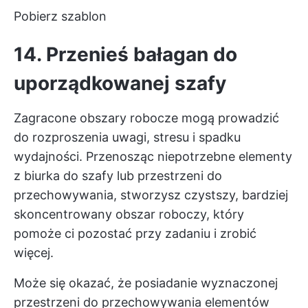
Pobierz szablon
14. Przenieś bałagan do
uporządkowanej szafy
Zagracone obszary robocze mogą prowadzić
do rozproszenia uwagi, stresu i spadku
wydajności. Przenosząc niepotrzebne elementy
z biurka do szafy lub przestrzeni do
przechowywania, stworzysz czystszy, bardziej
skoncentrowany obszar roboczy, który
pomoże ci pozostać przy zadaniu i zrobić
więcej.
Może się okazać, że posiadanie wyznaczonej
przestrzeni do przechowywania elementów