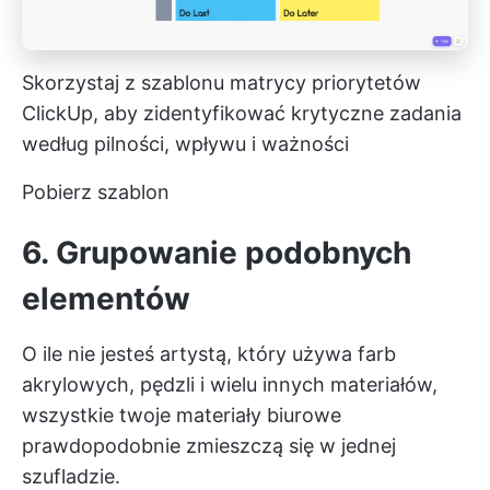
Skorzystaj z szablonu matrycy priorytetów
ClickUp, aby zidentyfikować krytyczne zadania
według pilności, wpływu i ważności
Pobierz szablon
6. Grupowanie podobnych
elementów
O ile nie jesteś artystą, który używa farb
akrylowych, pędzli i wielu innych materiałów,
wszystkie twoje materiały biurowe
prawdopodobnie zmieszczą się w jednej
szufladzie.