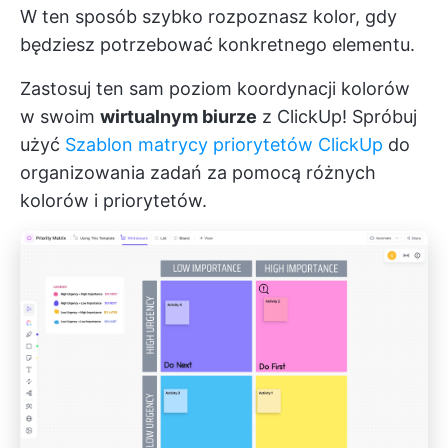
W ten sposób szybko rozpoznasz kolor, gdy
będziesz potrzebować konkretnego elementu.
Zastosuj ten sam poziom koordynacji kolorów
w swoim
wirtualnym biurze
z ClickUp! Spróbuj
użyć
Szablon matrycy priorytetów ClickUp
do
organizowania zadań za pomocą różnych
kolorów i priorytetów.