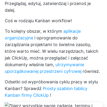
Przeglądaj, edytuj, zatwierdzaj i przenoś je
dalej.
Coś w rodzaju Kanban workflow!
To kolejny obszar, w którym
aplikacje
organizacyjne
i oprogramowanie do
zarządzania projektami to świetne zasoby,
które warto mieć. W wielu narzędziach, takich
jak ClickUp, można przeglądać i załączać
dokumenty właśnie tam,
utrzymywanie
uporządkowanej przestrzeni cyfrowej
również.
Odsetki od wypróbowania cyklu pracy w stylu
Kanban? Sprawdź
Prosty szablon tablicy
Kanban firmy ClickUp
!