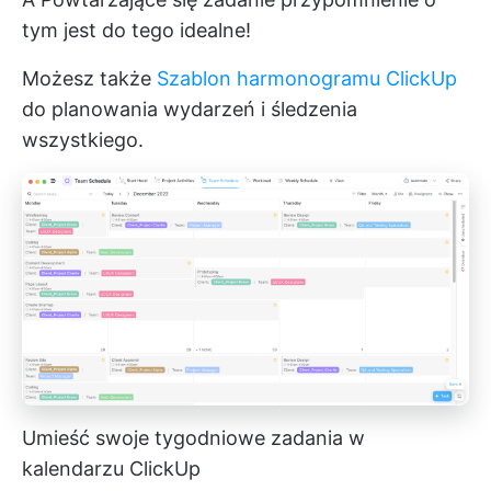
tym jest do tego idealne!
Możesz także
Szablon harmonogramu ClickUp
do planowania wydarzeń i śledzenia
wszystkiego.
Umieść swoje tygodniowe zadania w
kalendarzu ClickUp