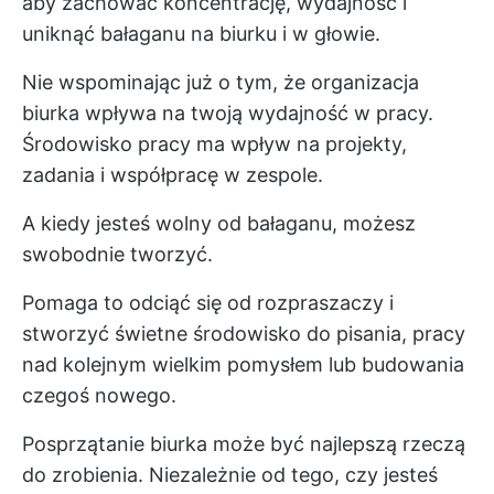
aby zachować koncentrację, wydajność i
uniknąć bałaganu na biurku i w głowie.
Nie wspominając już o tym, że organizacja
biurka wpływa na twoją wydajność w pracy.
Środowisko pracy ma wpływ na projekty,
zadania i współpracę w zespole.
A kiedy jesteś wolny od bałaganu, możesz
swobodnie tworzyć.
Pomaga to odciąć się od rozpraszaczy i
stworzyć świetne środowisko do pisania, pracy
nad kolejnym wielkim pomysłem lub budowania
czegoś nowego.
Posprzątanie biurka może być najlepszą rzeczą
do zrobienia. Niezależnie od tego, czy jesteś