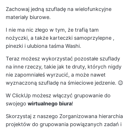
Zachowaj jedną szufladę na wielofunkcyjne
materiały biurowe.
I nie ma nic złego w tym, że trafią tam
nożyczki, a także
karteczki samoprzylepne
,
pinezki i ulubiona taśma Washi.
Teraz możesz wykorzystać pozostałe szuflady
na inne rzeczy, takie jak te druty, których nigdy
nie zapomniałeś wyrzucić, a może nawet
wyznaczoną szufladę na śmieciowe jedzenie. 😉
W
ClickUp
możesz włączyć grupowanie do
swojego
wirtualnego
biura
!
Skorzystaj z naszego
Zorganizowana hierarchia
projektów
do grupowania powiązanych zadań i