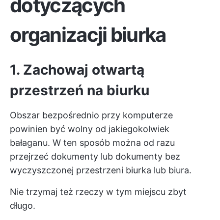
dotyczących
organizacji biurka
1. Zachowaj otwartą
przestrzeń na biurku
Obszar bezpośrednio przy komputerze
powinien być wolny od jakiegokolwiek
bałaganu. W ten sposób można od razu
przejrzeć dokumenty lub dokumenty bez
wyczyszczonej przestrzeni biurka lub biura.
Nie trzymaj też rzeczy w tym miejscu zbyt
długo.