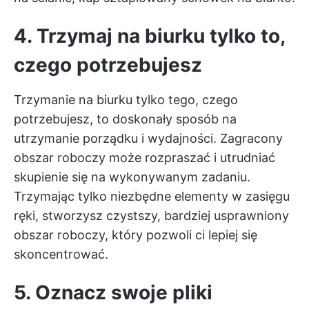
4. Trzymaj na biurku tylko to,
czego potrzebujesz
Trzymanie na biurku tylko tego, czego
potrzebujesz, to doskonały sposób na
utrzymanie porządku i wydajności. Zagracony
obszar roboczy może rozpraszać i utrudniać
skupienie się na wykonywanym zadaniu.
Trzymając tylko niezbędne elementy w zasięgu
ręki, stworzysz czystszy, bardziej usprawniony
obszar roboczy, który pozwoli ci lepiej się
skoncentrować.
5. Oznacz swoje pliki