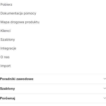
Pobierz
Dokumentacja pomocy
Mapa drogowa produktu
Klienci
Szablony
Integracje
O nas
Import
Poradniki zawodowe
Szablony
Porównaj