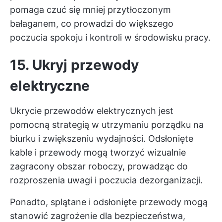
pomaga czuć się mniej przytłoczonym
bałaganem, co prowadzi do większego
poczucia spokoju i kontroli w środowisku pracy.
15. Ukryj przewody
elektryczne
Ukrycie przewodów elektrycznych jest
pomocną strategią w utrzymaniu porządku na
biurku i zwiększeniu wydajności. Odsłonięte
kable i przewody mogą tworzyć wizualnie
zagracony obszar roboczy, prowadząc do
rozproszenia uwagi i poczucia dezorganizacji.
Ponadto, splątane i odsłonięte przewody mogą
stanowić zagrożenie dla bezpieczeństwa,