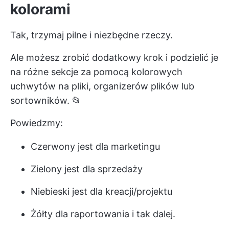
kolorami
Tak, trzymaj pilne i niezbędne rzeczy.
Ale możesz zrobić dodatkowy krok i podzielić je
na różne sekcje za pomocą kolorowych
uchwytów na pliki, organizerów plików lub
sortowników. 📂
Powiedzmy:
Czerwony jest dla marketingu
Zielony jest dla sprzedaży
Niebieski jest dla kreacji/projektu
Żółty dla raportowania i tak dalej.