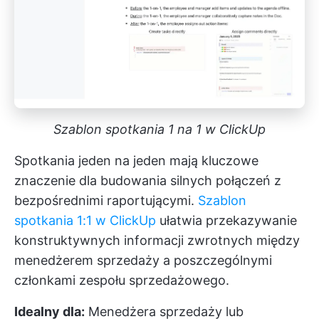
Szablon spotkania 1 na 1 w ClickUp
Spotkania jeden na jeden mają kluczowe
znaczenie dla budowania silnych połączeń z
bezpośrednimi raportującymi.
Szablon
spotkania 1:1 w ClickUp
ułatwia przekazywanie
konstruktywnych informacji zwrotnych między
menedżerem sprzedaży a poszczególnymi
członkami zespołu sprzedażowego.
Idealny dla:
Menedżera sprzedaży lub