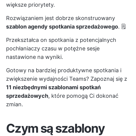
większe priorytety.
Rozwiązaniem jest dobrze skonstruowany
szablon agendy spotkania sprzedażowego
. 🗒️
Przekształca on spotkania z potencjalnych
pochłaniaczy czasu w potężne sesje
nastawione na wyniki.
Gotowy na bardziej produktywne spotkania i
zwiększenie wydajności Teams? Zapoznaj się z
11 niezbędnymi szablonami spotkań
sprzedażowych
, które pomogą Ci dokonać
zmian.
Czym są szablony