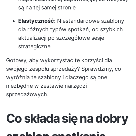
są na tej samej stronie
Elastyczność:
Niestandardowe szablony
dla różnych typów spotkań, od szybkich
aktualizacji po szczegółowe sesje
strategiczne
Gotowy, aby wykorzystać te korzyści dla
swojego zespołu sprzedaży? Sprawdźmy, co
wyróżnia te szablony i dlaczego są one
niezbędne w zestawie narzędzi
sprzedażowych.
Co składa się na dobry