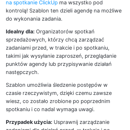
na spotkanie ClickUp
ma wszystko pod
kontrolą! Szablon ten dzieli agendę na możliwe
do wykonania zadania.
Idealny dla:
Organizatorów spotkań
sprzedażowych, którzy chcą zarządzać
zadaniami przed, w trakcie i po spotkaniu,
takimi jak wysyłanie zaproszeń, przeglądanie
punktów agendy lub przypisywanie działań
następczych.
Szablon umożliwia śledzenie postępów w
czasie rzeczywistym, dzięki czemu zawsze
wiesz, co zostało zrobione po poprzednim
spotkaniu i co nadal wymaga uwagi.
Przypadek użycia:
Usprawnij zarządzanie