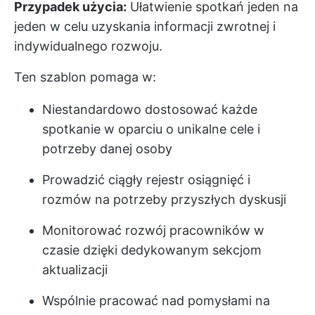
Przypadek użycia:
Ułatwienie spotkań jeden na
jeden w celu uzyskania informacji zwrotnej i
indywidualnego rozwoju.
Ten szablon pomaga w:
Niestandardowo dostosować każde
spotkanie w oparciu o unikalne cele i
potrzeby danej osoby
Prowadzić ciągły rejestr osiągnięć i
rozmów na potrzeby przyszłych dyskusji
Monitorować rozwój pracowników w
czasie dzięki dedykowanym sekcjom
aktualizacji
Wspólnie pracować nad pomysłami na