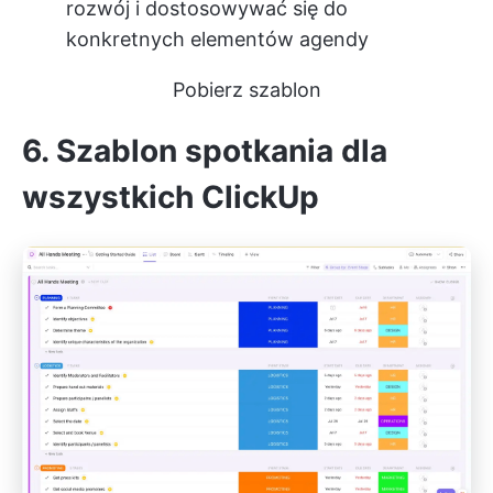
rozwój i dostosowywać się do
konkretnych elementów agendy
Pobierz szablon
6. Szablon spotkania dla
wszystkich ClickUp