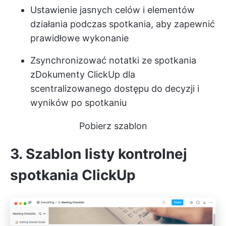
Ustawienie jasnych celów i elementów
działania podczas spotkania, aby zapewnić
prawidłowe wykonanie
Zsynchronizować notatki ze spotkania
z
Dokumenty ClickUp
dla
scentralizowanego dostępu do decyzji i
wyników po spotkaniu
Pobierz szablon
3. Szablon listy kontrolnej
spotkania ClickUp