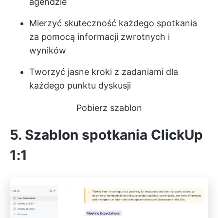
agendzie
Mierzyć skuteczność każdego spotkania
za pomocą informacji zwrotnych i
wyników
Tworzyć jasne kroki z zadaniami dla
każdego punktu dyskusji
Pobierz szablon
5. Szablon spotkania ClickUp
1:1