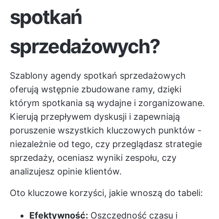
spotkań
sprzedażowych?
Szablony agendy spotkań sprzedażowych
oferują wstępnie zbudowane ramy, dzięki
którym spotkania są wydajne i zorganizowane.
Kierują przepływem dyskusji i zapewniają
poruszenie wszystkich kluczowych punktów -
niezależnie od tego, czy przeglądasz strategie
sprzedaży, oceniasz wyniki zespołu, czy
analizujesz opinie klientów.
Oto kluczowe korzyści, jakie wnoszą do tabeli:
Efektywność:
Oszczędność czasu i