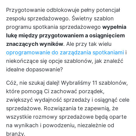
Przygotowanie odblokowuje pełny potencjał
zespołu sprzedażowego. Świetny szablon
programu spotkania sprzedażowego
wypełnia
lukę między przygotowaniem a osiągnięciem
znaczących wyników
. Ale przy tak wielu
oprogramowanie do zarządzania spotkaniami
i
niekończące się opcje szablonów, jak znaleźć
idealne dopasowanie?
Cóż, nie szukaj dalej! Wybraliśmy 11 szablonów,
które pomogą Ci zachować porządek,
zwiększyć wydajność sprzedaży i osiągnąć cele
sprzedażowe. Rozwiązania te zapewnią, że
wszystkie rozmowy sprzedażowe będą oparte
na wynikach i powodzeniu, niezależnie od
branży.