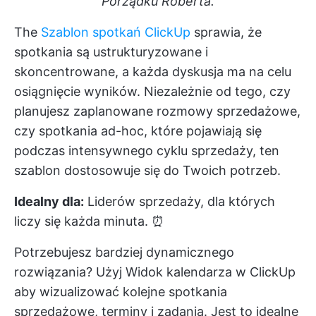
Porządku Roberta.
The
Szablon spotkań ClickUp
sprawia, że
spotkania są ustrukturyzowane i
skoncentrowane, a każda dyskusja ma na celu
osiągnięcie wyników. Niezależnie od tego, czy
planujesz zaplanowane rozmowy sprzedażowe,
czy spotkania ad-hoc, które pojawiają się
podczas intensywnego cyklu sprzedaży, ten
szablon dostosowuje się do Twoich potrzeb.
Idealny dla:
Liderów sprzedaży, dla których
liczy się każda minuta. ⏰
Potrzebujesz bardziej dynamicznego
rozwiązania? Użyj
Widok kalendarza w ClickUp
aby wizualizować kolejne spotkania
sprzedażowe, terminy i zadania. Jest to idealne