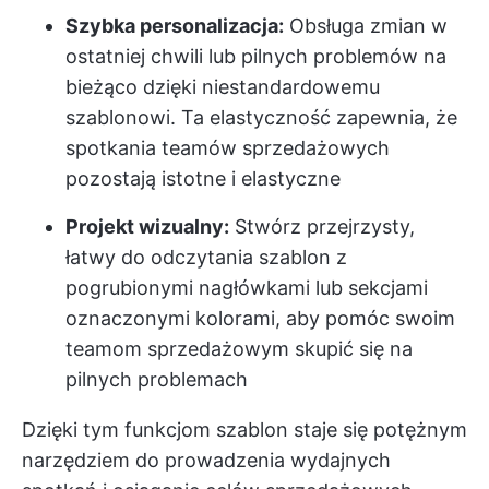
Szybka personalizacja:
Obsługa zmian w
ostatniej chwili lub pilnych problemów na
bieżąco dzięki niestandardowemu
szablonowi. Ta elastyczność zapewnia, że
spotkania teamów sprzedażowych
pozostają istotne i elastyczne
Projekt wizualny:
Stwórz przejrzysty,
łatwy do odczytania szablon z
pogrubionymi nagłówkami lub sekcjami
oznaczonymi kolorami, aby pomóc swoim
teamom sprzedażowym skupić się na
pilnych problemach
Dzięki tym funkcjom szablon staje się potężnym
narzędziem do
prowadzenia wydajnych