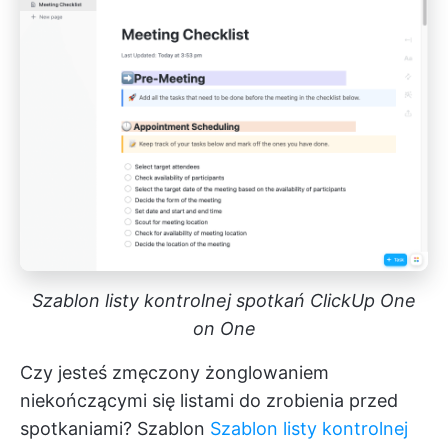
Szablon listy kontrolnej spotkań ClickUp One
on One
Czy jesteś zmęczony żonglowaniem
niekończącymi się listami do zrobienia przed
spotkaniami? Szablon
Szablon listy kontrolnej