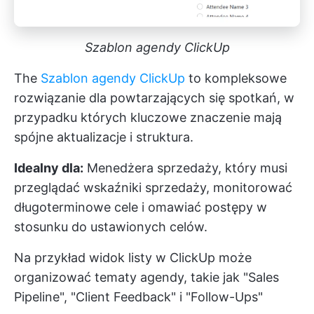
Szablon agendy ClickUp
The
Szablon agendy ClickUp
to kompleksowe
rozwiązanie dla powtarzających się spotkań, w
przypadku których kluczowe znaczenie mają
spójne aktualizacje i struktura.
Idealny dla:
Menedżera sprzedaży, który musi
przeglądać wskaźniki sprzedaży, monitorować
długoterminowe cele i omawiać postępy w
stosunku do ustawionych celów.
Na przykład widok listy w ClickUp może
organizować tematy agendy, takie jak "Sales
Pipeline", "Client Feedback" i "Follow-Ups"