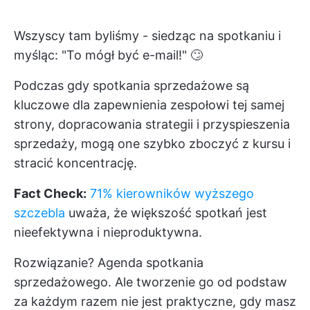
Wszyscy tam byliśmy - siedząc na spotkaniu i
myśląc: "To mógł być e-mail!" 🙄
Podczas gdy spotkania sprzedażowe są
kluczowe dla zapewnienia zespołowi tej samej
strony, dopracowania strategii i przyspieszenia
sprzedaży, mogą one szybko zboczyć z kursu i
stracić koncentrację.
Fact Check:
71% kierowników wyższego
szczebla
uważa, że większość spotkań jest
nieefektywna i nieproduktywna.
Rozwiązanie? Agenda spotkania
sprzedażowego. Ale tworzenie go od podstaw
za każdym razem nie jest praktyczne, gdy masz