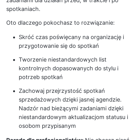
zadaniami dla działań przed, w trakcie i po
spotkaniach.
Oto dlaczego pokochasz to rozwiązanie:
Skróć czas poświęcany na organizację i
przygotowanie się do spotkań
Tworzenie niestandardowych list
kontrolnych dopasowanych do stylu i
potrzeb spotkań
Zachowaj przejrzystość spotkań
sprzedażowych dzięki jasnej agendzie.
Nadzór nad bieżącymi zadaniami dzięki
niestandardowym aktualizacjom statusu i
osobom przypisanym