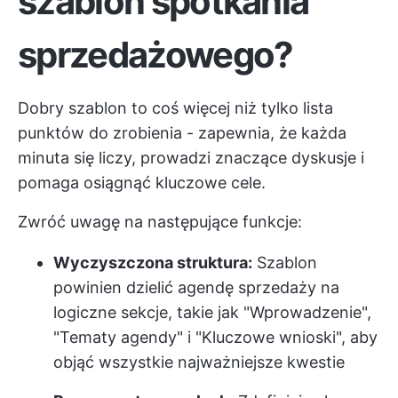
szablon spotkania
sprzedażowego?
Dobry szablon to coś więcej niż tylko lista
punktów do zrobienia - zapewnia, że każda
minuta się liczy, prowadzi znaczące dyskusje i
pomaga osiągnąć kluczowe cele.
Zwróć uwagę na następujące funkcje:
Wyczyszczona struktura:
Szablon
powinien dzielić agendę sprzedaży na
logiczne sekcje, takie jak "Wprowadzenie",
"Tematy agendy" i "Kluczowe wnioski", aby
objąć wszystkie najważniejsze kwestie