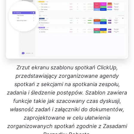
Zrzut ekranu szablonu spotkań ClickUp,
przedstawiający zorganizowane agendy
spotkań z sekcjami na spotkania zespołu,
zadania i śledzenie postępów. Szablon zawiera
funkcje takie jak szacowany czas dyskusji,
własność zadań i załączniki do dokumentów,
zaprojektowane w celu ułatwienia
zorganizowanych spotkań zgodnie z Zasadami