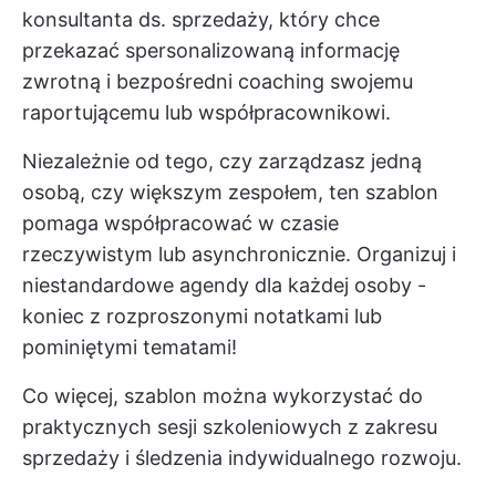
konsultanta ds. sprzedaży, który chce
przekazać spersonalizowaną informację
zwrotną i bezpośredni coaching swojemu
raportującemu lub współpracownikowi.
Niezależnie od tego, czy zarządzasz jedną
osobą, czy większym zespołem, ten szablon
pomaga współpracować w czasie
rzeczywistym lub asynchronicznie. Organizuj i
niestandardowe agendy dla każdej osoby -
koniec z rozproszonymi notatkami lub
pominiętymi tematami!
Co więcej, szablon można wykorzystać do
praktycznych sesji szkoleniowych z zakresu
sprzedaży i śledzenia indywidualnego rozwoju.