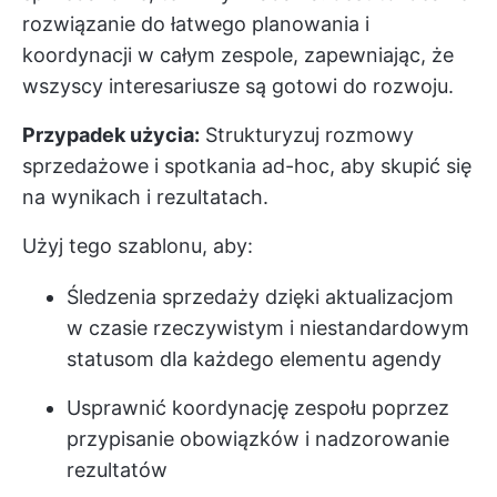
rozwiązanie do łatwego planowania i
koordynacji w całym zespole, zapewniając, że
wszyscy interesariusze są gotowi do rozwoju.
Przypadek użycia:
Strukturyzuj rozmowy
sprzedażowe i spotkania ad-hoc, aby skupić się
na wynikach i rezultatach.
Użyj tego szablonu, aby:
Śledzenia sprzedaży dzięki aktualizacjom
w czasie rzeczywistym i niestandardowym
statusom dla każdego elementu agendy
Usprawnić koordynację zespołu poprzez
przypisanie obowiązków i nadzorowanie
rezultatów