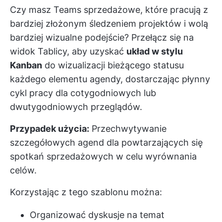
Czy masz Teams sprzedażowe, które pracują z
bardziej złożonym śledzeniem projektów i wolą
bardziej wizualne podejście? Przełącz się na
widok Tablicy, aby uzyskać
układ w stylu
Kanban
do wizualizacji bieżącego statusu
każdego elementu agendy, dostarczając płynny
cykl pracy dla cotygodniowych lub
dwutygodniowych przeglądów.
Przypadek użycia:
Przechwytywanie
szczegółowych agend dla powtarzających się
spotkań sprzedażowych w celu wyrównania
celów.
Korzystając z tego szablonu można:
Organizować dyskusje na temat