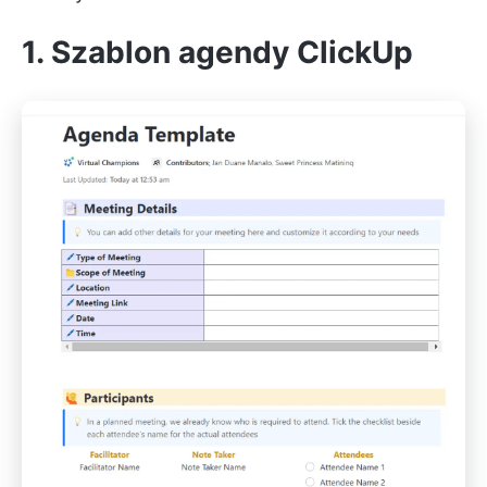
1. Szablon agendy ClickUp