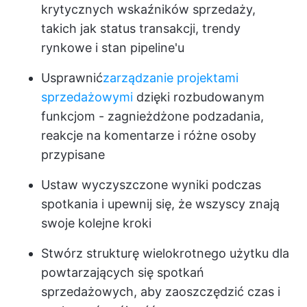
krytycznych wskaźników sprzedaży,
takich jak status transakcji, trendy
rynkowe i stan pipeline'u
Usprawnić
zarządzanie projektami
sprzedażowymi
dzięki rozbudowanym
funkcjom - zagnieżdżone podzadania,
reakcje na komentarze i różne osoby
przypisane
Ustaw wyczyszczone wyniki podczas
spotkania i upewnij się, że wszyscy znają
swoje kolejne kroki
Stwórz strukturę wielokrotnego użytku dla
powtarzających się spotkań
sprzedażowych, aby zaoszczędzić czas i