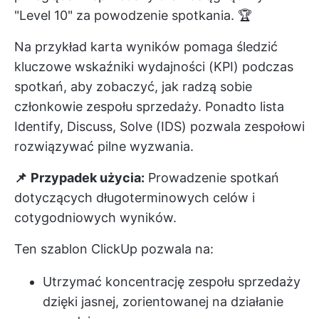
"Level 10" za powodzenie spotkania. 🏆
Na przykład karta wyników pomaga śledzić
kluczowe wskaźniki wydajności (KPI) podczas
spotkań, aby zobaczyć, jak radzą sobie
członkowie zespołu sprzedaży. Ponadto lista
Identify, Discuss, Solve (IDS) pozwala zespołowi
rozwiązywać pilne wyzwania.
📌
Przypadek użycia:
Prowadzenie spotkań
dotyczących długoterminowych celów i
cotygodniowych wyników.
Ten szablon ClickUp pozwala na:
Utrzymać koncentrację zespołu sprzedaży
dzięki jasnej, zorientowanej na działanie