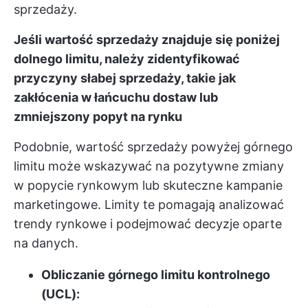
sprzedaży.
Jeśli wartość sprzedaży znajduje się poniżej
dolnego limitu, należy zidentyfikować
przyczyny słabej sprzedaży, takie jak
zakłócenia w łańcuchu dostaw lub
zmniejszony popyt na rynku
Podobnie, wartość sprzedaży powyżej górnego
limitu może wskazywać na pozytywne zmiany
w popycie rynkowym lub skuteczne kampanie
marketingowe. Limity te pomagają analizować
trendy rynkowe i podejmować decyzje oparte
na danych.
Obliczanie górnego limitu kontrolnego
(UCL):