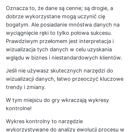
Oznacza to, że dane są cenne; są drogie, a
dobrze wykorzystane mogą uczynić cię
bogatym. Ale posiadanie mnóstwa danych na
wyciągnięcie ręki to tylko połowa sukcesu.
Prawdziwym przełomem jest interpretacja i
wizualizacja tych danych w celu uzyskania
wglądu w biznes i niestandardowych klientów.
Jeśli nie używasz skutecznych narzędzi do
wizualizacji danych, łatwo przeoczyć kluczowe
trendy i zmiany.
W tym miejscu do gry wkraczają wykresy
kontrolne!
Wykres kontrolny to narzędzie
wykorzystywane do analizy ewolucji procesu w