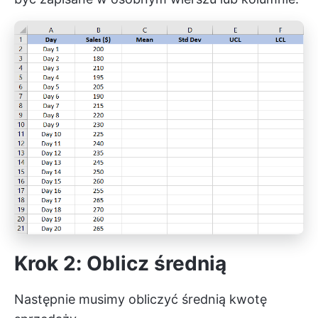
Krok 2: Oblicz średnią
Następnie musimy obliczyć średnią kwotę