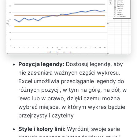
Pozycja legendy:
Dostosuj legendę, aby
nie zasłaniała ważnych części wykresu.
Excel umożliwia przeciąganie legendy do
różnych pozycji, w tym na górę, na dół, w
lewo lub w prawo, dzięki czemu można
wybrać miejsce, w którym wykres będzie
przejrzysty i czytelny
Style i kolory linii:
Wyróżnij swoje serie