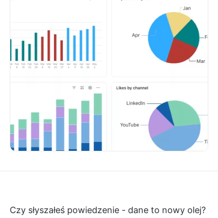
Czy słyszałeś powiedzenie - dane to nowy olej?