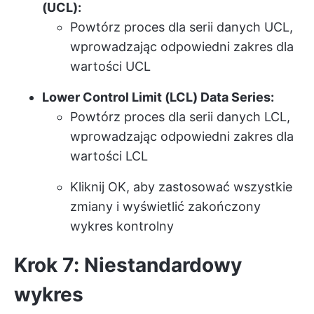
(UCL):
Powtórz proces dla serii danych UCL,
wprowadzając odpowiedni zakres dla
wartości UCL
Lower Control Limit (LCL) Data Series:
Powtórz proces dla serii danych LCL,
wprowadzając odpowiedni zakres dla
wartości LCL
Kliknij OK, aby zastosować wszystkie
zmiany i wyświetlić zakończony
wykres kontrolny
Krok 7: Niestandardowy
wykres