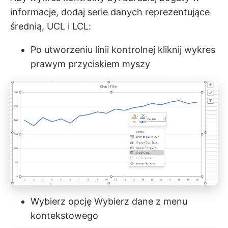
informacje, dodaj serie danych reprezentujące
średnią, UCL i LCL:
Po utworzeniu linii kontrolnej kliknij wykres
prawym przyciskiem myszy
Wybierz opcję Wybierz dane z menu
kontekstowego