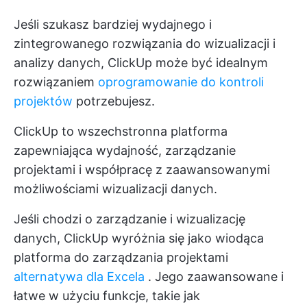
Jeśli szukasz bardziej wydajnego i
zintegrowanego rozwiązania do wizualizacji i
analizy danych, ClickUp może być idealnym
rozwiązaniem
oprogramowanie do kontroli
projektów
potrzebujesz.
ClickUp to wszechstronna platforma
zapewniająca wydajność, zarządzanie
projektami i współpracę z zaawansowanymi
możliwościami wizualizacji danych.
Jeśli chodzi o zarządzanie i wizualizację
danych, ClickUp wyróżnia się jako wiodąca
platforma do zarządzania projektami
alternatywa dla Excela
. Jego zaawansowane i
łatwe w użyciu funkcje, takie jak