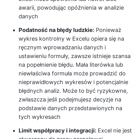
awarii, powodując opóźnienia w analizie
danych
Podatność na błędy ludzkie:
Ponieważ
wykres kontrolny w Excelu opiera się na
ręcznym wprowadzaniu danych i
ustawieniu formuły, zawsze istnieje szansa
na popełnienie błędu. Mała literówka lub
niewłaściwa formuła może prowadzić do
nieprawidłowych wykresów i potencjalnie
błędnych analiz. Może to być ryzykowne,
zwłaszcza jeśli podejmujesz decyzje na
podstawie danych przedstawionych na
tych wykresach
Limit współpracy i integracji:
Excel nie jest