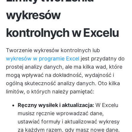
wykresów
kontrolnych w Excelu
Tworzenie wykresów kontrolnych lub
wykresów w programie Excel
jest przydatny do
prostej analizy danych, ale ma kilka wad, które
mogą wpływać na dokładność, wydajność i
ogólną skuteczność analizy danych. Oto kilka
limitów, o których należy pamiętać:
Ręczny wysiłek i aktualizacja:
W Excelu
musisz ręcznie wprowadzać dane,
ustawiać formuły i aktualizować wykresy
za każdym razem, gdy masz nowe dane.