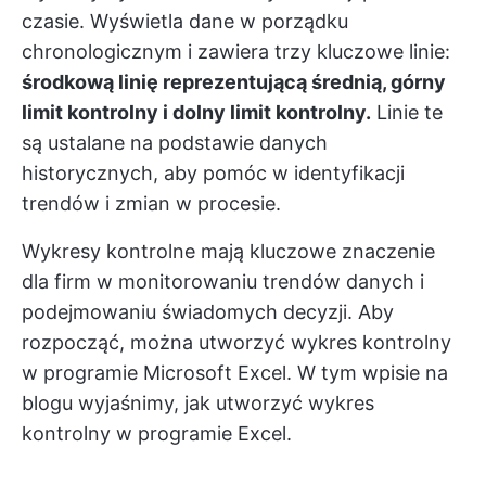
czasie. Wyświetla dane w porządku
chronologicznym i zawiera trzy kluczowe linie:
środkową linię reprezentującą średnią, górny
limit kontrolny i dolny limit kontrolny.
Linie te
są ustalane na podstawie danych
historycznych, aby pomóc w identyfikacji
trendów i zmian w procesie.
Wykresy kontrolne mają kluczowe znaczenie
dla firm w monitorowaniu trendów danych i
podejmowaniu świadomych decyzji. Aby
rozpocząć, można utworzyć wykres kontrolny
w programie Microsoft Excel. W tym wpisie na
blogu wyjaśnimy, jak utworzyć wykres
kontrolny w programie Excel.