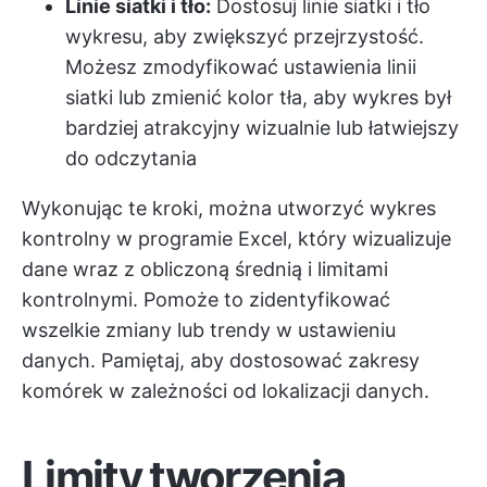
Linie siatki i tło:
Dostosuj linie siatki i tło
wykresu, aby zwiększyć przejrzystość.
Możesz zmodyfikować ustawienia linii
siatki lub zmienić kolor tła, aby wykres był
bardziej atrakcyjny wizualnie lub łatwiejszy
do odczytania
Wykonując te kroki, można utworzyć wykres
kontrolny w programie Excel, który wizualizuje
dane wraz z obliczoną średnią i limitami
kontrolnymi. Pomoże to zidentyfikować
wszelkie zmiany lub trendy w ustawieniu
danych. Pamiętaj, aby dostosować zakresy
komórek w zależności od lokalizacji danych.
Limity tworzenia