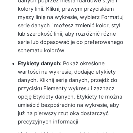
danych poprzez niestandardowe style i
kolory linii. Kliknij prawym przyciskiem
myszy linię na wykresie, wybierz Formatuj
serie danych i możesz zmienić kolor, styl
lub szerokość linii, aby rozróżnić różne
serie lub dopasować je do preferowanego
schematu kolorów
Etykiety danych:
Pokaż określone
wartości na wykresie, dodając etykiety
danych. Kliknij serię danych, przejdź do
przycisku Elementy wykresu i zaznacz
opcję Etykiety danych. Etykiety te można
umieścić bezpośrednio na wykresie, aby
już na pierwszy rzut oka dostarczyć
precyzyjnych informacji