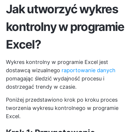
Jak utworzyć wykres
kontrolny w programie
Excel?
Wykres kontrolny w programie Excel jest
dostawcą wizualnego
raportowanie danych
pomagając śledzić wydajność procesu i
dostrzegać trendy w czasie.
Poniżej przedstawiono krok po kroku proces
tworzenia wykresu kontrolnego w programie
Excel.