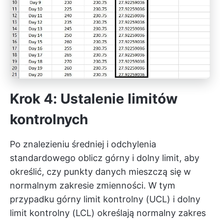
Krok 4: Ustalenie limitów
kontrolnych
Po znalezieniu średniej i odchylenia
standardowego oblicz górny i dolny limit, aby
określić, czy punkty danych mieszczą się w
normalnym zakresie zmienności. W tym
przypadku górny limit kontrolny (UCL) i dolny
limit kontrolny (LCL) określają normalny zakres