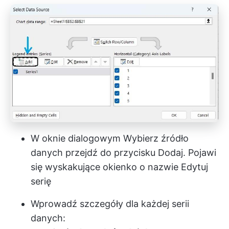
W oknie dialogowym Wybierz źródło
danych przejdź do przycisku Dodaj. Pojawi
się wyskakujące okienko o nazwie Edytuj
serię
Wprowadź szczegóły dla każdej serii
danych: