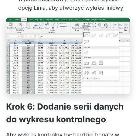
opcję Linia, aby utworzyć wykres liniowy
Krok 6: Dodanie serii danych
do wykresu kontrolnego
Aby wykres kontrolny był bardziej bogaty w