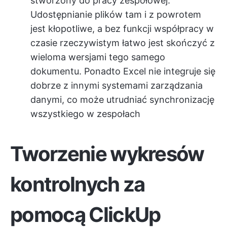
stworzony do pracy zespołowej.
Udostępnianie plików tam i z powrotem
jest kłopotliwe, a bez funkcji współpracy w
czasie rzeczywistym łatwo jest skończyć z
wieloma wersjami tego samego
dokumentu. Ponadto Excel nie integruje się
dobrze z innymi systemami zarządzania
danymi, co może utrudniać synchronizację
wszystkiego w zespołach
Tworzenie wykresów
kontrolnych za
pomocą ClickUp