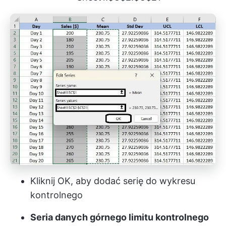
Kliknij OK, aby dodać serię do wykresu
kontrolnego
Seria danych górnego limitu kontrolnego