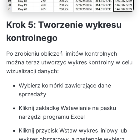
Krok 5: Tworzenie wykresu
kontrolnego
Po zrobieniu obliczeń limitów kontrolnych
można teraz utworzyć wykres kontrolny w celu
wizualizacji danych:
Wybierz komórki zawierające dane
sprzedaży
Kliknij zakładkę Wstawianie na pasku
narzędzi programu Excel
Kliknij przycisk Wstaw wykres liniowy lub
wykres obszarowy, a następnie wybierz