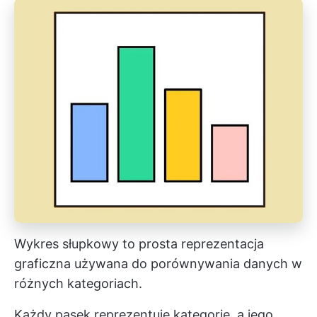
Wykres słupkowy to prosta reprezentacja
graficzna używana do porównywania danych w
różnych kategoriach.
Każdy pasek reprezentuje kategorię, a jego