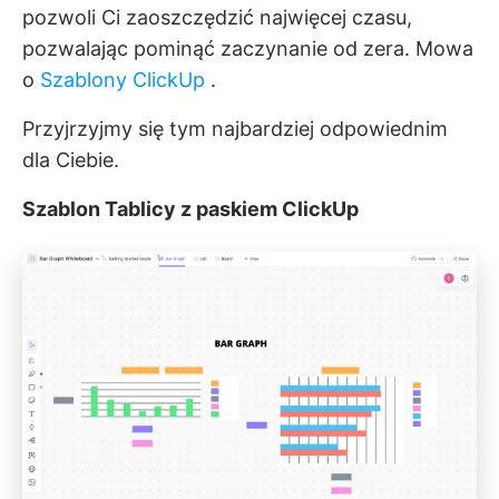
pozwoli Ci zaoszczędzić najwięcej czasu,
pozwalając pominąć zaczynanie od zera. Mowa
o
Szablony ClickUp
.
Przyjrzyjmy się tym najbardziej odpowiednim
dla Ciebie.
Szablon Tablicy z paskiem ClickUp