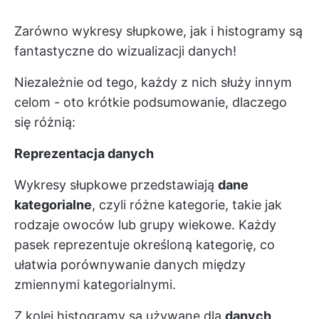
Zarówno wykresy słupkowe, jak i histogramy są
fantastyczne do wizualizacji danych!
Niezależnie od tego, każdy z nich służy innym
celom - oto krótkie podsumowanie, dlaczego
się różnią:
Reprezentacja danych
Wykresy słupkowe przedstawiają
dane
kategorialne
, czyli różne kategorie, takie jak
rodzaje owoców lub grupy wiekowe. Każdy
pasek reprezentuje określoną kategorię, co
ułatwia porównywanie danych między
zmiennymi kategorialnymi.
Z kolei histogramy są używane dla
danych