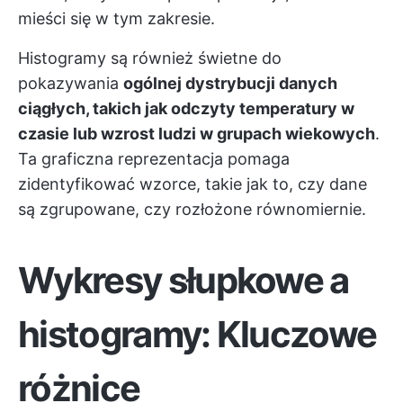
mieści się w tym zakresie.
Histogramy są również świetne do
pokazywania
ogólnej dystrybucji danych
ciągłych, takich jak odczyty temperatury w
czasie lub wzrost ludzi w grupach wiekowych
.
Ta graficzna reprezentacja pomaga
zidentyfikować wzorce, takie jak to, czy dane
są zgrupowane, czy rozłożone równomiernie.
Wykresy słupkowe a
histogramy: Kluczowe
różnice