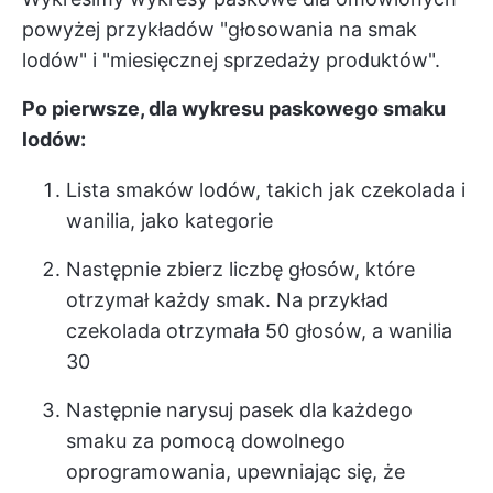
powyżej przykładów "głosowania na smak
lodów" i "miesięcznej sprzedaży produktów".
Po pierwsze, dla wykresu paskowego smaku
lodów:
Lista smaków lodów, takich jak czekolada i
wanilia, jako kategorie
Następnie zbierz liczbę głosów, które
otrzymał każdy smak. Na przykład
czekolada otrzymała 50 głosów, a wanilia
30
Następnie narysuj pasek dla każdego
smaku za pomocą dowolnego
oprogramowania, upewniając się, że