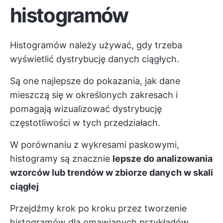
histogramów
Histogramów należy używać, gdy trzeba
wyświetlić dystrybucję danych ciągłych.
Są one najlepsze do pokazania, jak dane
mieszczą się w określonych zakresach i
pomagają wizualizować dystrybucję
częstotliwości w tych przedziałach.
W porównaniu z wykresami paskowymi,
histogramy są znacznie
lepsze do analizowania
wzorców lub trendów w zbiorze danych w skali
ciągłej
Przejdźmy krok po kroku przez tworzenie
histogramów dla omawianych przykładów