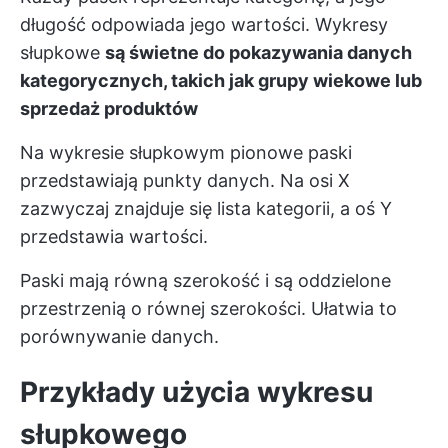
długość odpowiada jego wartości. Wykresy
słupkowe
są świetne do pokazywania danych
kategorycznych, takich jak grupy wiekowe lub
sprzedaż produktów
Na wykresie słupkowym pionowe paski
przedstawiają punkty danych. Na osi X
zazwyczaj znajduje się lista kategorii, a oś Y
przedstawia wartości.
Paski mają równą szerokość i są oddzielone
przestrzenią o równej szerokości. Ułatwia to
porównywanie danych.
Przykłady użycia wykresu
słupkowego