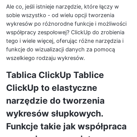
Ale co, jeśli istnieje narzędzie, które łączy w
sobie wszystko - od wielu opcji tworzenia
wykresów po różnorodne funkcje i możliwości
współpracy zespołowej?
ClickUp
do zrobienia
tego i wiele więcej, oferując różne narzędzia i
funkcje do wizualizacji danych za pomocą
wszelkiego rodzaju wykresów.
Tablica ClickUp
Tablice
ClickUp
to elastyczne
narzędzie do tworzenia
wykresów słupkowych.
Funkcje takie jak
współpraca