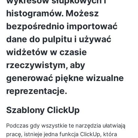
wykresów słupkowych i
histogramów. Możesz
bezpośrednio importować
dane do pulpitu i używać
widżetów w czasie
rzeczywistym, aby
generować piękne wizualne
reprezentacje.
Szablony ClickUp
Podczas gdy wszystkie te narzędzia ułatwiają
pracę, istnieje jedna funkcja ClickUp, która