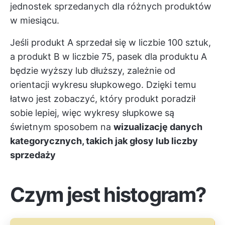
jednostek sprzedanych dla różnych produktów
w miesiącu.
Jeśli produkt A sprzedał się w liczbie 100 sztuk,
a produkt B w liczbie 75, pasek dla produktu A
będzie wyższy lub dłuższy, zależnie od
orientacji wykresu słupkowego. Dzięki temu
łatwo jest zobaczyć, który produkt poradził
sobie lepiej, więc wykresy słupkowe są
świetnym sposobem na
wizualizację danych
kategorycznych, takich jak głosy lub liczby
sprzedaży
Czym jest histogram?