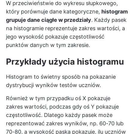
W przeciwieństwie do wykresu słupkowego,
który porównuje dane kategoryczne,
histogram
grupuje dane ciągłe w przedziały
. Każdy pasek
na histogramie reprezentuje zakres wartości, a
jego wysokość pokazuje częstotliwość
punktów danych w tym zakresie.
Przykłady użycia histogramu
Histogram to świetny sposób na pokazanie
dystrybucji wyników testów uczniów.
Również w tym przypadku oś X pokazuje
zakres wartości, podczas gdy oś Y pokazuje
częstotliwość. Dlatego każdy pasek może
reprezentować zakres wyników, np. 60-70 lub
70-80, a wysokość paska pokazuje, ilu uczniów