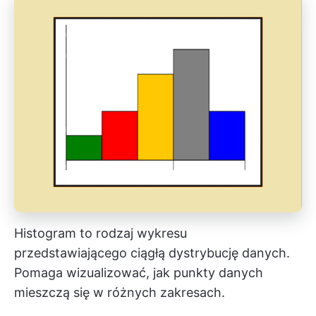
Histogram to rodzaj wykresu
przedstawiającego ciągłą dystrybucję danych.
Pomaga wizualizować, jak punkty danych
mieszczą się w różnych zakresach.