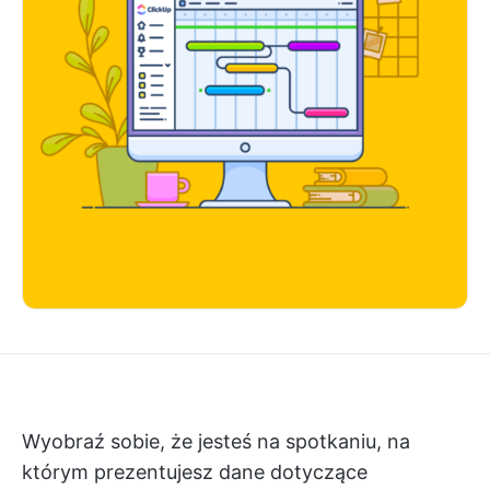
Wyobraź sobie, że jesteś na spotkaniu, na
którym prezentujesz dane dotyczące