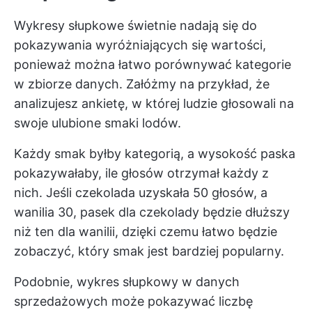
Wykresy słupkowe świetnie nadają się do
pokazywania wyróżniających się wartości,
ponieważ można łatwo porównywać kategorie
w zbiorze danych. Załóżmy na przykład, że
analizujesz ankietę, w której ludzie głosowali na
swoje ulubione smaki lodów.
Każdy smak byłby kategorią, a wysokość paska
pokazywałaby, ile głosów otrzymał każdy z
nich. Jeśli czekolada uzyskała 50 głosów, a
wanilia 30, pasek dla czekolady będzie dłuższy
niż ten dla wanilii, dzięki czemu łatwo będzie
zobaczyć, który smak jest bardziej popularny.
Podobnie, wykres słupkowy w danych
sprzedażowych może pokazywać liczbę