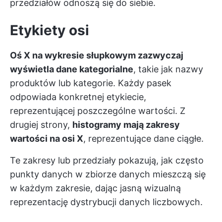
przedziałów odnoszą się do siebie.
Etykiety osi
Oś X na wykresie słupkowym zazwyczaj
wyświetla dane kategorialne
, takie jak nazwy
produktów lub kategorie. Każdy pasek
odpowiada konkretnej etykiecie,
reprezentującej poszczególne wartości. Z
drugiej strony,
histogramy mają zakresy
wartości na osi X
, reprezentujące dane ciągłe.
Te zakresy lub przedziały pokazują, jak często
punkty danych w zbiorze danych mieszczą się
w każdym zakresie, dając jasną wizualną
reprezentację dystrybucji danych liczbowych.