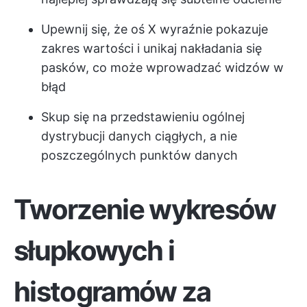
Upewnij się, że oś X wyraźnie pokazuje
zakres wartości i unikaj nakładania się
pasków, co może wprowadzać widzów w
błąd
Skup się na przedstawieniu ogólnej
dystrybucji danych ciągłych, a nie
poszczególnych punktów danych
Tworzenie wykresów
słupkowych i
histogramów za