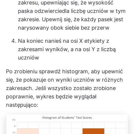
zakresu, upewniając się, że wysokość
paska odzwierciedla liczbę uczniów w tym
zakresie. Upewnij się, że każdy pasek jest
narysowany obok siebie bez przerw
Na koniec nanieś na osi X etykiety z
zakresami wyników, a na osi Y z liczbą
uczniów
Po zrobieniu sprawdź histogram, aby upewnić
się, że pokazuje on wyniki uczniów w różnych
zakresach. Jeśli wszystko zostało zrobione
poprawnie, wykres będzie wyglądał
następująco: