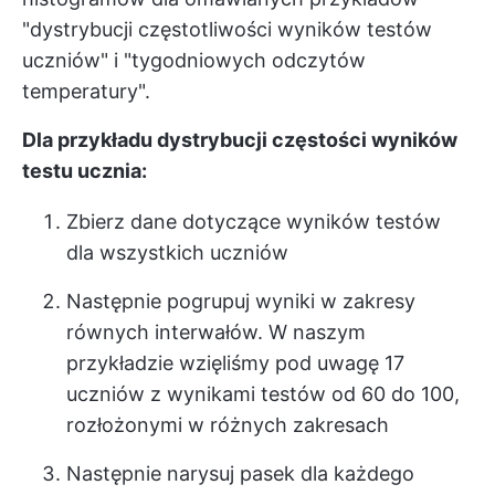
"dystrybucji częstotliwości wyników testów
uczniów" i "tygodniowych odczytów
temperatury".
Dla przykładu dystrybucji częstości wyników
testu ucznia:
Zbierz dane dotyczące wyników testów
dla wszystkich uczniów
Następnie pogrupuj wyniki w zakresy
równych interwałów. W naszym
przykładzie wzięliśmy pod uwagę 17
uczniów z wynikami testów od 60 do 100,
rozłożonymi w różnych zakresach
Następnie narysuj pasek dla każdego