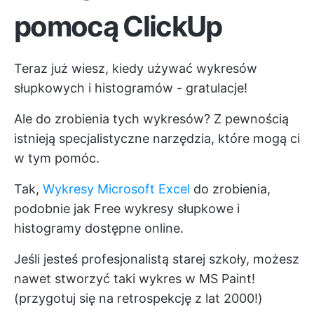
pomocą ClickUp
Teraz już wiesz, kiedy używać wykresów
słupkowych i histogramów - gratulacje!
Ale do zrobienia tych wykresów? Z pewnością
istnieją specjalistyczne narzędzia, które mogą ci
w tym pomóc.
Tak,
Wykresy Microsoft Excel
do zrobienia,
podobnie jak Free wykresy słupkowe i
histogramy dostępne online.
Jeśli jesteś profesjonalistą starej szkoły, możesz
nawet stworzyć taki wykres w MS Paint!
(przygotuj się na retrospekcję z lat 2000!)