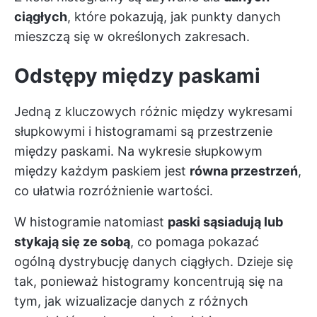
ciągłych
, które pokazują, jak punkty danych
mieszczą się w określonych zakresach.
Odstępy między paskami
Jedną z kluczowych różnic między wykresami
słupkowymi i histogramami są przestrzenie
między paskami. Na wykresie słupkowym
między każdym paskiem jest
równa przestrzeń
,
co ułatwia rozróżnienie wartości.
W histogramie natomiast
paski sąsiadują lub
stykają się ze sobą
, co pomaga pokazać
ogólną dystrybucję danych ciągłych. Dzieje się
tak, ponieważ histogramy koncentrują się na
tym, jak wizualizacje danych z różnych