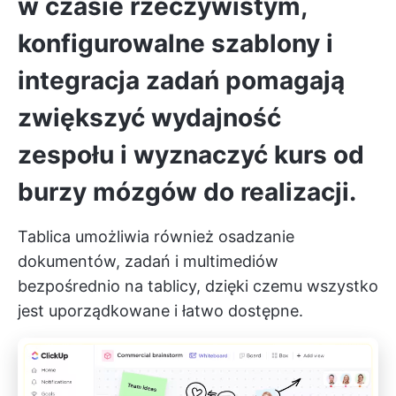
w czasie rzeczywistym,
konfigurowalne szablony i
integracja zadań
pomagają
zwiększyć wydajność
zespołu i wyznaczyć kurs od
burzy mózgów do realizacji.
Tablica umożliwia również osadzanie
dokumentów, zadań i multimediów
bezpośrednio na tablicy, dzięki czemu wszystko
jest uporządkowane i łatwo dostępne.