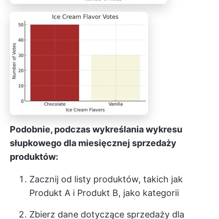
Podobnie, podczas wykreślania wykresu
słupkowego dla miesięcznej sprzedaży
produktów:
Zacznij od listy produktów, takich jak
Produkt A i Produkt B, jako kategorii
Zbierz dane dotyczące sprzedaży dla