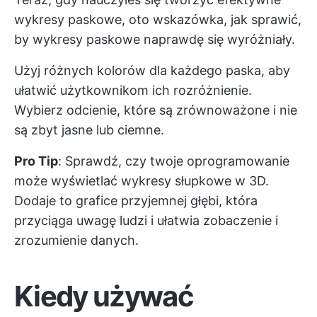
wykresy paskowe, oto wskazówka, jak sprawić,
by wykresy paskowe naprawdę się wyróżniały.
Użyj różnych kolorów dla każdego paska, aby
ułatwić użytkownikom ich rozróżnienie.
Wybierz odcienie, które są zrównoważone i nie
są zbyt jasne lub ciemne.
Pro Tip
: Sprawdź, czy twoje oprogramowanie
może wyświetlać wykresy słupkowe w 3D.
Dodaje to grafice przyjemnej głębi, która
przyciąga uwagę ludzi i ułatwia zobaczenie i
zrozumienie danych.
Kiedy używać