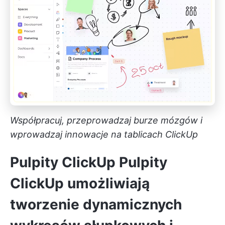
Współpracuj, przeprowadzaj burze mózgów i
wprowadzaj innowacje na tablicach ClickUp
Pulpity ClickUp
Pulpity
ClickUp
umożliwiają
tworzenie dynamicznych