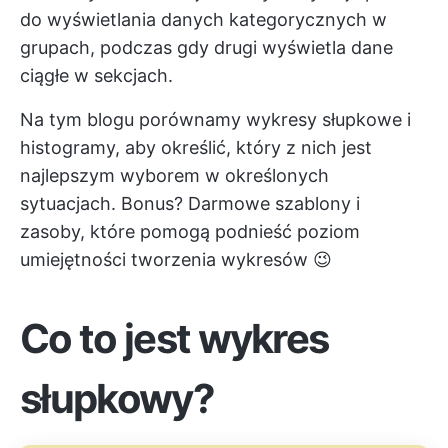
do wyświetlania danych kategorycznych w
grupach, podczas gdy drugi wyświetla dane
ciągłe w sekcjach.
Na tym blogu porównamy wykresy słupkowe i
histogramy, aby określić, który z nich jest
najlepszym wyborem w określonych
sytuacjach. Bonus? Darmowe szablony i
zasoby, które pomogą podnieść poziom
umiejętności tworzenia wykresów 😉
Co to jest wykres
słupkowy?