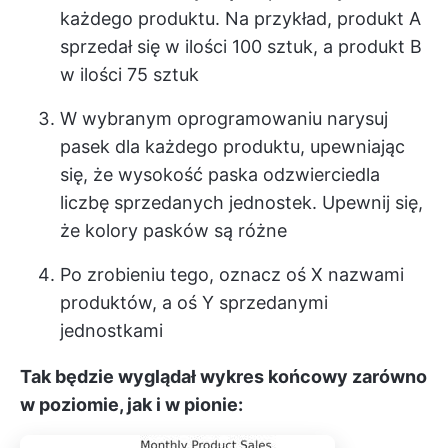
każdego produktu. Na przykład, produkt A
sprzedał się w ilości 100 sztuk, a produkt B
w ilości 75 sztuk
W wybranym oprogramowaniu narysuj
pasek dla każdego produktu, upewniając
się, że wysokość paska odzwierciedla
liczbę sprzedanych jednostek. Upewnij się,
że kolory pasków są różne
Po zrobieniu tego, oznacz oś X nazwami
produktów, a oś Y sprzedanymi
jednostkami
Tak będzie wyglądał wykres końcowy zarówno
w poziomie, jak i w pionie: