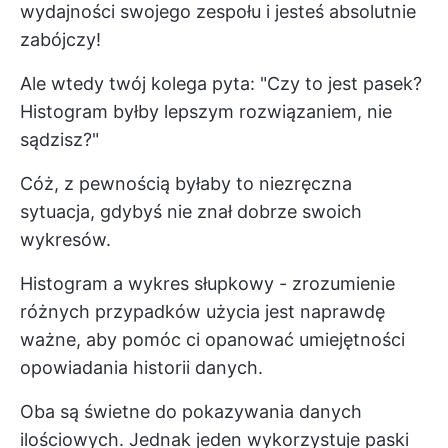
wydajności swojego zespołu i jesteś absolutnie
zabójczy!
Ale wtedy twój kolega pyta: "Czy to jest pasek?
Histogram byłby lepszym rozwiązaniem, nie
sądzisz?"
Cóż, z pewnością byłaby to niezręczna
sytuacja, gdybyś nie znał dobrze swoich
wykresów.
Histogram a wykres słupkowy - zrozumienie
różnych przypadków użycia jest naprawdę
ważne, aby pomóc ci opanować umiejętności
opowiadania historii danych.
Oba są świetne do pokazywania danych
ilościowych. Jednak jeden wykorzystuje paski