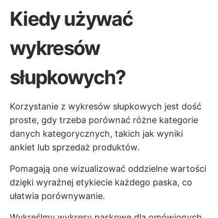
Kiedy używać
wykresów
słupkowych?
Korzystanie z wykresów słupkowych jest dość
proste, gdy trzeba porównać różne kategorie
danych kategorycznych, takich jak wyniki
ankiet lub sprzedaż produktów.
Pomagają one wizualizować oddzielne wartości
dzięki wyraźnej etykiecie każdego paska, co
ułatwia porównywanie.
Wykreślmy wykresy paskowe dla omówionych