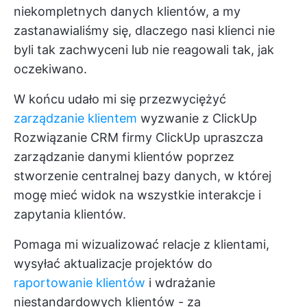
niekompletnych danych klientów, a my
zastanawialiśmy się, dlaczego nasi klienci nie
byli tak zachwyceni lub nie reagowali tak, jak
oczekiwano.
W końcu udało mi się przezwyciężyć
zarządzanie klientem
wyzwanie z ClickUp
Rozwiązanie CRM firmy ClickUp
upraszcza
zarządzanie danymi klientów poprzez
stworzenie centralnej bazy danych, w której
mogę mieć widok na wszystkie interakcje i
zapytania klientów.
Pomaga mi wizualizować relacje z klientami,
wysyłać aktualizacje projektów do
raportowanie klientów
i wdrażanie
niestandardowych klientów - za