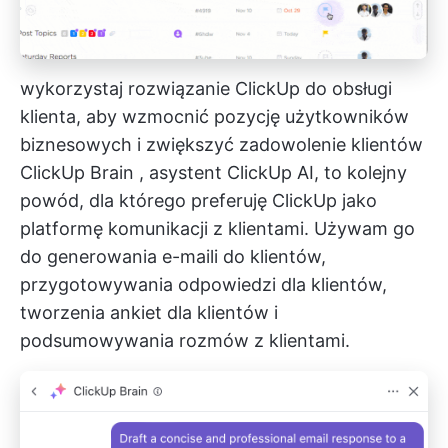
wykorzystaj rozwiązanie ClickUp do obsługi
klienta, aby wzmocnić pozycję użytkowników
biznesowych i zwiększyć zadowolenie klientów
ClickUp Brain
, asystent ClickUp AI, to kolejny
powód, dla którego preferuję ClickUp jako
platformę komunikacji z klientami. Używam go
do generowania e-maili do klientów,
przygotowywania odpowiedzi dla klientów,
tworzenia ankiet dla klientów i
podsumowywania rozmów z klientami.