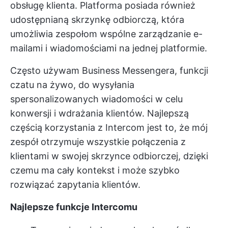
obsługę klienta. Platforma posiada również
udostępnianą skrzynkę odbiorczą, która
umożliwia zespołom wspólne zarządzanie e-
mailami i wiadomościami na jednej platformie.
Często używam Business Messengera, funkcji
czatu na żywo, do wysyłania
spersonalizowanych wiadomości w celu
konwersji i wdrażania klientów. Najlepszą
częścią korzystania z Intercom jest to, że mój
zespół otrzymuje wszystkie połączenia z
klientami w swojej skrzynce odbiorczej, dzięki
czemu ma cały kontekst i może szybko
rozwiązać zapytania klientów.
Najlepsze funkcje Intercomu