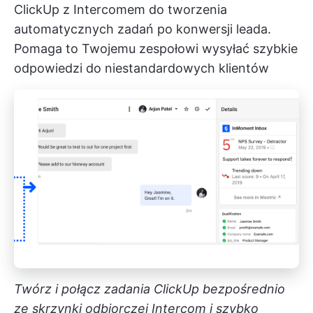
ClickUp z Intercomem
do tworzenia
automatycznych zadań po konwersji leada.
Pomaga to Twojemu zespołowi wysyłać szybkie
odpowiedzi do niestandardowych klientów
Twórz i połącz zadania ClickUp bezpośrednio
ze skrzynki odbiorczej Intercom i szybko