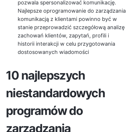
pozwala spersonalizować komunikację.
Najlepsze oprogramowanie do zarządzania
komunikacją z klientami powinno być w
stanie przeprowadzić szczegółową analizę
zachowań klientów, zapytań, profili i
historii interakcji w celu przygotowania
dostosowanych wiadomości
10 najlepszych
niestandardowych
programów do
zarządzania