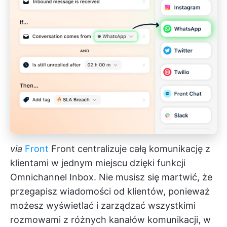
via
Front
Front centralizuje całą komunikację z
klientami w jednym miejscu dzięki funkcji
Omnichannel Inbox. Nie musisz się martwić, że
przegapisz wiadomości od klientów, ponieważ
możesz wyświetlać i zarządzać wszystkimi
rozmowami z różnych kanałów komunikacji, w