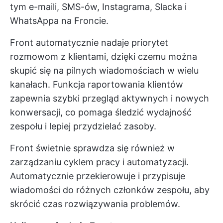
tym e-maili, SMS-ów, Instagrama, Slacka i
WhatsAppa na Froncie.
Front automatycznie nadaje priorytet
rozmowom z klientami, dzięki czemu można
skupić się na pilnych wiadomościach w wielu
kanałach. Funkcja raportowania klientów
zapewnia szybki przegląd aktywnych i nowych
konwersacji, co pomaga śledzić wydajność
zespołu i lepiej przydzielać zasoby.
Front świetnie sprawdza się również w
zarządzaniu cyklem pracy i automatyzacji.
Automatycznie przekierowuje i przypisuje
wiadomości do różnych członków zespołu, aby
skrócić czas rozwiązywania problemów.