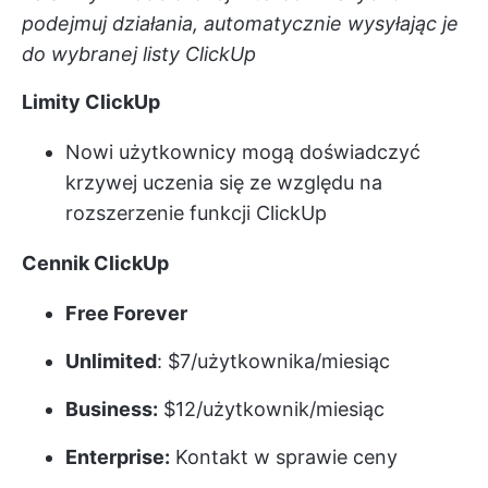
podejmuj działania, automatycznie wysyłając je
do wybranej listy ClickUp
Limity ClickUp
Nowi użytkownicy mogą doświadczyć
krzywej uczenia się ze względu na
rozszerzenie funkcji ClickUp
Cennik ClickUp
Free Forever
Unlimited
: $7/użytkownika/miesiąc
Business:
$12/użytkownik/miesiąc
Enterprise:
Kontakt w sprawie ceny