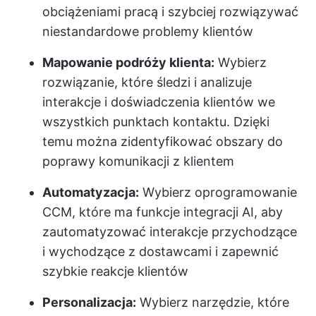
obciążeniami pracą i szybciej rozwiązywać
niestandardowe problemy klientów
Mapowanie podróży klienta:
Wybierz
rozwiązanie, które śledzi i analizuje
interakcje i doświadczenia klientów we
wszystkich punktach kontaktu. Dzięki
temu można zidentyfikować obszary do
poprawy komunikacji z klientem
Automatyzacja:
Wybierz oprogramowanie
CCM, które ma funkcje integracji AI, aby
zautomatyzować interakcje przychodzące
i wychodzące z dostawcami i zapewnić
szybkie reakcje klientów
Personalizacja:
Wybierz narzędzie, które