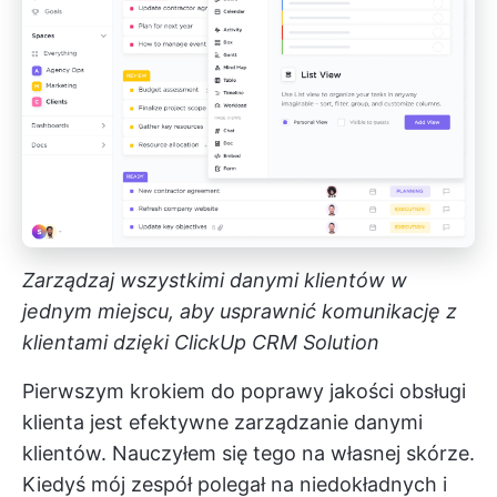
Zarządzaj wszystkimi danymi klientów w
jednym miejscu, aby usprawnić komunikację z
klientami dzięki ClickUp CRM Solution
Pierwszym krokiem do poprawy jakości obsługi
klienta jest efektywne zarządzanie danymi
klientów. Nauczyłem się tego na własnej skórze.
Kiedyś mój zespół polegał na niedokładnych i