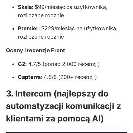
Skala:
$99/miesiąc za użytkownika,
rozliczane rocznie
Premier:
$229/miesiąc na użytkownika,
rozliczane rocznie
Oceny i recenzje Front
G2:
4.7/5 (ponad 2,000 recenzji)
Capterra
: 4.5/5 (200+ recenzji)
3. Intercom (najlepszy do
automatyzacji komunikacji z
klientami za pomocą AI)