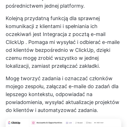
pośrednictwem jednej platformy.
Kolejną przydatną funkcją dla sprawnej
komunikacji z klientami i spełniania ich
oczekiwań jest
Integracja z pocztą e-mail
ClickUp
. Pomaga mi wysyłać i odbierać e-maile
od klientów bezpośrednio w ClickUp, dzięki
czemu mogę zrobić wszystko w jednej
lokalizacji, zamiast przełączać zakładki.
Mogę tworzyć zadania i oznaczać członków
mojego zespołu, załączać e-maile do zadań dla
lepszego kontekstu, odpowiadać na
powiadomienia, wysyłać aktualizacje projektów
do klientów i automatyzować zadania.