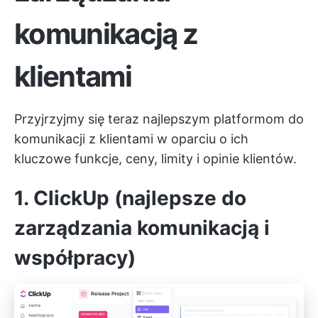
komunikacją z
klientami
Przyjrzyjmy się teraz najlepszym platformom do
komunikacji z klientami w oparciu o ich
kluczowe funkcje, ceny, limity i opinie klientów.
1. ClickUp (najlepsze do
zarządzania komunikacją i
współpracy)