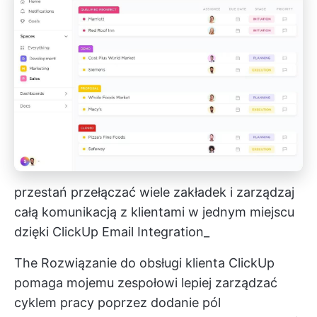
przestań przełączać wiele zakładek i zarządzaj
całą komunikacją z klientami w jednym miejscu
dzięki ClickUp Email Integration_
The
Rozwiązanie do obsługi klienta ClickUp
pomaga mojemu zespołowi lepiej zarządzać
cyklem pracy poprzez dodanie pól