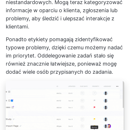
niestandardowych. Mogą teraz kategoryzować
informacje w oparciu o klienta, zgłoszenia lub
problemy, aby śledzić i ulepszać interakcje z
klientami.
Ponadto etykiety pomagają zidentyfikować
typowe problemy, dzięki czemu możemy nadać
im priorytet. Oddelegowanie zadań stało się
również znacznie łatwiejsze, ponieważ mogę
dodać wiele osób przypisanych do zadania.