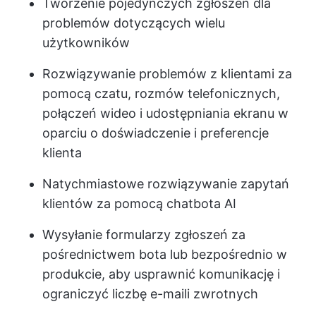
Tworzenie pojedynczych zgłoszeń dla
problemów dotyczących wielu
użytkowników
Rozwiązywanie problemów z klientami za
pomocą czatu, rozmów telefonicznych,
połączeń wideo i udostępniania ekranu w
oparciu o doświadczenie i preferencje
klienta
Natychmiastowe rozwiązywanie zapytań
klientów za pomocą chatbota AI
Wysyłanie formularzy zgłoszeń za
pośrednictwem bota lub bezpośrednio w
produkcie, aby usprawnić komunikację i
ograniczyć liczbę e-maili zwrotnych