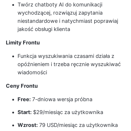
Twórz chatboty AI do komunikacji
wychodzącej, rozwiązuj zapytania
niestandardowe i natychmiast poprawiaj
jakość obsługi klienta
Limity Frontu
Funkcja wyszukiwania czasami działa z
opóźnieniem i trzeba ręcznie wyszukiwać
wiadomości
Ceny Frontu
Free:
7-dniowa wersja próbna
Start:
$29/miesiąc za użytkownika
Wzrost:
79 USD/miesiąc za użytkownika