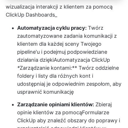
wizualizacja interakcji z klientem za pomocą
ClickUp Dashboards_
Automatyzacja cyklu pracy:
Twórz
zautomatyzowane zadania komunikacji z
klientem dla każdej sceny Twojego
pipeline'u i podejmuj podpowiedziane
działania dzięki
Automatyzacja ClickUp
*
Zarządzanie kontami:** Twórz oddzielne
foldery i listy dla różnych kont i
udostępniaj je odpowiednim zespołom, aby
usprawnić komunikację
Zarządzanie opiniami klientów:
Zbieraj
opinie klientów za pomocą
Formularze
ClickUp
aby znaleźć obszary do poprawy i