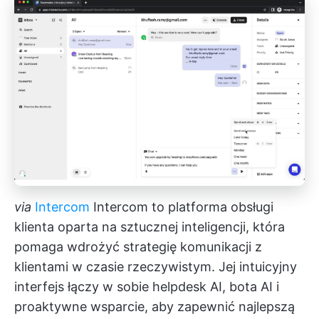
via
Intercom
Intercom to platforma obsługi
klienta oparta na sztucznej inteligencji, która
pomaga wdrożyć strategię komunikacji z
klientami w czasie rzeczywistym. Jej intuicyjny
interfejs łączy w sobie helpdesk AI, bota AI i
proaktywne wsparcie, aby zapewnić najlepszą