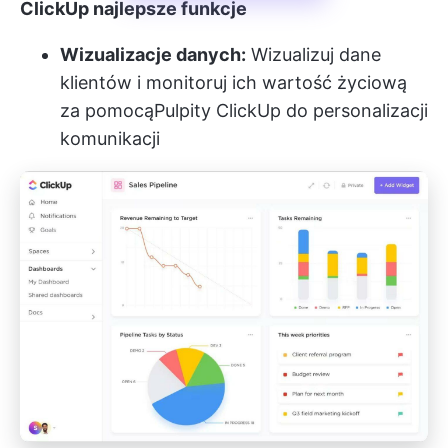
ClickUp najlepsze funkcje
Wizualizacje danych:
Wizualizuj dane
klientów i monitoruj ich wartość życiową
za pomocą
Pulpity ClickUp
do personalizacji
komunikacji