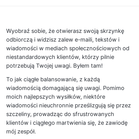
Wyobraź sobie, że otwierasz swoją skrzynkę
odbiorczą i widzisz zalew e-maili, tekstów i
wiadomości w mediach społecznościowych od
niestandardowych klientów, którzy pilnie
potrzebują Twojej uwagi. Byłem tam!
To jak ciągłe balansowanie, z każdą
wiadomością domagającą się uwagi. Pomimo
moich najlepszych wysiłków, niektóre
wiadomości nieuchronnie prześlizgują się przez
szczeliny, prowadząc do sfrustrowanych
klientów i ciągłego martwienia się, że zawiodę
mój zespół.