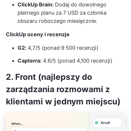
ClickUp Brain:
Dodaj do dowolnego
płatnego planu za 7 USD za członka
obszaru roboczego miesięcznie.
ClickUp oceny i recenzje
G2:
4,7/5 (ponad 9 500 recenzji)
Capterra:
4.6/5 (ponad 4,100 recenzji)
2. Front (najlepszy do
zarządzania rozmowami z
klientami w jednym miejscu)