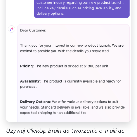
Używaj ClickUp Brain do tworzenia e-maili do