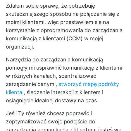
Zdałem sobie sprawę, że potrzebuję
skuteczniejszego sposobu na połączenie się z
moimi klientami, więc przestawiłem się na
korzystanie z oprogramowania do zarządzania
komunikacją z klientami (CCM) w mojej
organizacji.
Narzędzia do zarządzania komunikacją
pomogły mi usprawnić komunikację z klientami
w różnych kanałach, scentralizować
zarządzanie danymi,
stworzyć mapę podróży
klienta
, śledzenie interakcji z klientem i
osiągnięcie idealnej dostawy na czas.
Jeśli Ty również chcesz poprawić i
zoptymalizować swoje podejście do
zarządzania komunikacją z klientem, jesteś we