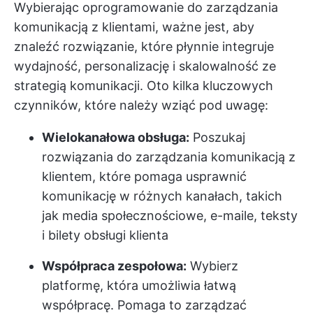
Wybierając oprogramowanie do zarządzania
komunikacją z klientami, ważne jest, aby
znaleźć rozwiązanie, które płynnie integruje
wydajność, personalizację i skalowalność ze
strategią komunikacji. Oto kilka kluczowych
czynników, które należy wziąć pod uwagę:
Wielokanałowa obsługa:
Poszukaj
rozwiązania do zarządzania komunikacją z
klientem, które pomaga usprawnić
komunikację w różnych kanałach, takich
jak media społecznościowe, e-maile, teksty
i bilety obsługi klienta
Współpraca zespołowa:
Wybierz
platformę, która umożliwia łatwą
współpracę. Pomaga to zarządzać