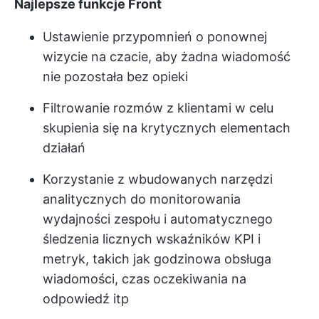
Najlepsze funkcje Front
Ustawienie przypomnień o ponownej
wizycie na czacie, aby żadna wiadomość
nie pozostała bez opieki
Filtrowanie rozmów z klientami w celu
skupienia się na krytycznych elementach
działań
Korzystanie z wbudowanych narzędzi
analitycznych do monitorowania
wydajności zespołu i automatycznego
śledzenia licznych wskaźników KPI i
metryk, takich jak godzinowa obsługa
wiadomości, czas oczekiwania na
odpowiedź itp