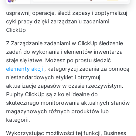
usprawnij operacje, śledź zapasy i zoptymalizuj
cykl pracy dzięki zarządzaniu zadaniami
ClickUp
Z
Zarządzanie zadaniami w ClickUp
śledzenie
zadań do wykonania i elementów inwentarza
staje się łatwe. Możesz po prostu śledzić
elementy akcji
, kategoryzuj zadania za pomocą
niestandardowych etykiet i otrzymuj
aktualizacje zapasów w czasie rzeczywistym.
Pulpity ClickUp
są z kolei idealne do
skutecznego monitorowania aktualnych stanów
magazynowych różnych produktów lub
kategorii.
Wykorzystując możliwości tej funkcji, Business