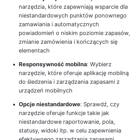
narzędzia, które zapewniają wsparcie dla
niestandardowych punktów ponownego
zamawiania i automatycznych
powiadomień o niskim poziomie zapasów,
zmianie zamówienia i kończących się
elementach
Responsywność mobilna
: Wybierz
narzędzie, które oferuje aplikację mobilną
do śledzenia i zarządzania zapasami z
urządzeń mobilnych
Opcje niestandardowe
: Sprawdź, czy
narzędzie oferuje funkcje takie jak
niestandardowe raportowanie, pola,
statusy, widoki itp. w celu zapewnienia
efektywnego zarządzania zapasami