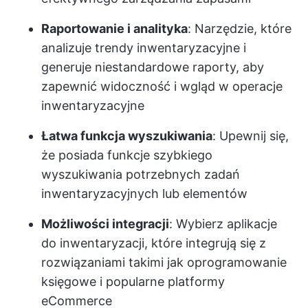
Raportowanie i analityka
: Narzędzie, które
analizuje trendy inwentaryzacyjne i
generuje niestandardowe raporty, aby
zapewnić widoczność i wgląd w operacje
inwentaryzacyjne
Łatwa funkcja wyszukiwania
: Upewnij się,
że posiada funkcje szybkiego
wyszukiwania potrzebnych zadań
inwentaryzacyjnych lub elementów
Możliwości integracji
: Wybierz aplikacje
do inwentaryzacji, które integrują się z
rozwiązaniami takimi jak oprogramowanie
księgowe i popularne platformy
eCommerce