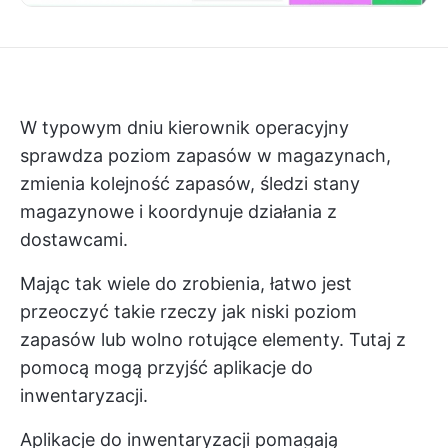
W typowym dniu kierownik operacyjny
sprawdza poziom zapasów w magazynach,
zmienia kolejność zapasów, śledzi stany
magazynowe i koordynuje działania z
dostawcami.
Mając tak wiele do zrobienia, łatwo jest
przeoczyć takie rzeczy jak niski poziom
zapasów lub wolno rotujące elementy. Tutaj z
pomocą mogą przyjść aplikacje do
inwentaryzacji.
Aplikacje do inwentaryzacji pomagają