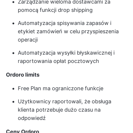
Zarządzanie wieloma dostawcami za
pomocą funkcji drop shipping
Automatyzacja spisywania zapasów i
etykiet zamówień w celu przyspieszenia
operacji
Automatyzacja wysyłki błyskawicznej i
raportowania opłat pocztowych
Ordoro limits
Free Plan ma ograniczone funkcje
Użytkownicy raportowali, że obsługa
klienta potrzebuje dużo czasu na
odpowiedź
Ceny Ordoro