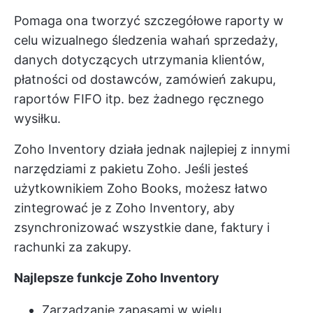
Pomaga ona tworzyć szczegółowe raporty w
celu wizualnego śledzenia wahań sprzedaży,
danych dotyczących utrzymania klientów,
płatności od dostawców, zamówień zakupu,
raportów FIFO itp. bez żadnego ręcznego
wysiłku.
Zoho Inventory działa jednak najlepiej z innymi
narzędziami z pakietu Zoho. Jeśli jesteś
użytkownikiem Zoho Books, możesz łatwo
zintegrować je z Zoho Inventory, aby
zsynchronizować wszystkie dane, faktury i
rachunki za zakupy.
Najlepsze funkcje Zoho Inventory
Zarządzanie zapasami w wielu