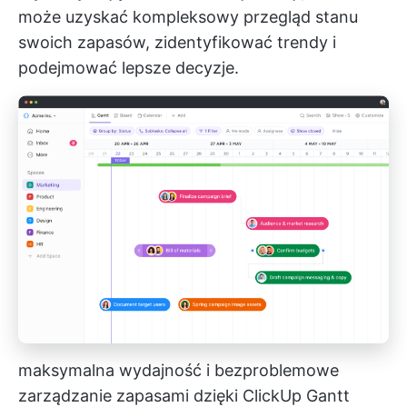
może uzyskać kompleksowy przegląd stanu
swoich zapasów, zidentyfikować trendy i
podejmować lepsze decyzje.
maksymalna wydajność i bezproblemowe
zarządzanie zapasami dzięki ClickUp Gantt