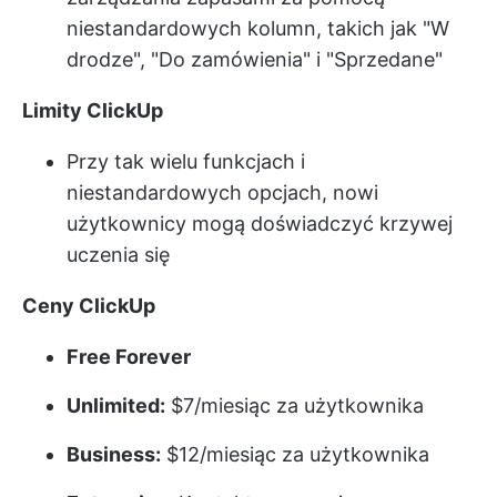
niestandardowych kolumn, takich jak "W
drodze", "Do zamówienia" i "Sprzedane"
Limity ClickUp
Przy tak wielu funkcjach i
niestandardowych opcjach, nowi
użytkownicy mogą doświadczyć krzywej
uczenia się
Ceny ClickUp
Free Forever
Unlimited:
$7/miesiąc za użytkownika
Business:
$12/miesiąc za użytkownika