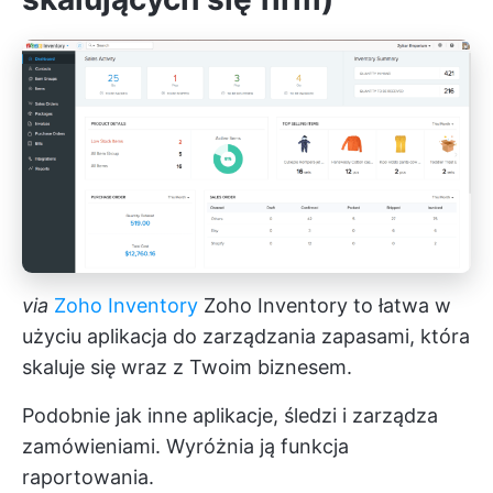
via
Zoho Inventory
Zoho Inventory to łatwa w
użyciu aplikacja do zarządzania zapasami, która
skaluje się wraz z Twoim biznesem.
Podobnie jak inne aplikacje, śledzi i zarządza
zamówieniami. Wyróżnia ją funkcja
raportowania.