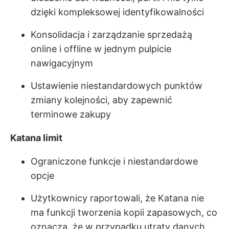
dzięki kompleksowej identyfikowalności
Konsolidacja i zarządzanie sprzedażą
online i offline w jednym pulpicie
nawigacyjnym
Ustawienie niestandardowych punktów
zmiany kolejności, aby zapewnić
terminowe zakupy
Katana limit
Ograniczone funkcje i niestandardowe
opcje
Użytkownicy raportowali, że Katana nie
ma funkcji tworzenia kopii zapasowych, co
oznacza, że w przypadku utraty danych