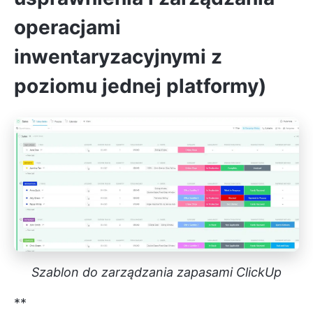
operacjami
inwentaryzacyjnymi z
poziomu jednej platformy)
Szablon do zarządzania zapasami ClickUp
**