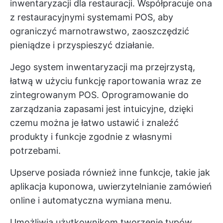
inwentaryzacji dla restauracji. Współpracuje ona
z restauracyjnymi systemami POS, aby
ograniczyć marnotrawstwo, zaoszczędzić
pieniądze i przyspieszyć działanie.
Jego system inwentaryzacji ma przejrzystą,
łatwą w użyciu funkcję raportowania wraz ze
zintegrowanym POS. Oprogramowanie do
zarządzania zapasami jest intuicyjne, dzięki
czemu można je łatwo ustawić i znaleźć
produkty i funkcje zgodnie z własnymi
potrzebami.
Upserve posiada również inne funkcje, takie jak
aplikacja kuponowa, uwierzytelnianie zamówień
online i automatyczna wymiana menu.
Umożliwia użytkownikom tworzenie typów