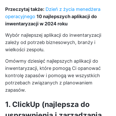
Przeczytaj także:
Dzień z życia menedżera
operacyjnego
10 najlepszych aplikacji do
inwentaryzacji w 2024 roku
Wybór najlepszej aplikacji do inwentaryzacji
zależy od potrzeb biznesowych, branży i
wielkości zespołu.
Omówmy dziesięć najlepszych aplikacji do
inwentaryzacji, które pomogą Ci opanować
kontrolę zapasów i pomogą we wszystkich
potrzebach związanych z planowaniem
zapasów.
1. ClickUp (najlepsza do
usprawnienia i zarządzania