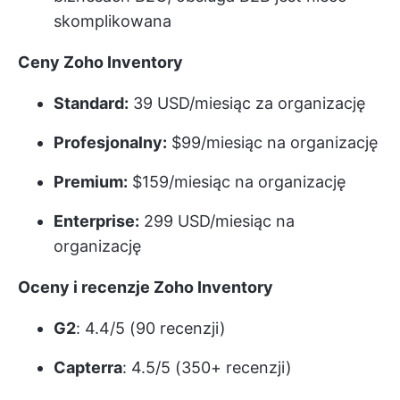
skomplikowana
Ceny Zoho Inventory
Standard:
39 USD/miesiąc za organizację
Profesjonalny:
$99/miesiąc na organizację
Premium:
$159/miesiąc na organizację
Enterprise:
299 USD/miesiąc na
organizację
Oceny i recenzje Zoho Inventory
G2
: 4.4/5 (90 recenzji)
Capterra
: 4.5/5 (350+ recenzji)