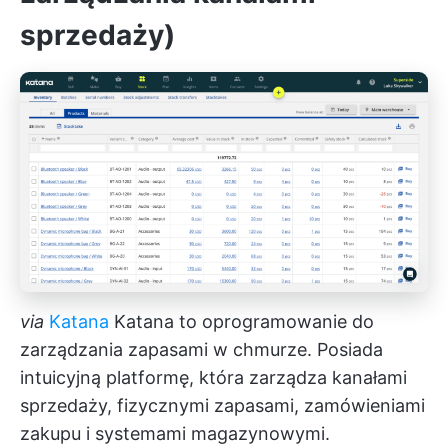
sprzedaży)
via
Katana
Katana to oprogramowanie do
zarządzania zapasami w chmurze. Posiada
intuicyjną platformę, która zarządza kanałami
sprzedaży, fizycznymi zapasami, zamówieniami
zakupu i systemami magazynowymi.