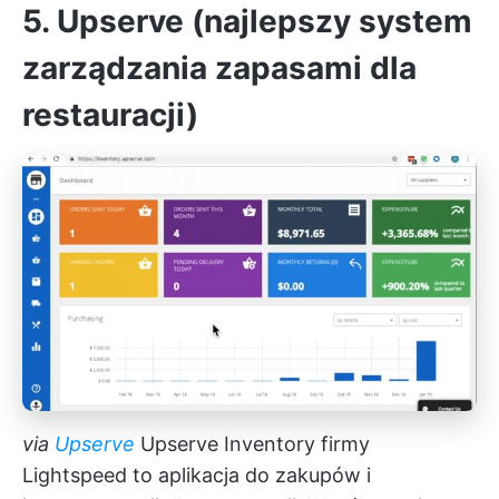
5. Upserve (najlepszy system
zarządzania zapasami dla
restauracji)
via
Upserve
Upserve Inventory firmy
Lightspeed to aplikacja do zakupów i