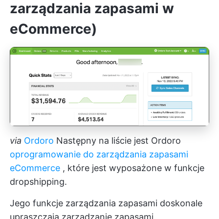
zarządzania zapasami w
eCommerce)
via
Ordoro
Następny na liście jest Ordoro
oprogramowanie do zarządzania zapasami
eCommerce
, które jest wyposażone w funkcje
dropshipping.
Jego funkcje zarządzania zapasami doskonale
upraszczają zarządzanie zapasami.