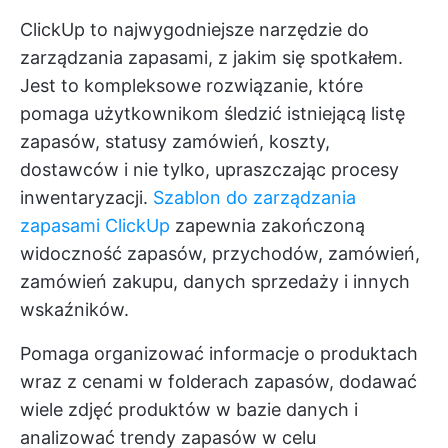
ClickUp to najwygodniejsze narzędzie do
zarządzania zapasami, z jakim się spotkałem.
Jest to kompleksowe rozwiązanie, które
pomaga użytkownikom śledzić istniejącą listę
zapasów, statusy zamówień, koszty,
dostawców i nie tylko, upraszczając procesy
inwentaryzacji.
Szablon do zarządzania
zapasami ClickUp
zapewnia zakończoną
widoczność zapasów, przychodów, zamówień,
zamówień zakupu, danych sprzedaży i innych
wskaźników.
Pomaga organizować informacje o produktach
wraz z cenami w folderach zapasów, dodawać
wiele zdjęć produktów w bazie danych i
analizować trendy zapasów w celu