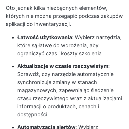
Oto jednak kilka niezbędnych elementów,
których nie można przegapić podczas zakupów
aplikacji do inwentaryzacji.
Łatwość użytkowania
: Wybierz narzędzia,
które są łatwe do wdrożenia, aby
ograniczyć czas i koszty szkolenia
Aktualizacje w czasie rzeczywistym
:
Sprawdź, czy narzędzie automatycznie
synchronizuje zmiany w stanach
magazynowych, zapewniając śledzenie
czasu rzeczywistego wraz z aktualizacjami
informacji o produktach, cenach i
dostępności
Automatyzacja alertów
: Wybierz