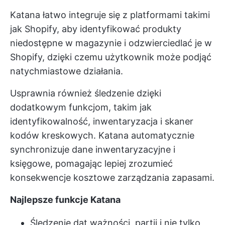
Katana łatwo integruje się z platformami takimi
jak Shopify, aby identyfikować produkty
niedostępne w magazynie i odzwierciedlać je w
Shopify, dzięki czemu użytkownik może podjąć
natychmiastowe działania.
Usprawnia również śledzenie dzięki
dodatkowym funkcjom, takim jak
identyfikowalność, inwentaryzacja i skaner
kodów kreskowych. Katana automatycznie
synchronizuje dane inwentaryzacyjne i
księgowe, pomagając lepiej zrozumieć
konsekwencje kosztowe zarządzania zapasami.
Najlepsze funkcje Katana
Śledzenie dat ważności, partii i nie tylko