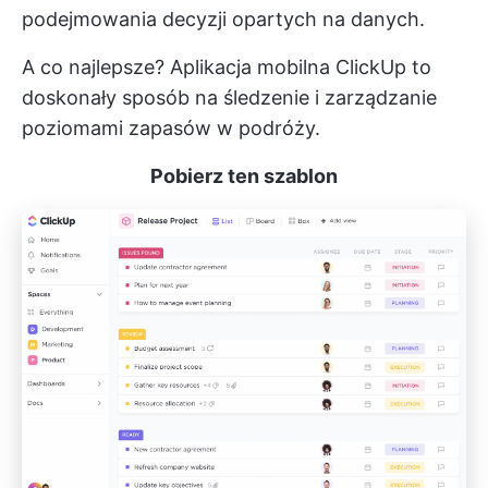
podejmowania decyzji opartych na danych.
A co najlepsze? Aplikacja mobilna ClickUp to
doskonały sposób na śledzenie i zarządzanie
poziomami zapasów w podróży.
Pobierz ten szablon