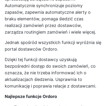
Automatycznie synchronizuje poziomy
zapasów, zapewnia automatyczne alerty o
braku elementów, pomaga śledzić czas
realizacji zamówień przez dostawców,
zarządza routingiem zamówień i wiele więcej.
Jednak spośród wszystkich funkcji wyróżnia się
portal dostawców Ordoro.
Dzięki tej funkcji dostawcy uzyskują
bezpośredni dostęp do swoich zamówień, co
oznacza, że nie trzeba informować ich o
aktualizacjach śledzenia. Usprawnia to
komunikację i poprawia relacje z dostawcami.
Najlepsze funkcje Ordoro