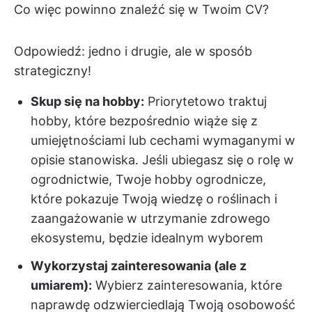
Co więc powinno znaleźć się w Twoim CV?
Odpowiedź: jedno i drugie, ale w sposób
strategiczny!
Skup się na hobby:
Priorytetowo traktuj
hobby, które bezpośrednio wiąże się z
umiejętnościami lub cechami wymaganymi w
opisie stanowiska. Jeśli ubiegasz się o rolę w
ogrodnictwie, Twoje hobby ogrodnicze,
które pokazuje Twoją wiedzę o roślinach i
zaangażowanie w utrzymanie zdrowego
ekosystemu, będzie idealnym wyborem
Wykorzystaj zainteresowania (ale z
umiarem):
Wybierz zainteresowania, które
naprawdę odzwierciedlają Twoją osobowość