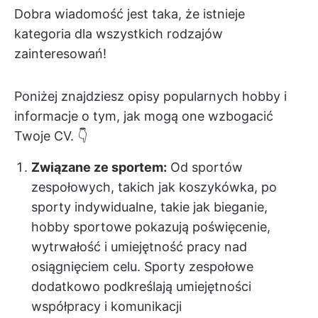
Dobra wiadomość jest taka, że istnieje
kategoria dla wszystkich rodzajów
zainteresowań!
Poniżej znajdziesz opisy popularnych hobby i
informacje o tym, jak mogą one wzbogacić
Twoje CV. 👇
Związane ze sportem:
Od sportów
zespołowych, takich jak koszykówka, po
sporty indywidualne, takie jak bieganie,
hobby sportowe pokazują poświęcenie,
wytrwałość i umiejętność pracy nad
osiągnięciem celu. Sporty zespołowe
dodatkowo podkreślają umiejętności
współpracy i komunikacji