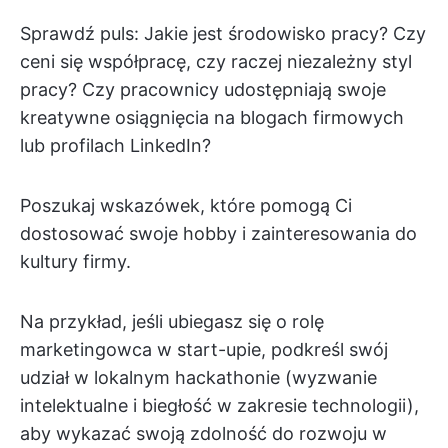
Sprawdź puls: Jakie jest środowisko pracy? Czy
ceni się współpracę, czy raczej niezależny styl
pracy? Czy pracownicy udostępniają swoje
kreatywne osiągnięcia na blogach firmowych
lub profilach LinkedIn?
Poszukaj wskazówek, które pomogą Ci
dostosować swoje hobby i zainteresowania do
kultury firmy.
Na przykład, jeśli ubiegasz się o rolę
marketingowca w start-upie, podkreśl swój
udział w lokalnym hackathonie (wyzwanie
intelektualne i biegłość w zakresie technologii),
aby wykazać swoją zdolność do rozwoju w