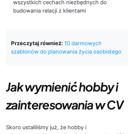
wszystkich cechach niezbędnych do
budowania relacji z klientami
Przeczytaj również:
10 darmowych
szablonów do planowania życia osobistego
Jak wymienić hobby i
zainteresowania w CV
Skoro ustaliliśmy już, że hobby i