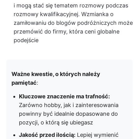
i mogą stać się tematem rozmowy podczas
rozmowy kwalifikacyjnej. Wzmianka o
zamiłowaniu do blogów podróżniczych może
przemówić do firmy, która ceni globalne
podejście
Ważne kwestie, o których należy
pamiętać
:
Kluczowe znaczenie ma trafność:
Zarówno hobby, jak i zainteresowania
powinny być idealnie dopasowane do
pozycji, o którą się ubiegasz
Jakość przed ilością:
Lepiej wymienić