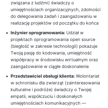
związana z ludźmi) świadczy o
umiejętnościach organizacyjnych, zdolności
do delegowania zadań i zaangażowaniu w
realizację projektów od początku do końca
Inżynier oprogramowania:
Udział w
projektach oprogramowania open source
(biegłość w zakresie technologii) pokazuje
Twoją pasję do kodowania, umiejętność
współpracy w środowisku wirtualnym oraz
zaangażowanie w ciągłe doskonalenie
Przedstawiciel obsługi klienta:
Wolontariat
w schronisku dla zwierząt (zainteresowania
kulturalne i podróże) świadczy o Twojej
empatii, współczuciu i doskonałych
umiejętnościach komunikacyjnych —