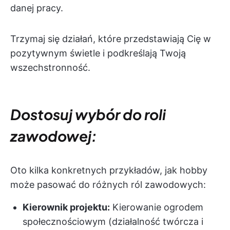
danej pracy.
Trzymaj się działań, które przedstawiają Cię w
pozytywnym świetle i podkreślają Twoją
wszechstronność.
Dostosuj wybór do roli
zawodowej:
Oto kilka konkretnych przykładów, jak hobby
może pasować do różnych ról zawodowych:
Kierownik projektu:
Kierowanie ogrodem
społecznościowym (działalność twórcza i