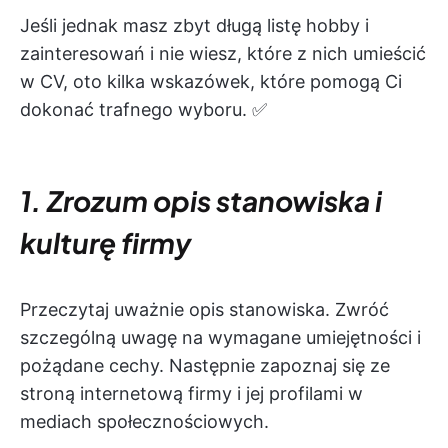
Jeśli jednak masz zbyt długą listę hobby i
zainteresowań i nie wiesz, które z nich umieścić
w CV, oto kilka wskazówek, które pomogą Ci
dokonać trafnego wyboru. ✅
1. Zrozum opis stanowiska i
kulturę firmy
Przeczytaj uważnie opis stanowiska. Zwróć
szczególną uwagę na wymagane umiejętności i
pożądane cechy. Następnie zapoznaj się ze
stroną internetową firmy i jej profilami w
mediach społecznościowych.