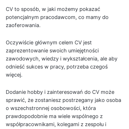
CV to sposób, w jaki możemy pokazać
potencjalnym pracodawcom, co mamy do
zaoferowania.
Oczywiście głównym celem CV jest
zaprezentowanie swoich umiejętności
zawodowych, wiedzy i wykształcenia, ale aby
odnieść sukces w pracy, potrzeba czegoś
więcej.
Dodanie hobby i zainteresowań do CV może
sprawić, że zostaniesz postrzegany jako osoba
o wszechstronnej osobowości, która
prawdopodobnie ma wiele wspólnego z
współpracownikami, kolegami z zespołu i