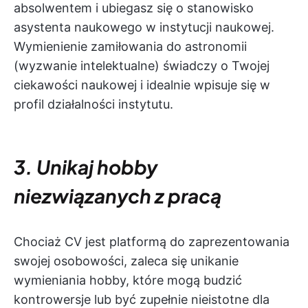
absolwentem i ubiegasz się o stanowisko
asystenta naukowego w instytucji naukowej.
Wymienienie zamiłowania do astronomii
(wyzwanie intelektualne) świadczy o Twojej
ciekawości naukowej i idealnie wpisuje się w
profil działalności instytutu.
3. Unikaj hobby
niezwiązanych z pracą
Chociaż CV jest platformą do zaprezentowania
swojej osobowości, zaleca się unikanie
wymieniania hobby, które mogą budzić
kontrowersje lub być zupełnie nieistotne dla