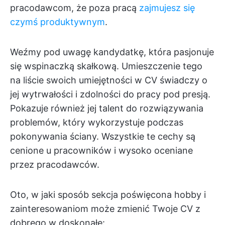
pracodawcom, że poza pracą
zajmujesz się
czymś produktywnym
.
Weźmy pod uwagę kandydatkę, która pasjonuje
się wspinaczką skałkową. Umieszczenie tego
na liście swoich umiejętności w CV świadczy o
jej wytrwałości i zdolności do pracy pod presją.
Pokazuje również jej talent do rozwiązywania
problemów, który wykorzystuje podczas
pokonywania ściany. Wszystkie te cechy są
cenione u pracowników i wysoko oceniane
przez pracodawców.
Oto, w jaki sposób sekcja poświęcona hobby i
zainteresowaniom może zmienić Twoje CV z
dobrego w doskonałe: