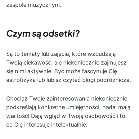
zespole muzycznym.
Czym są odsetki?
Są to tematy lub zajęcia, które wzbudzają
Twoją ciekawość, ale niekoniecznie zajmujesz
się nimi aktywnie. Być może fascynuje Cię
astrofizyka lub lubisz czytać blogi podróżnicze.
Chociaż Twoje zainteresowania niekoniecznie
podkreślają konkretne umiejętności, nadal mają
wartość! Dają wgląd w Twoją osobowość i to,
co Cię interesuje intelektualnie.