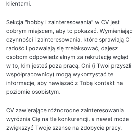
klientami.
Sekcja "hobby i zainteresowania" w CV jest
dobrym miejscem, aby to pokazać. Wymieniając
czynności i zainteresowania, które sprawiają Ci
radość i pozwalają się zrelaksować, dajesz
osobom odpowiedzialnym za rekrutację wgląd
w to, kim jesteś poza pracą. Oni (i Twoi przyszli
współpracownicy) mogą wykorzystać te
informacje, aby nawiązać z Tobą kontakt na
poziomie osobistym.
CV zawierające różnorodne zainteresowania
wyróżnia Cię na tle konkurencji, a nawet może
zwiększyć Twoje szanse na zdobycie pracy.