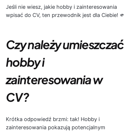
Jeśli nie wiesz, jakie hobby i zainteresowania
wpisać do CV, ten przewodnik jest dla Ciebie! 🫵
Czy należy umieszczać
hobby i
zainteresowania w
CV?
Krótka odpowiedź brzmi: tak! Hobby i
zainteresowania pokazują potencjalnym