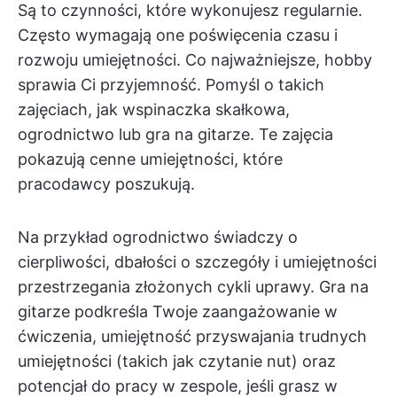
Są to czynności, które wykonujesz regularnie.
Często wymagają one poświęcenia czasu i
rozwoju umiejętności. Co najważniejsze, hobby
sprawia Ci przyjemność. Pomyśl o takich
zajęciach, jak wspinaczka skałkowa,
ogrodnictwo lub gra na gitarze. Te zajęcia
pokazują cenne umiejętności, które
pracodawcy poszukują.
Na przykład ogrodnictwo świadczy o
cierpliwości, dbałości o szczegóły i umiejętności
przestrzegania złożonych cykli uprawy. Gra na
gitarze podkreśla Twoje zaangażowanie w
ćwiczenia, umiejętność przyswajania trudnych
umiejętności (takich jak czytanie nut) oraz
potencjał do pracy w zespole, jeśli grasz w