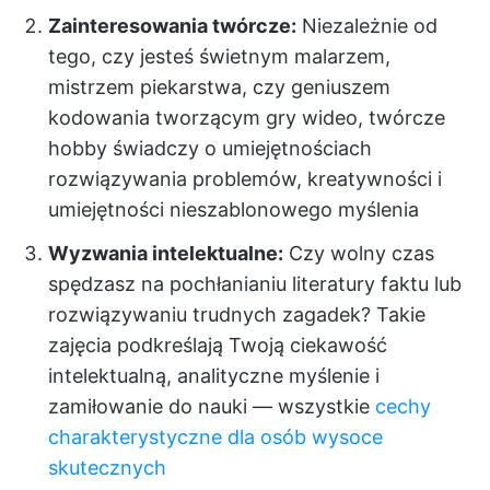
Zainteresowania twórcze:
Niezależnie od
tego, czy jesteś świetnym malarzem,
mistrzem piekarstwa, czy geniuszem
kodowania tworzącym gry wideo, twórcze
hobby świadczy o umiejętnościach
rozwiązywania problemów, kreatywności i
umiejętności nieszablonowego myślenia
Wyzwania intelektualne:
Czy wolny czas
spędzasz na pochłanianiu literatury faktu lub
rozwiązywaniu trudnych zagadek? Takie
zajęcia podkreślają Twoją ciekawość
intelektualną, analityczne myślenie i
zamiłowanie do nauki — wszystkie
cechy
charakterystyczne dla osób wysoce
skutecznych