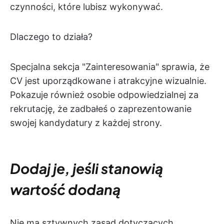
czynności, które lubisz wykonywać.
Dlaczego to działa?
Specjalna sekcja "Zainteresowania" sprawia, że
CV jest uporządkowane i atrakcyjne wizualnie.
Pokazuje również osobie odpowiedzialnej za
rekrutację, że zadbałeś o zaprezentowanie
swojej kandydatury z każdej strony.
Dodaj je, jeśli stanowią
wartość dodaną
Nie ma sztywnych zasad dotyczących