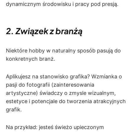
dynamicznym środowisku i pracy pod presją.
2. Związek z branżą
Niektóre hobby w naturalny sposób pasują do
konkretnych branż.
Aplikujesz na stanowisko grafika? Wzmianka o
pasji do fotografii (zainteresowania
artystyczne) świadczy o zmysle wizualnym,
estetyce i potencjale do tworzenia atrakcyjnych
grafik.
Na przykład: jesteś świeżo upieczonym