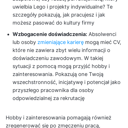
uwielbia Lego i projekty indywidualne? Te
szczegóły pokazują, jak pracujesz i jak
możesz pasować do kultury firmy
Wzbogacenie doświadczenia:
Absolwenci
lub osoby
zmieniające karierę
mogą mieć CV,
które nie zawiera zbyt wielu informacji o
doświadczeniu zawodowym. W takiej
sytuacji z pomocą mogą przyjść hobby i
zainteresowania. Pokazują one Twoją
wszechstronność, inicjatywę i potencjał jako
przyszłego pracownika dla osoby
odpowiedzialnej za rekrutację
Hobby i zainteresowania pomagają również
zregenerować się po zmęczeniu pracą,