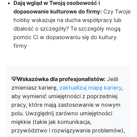
Dają wgląd w Twoją osobowość i
dopasowanie kulturowe do firmy:
Czy Twoje
hobby wskazuje na ducha współpracy lub
dbałość o szczegóły? Te szczegóły mogą
pomóc Ci w dopasowaniu się do kultury
firmy
💡Wskazówka dla profesjonalistów:
Jeśli
zmieniasz karierę,
zaktualizuj mapę kariery
,
aby wymienić umiejętności z poprzedniej
pracy, które mają zastosowanie w nowym
polu. Uwzględnij zarówno umiejętności
miękkie (takie jak komunikacja,
przywództwo i rozwiązywanie problemów),