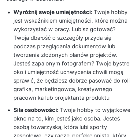
Wyróżnij swoje umiejętności:
Twoje hobby
jest wskaźnikiem umiejętności, które można
wykorzystać w pracy. Lubisz gotować?
Twoja dbałość o szczegóły przyda się
podczas przeglądania dokumentów lub
tworzenia złożonych planów projektów.
Jesteś zapalonym fotografem? Twoje bystre
oko i umiejętność uchwycenia chwili mogą
sprawić, że będziesz dobrze pasować do roli
grafika, marketingowca, kreatywnego
pracownika lub projektanta produktu
Siła osobowości:
Twoje hobby to wyjątkowe
okno na to, kim jesteś jako osoba. Jesteś
osobą towarzyską, która lubi sporty
zespołowe, czy raczej perfekcjonistą, który