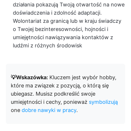
działania pokazują Twoją otwartość na nowe
doświadczenia i zdolność adaptacji.
Wolontariat za granicą lub w kraju świadczy
o Twojej bezinteresowności, hojności i
umiejętności nawiązywania kontaktów z
ludźmi z różnych środowisk
💡Wskazówka:
Kluczem jest wybór hobby,
które ma związek z pozycją, o którą się
ubiegasz. Musisz podkreślić swoje
umiejętności i cechy, ponieważ
symbolizują
one
dobre nawyki w pracy
.