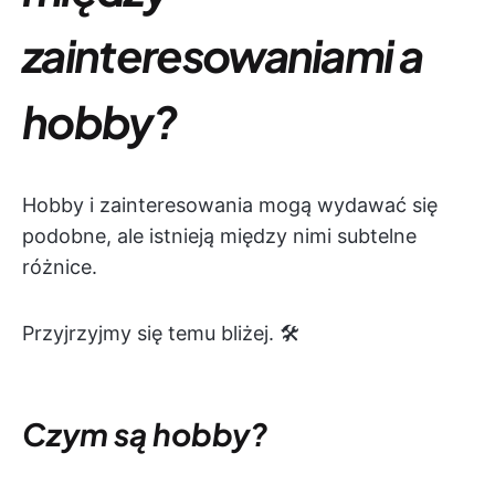
zainteresowaniami a
hobby?
Hobby i zainteresowania mogą wydawać się
podobne, ale istnieją między nimi subtelne
różnice.
Przyjrzyjmy się temu bliżej. 🛠️
Czym są hobby?