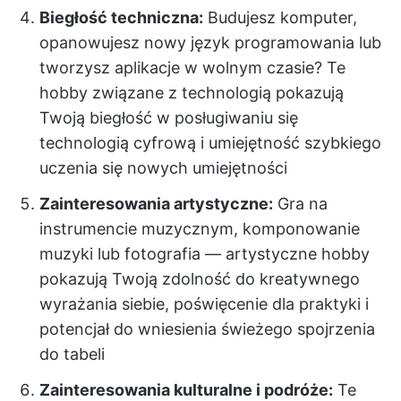
Biegłość techniczna:
Budujesz komputer,
opanowujesz nowy język programowania lub
tworzysz aplikacje w wolnym czasie? Te
hobby związane z technologią pokazują
Twoją biegłość w posługiwaniu się
technologią cyfrową i umiejętność szybkiego
uczenia się nowych umiejętności
Zainteresowania artystyczne:
Gra na
instrumencie muzycznym, komponowanie
muzyki lub fotografia — artystyczne hobby
pokazują Twoją zdolność do kreatywnego
wyrażania siebie, poświęcenie dla praktyki i
potencjał do wniesienia świeżego spojrzenia
do tabeli
Zainteresowania kulturalne i podróże:
Te