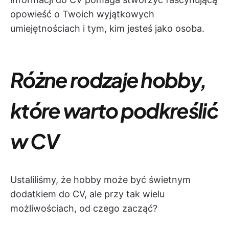
opowieść o Twoich wyjątkowych
umiejętnościach i tym, kim jesteś jako osoba.
Różne rodzaje hobby,
które warto podkreślić
w CV
Ustaliliśmy, że hobby może być świetnym
dodatkiem do CV, ale przy tak wielu
możliwościach, od czego zacząć?