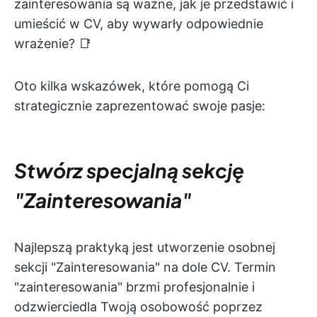
zainteresowania są ważne, jak je przedstawić i
umieścić w CV, aby wywarły odpowiednie
wrażenie? 📑
Oto kilka wskazówek, które pomogą Ci
strategicznie zaprezentować swoje pasje:
Stwórz specjalną sekcję
"Zainteresowania"
Najlepszą praktyką jest utworzenie osobnej
sekcji "Zainteresowania" na dole CV. Termin
"zainteresowania" brzmi profesjonalnie i
odzwierciedla Twoją osobowość poprzez