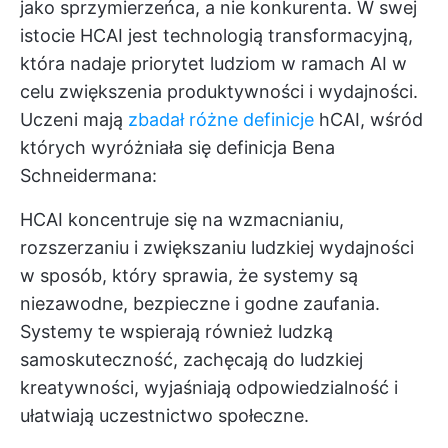
jako sprzymierzeńca, a nie konkurenta. W swej
istocie HCAI jest technologią transformacyjną,
która nadaje priorytet ludziom w ramach AI w
celu zwiększenia produktywności i wydajności.
Uczeni mają
zbadał różne definicje
hCAI, wśród
których wyróżniała się definicja Bena
Schneidermana:
HCAI koncentruje się na wzmacnianiu,
rozszerzaniu i zwiększaniu ludzkiej wydajności
w sposób, który sprawia, że systemy są
niezawodne, bezpieczne i godne zaufania.
Systemy te wspierają również ludzką
samoskuteczność, zachęcają do ludzkiej
kreatywności, wyjaśniają odpowiedzialność i
ułatwiają uczestnictwo społeczne.