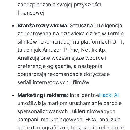
zabezpieczanie swojej przyszłości
finansowej
Branża rozrywkowa:
Sztuczna inteligencja
zorientowana na człowieka działa w formie
silników rekomendacji na platformach OTT,
takich jak Amazon Prime, Netflix itp.
Analizują one wcześniejsze wzorce i
preferencje oglądania, a następnie
dostarczają rekomendacje dotyczące
seriali internetowych i filmów
Marketing i reklama:
Inteligentne
Hacki AI
umożliwiają markom uruchamianie bardziej
spersonalizowanych i ukierunkowanych
kampanii marketingowych. HCAI analizuje
dane demograficzne, bolączki i preferencje