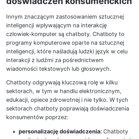
doświadczeń konsumenckich
Innym znaczącym zastosowaniem sztucznej
inteligencji wpływającym na interakcję
człowiek-komputer są chatboty. Chatboty to
programy komputerowe oparte na sztucznej
inteligencji, które naśladują ludzki język w celu
interakcji z ludźmi za pośrednictwem
wiadomości tekstowych lub głosowych.
Chatboty odgrywają kluczową rolę w kilku
sektorach, w tym w handlu elektronicznym,
edukacji, opiece zdrowotnej i nie tylko. W tych
sektorach chatboty poprawiają doświadczenia
konsumentów poprzez:
personalizację doświadczenia:
Chatboty