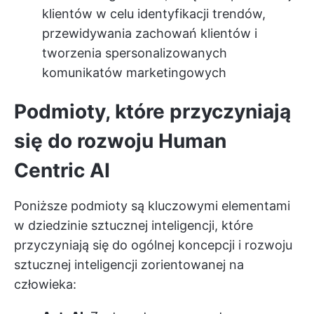
klientów w celu identyfikacji trendów,
przewidywania zachowań klientów i
tworzenia spersonalizowanych
komunikatów marketingowych
Podmioty, które przyczyniają
się do rozwoju Human
Centric AI
Poniższe podmioty są kluczowymi elementami
w dziedzinie sztucznej inteligencji, które
przyczyniają się do ogólnej koncepcji i rozwoju
sztucznej inteligencji zorientowanej na
człowieka: