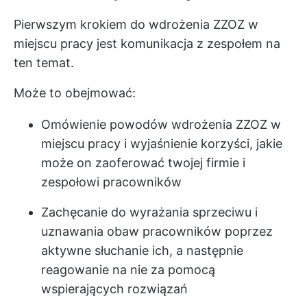
Pierwszym krokiem do wdrożenia ZZOZ w
miejscu pracy jest komunikacja z zespołem na
ten temat.
Może to obejmować:
Omówienie powodów wdrożenia ZZOZ w
miejscu pracy i wyjaśnienie korzyści, jakie
może on zaoferować twojej firmie i
zespołowi pracowników
Zachęcanie do wyrażania sprzeciwu i
uznawania obaw pracowników poprzez
aktywne słuchanie ich, a następnie
reagowanie na nie za pomocą
wspierających rozwiązań