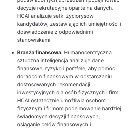
decyzje rekrutacyjne oparte na danych.
HCAI analizuje setki życiorysów
kandydatów, zestawiając ich umiejętności i
doświadczenie z odpowiednimi
stanowiskami
Branża finansowa:
Humanocentryczna
sztuczna inteligencja analizuje dane
finansowe, ryzyko i portfele, aby pomóc
doradcom finansowym w dostarczaniu
dostosowanych rekomendacji
inwestycyjnych dla osób fizycznych i firm.
HCAI ostatecznie umożliwia osobom
fizycznym i firmom podejmowanie bardziej
świadomych decyzji finansowych,
osiąganie celów finansowych i