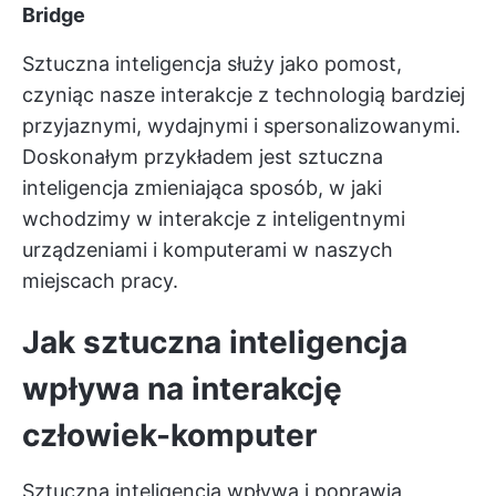
Bridge
Sztuczna inteligencja służy jako pomost,
czyniąc nasze interakcje z technologią bardziej
przyjaznymi, wydajnymi i spersonalizowanymi.
Doskonałym przykładem jest sztuczna
inteligencja zmieniająca sposób, w jaki
wchodzimy w interakcje z inteligentnymi
urządzeniami i komputerami w naszych
miejscach pracy.
Jak sztuczna inteligencja
wpływa na interakcję
człowiek-komputer
Sztuczna inteligencja wpływa i poprawia