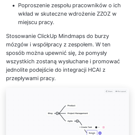
Poproszenie zespołu pracowników o ich
wkład w skuteczne wdrożenie ZZOZ w
miejscu pracy.
Stosowanie
ClickUp Mindmaps
do burzy
mózgów i współpracy z zespołem. W ten
sposób można upewnić się, że pomysły
wszystkich zostaną wysłuchane i promować
jednolite podejście do integracji HCAI z
przepływami pracy.