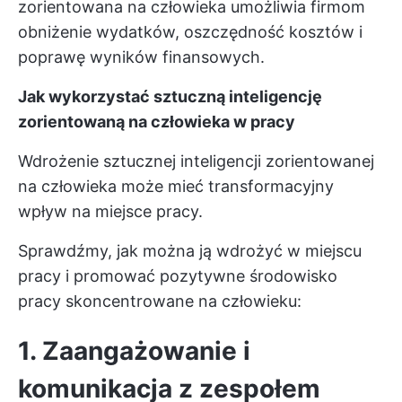
zorientowana na człowieka umożliwia firmom
obniżenie wydatków, oszczędność kosztów i
poprawę wyników finansowych.
Jak wykorzystać sztuczną inteligencję
zorientowaną na człowieka w pracy
Wdrożenie sztucznej inteligencji zorientowanej
na człowieka może mieć transformacyjny
wpływ na miejsce pracy.
Sprawdźmy, jak można ją wdrożyć w miejscu
pracy i promować pozytywne środowisko
pracy skoncentrowane na człowieku:
1. Zaangażowanie i
komunikacja z zespołem