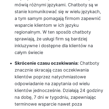
mówią różnymi językami. Chatboty są w
stanie komunikować się w wielu językach,
a tym samym pomagają firmom zapewnić
wsparcie klientom w ich języku
regionalnym. W ten sposób chatboty
sprawiają, że usługi firm są bardziej
inkluzywne i dostępne dla klientów na
całym świecie
Skrócenie czasu oczekiwania:
Chatboty
znacznie skracają czas oczekiwania
klientów poprzez natychmiastowe
odpowiadanie na zapytania od wielu
klientów jednocześnie. Działają 24 godziny
na dobę, 7 dni w tygodniu, zapewniając
terminowe wsparcie nawet poza