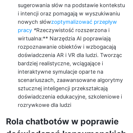
sugerowania słów na podstawie kontekstu
i intencji oraz pomagają w wyszukiwaniu
nowych słów
zoptymalizować przepływ
pracy
*
Rzeczywistość rozszerzona i
wirtualna:** Narzędzia AI poprawiają
rozpoznawanie obiektów i wzbogacają
doświadczenia AR i VR dla ludzi. Tworząc
bardziej realistyczne, wciągające i
interaktywne symulacje oparte na
scenariuszach, zaawansowane algorytmy
sztucznej inteligencji przekształcają
doświadczenia edukacyjne, szkoleniowe i
rozrywkowe dla ludzi
Rola chatbotów w poprawie