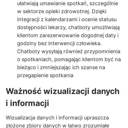
ułatwiają umawianie spotkań, szczególnie
w sektorze opieki zdrowotnej. Dzięki
integracji z kalendarzami i ocenie statusu
dostępności lekarzy, chatboty umożliwiają
klientom zarezerwowanie dogodnej daty i
godziny bez interwencji człowieka.
Chatboty wysyłają również przypomnienia
o spotkaniach, pomagając klientom być na
bieżąco i zmniejszając ich szanse na
przegapienie spotkania
Ważność wizualizacji danych
i informacji
Wizualizacja danych i informacji upraszcza
złożone zbiory danych w łatwo zrozumiałe