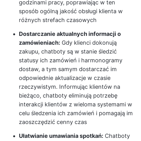
godzinami pracy, poprawiając w ten
sposób ogólną jakość obsługi klienta w
różnych strefach czasowych
Dostarczanie aktualnych informacji o
zamówieniach:
Gdy klienci dokonują
zakupu, chatboty są w stanie śledzić
statusy ich zamówień i harmonogramy
dostaw, a tym samym dostarczać im
odpowiednie aktualizacje w czasie
rzeczywistym. Informując klientów na
bieżąco, chatboty eliminują potrzebę
interakcji klientów z wieloma systemami w
celu śledzenia ich zamówień i pomagają im
zaoszczędzić cenny czas
Ułatwianie umawiania spotkań:
Chatboty