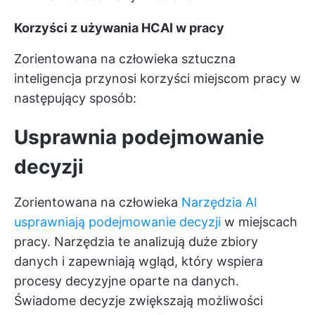
Korzyści z używania HCAI w pracy
Zorientowana na człowieka sztuczna
inteligencja przynosi korzyści miejscom pracy w
następujący sposób:
Usprawnia podejmowanie
decyzji
Zorientowana na człowieka
Narzędzia AI
usprawniają podejmowanie decyzji
w miejscach
pracy. Narzędzia te analizują duże zbiory
danych i zapewniają wgląd, który wspiera
procesy decyzyjne oparte na danych.
Świadome decyzje zwiększają możliwości