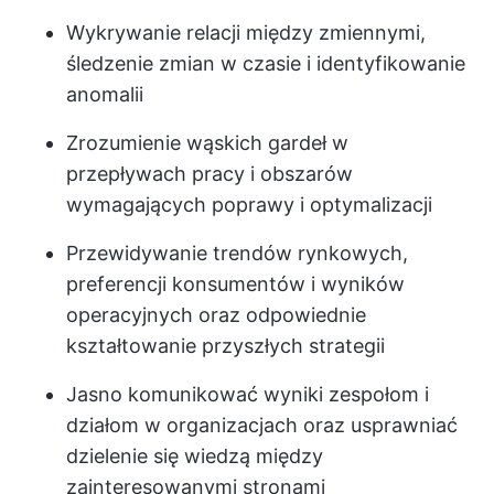
Wykrywanie relacji między zmiennymi,
śledzenie zmian w czasie i identyfikowanie
anomalii
Zrozumienie wąskich gardeł w
przepływach pracy i obszarów
wymagających poprawy i optymalizacji
Przewidywanie trendów rynkowych,
preferencji konsumentów i wyników
operacyjnych oraz odpowiednie
kształtowanie przyszłych strategii
Jasno komunikować wyniki zespołom i
działom w organizacjach oraz usprawniać
dzielenie się wiedzą między
zainteresowanymi stronami