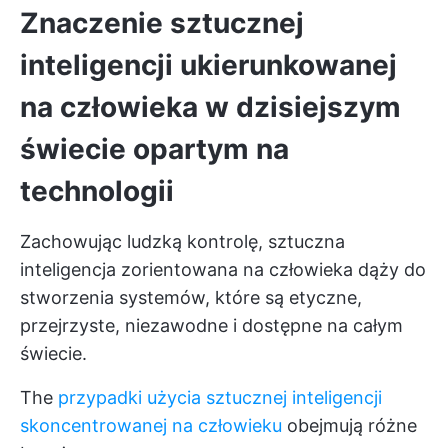
Znaczenie sztucznej
inteligencji ukierunkowanej
na człowieka w dzisiejszym
świecie opartym na
technologii
Zachowując ludzką kontrolę, sztuczna
inteligencja zorientowana na człowieka dąży do
stworzenia systemów, które są etyczne,
przejrzyste, niezawodne i dostępne na całym
świecie.
The
przypadki użycia sztucznej inteligencji
skoncentrowanej na człowieku
obejmują różne