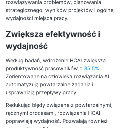
rozwiązywania problemów, planowania
strategicznego, wyników projektów i ogólnej
wydajności miejsca pracy.
Zwiększa efektywność i
wydajność
Według badań, wdrożenie HCAI zwiększa
produktywność pracowników o
35.5%
.
Zorientowane na człowieka rozwiązania AI
automatyzują powtarzalne zadania i
usprawniają przepływy pracy.
Redukując błędy związane z powtarzalnymi,
ręcznymi procesami, rozwiązania HCAI
poprawiają wydajność. Pozwalają również