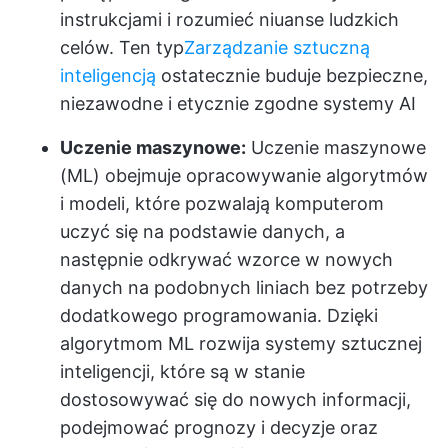
instrukcjami i rozumieć niuanse ludzkich
celów. Ten typ
Zarządzanie sztuczną
inteligencją
ostatecznie buduje bezpieczne,
niezawodne i etycznie zgodne systemy AI
Uczenie maszynowe:
Uczenie maszynowe
(ML) obejmuje opracowywanie algorytmów
i modeli, które pozwalają komputerom
uczyć się na podstawie danych, a
następnie odkrywać wzorce w nowych
danych na podobnych liniach bez potrzeby
dodatkowego programowania. Dzięki
algorytmom ML rozwija systemy sztucznej
inteligencji, które są w stanie
dostosowywać się do nowych informacji,
podejmować prognozy i decyzje oraz