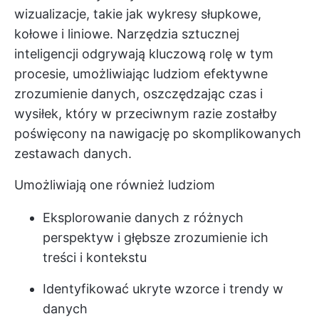
wizualizacje, takie jak wykresy słupkowe,
kołowe i liniowe. Narzędzia sztucznej
inteligencji odgrywają kluczową rolę w tym
procesie, umożliwiając ludziom efektywne
zrozumienie danych, oszczędzając czas i
wysiłek, który w przeciwnym razie zostałby
poświęcony na nawigację po skomplikowanych
zestawach danych.
Umożliwiają one również ludziom
Eksplorowanie danych z różnych
perspektyw i głębsze zrozumienie ich
treści i kontekstu
Identyfikować ukryte wzorce i trendy w
danych