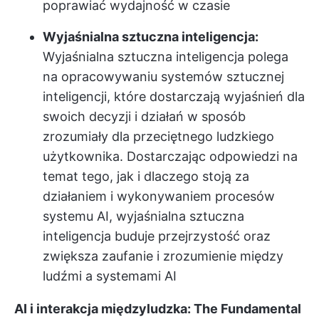
poprawiać wydajność w czasie
Wyjaśnialna sztuczna inteligencja:
Wyjaśnialna sztuczna inteligencja polega
na opracowywaniu systemów sztucznej
inteligencji, które dostarczają wyjaśnień dla
swoich decyzji i działań w sposób
zrozumiały dla przeciętnego ludzkiego
użytkownika. Dostarczając odpowiedzi na
temat tego, jak i dlaczego stoją za
działaniem i wykonywaniem procesów
systemu AI, wyjaśnialna sztuczna
inteligencja buduje przejrzystość oraz
zwiększa zaufanie i zrozumienie między
ludźmi a systemami AI
AI i interakcja międzyludzka: The Fundamental