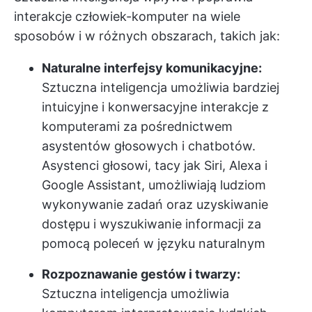
interakcje człowiek-komputer na wiele
sposobów i w różnych obszarach, takich jak:
Naturalne interfejsy komunikacyjne:
Sztuczna inteligencja umożliwia bardziej
intuicyjne i konwersacyjne interakcje z
komputerami za pośrednictwem
asystentów głosowych i chatbotów.
Asystenci głosowi, tacy jak Siri, Alexa i
Google Assistant, umożliwiają ludziom
wykonywanie zadań oraz uzyskiwanie
dostępu i wyszukiwanie informacji za
pomocą poleceń w języku naturalnym
Rozpoznawanie gestów i twarzy:
Sztuczna inteligencja umożliwia