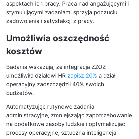
aspektach ich pracy. Praca nad angażującymi i
stymulującymi zadaniami sprzyja poczuciu
zadowolenia i satysfakcji z pracy.
Umożliwia oszczędność
kosztów
Badania wskazują, że integracja ZZOZ
umożliwiła działowi HR
zapisz 20%
a dział
operacyjny zaoszczędził 40% swoich
budżetów.
Automatyzując rutynowe zadania
administracyjne, zmniejszając zapotrzebowanie
na dodatkowe zasoby ludzkie i optymalizując
procesy operacyjne, sztuczna inteligencja