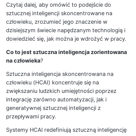
Czytaj dalej, aby omówić to podejście do
sztucznej inteligencji skoncentrowane na
człowieku, zrozumieć jego znaczenie w
dzisiejszym świecie napędzanym technologią i
dowiedzieć się, jak można je wdrożyć w pracy.
Co to jest sztuczna inteligencja zorientowana
na człowieka
?
Sztuczna inteligencja skoncentrowana na
człowieku (HCAI) koncentruje się na
zwiększaniu ludzkich umiejętności poprzez
integrację zarówno automatyzacji, jak i
generatywnej sztucznej inteligencji z
przepływami pracy.
Systemy HCAI redefiniują sztuczną inteligencję