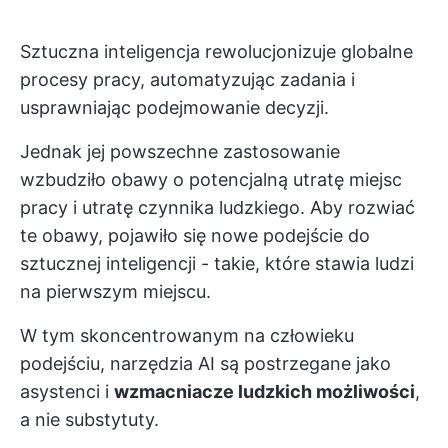
Sztuczna inteligencja rewolucjonizuje globalne
procesy pracy, automatyzując zadania i
usprawniając podejmowanie decyzji.
Jednak jej powszechne zastosowanie
wzbudziło obawy o potencjalną utratę miejsc
pracy i utratę czynnika ludzkiego. Aby rozwiać
te obawy, pojawiło się nowe podejście do
sztucznej inteligencji - takie, które stawia ludzi
na pierwszym miejscu.
W tym skoncentrowanym na człowieku
podejściu, narzędzia AI są postrzegane jako
asystenci i
wzmacniacze ludzkich możliwości
,
a nie substytuty.