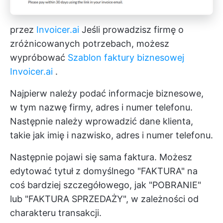
przez
Invoicer.ai
Jeśli prowadzisz firmę o
zróżnicowanych potrzebach, możesz
wypróbować
Szablon faktury biznesowej
Invoicer.ai
.
Najpierw należy podać informacje biznesowe,
w tym nazwę firmy, adres i numer telefonu.
Następnie należy wprowadzić dane klienta,
takie jak imię i nazwisko, adres i numer telefonu.
Następnie pojawi się sama faktura. Możesz
edytować tytuł z domyślnego "FAKTURA" na
coś bardziej szczegółowego, jak "POBRANIE"
lub "FAKTURA SPRZEDAŻY", w zależności od
charakteru transakcji.