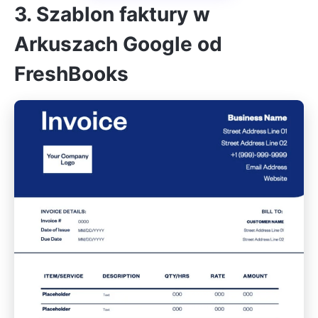
3. Szablon faktury w
Arkuszach Google od
FreshBooks