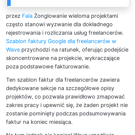
przez
Fala
Żonglowanie wieloma projektami
często stanowi wyzwanie dla dokładnego
rejestrowania i rozliczania usług freelancerów.
Szablon faktury Google dla freelancerów w
Wave
przychodzi na ratunek, oferując podejście
skoncentrowane na projekcie, wykraczające
poza podstawowe fakturowanie.
Ten szablon faktur dla freelancerów zawiera
dedykowane sekcje na szczegółowe opisy
projektów, co pozwala prawidłowo zmapować
zakres pracy i upewnić się, że żaden projekt nie
zostanie pominięty podczas podsumowywania
faktur na koniec miesiąca.