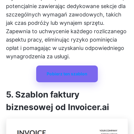
potencjalnie zawierając dedykowane sekcje dla
szczególnych wymagań zawodowych, takich
jak czas podróży lub wynajem sprzętu.
Zapewnia to uchwycenie każdego rozliczanego
aspektu pracy, eliminując ryzyko pominięcia
opłat i pomagając w uzyskaniu odpowiedniego
wynagrodzenia za usługi.
Pobierz ten szablon
5. Szablon faktury
biznesowej od Invoicer.ai