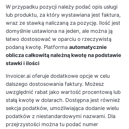
W przypadku pozycji należy podać opis usługi
lub produktu, za który wystawiana jest faktura,
wraz ze stawką naliczaną za pozycję. Ilość jest
domyślnie ustawiona na jeden, ale można ją
łatwo dostosować w oparciu o rzeczywistą
podaną kwotę. Platforma
automatycznie
oblicza całkowitą należną kwotę na podstawie
stawki i ilości
Invoicer.ai oferuje dodatkowe opcje w celu
dalszego dostosowania faktury. Możesz
uwzględnić rabat jako wartość procentową lub
stałą kwotę w dolarach. Dostępna jest również
sekcja podatków, umożliwiająca dodanie wielu
podatków z niestandardowymi nazwami. Dla
przejrzystości można tu podać numer