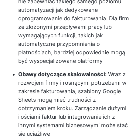
nie zapewniać takiego samego poziomu
automatyzacji jak dedykowane
oprogramowanie do fakturowania. Dla firm
ze złożonymi przepływami pracy lub
wymagających funkcji, takich jak
automatyczne przypomnienia o
płatnościach, bardziej odpowiednie mogą
być wyspecjalizowane platformy
Obawy dotyczące skalowalności:
Wraz z
rozwojem firmy i rosnącymi potrzebami w
zakresie fakturowania, szablony Google
Sheets mogą mieć trudności z
dotrzymaniem kroku. Zarządzanie dużymi
ilościami faktur lub integrowanie ich z
innymi systemami biznesowymi może stać
się uciążliwe