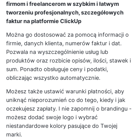
firmom i freelancerom w szybkim i łatwym
tworzeniu profesjonalnych, szczegółowych
faktur na platformie ClickUp
Można go dostosować za pomocą informacji o
firmie, danych klienta, numerów faktur i dat.
Pozwala na wyszczególnienie usług lub
produktów oraz rozbicie opisów, ilości, stawek i
sum. Ponadto obsługuje ceny i podatki,
obliczając wszystko automatycznie.
Możesz także ustawić warunki płatności, aby
uniknąć nieporozumień co do tego, kiedy i jak
oczekujesz zapłaty. I nie zapomnij o brandingu -
możesz dodać swoje logo i wybrać
niestandardowe kolory pasujące do Twojej
marki.