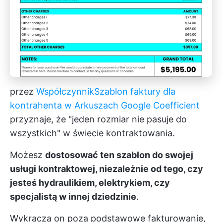
przez
Współczynnik
Szablon faktury dla
kontrahenta w Arkuszach Google Coefficient
przyznaje, że "jeden rozmiar nie pasuje do
wszystkich" w świecie kontraktowania.
Możesz
dostosować ten szablon do swojej
usługi kontraktowej, niezależnie od tego, czy
jesteś hydraulikiem, elektrykiem, czy
specjalistą w innej dziedzinie
.
Wykracza on poza podstawowe fakturowanie,