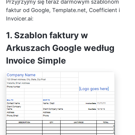
Przyjrzyjmy się teraz darmowym szablonom
faktur od Google, Template.net, Coefficient i
Invoicer.ai:
1. Szablon faktury w
Arkuszach Google według
Invoice Simple