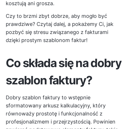
kosztują ani grosza.
Czy to brzmi zbyt dobrze, aby mogło być
prawdziwe? Czytaj dalej, a pokażemy Ci, jak
pozbyć się stresu związanego z fakturami
dzięki prostym szablonom faktur!
Co składa się na dobry
szablon faktury?
Dobry szablon faktury to wstępnie
sformatowany arkusz kalkulacyjny, który
równoważy prostotę i funkcjonalność z
profesjonalizmem i przejrzystością. Powinien