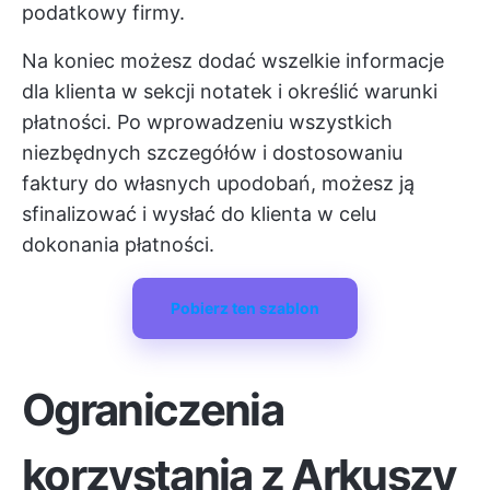
podatkowy firmy.
Na koniec możesz dodać wszelkie informacje
dla klienta w sekcji notatek i określić warunki
płatności. Po wprowadzeniu wszystkich
niezbędnych szczegółów i dostosowaniu
faktury do własnych upodobań, możesz ją
sfinalizować i wysłać do klienta w celu
dokonania płatności.
Pobierz ten szablon
Ograniczenia
korzystania z Arkuszy