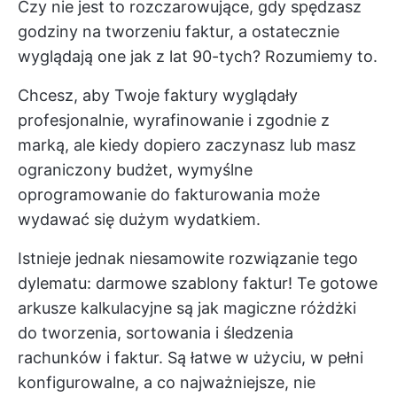
Czy nie jest to rozczarowujące, gdy spędzasz
godziny na tworzeniu faktur, a ostatecznie
wyglądają one jak z lat 90-tych? Rozumiemy to.
Chcesz, aby Twoje faktury wyglądały
profesjonalnie, wyrafinowanie i zgodnie z
marką, ale kiedy dopiero zaczynasz lub masz
ograniczony budżet, wymyślne
oprogramowanie do fakturowania może
wydawać się dużym wydatkiem.
Istnieje jednak niesamowite rozwiązanie tego
dylematu: darmowe szablony faktur! Te gotowe
arkusze kalkulacyjne są jak magiczne różdżki
do tworzenia, sortowania i śledzenia
rachunków i faktur. Są łatwe w użyciu, w pełni
konfigurowalne, a co najważniejsze, nie