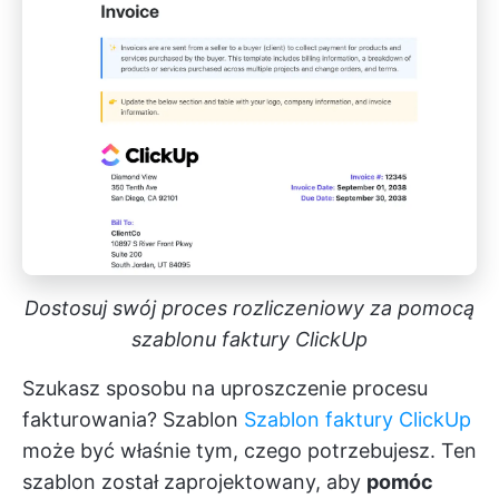
Dostosuj swój proces rozliczeniowy za pomocą
szablonu faktury ClickUp
Szukasz sposobu na uproszczenie procesu
fakturowania? Szablon
Szablon faktury ClickUp
może być właśnie tym, czego potrzebujesz. Ten
szablon został zaprojektowany, aby
pomóc