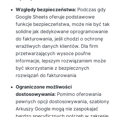
Względy bezpieczeństwa:
Podczas gdy
Google Sheets oferuje podstawowe
funkcje bezpieczeństwa, może nie być tak
solidne jak dedykowane oprogramowanie
do fakturowania, jeśli chodzi o ochronę
wrażliwych danych klientów. Dla firm
przetwarzających wysoce poufne
informacje, lepszym rozwiązaniem może
być skorzystanie z bezpiecznych
rozwiązań do fakturowania
Ograniczone możliwości
dostosowywania:
Pomimo oferowania
pewnych opcji dostosowywania, szablony
Arkuszy Google mogą nie zaspokajać
bardzo specyficznych potrzeb w zakresie