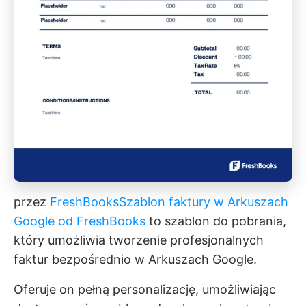
przez
FreshBooks
Szablon faktury w Arkuszach
Google od FreshBooks
to szablon do pobrania,
który umożliwia tworzenie profesjonalnych
faktur bezpośrednio w Arkuszach Google.
Oferuje on pełną personalizację, umożliwiając