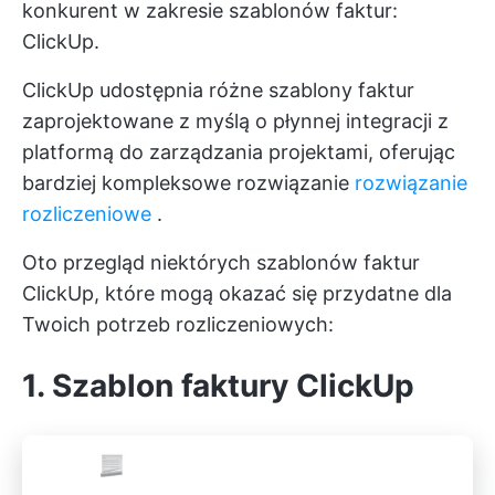
konkurent w zakresie szablonów faktur:
ClickUp.
ClickUp udostępnia różne szablony faktur
zaprojektowane z myślą o płynnej integracji z
platformą do zarządzania projektami, oferując
bardziej kompleksowe rozwiązanie
rozwiązanie
rozliczeniowe
.
Oto przegląd niektórych szablonów faktur
ClickUp, które mogą okazać się przydatne dla
Twoich potrzeb rozliczeniowych:
1. Szablon faktury ClickUp