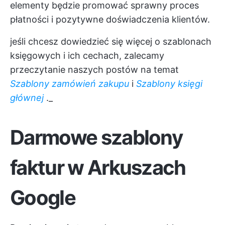
elementy będzie promować sprawny proces
płatności i pozytywne doświadczenia klientów.
jeśli chcesz dowiedzieć się więcej o szablonach
księgowych i ich cechach, zalecamy
przeczytanie naszych postów na temat
Szablony zamówień zakupu
i
Szablony księgi
głównej
._
Darmowe szablony
faktur w Arkuszach
Google