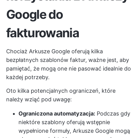
Google do
fakturowania
Chociaż Arkusze Google oferują kilka
bezpłatnych szablonów faktur, ważne jest, aby
pamiętać, że mogą one nie pasować idealnie do
każdej potrzeby.
Oto kilka potencjalnych ograniczeń, które
należy wziąć pod uwagę:
Ograniczona automatyzacja:
Podczas gdy
niektóre szablony oferują wstępnie
wypełnione formuły, Arkusze Google mogą