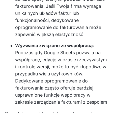
fakturowania. Jeśli Twoja firma wymaga
unikalnych układów faktur lub
funkcjonalności, dedykowane
oprogramowanie do fakturowania może
zapewnić większą elastyczność
Wyzwania związane ze współpracą:
Podczas gdy Google Sheets pozwala na
współpracę, edycję w czasie rzeczywistym
i kontrolę wersji, może to być kłopotliwe w
przypadku wielu użytkowników.
Dedykowane oprogramowanie do
fakturowania często oferuje bardziej
usprawnione funkcje współpracy w
zakresie zarządzania fakturami z zespołem