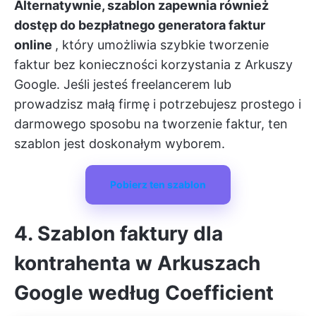
Alternatywnie, szablon zapewnia również
dostęp do bezpłatnego generatora faktur
online
, który umożliwia szybkie tworzenie
faktur bez konieczności korzystania z Arkuszy
Google. Jeśli jesteś freelancerem lub
prowadzisz małą firmę i potrzebujesz prostego i
darmowego sposobu na tworzenie faktur, ten
szablon jest doskonałym wyborem.
Pobierz ten szablon
4. Szablon faktury dla
kontrahenta w Arkuszach
Google według Coefficient