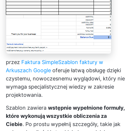
przez
Faktura Simple
Szablon faktury w
Arkuszach Google
oferuje łatwą obsługę dzięki
czystemu, nowoczesnemu wyglądowi, który nie
wymaga specjalistycznej wiedzy w zakresie
projektowania.
Szablon zawiera
wstępnie wypełnione formuły,
które wykonują wszystkie obliczenia za
Ciebie
. Po prostu wypełnij szczegóły, takie jak