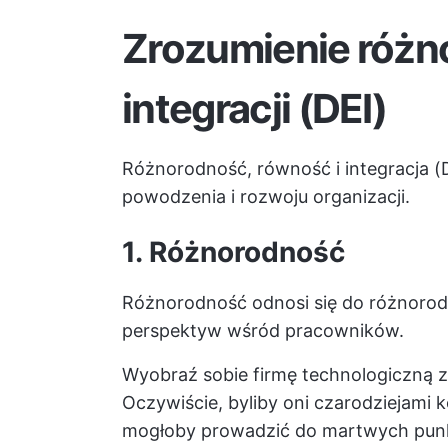
Zrozumienie różno
integracji (DEI)
Różnorodność, równość i integracja (
powodzenia i rozwoju organizacji.
1. Różnorodność
Różnorodność odnosi się do różnorodn
perspektyw wśród pracowników.
Wyobraź sobie firmę technologiczną z
Oczywiście, byliby oni czarodziejami 
mogłoby prowadzić do martwych pun