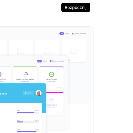
Rozpocznij