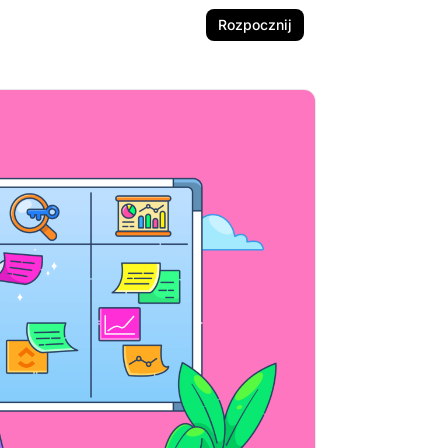
Rozpocznij