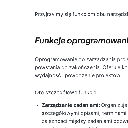
Przyjrzyjmy się funkcjom obu narzędzi
Funkcje oprogramowania
Oprogramowanie do zarządzania projek
powstania do zakończenia. Oferuje k
wydajność i powodzenie projektów.
Oto szczegółowe funkcje:
Zarządzanie zadaniami:
Organizuje
szczegółowymi opisami, terminami
zależności między zadaniami pozwala