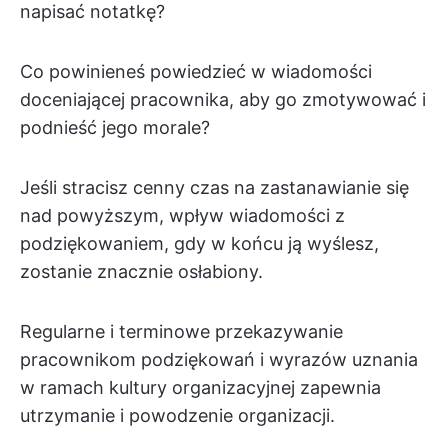
napisać notatkę?
Co powinieneś powiedzieć w wiadomości
doceniającej pracownika, aby go zmotywować i
podnieść jego morale?
Jeśli stracisz cenny czas na zastanawianie się
nad powyższym, wpływ wiadomości z
podziękowaniem, gdy w końcu ją wyślesz,
zostanie znacznie osłabiony.
Regularne i terminowe przekazywanie
pracownikom podziękowań i wyrazów uznania
w ramach kultury organizacyjnej zapewnia
utrzymanie i powodzenie organizacji.