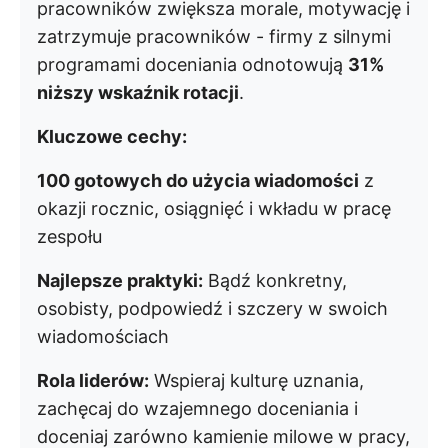
pracowników zwiększa morale, motywację i
zatrzymuje pracowników - firmy z silnymi
programami doceniania odnotowują
31%
niższy wskaźnik rotacji
.
Kluczowe cechy:
100 gotowych do użycia wiadomości
z
okazji rocznic, osiągnięć i wkładu w pracę
zespołu
Najlepsze praktyki:
Bądź konkretny,
osobisty, podpowiedź i szczery w swoich
wiadomościach
Rola liderów:
Wspieraj kulturę uznania,
zachęcaj do wzajemnego doceniania i
doceniaj zarówno kamienie milowe w pracy,