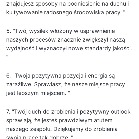
znajdujesz sposoby na podniesienie na duchu i
kultywowanie radosnego środowiska pracy. "
5. "Twój wysiłek włożony w usprawnienie
naszych procesów znacznie zwiększył naszą
wydajność i wyznaczył nowe standardy jakości.
"
6. "Twoja pozytywna pozycja i energia są
zaraźliwe. Sprawiasz, że nasze miejsce pracy
jest lepszym miejscem. "
7. "Twój duch do zrobienia i pozytywny outlook
sprawiają, że jesteś prawdziwym atutem
naszego zespołu. Dziękujemy do zrobienia
swoją pracę tak dobrze. "