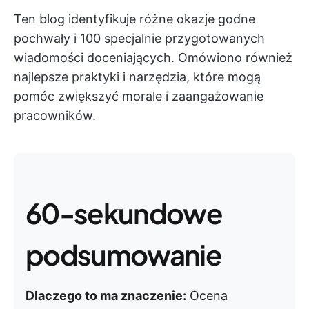
Ten blog identyfikuje różne okazje godne
pochwały i 100 specjalnie przygotowanych
wiadomości doceniających. Omówiono również
najlepsze praktyki i narzędzia, które mogą
pomóc zwiększyć morale i zaangażowanie
pracowników.
60-sekundowe
podsumowanie
Dlaczego to ma znaczenie:
Ocena