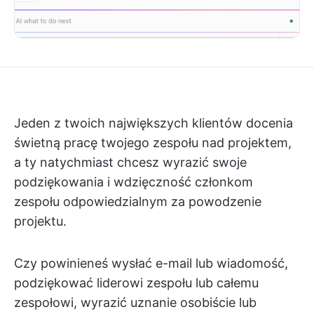
Jeden z twoich największych klientów docenia
świetną pracę twojego zespołu nad projektem,
a ty natychmiast chcesz wyrazić swoje
podziękowania i wdzięczność członkom
zespołu odpowiedzialnym za powodzenie
projektu.
Czy powinieneś wysłać e-mail lub wiadomość,
podziękować liderowi zespołu lub całemu
zespołowi, wyrazić uznanie osobiście lub