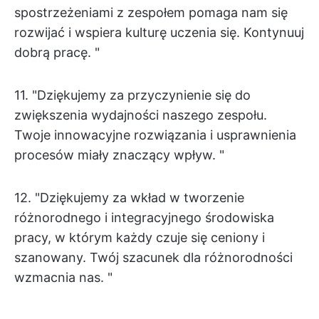
spostrzeżeniami z zespołem pomaga nam się
rozwijać i wspiera kulturę uczenia się. Kontynuuj
dobrą pracę. "
11. "Dziękujemy za przyczynienie się do
zwiększenia wydajności naszego zespołu.
Twoje innowacyjne rozwiązania i usprawnienia
procesów miały znaczący wpływ. "
12. "Dziękujemy za wkład w tworzenie
różnorodnego i integracyjnego środowiska
pracy, w którym każdy czuje się ceniony i
szanowany. Twój szacunek dla różnorodności
wzmacnia nas. "