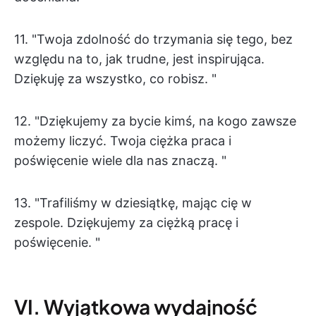
11. "Twoja zdolność do trzymania się tego, bez
względu na to, jak trudne, jest inspirująca.
Dziękuję za wszystko, co robisz. "
12. "Dziękujemy za bycie kimś, na kogo zawsze
możemy liczyć. Twoja ciężka praca i
poświęcenie wiele dla nas znaczą. "
13. "Trafiliśmy w dziesiątkę, mając cię w
zespole. Dziękujemy za ciężką pracę i
poświęcenie. "
VI. Wyjątkowa wydajność