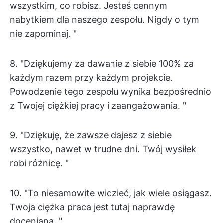
wszystkim, co robisz. Jesteś cennym
nabytkiem dla naszego zespołu. Nigdy o tym
nie zapominaj. "
8. "Dziękujemy za dawanie z siebie 100% za
każdym razem przy każdym projekcie.
Powodzenie tego zespołu wynika bezpośrednio
z Twojej ciężkiej pracy i zaangażowania. "
9. "Dziękuję, że zawsze dajesz z siebie
wszystko, nawet w trudne dni. Twój wysiłek
robi różnicę. "
10. "To niesamowite widzieć, jak wiele osiągasz.
Twoja ciężka praca jest tutaj naprawdę
doceniana. "