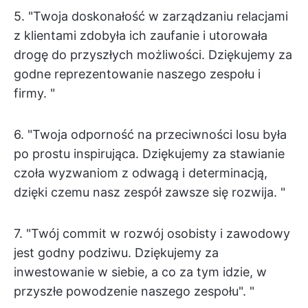
5. "Twoja doskonałość w zarządzaniu relacjami
z klientami zdobyła ich zaufanie i utorowała
drogę do przyszłych możliwości. Dziękujemy za
godne reprezentowanie naszego zespołu i
firmy. "
6. "Twoja odporność na przeciwności losu była
po prostu inspirująca. Dziękujemy za stawianie
czoła wyzwaniom z odwagą i determinacją,
dzięki czemu nasz zespół zawsze się rozwija. "
7. "Twój commit w rozwój osobisty i zawodowy
jest godny podziwu. Dziękujemy za
inwestowanie w siebie, a co za tym idzie, w
przyszłe powodzenie naszego zespołu". "