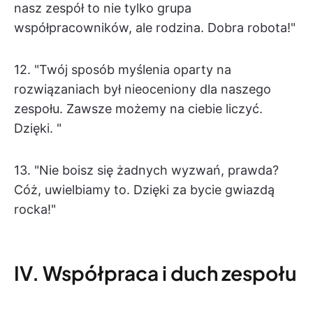
nasz zespół to nie tylko grupa
współpracowników, ale rodzina. Dobra robota!"
12. "Twój sposób myślenia oparty na
rozwiązaniach był nieoceniony dla naszego
zespołu. Zawsze możemy na ciebie liczyć.
Dzięki. "
13. "Nie boisz się żadnych wyzwań, prawda?
Cóż, uwielbiamy to. Dzięki za bycie gwiazdą
rocka!"
IV. Współpraca i duch zespołu