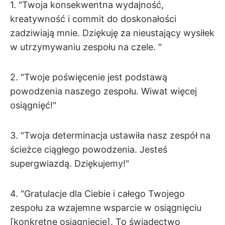
1. "Twoja konsekwentna wydajność,
kreatywność i commit do doskonałości
zadziwiają mnie. Dziękuję za nieustający wysiłek
w utrzymywaniu zespołu na czele. "
2. "Twoje poświęcenie jest podstawą
powodzenia naszego zespołu. Wiwat więcej
osiągnięć!"
3. "Twoja determinacja ustawiła nasz zespół na
ścieżce ciągłego powodzenia. Jesteś
supergwiazdą. Dziękujemy!"
4. "Gratulacje dla Ciebie i całego Twojego
zespołu za wzajemne wsparcie w osiągnięciu
[konkretne osiągnięcie]. To świadectwo