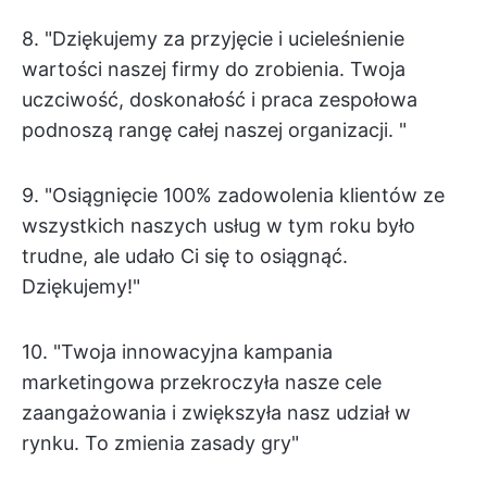
8. "Dziękujemy za przyjęcie i ucieleśnienie
wartości naszej firmy do zrobienia. Twoja
uczciwość, doskonałość i praca zespołowa
podnoszą rangę całej naszej organizacji. "
9. "Osiągnięcie 100% zadowolenia klientów ze
wszystkich naszych usług w tym roku było
trudne, ale udało Ci się to osiągnąć.
Dziękujemy!"
10. "Twoja innowacyjna kampania
marketingowa przekroczyła nasze cele
zaangażowania i zwiększyła nasz udział w
rynku. To zmienia zasady gry"