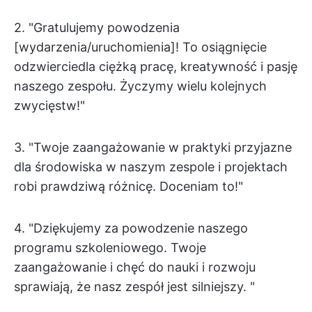
2. "Gratulujemy powodzenia
[wydarzenia/uruchomienia]! To osiągnięcie
odzwierciedla ciężką pracę, kreatywność i pasję
naszego zespołu. Życzymy wielu kolejnych
zwycięstw!"
3. "Twoje zaangażowanie w praktyki przyjazne
dla środowiska w naszym zespole i projektach
robi prawdziwą różnicę. Doceniam to!"
4. "Dziękujemy za powodzenie naszego
programu szkoleniowego. Twoje
zaangażowanie i chęć do nauki i rozwoju
sprawiają, że nasz zespół jest silniejszy. "