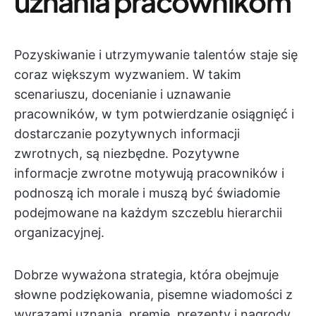
uznania pracownikom
Pozyskiwanie i utrzymywanie talentów staje się
coraz większym wyzwaniem. W takim
scenariuszu, docenianie i uznawanie
pracowników, w tym potwierdzanie osiągnięć i
dostarczanie pozytywnych informacji
zwrotnych, są niezbędne. Pozytywne
informacje zwrotne motywują pracowników i
podnoszą ich morale i muszą być świadomie
podejmowane na każdym szczeblu hierarchii
organizacyjnej.
Dobrze wyważona strategia, która obejmuje
słowne podziękowania, pisemne wiadomości z
wyrazami uznania, premie, prezenty i nagrody,