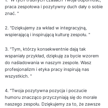
praca zespołowa i pozytywny duch dały o sobie
znać. "
2. "Dziękujemy za wkład w integracyjną,
wspierającą i inspirującą kulturę zespołu. "
3. "Tym, którzy konsekwentnie dają tak
wspaniały przykład, dziękuję za bycie wzorem
do naśladowania w naszym zespole. Wasz
profesjonalizm i etyka pracy inspirują nas
wszystkich. "
4. "Twoja pozytywna pozycja i poczucie
humoru znacząco przyczyniają się do morale
naszego zespołu. Dziękujemy za to, że zawsze