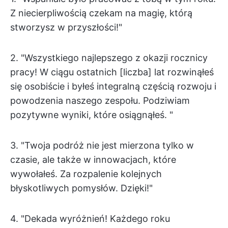
Z niecierpliwością czekam na magię, którą
stworzysz w przyszłości!"
2. "Wszystkiego najlepszego z okazji rocznicy
pracy! W ciągu ostatnich [liczba] lat rozwinąłeś
się osobiście i byłeś integralną częścią rozwoju i
powodzenia naszego zespołu. Podziwiam
pozytywne wyniki, które osiągnąłeś. "
3. "Twoja podróż nie jest mierzona tylko w
czasie, ale także w innowacjach, które
wywołałeś. Za rozpalenie kolejnych
błyskotliwych pomysłów. Dzięki!"
4. "Dekada wyróżnień! Każdego roku