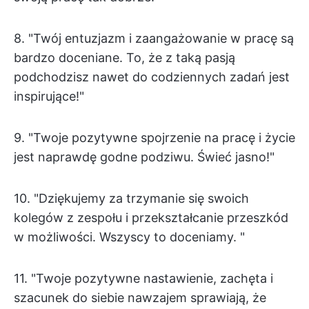
8. "Twój entuzjazm i zaangażowanie w pracę są
bardzo doceniane. To, że z taką pasją
podchodzisz nawet do codziennych zadań jest
inspirujące!"
9. "Twoje pozytywne spojrzenie na pracę i życie
jest naprawdę godne podziwu. Świeć jasno!"
10. "Dziękujemy za trzymanie się swoich
kolegów z zespołu i przekształcanie przeszkód
w możliwości. Wszyscy to doceniamy. "
11. "Twoje pozytywne nastawienie, zachęta i
szacunek do siebie nawzajem sprawiają, że