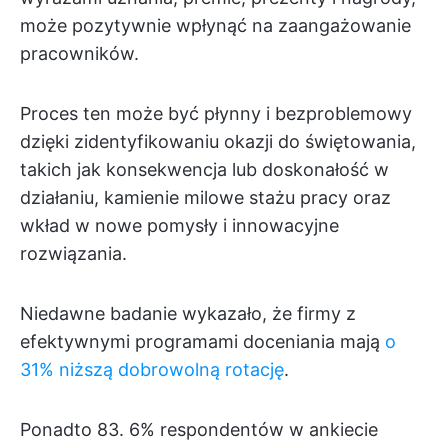
może pozytywnie wpłynąć na zaangażowanie
pracowników.
Proces ten może być płynny i bezproblemowy
dzięki zidentyfikowaniu okazji do świętowania,
takich jak konsekwencja lub doskonałość w
działaniu, kamienie milowe stażu pracy oraz
wkład w nowe pomysły i innowacyjne
rozwiązania.
Niedawne badanie wykazało, że firmy z
efektywnymi programami doceniania mają
o
31% niższą dobrowolną rotację
.
Ponadto 83. 6% respondentów w ankiecie