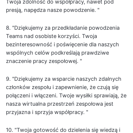
Twoja zdolność do współpracy, nawet pod
presją, napędza nasze powodzenie. "
8. "Dziękujemy za przedkładanie powodzenia
Teams nad osobiste korzyści. Twoja
bezinteresowność i poświęcenie dla naszych
wspólnych celów podkreślają prawdziwe
znaczenie pracy zespołowej. "
9. "Dziękujemy za wsparcie naszych zdalnych
członków zespołu i zapewnienie, że czują się
połączeni i włączeni. Twoje wysiłki sprawiają, że
nasza wirtualna przestrzeń zespołowa jest
przyjazna i sprzyja współpracy. "
10. "Twoja gotowość do dzielenia się wiedzą i