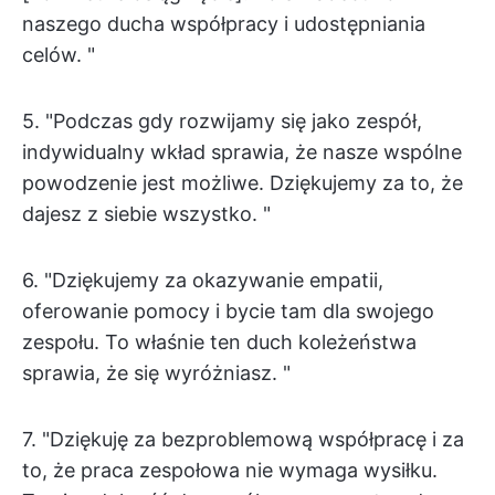
naszego ducha współpracy i udostępniania
celów. "
5. "Podczas gdy rozwijamy się jako zespół,
indywidualny wkład sprawia, że nasze wspólne
powodzenie jest możliwe. Dziękujemy za to, że
dajesz z siebie wszystko. "
6. "Dziękujemy za okazywanie empatii,
oferowanie pomocy i bycie tam dla swojego
zespołu. To właśnie ten duch koleżeństwa
sprawia, że się wyróżniasz. "
7. "Dziękuję za bezproblemową współpracę i za
to, że praca zespołowa nie wymaga wysiłku.