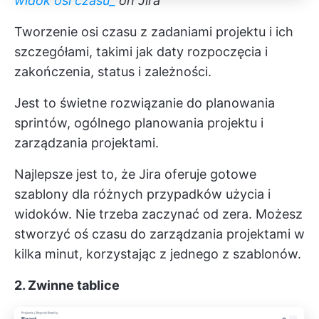
widok osi czasu_
on Jira
Tworzenie osi czasu z zadaniami projektu i ich
szczegółami, takimi jak daty rozpoczęcia i
zakończenia, status i zależności.
Jest to świetne rozwiązanie do planowania
sprintów, ogólnego planowania projektu i
zarządzania projektami.
Najlepsze jest to, że Jira oferuje gotowe
szablony dla różnych przypadków użycia i
widoków. Nie trzeba zaczynać od zera. Możesz
stworzyć oś czasu do zarządzania projektami w
kilka minut, korzystając z jednego z szablonów.
2. Zwinne tablice