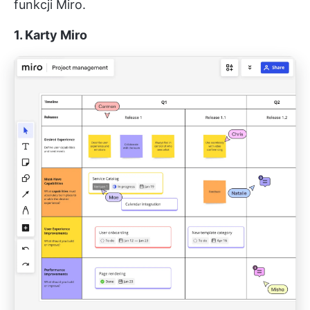
funkcji Miro.
1. Karty Miro