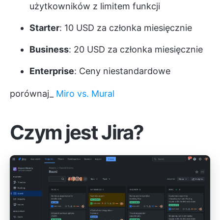
użytkowników z limitem funkcji
Starter
: 10 USD za członka miesięcznie
Business
: 20 USD za członka miesięcznie
Enterprise
: Ceny niestandardowe
porównaj_
Miro vs. Mural
Czym jest Jira?