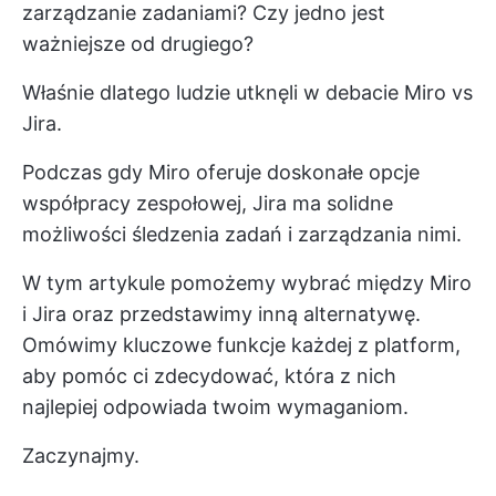
zarządzanie zadaniami? Czy jedno jest
ważniejsze od drugiego?
Właśnie dlatego ludzie utknęli w debacie Miro vs
Jira.
Podczas gdy Miro oferuje doskonałe opcje
współpracy zespołowej, Jira ma solidne
możliwości śledzenia zadań i zarządzania nimi.
W tym artykule pomożemy wybrać między Miro
i Jira oraz przedstawimy inną alternatywę.
Omówimy kluczowe funkcje każdej z platform,
aby pomóc ci zdecydować, która z nich
najlepiej odpowiada twoim wymaganiom.
Zaczynajmy.