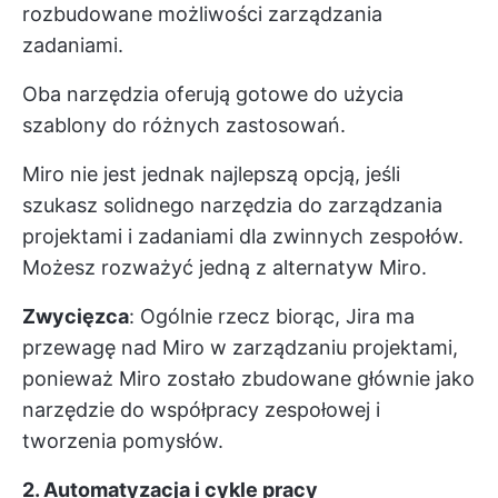
rozbudowane możliwości zarządzania
zadaniami.
Oba narzędzia oferują gotowe do użycia
szablony do różnych zastosowań.
Miro nie jest jednak najlepszą opcją, jeśli
szukasz solidnego narzędzia do zarządzania
projektami i zadaniami dla zwinnych zespołów.
Możesz rozważyć jedną z alternatyw Miro.
Zwycięzca
: Ogólnie rzecz biorąc, Jira ma
przewagę nad Miro w zarządzaniu projektami,
ponieważ Miro zostało zbudowane głównie jako
narzędzie do współpracy zespołowej i
tworzenia pomysłów.
2. Automatyzacja i cykle pracy