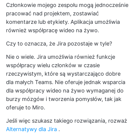
Członkowie mojego zespołu mogą jednocześnie
pracować nad projektem, zostawiać
komentarze lub etykiety. Aplikacja umożliwia
również współpracę wideo na żywo.
Czy to oznacza, że Jira pozostaje w tyle?
Nie o wiele. Jira umożliwia również funkcje
współpracy wielu członków w czasie
rzeczywistym, które są wystarczająco dobre
dla małych Teams. Nie oferuje jednak wsparcia
dla współpracy wideo na żywo wymaganej do
burzy mózgów i tworzenia pomysłów, tak jak
oferuje to Miro.
Jeśli więc szukasz takiego rozwiązania, rozważ
Alternatywy dla Jira
.