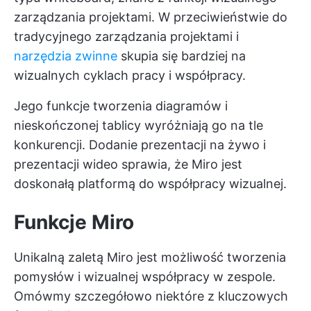
zarządzania projektami. W przeciwieństwie do
tradycyjnego zarządzania projektami i
narzędzia zwinne
skupia się bardziej na
wizualnych cyklach pracy i współpracy.
Jego funkcje tworzenia diagramów i
nieskończonej tablicy wyróżniają go na tle
konkurencji. Dodanie prezentacji na żywo i
prezentacji wideo sprawia, że Miro jest
doskonałą platformą do współpracy wizualnej.
Funkcje Miro
Unikalną zaletą Miro jest możliwość tworzenia
pomysłów i wizualnej współpracy w zespole.
Omówmy szczegółowo niektóre z kluczowych