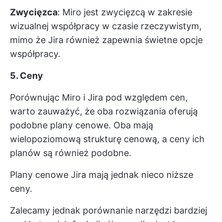
Zwycięzca
: Miro jest zwycięzcą w zakresie
wizualnej współpracy w czasie rzeczywistym,
mimo że Jira również zapewnia świetne opcje
współpracy.
5. Ceny
Porównując Miro i Jira pod względem cen,
warto zauważyć, że oba rozwiązania oferują
podobne plany cenowe. Oba mają
wielopoziomową strukturę cenową, a ceny ich
planów są również podobne.
Plany cenowe Jira mają jednak nieco niższe
ceny.
Zalecamy jednak porównanie narzędzi bardziej