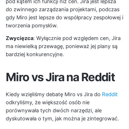
pod kątem ich funkcji niż cen. Jira jest lepsza
do zwinnego zarządzania projektami, podczas
gdy Miro jest lepsze do współpracy zespołowej i
tworzenia pomysłów.
Zwycięzca
: Wyłącznie pod względem cen, Jira
ma niewielką przewagę, ponieważ jej plany są
bardziej konkurencyjne.
Miro vs Jira na Reddit
Kiedy wzięliśmy debatę Miro vs Jira do
Reddit
odkryliśmy, że większość osób nie
porównywała tych dwóch narzędzi, ale
dyskutowała o tym, jak można je zintegrować.