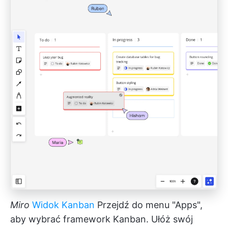
Miro
Widok Kanban
Przejdź do menu "Apps",
aby wybrać framework Kanban. Ułóż swój