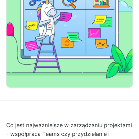
Co jest najważniejsze w zarządzaniu projektami
- współpraca Teams czy przydzielanie i