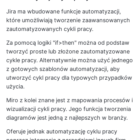
Jira ma wbudowane funkcje automatyzacji,
które umożliwiają tworzenie zaawansowanych
zautomatyzowanych cykli pracy.
Za pomocą logiki "if>then" można od podstaw
tworzyć proste lub złożone zautomatyzowane
cykle pracy. Alternatywnie można użyć jednego
z gotowych szablonów automatyzacji, aby
utworzyć cykl pracy dla typowych przypadków
użycia.
Miro z kolei znane jest z mapowania procesów i
wizualizacji cykli pracy. Jego funkcja tworzenia
diagramów jest jedną z najlepszych w branży.
Oferuje jednak automatyzację cyklu pracy