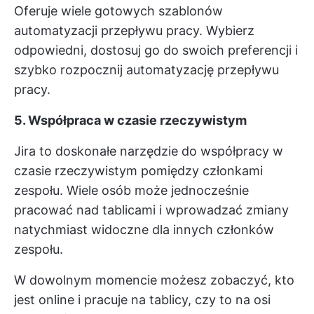
Oferuje wiele gotowych szablonów
automatyzacji przepływu pracy. Wybierz
odpowiedni, dostosuj go do swoich preferencji i
szybko rozpocznij automatyzację przepływu
pracy.
5. Współpraca w czasie rzeczywistym
Jira to doskonałe narzędzie do współpracy w
czasie rzeczywistym pomiędzy członkami
zespołu. Wiele osób może jednocześnie
pracować nad tablicami i wprowadzać zmiany
natychmiast widoczne dla innych członków
zespołu.
W dowolnym momencie możesz zobaczyć, kto
jest online i pracuje na tablicy, czy to na osi