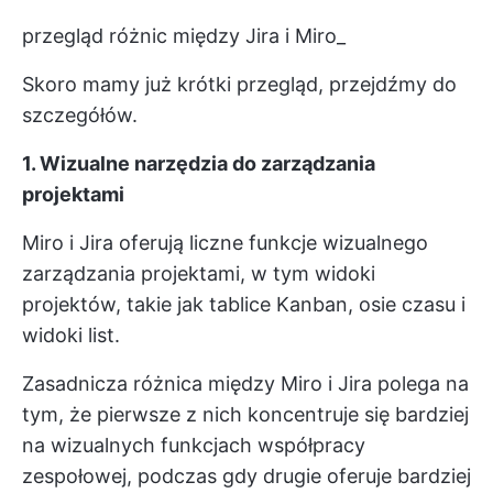
przegląd różnic między Jira i Miro_
Skoro mamy już krótki przegląd, przejdźmy do
szczegółów.
1. Wizualne narzędzia do zarządzania
projektami
Miro i Jira oferują liczne funkcje wizualnego
zarządzania projektami, w tym widoki
projektów, takie jak tablice Kanban, osie czasu i
widoki list.
Zasadnicza różnica między Miro i Jira polega na
tym, że pierwsze z nich koncentruje się bardziej
na wizualnych funkcjach współpracy
zespołowej, podczas gdy drugie oferuje bardziej