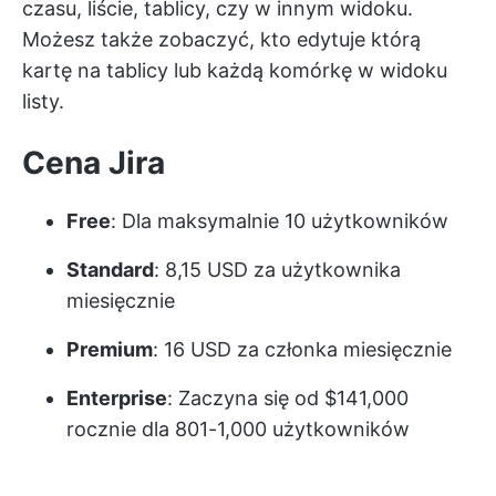
czasu, liście, tablicy, czy w innym widoku.
Możesz także zobaczyć, kto edytuje którą
kartę na tablicy lub każdą komórkę w widoku
listy.
Cena Jira
Free
: Dla maksymalnie 10 użytkowników
Standard
: 8,15 USD za użytkownika
miesięcznie
Premium
: 16 USD za członka miesięcznie
Enterprise
: Zaczyna się od $141,000
rocznie dla 801-1,000 użytkowników