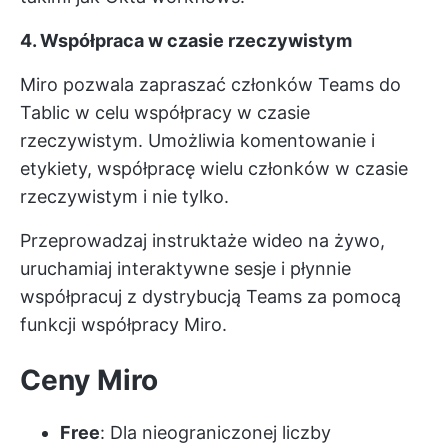
4. Współpraca w czasie rzeczywistym
Miro pozwala zapraszać członków Teams do
Tablic w celu współpracy w czasie
rzeczywistym. Umożliwia komentowanie i
etykiety, współpracę wielu członków w czasie
rzeczywistym i nie tylko.
Przeprowadzaj instruktaże wideo na żywo,
uruchamiaj interaktywne sesje i płynnie
współpracuj z dystrybucją Teams za pomocą
funkcji współpracy Miro.
Ceny Miro
Free
: Dla nieograniczonej liczby