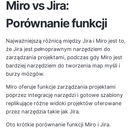
Miro vs Jira:
Porównanie funkcji
Najważniejszą różnicą między Jira i Miro jest to,
że Jira jest pełnoprawnym narzędziem do
zarządzania projektami, podczas gdy Miro jest
bardziej narzędziem do tworzenia map myśli i
burzy mózgów.
Miro oferuje funkcje zarządzania projektami
poprzez integrację narzędzi i gotowe szablony
replikujące różne widoki projektów oferowane
przez narzędzia takie jak Jira.
Oto krótkie porównanie funkcji Miro i Jira.