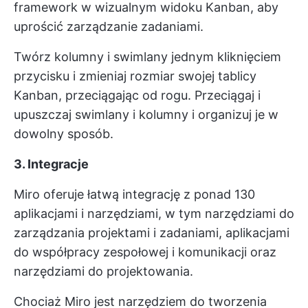
framework w wizualnym widoku Kanban, aby
uprościć zarządzanie zadaniami.
Twórz kolumny i swimlany jednym kliknięciem
przycisku i zmieniaj rozmiar swojej tablicy
Kanban, przeciągając od rogu. Przeciągaj i
upuszczaj swimlany i kolumny i organizuj je w
dowolny sposób.
3. Integracje
Miro oferuje łatwą integrację z ponad 130
aplikacjami i narzędziami, w tym narzędziami do
zarządzania projektami i zadaniami, aplikacjami
do współpracy zespołowej i komunikacji oraz
narzędziami do projektowania.
Chociaż Miro jest narzędziem do tworzenia