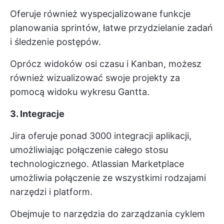
Oferuje również wyspecjalizowane funkcje
planowania sprintów, łatwe przydzielanie zadań
i śledzenie postępów.
Oprócz widoków osi czasu i Kanban, możesz
również wizualizować swoje projekty za
pomocą widoku wykresu Gantta.
3. Integracje
Jira oferuje ponad 3000 integracji aplikacji,
umożliwiając połączenie całego stosu
technologicznego. Atlassian Marketplace
umożliwia połączenie ze wszystkimi rodzajami
narzędzi i platform.
Obejmuje to narzędzia do zarządzania cyklem