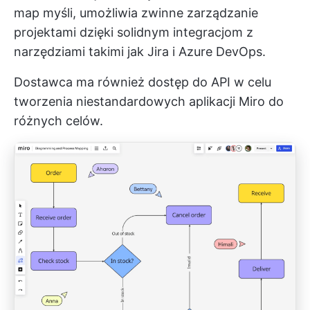
map myśli, umożliwia zwinne zarządzanie
projektami dzięki solidnym integracjom z
narzędziami takimi jak Jira i Azure DevOps.
Dostawca ma również dostęp do API w celu
tworzenia niestandardowych aplikacji Miro do
różnych celów.