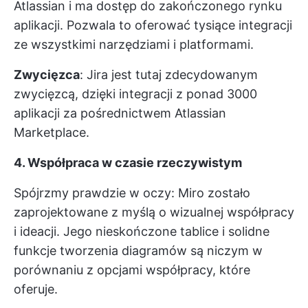
Atlassian i ma dostęp do zakończonego rynku
aplikacji. Pozwala to oferować tysiące integracji
ze wszystkimi narzędziami i platformami.
Zwycięzca
: Jira jest tutaj zdecydowanym
zwycięzcą, dzięki integracji z ponad 3000
aplikacji za pośrednictwem Atlassian
Marketplace.
4. Współpraca w czasie rzeczywistym
Spójrzmy prawdzie w oczy: Miro zostało
zaprojektowane z myślą o wizualnej współpracy
i ideacji. Jego nieskończone tablice i solidne
funkcje tworzenia diagramów są niczym w
porównaniu z opcjami współpracy, które
oferuje.