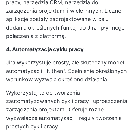
pracy, narzędzia CRM, narzędzia do
zarządzania projektami i wiele innych. Liczne
aplikacje zostały zaprojektowane w celu
dodania określonych funkcji do Jira i płynnego
połączenia z platformą.
4. Automatyzacja cyklu pracy
Jira wykorzystuje prosty, ale skuteczny model
automatyzacji "if, then". Spełnienie określonych
warunków wyzwala określone działania.
Wykorzystaj to do tworzenia
zautomatyzowanych cykli pracy i uproszczenia
zarządzania projektami. Oferuje różne
wyzwalacze automatyzacji i reguły tworzenia
prostych cykli pracy.