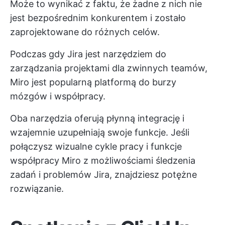
Może to wynikać z faktu, że żadne z nich nie
jest bezpośrednim konkurentem i zostało
zaprojektowane do różnych celów.
Podczas gdy Jira jest narzędziem do
zarządzania projektami dla zwinnych teamów,
Miro jest popularną platformą do burzy
mózgów i współpracy.
Oba narzędzia oferują płynną integrację i
wzajemnie uzupełniają swoje funkcje. Jeśli
połączysz wizualne cykle pracy i funkcje
współpracy Miro z możliwościami śledzenia
zadań i problemów Jira, znajdziesz potężne
rozwiązanie.