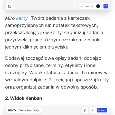
Miro
karty_
Twórz zadania z karteczek
samoprzylepnych lub notatek tekstowych,
przekształcając je w karty. Organizuj zadania i
przydzielaj pracę różnym członkom zespołu
jednym kliknięciem przycisku.
Dodawaj szczegółowe opisy zadań, dodając
osoby przypisane, terminy, etykiety i inne
szczegóły. Widok statusu zadania i terminów w
wizualnym pulpicie. Przeciągaj i upuszczaj karty
oraz organizuj zadania w dowolny sposób.
2. Widok Kanban