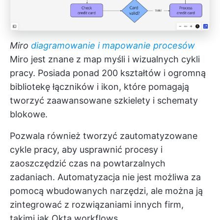
Miro
diagramowanie i mapowanie procesów
Miro jest znane z map myśli i wizualnych cykli
pracy. Posiada ponad 200 kształtów i ogromną
bibliotekę łączników i ikon, które pomagają
tworzyć zaawansowane szkielety i schematy
blokowe.
Pozwala również tworzyć zautomatyzowane
cykle pracy, aby usprawnić procesy i
zaoszczędzić czas na powtarzalnych
zadaniach. Automatyzacja nie jest możliwa za
pomocą wbudowanych narzędzi, ale można ją
zintegrować z rozwiązaniami innych firm,
takimi jak Okta workflows.