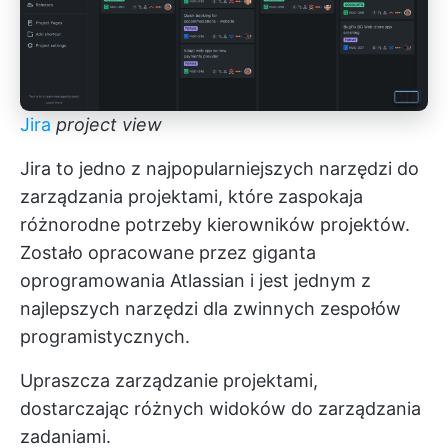
Jira
project view
Jira to jedno z najpopularniejszych narzędzi do
zarządzania projektami, które zaspokaja
różnorodne potrzeby kierowników projektów.
Zostało opracowane przez giganta
oprogramowania Atlassian i jest jednym z
najlepszych narzędzi dla zwinnych zespołów
programistycznych.
Upraszcza zarządzanie projektami,
dostarczając różnych widoków do zarządzania
zadaniami.