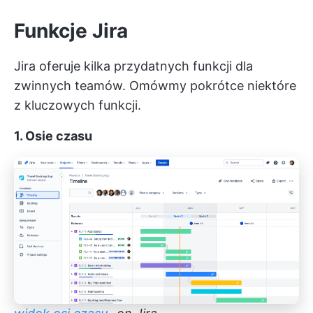
Funkcje Jira
Jira oferuje kilka przydatnych funkcji dla
zwinnych teamów. Omówmy pokrótce niektóre
z kluczowych funkcji.
1. Osie czasu