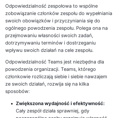
Odpowiedzialność zespołowa to wspólne
zobowiązanie członków zespołu do wypełniania
swoich obowiązków i przyczyniania się do
ogólnego powodzenia zespołu. Polega ona na
przejmowaniu własności swoich zadań,
dotrzymywaniu terminów i dostrzeganiu
wpływu swoich działań na cele zespołu.
Odpowiedzialność Teams jest niezbędna dla
powodzenia organizacji. Teams, którego
członkowie rozliczają siebie i siebie nawzajem
ze swoich działań, rozwija się na kilka
sposobów:
Zwiększona wydajność i efektywność:
Cały zespół działa sprawniej, gdy