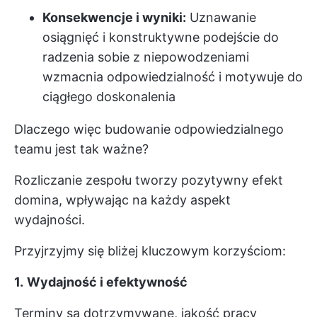
Konsekwencje i wyniki:
Uznawanie
osiągnięć i konstruktywne podejście do
radzenia sobie z niepowodzeniami
wzmacnia odpowiedzialność i motywuje do
ciągłego doskonalenia
Dlaczego więc budowanie odpowiedzialnego
teamu jest tak ważne?
Rozliczanie zespołu tworzy pozytywny efekt
domina, wpływając na każdy aspekt
wydajności.
Przyjrzyjmy się bliżej kluczowym korzyściom:
1.
Wydajność i efektywność
Terminy są dotrzymywane, jakość pracy