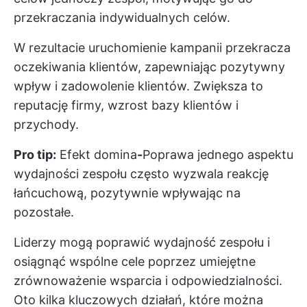
przekraczania indywidualnych celów.
W rezultacie uruchomienie kampanii przekracza
oczekiwania klientów, zapewniając pozytywny
wpływ i zadowolenie klientów. Zwiększa to
reputację firmy, wzrost bazy klientów i
przychody.
Pro tip:
Efekt domina
-
Poprawa jednego aspektu
wydajności zespołu często wyzwala reakcję
łańcuchową, pozytywnie wpływając na
pozostałe.
Liderzy mogą poprawić wydajność zespołu i
osiągnąć wspólne cele poprzez umiejętne
zrównoważenie wsparcia i odpowiedzialności.
Oto kilka kluczowych działań, które można