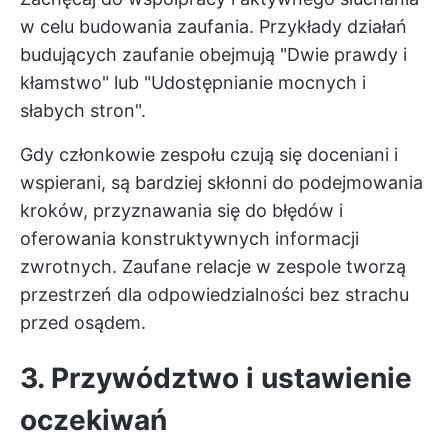
w celu budowania zaufania. Przykłady działań
budujących zaufanie obejmują "Dwie prawdy i
kłamstwo" lub "Udostępnianie mocnych i
słabych stron".
Gdy członkowie zespołu czują się doceniani i
wspierani, są bardziej skłonni do podejmowania
kroków, przyznawania się do błędów i
oferowania konstruktywnych informacji
zwrotnych. Zaufane relacje w zespole tworzą
przestrzeń dla odpowiedzialności bez strachu
przed osądem.
3. Przywództwo i ustawienie
oczekiwań