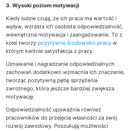
3.
Wysoki poziom motywacji
Kiedy ludzie czują, że ich praca ma wartość i
wpływ, wzrasta ich osobista odpowiedzialność,
wewnętrzna motywacja i zaangażowanie. To z
kolei tworzy
pozytywne środowisko pracy
w
którym kwitnie satysfakcja z pracy.
Uznawanie i nagradzanie odpowiedzialnych
zachowań dodatkowo wzmacnia ich znaczenie,
tworząc pozytywną pętlę sprzężenia
zwrotnego, która jeszcze bardziej zwiększa
motywację.
Odpowiedzialność upoważnia również
pracowników do przejęcia własności za swój
rozwój zawodowy. Poszukują możliwości