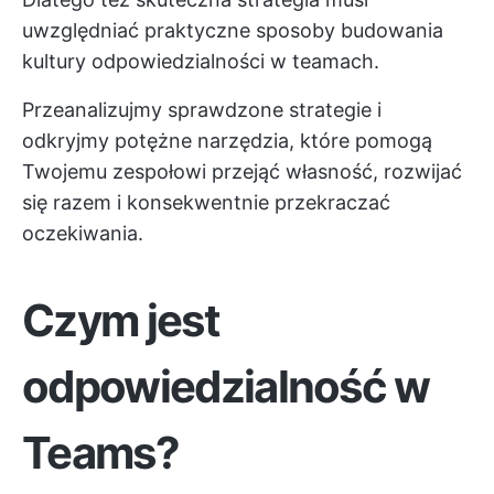
uwzględniać praktyczne sposoby budowania
kultury odpowiedzialności w teamach.
Przeanalizujmy sprawdzone strategie i
odkryjmy potężne narzędzia, które pomogą
Twojemu zespołowi przejąć własność, rozwijać
się razem i konsekwentnie przekraczać
oczekiwania.
Czym jest
odpowiedzialność w
Teams?