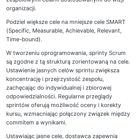
organizacji.
Podziel większe cele na mniejsze cele SMART
(Specific, Measurable, Achievable, Relevant,
Time-bound).
W tworzeniu oprogramowania, sprinty Scrum
są zgodne z tą strukturą zorientowaną na cele.
Ustawienie jasnych celów sprintu zwiększa
koncentrację i przejrzystość zespołu,
zachęcając do indywidualnej i zbiorowej
odpowiedzialności. Regularne przeglądy
sprintów oferują możliwość oceny i korekty
kursu, wzmacniając połączony związek między
commitem a wynikami.
Ustawiając jasne cele, dostawca zapewnia