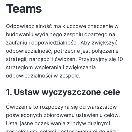
Teams
Odpowiedzialność ma kluczowe znaczenie w
budowaniu wydajnego zespołu opartego na
zaufaniu i odpowiedzialności. Aby zwiększyć
odpowiedzialność, potrzebne jest połączenie
strategii, narzędzi i ćwiczeń. Przyjrzyjmy się 10
strategiom wspierania i zwiększania
odpowiedzialności w zespole.
1. Ustaw wyczyszczone cele
Ćwiczenie to rozpoczyna się od warsztatów
poświęconych zbiorowemu ustawieniu celów.
Ustal jasne oczekiwania z indywidualnymi i
zespołowymi celami dostosowanymi do wizji