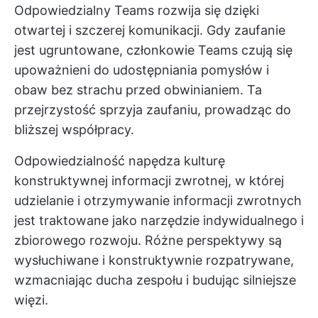
Odpowiedzialny Teams rozwija się dzięki
otwartej i szczerej komunikacji. Gdy zaufanie
jest ugruntowane, członkowie Teams czują się
upoważnieni do udostępniania pomysłów i
obaw bez strachu przed obwinianiem. Ta
przejrzystość sprzyja zaufaniu, prowadząc do
bliższej współpracy.
Odpowiedzialność napędza kulturę
konstruktywnej informacji zwrotnej, w której
udzielanie i otrzymywanie informacji zwrotnych
jest traktowane jako narzędzie indywidualnego i
zbiorowego rozwoju. Różne perspektywy są
wysłuchiwane i konstruktywnie rozpatrywane,
wzmacniając ducha zespołu i budując silniejsze
więzi.