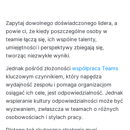
Zapytaj dowolnego doświadczonego lidera, a
powie ci, że kiedy poszczególne osoby w
teamie łączą się, ich wspólne talenty,
umiejętności i perspektywy zbiegają się,
tworząc niezwykłe wyniki.
Jednak pośród złożoności
współpraca Teams
kluczowym czynnikiem, który napędza
wydajność zespołu i pomaga organizacjom
osiągać ich cele, jest odpowiedzialność. Jednak
wspieranie kultury odpowiedzialności może być
wyzwaniem, zwłaszcza w teamach o różnych
osobowościach i stylach pracy.
Dlatego też skuteczna strategia musi