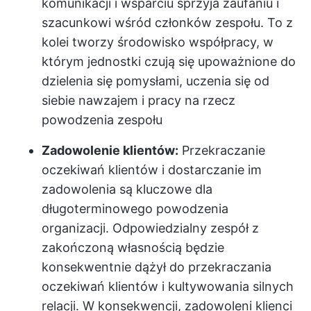
komunikacji i wsparciu sprzyja zaufaniu i
szacunkowi wśród członków zespołu. To z
kolei tworzy środowisko współpracy, w
którym jednostki czują się upoważnione do
dzielenia się pomysłami, uczenia się od
siebie nawzajem i pracy na rzecz
powodzenia zespołu
Zadowolenie klientów:
Przekraczanie
oczekiwań klientów i dostarczanie im
zadowolenia są kluczowe dla
długoterminowego powodzenia
organizacji. Odpowiedzialny zespół z
zakończoną własnością będzie
konsekwentnie dążył do przekraczania
oczekiwań klientów i kultywowania silnych
relacji. W konsekwencji, zadowoleni klienci