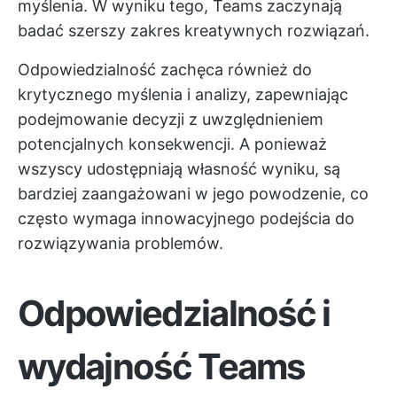
myślenia. W wyniku tego, Teams zaczynają
badać szerszy zakres kreatywnych rozwiązań.
Odpowiedzialność zachęca również do
krytycznego myślenia i analizy, zapewniając
podejmowanie decyzji z uwzględnieniem
potencjalnych konsekwencji. A ponieważ
wszyscy udostępniają własność wyniku, są
bardziej zaangażowani w jego powodzenie, co
często wymaga innowacyjnego podejścia do
rozwiązywania problemów.
Odpowiedzialność i
wydajność Teams