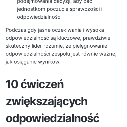
podejmowania decyzji, aby dać
jednostkom poczucie sprawczości i
odpowiedzialności
Podczas gdy jasne oczekiwania i wysoka
odpowiedzialność są kluczowe, prawdziwie
skuteczny lider rozumie, że pielęgnowanie
odpowiedzialności zespołu jest równie ważne,
jak osiąganie wyników.
10 ćwiczeń
zwiększających
odpowiedzialność