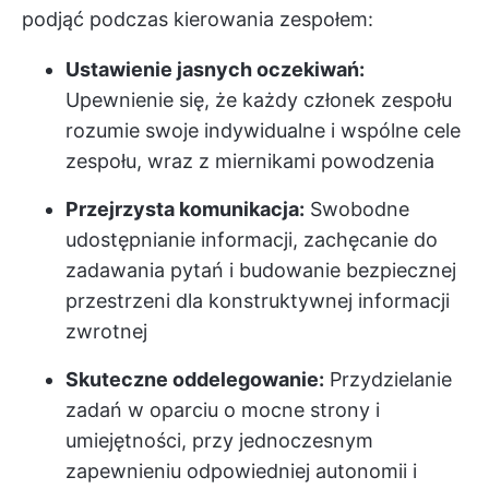
podjąć podczas kierowania zespołem:
Ustawienie jasnych oczekiwań:
Upewnienie się, że każdy członek zespołu
rozumie swoje indywidualne i wspólne cele
zespołu, wraz z miernikami powodzenia
Przejrzysta komunikacja:
Swobodne
udostępnianie informacji, zachęcanie do
zadawania pytań i budowanie bezpiecznej
przestrzeni dla konstruktywnej informacji
zwrotnej
Skuteczne oddelegowanie:
Przydzielanie
zadań w oparciu o mocne strony i
umiejętności, przy jednoczesnym
zapewnieniu odpowiedniej autonomii i