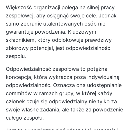
Większość organizacji polega na silnej pracy
zespołowej, aby osiągnąć swoje cele. Jednak
samo zebranie utalentowanych osób nie
gwarantuje powodzenia. Kluczowym
składnikiem, który odblokowuje prawdziwy
zbiorowy potencjał, jest odpowiedzialność
zespołu.
Odpowiedzialność zespołowa to potężna
koncepcja, która wykracza poza indywidualną
odpowiedzialność. Oznacza ona udostępnianie
commitów w ramach grupy, w której każdy
członek czuje się odpowiedzialny nie tylko za
swoje własne zadania, ale także za powodzenie
całego zespołu.