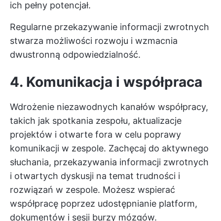
ich pełny potencjał.
Regularne przekazywanie informacji zwrotnych
stwarza możliwości rozwoju i wzmacnia
dwustronną odpowiedzialność.
4. Komunikacja i współpraca
Wdrożenie niezawodnych kanałów współpracy,
takich jak spotkania zespołu, aktualizacje
projektów i otwarte fora w celu poprawy
komunikacji w zespole. Zachęcaj do aktywnego
słuchania, przekazywania informacji zwrotnych
i otwartych dyskusji na temat trudności i
rozwiązań w zespole. Możesz wspierać
współpracę poprzez udostępnianie platform,
dokumentów i sesji burzy mózgów.