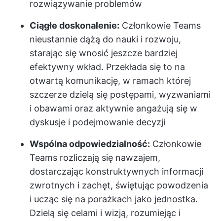
rozwiązywanie problemów
Ciągłe doskonalenie:
Członkowie Teams
nieustannie dążą do nauki i rozwoju,
starając się wnosić jeszcze bardziej
efektywny wkład. Przekłada się to na
otwartą komunikację, w ramach której
szczerze dzielą się postępami, wyzwaniami
i obawami oraz aktywnie angażują się w
dyskusje i podejmowanie decyzji
Wspólna odpowiedzialność:
Członkowie
Teams rozliczają się nawzajem,
dostarczając konstruktywnych informacji
zwrotnych i zachęt, świętując powodzenia
i ucząc się na porażkach jako jednostka.
Dzielą się celami i wizją, rozumiejąc i