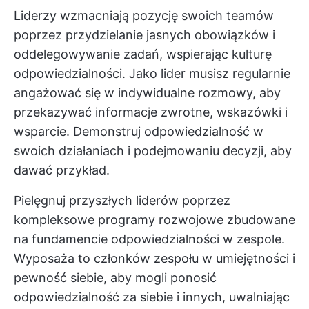
Liderzy wzmacniają pozycję swoich teamów
poprzez przydzielanie jasnych obowiązków i
oddelegowywanie zadań, wspierając kulturę
odpowiedzialności. Jako lider musisz regularnie
angażować się w indywidualne rozmowy, aby
przekazywać informacje zwrotne, wskazówki i
wsparcie. Demonstruj odpowiedzialność w
swoich działaniach i podejmowaniu decyzji, aby
dawać przykład.
Pielęgnuj przyszłych liderów poprzez
kompleksowe programy rozwojowe zbudowane
na fundamencie odpowiedzialności w zespole.
Wyposaża to członków zespołu w umiejętności i
pewność siebie, aby mogli ponosić
odpowiedzialność za siebie i innych, uwalniając