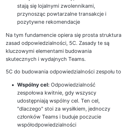
stają się lojalnymi zwolennikami,
przynosząc powtarzalne transakcje i
pozytywne rekomendacje
Na tym fundamencie opiera się prosta struktura
zasad odpowiedzialności, 5C. Zasady te są
kluczowymi elementami budowania
skutecznych i wydajnych Teams.
5C do budowania odpowiedzialności zespołu to
Wspólny cel:
Odpowiedzialność
zespołowa kwitnie, gdy wszyscy
udostępniają wspólny cel. Ten cel,
"dlaczego" stoi za wysiłkiem, jednoczy
członków Teams i buduje poczucie
współodpowiedzialności