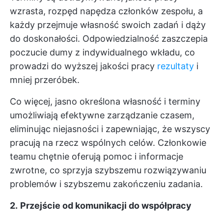
wzrasta, rozpęd napędza członków zespołu, a
każdy przejmuje własność swoich zadań i dąży
do doskonałości. Odpowiedzialność zaszczepia
poczucie dumy z indywidualnego wkładu, co
prowadzi do wyższej jakości pracy
rezultaty
i
mniej przeróbek.
Co więcej, jasno określona własność i terminy
umożliwiają efektywne zarządzanie czasem,
eliminując niejasności i zapewniając, że wszyscy
pracują na rzecz wspólnych celów. Członkowie
teamu chętnie oferują pomoc i informacje
zwrotne, co sprzyja szybszemu rozwiązywaniu
problemów i szybszemu zakończeniu zadania.
2.
Przejście od komunikacji do współpracy