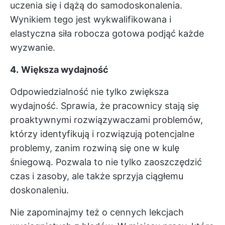
uczenia się i dążą do samodoskonalenia.
Wynikiem tego jest wykwalifikowana i
elastyczna siła robocza gotowa podjąć każde
wyzwanie.
4.
Większa wydajność
Odpowiedzialność nie tylko zwiększa
wydajność. Sprawia, że pracownicy stają się
proaktywnymi rozwiązywaczami problemów,
którzy identyfikują i rozwiązują potencjalne
problemy, zanim rozwiną się one w kulę
śniegową. Pozwala to nie tylko zaoszczędzić
czas i zasoby, ale także sprzyja ciągłemu
doskonaleniu.
Nie zapominajmy też o cennych lekcjach