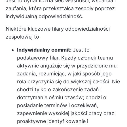
Jest to dynamiczna sieć własności, wsparcia i
zaufania, która przekształca zespoły poprzez
indywidualną odpowiedzialność.
Niektóre kluczowe filary odpowiedzialności
zespołowej to
Indywidualny commit:
Jest to
podstawowy filar. Każdy członek teamu
aktywnie angażuje się w przydzielone mu
zadania, rozumiejąc, w jaki sposób jego
rola przyczynia się do większej całości. Nie
chodzi tylko o zakończenie zadań i
dotrzymanie ośmiu czasów; chodzi o
posiadanie terminów i oczekiwań,
zapewnienie wysokiej jakości pracy oraz
proaktywne identyfikowanie i