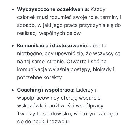
Wyczyszczone oczekiwania:
Każdy
członek musi rozumieć swoje role, terminy i
sposób, w jaki jego praca przyczynia się do
realizacji wspólnych celów
Komunikacja i dostosowanie:
Jest to
niezbędne, aby upewnić się, że wszyscy są
na tej samej stronie. Otwarta i spójna
komunikacja wyjaśnia postępy, blokady i
potrzebne korekty
Coaching i współpraca:
Liderzy i
współpracownicy oferują wsparcie,
wskazówki i możliwości współpracy.
Tworzy to środowisko, w którym zachęca
się do nauki i rozwoju