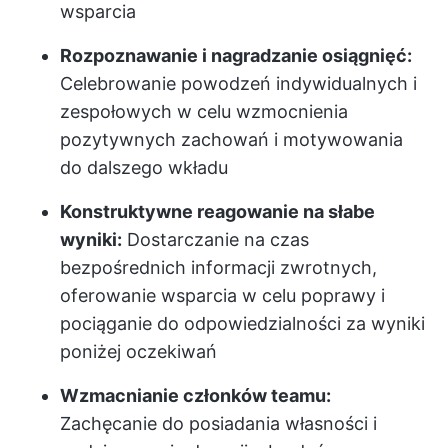
wsparcia
Rozpoznawanie i nagradzanie osiągnięć:
Celebrowanie powodzeń indywidualnych i
zespołowych w celu wzmocnienia
pozytywnych zachowań i motywowania
do dalszego wkładu
Konstruktywne reagowanie na słabe
wyniki:
Dostarczanie na czas
bezpośrednich informacji zwrotnych,
oferowanie wsparcia w celu poprawy i
pociąganie do odpowiedzialności za wyniki
poniżej oczekiwań
Wzmacnianie członków teamu:
Zachęcanie do posiadania własności i