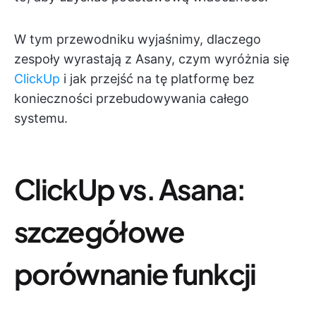
W tym przewodniku wyjaśnimy, dlaczego
zespoły wyrastają z Asany, czym wyróżnia się
ClickUp
i jak przejść na tę platformę bez
konieczności przebudowywania całego
systemu.
ClickUp vs. Asana:
szczegółowe
porównanie funkcji