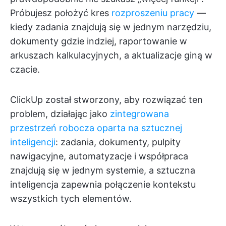
Próbujesz położyć kres
rozproszeniu pracy
—
kiedy zadania znajdują się w jednym narzędziu,
dokumenty gdzie indziej, raportowanie w
arkuszach kalkulacyjnych, a aktualizacje giną w
czacie.
ClickUp został stworzony, aby rozwiązać ten
problem, działając jako
zintegrowana
przestrzeń robocza oparta na sztucznej
inteligencji
: zadania, dokumenty, pulpity
nawigacyjne, automatyzacje i współpraca
znajdują się w jednym systemie, a sztuczna
inteligencja zapewnia połączenie kontekstu
wszystkich tych elementów.