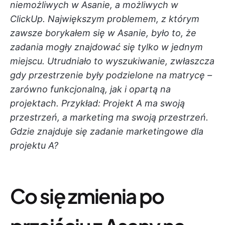
niemożliwych w Asanie, a możliwych w
ClickUp. Największym problemem, z którym
zawsze borykałem się w Asanie, było to, że
zadania mogły znajdować się tylko w jednym
miejscu. Utrudniało to wyszukiwanie, zwłaszcza
gdy przestrzenie były podzielone na matrycę –
zarówno funkcjonalną, jak i opartą na
projektach. Przykład: Projekt A ma swoją
przestrzeń, a marketing ma swoją przestrzeń.
Gdzie znajduje się zadanie marketingowe dla
projektu A?
Co się zmienia po