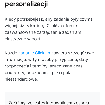
personalizacji
Kiedy potrzebujesz, aby zadania były czymś
więcej niż tylko listą, ClickUp oferuje
zaawansowane zarządzanie zadaniami i
elastyczne widoki.
Każde
zadanie ClickUp
zawiera szczegółowe
informacje, w tym osoby przypisane, daty
rozpoczęcia i terminy, szacowany czas,
priorytety, podzadania, pliki i pola
niestandardowe.
Załóżmy, że jesteś kierownikiem zespołu