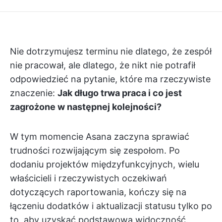
Nie dotrzymujesz terminu nie dlatego, że zespół
nie pracował, ale dlatego, że nikt nie potrafił
odpowiedzieć na pytanie, które ma rzeczywiste
znaczenie:
Jak długo trwa praca i co jest
zagrożone w następnej kolejności?
W tym momencie Asana zaczyna sprawiać
trudności rozwijającym się zespołom. Po
dodaniu projektów międzyfunkcyjnych, wielu
właścicieli i rzeczywistych oczekiwań
dotyczących raportowania, kończy się na
łączeniu dodatków i aktualizacji statusu tylko po
to, aby uzyskać podstawową widoczność.