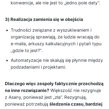
konwencje, ale nie jest to „jedno pole daty”.
3) Realizacja zamienia się w obejścia
Trudności związane z wyszukiwaniem i
organizacją sprawiają, że ludzie wracają do
e-maila, arkuszy kalkulacyjnych i pytań typu
„gdzie to jest?”.
Automatyzacje nie skalują się płynnie między
podzadaniami i projektami.
Dlaczego więc zespoły faktycznie przechodzą
na inne rozwiązanie?
Większość nie rezygnuje
z Asany, ponieważ jest „zła”. Rezygnują,
ponieważ potrzebują
śledzenia czasu, bardziej