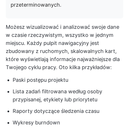
przeterminowanych.
Możesz wizualizować i analizować swoje dane
w czasie rzeczywistym, wszystko w jednym
miejscu. Każdy pulpit nawigacyjny jest
zbudowany z ruchomych, skalowalnych kart,
które wyświetlają informacje najważniejsze dla
Twojego cyklu pracy. Oto kilka przykładów:
Paski postępu projektu
Lista zadań filtrowana według osoby
przypisanej, etykiety lub priorytetu
Raporty dotyczące śledzenia czasu
Wykresy burndown