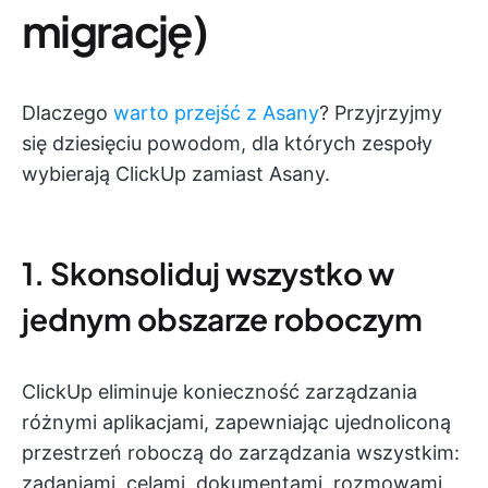
migrację)
Dlaczego
warto przejść z Asany
? Przyjrzyjmy
się dziesięciu powodom, dla których zespoły
wybierają ClickUp zamiast Asany.
1. Skonsoliduj wszystko w
jednym obszarze roboczym
ClickUp eliminuje konieczność zarządzania
różnymi aplikacjami, zapewniając ujednoliconą
przestrzeń roboczą do zarządzania wszystkim:
zadaniami, celami, dokumentami, rozmowami,