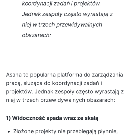
koordynacji zadań i projektów.
Jednak zespoły często wyrastają z
niej w trzech przewidywalnych
obszarach:
Asana to popularna platforma do zarządzania
pracą, służąca do koordynacji zadań i
projektów. Jednak zespoły często wyrastają z
niej w trzech przewidywalnych obszarach:
1) Widoczność spada wraz ze skalą
Złożone projekty nie przebiegają płynnie,