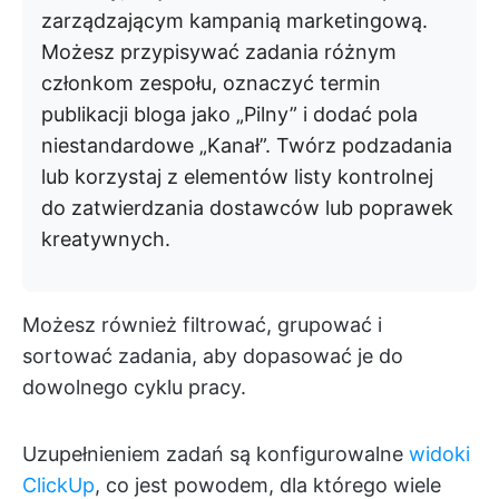
zarządzającym kampanią marketingową.
Możesz przypisywać zadania różnym
członkom zespołu, oznaczyć termin
publikacji bloga jako „Pilny” i dodać pola
niestandardowe „Kanał”. Twórz podzadania
lub korzystaj z elementów listy kontrolnej
do zatwierdzania dostawców lub poprawek
kreatywnych.
Możesz również filtrować, grupować i
sortować zadania, aby dopasować je do
dowolnego cyklu pracy.
Uzupełnieniem zadań są konfigurowalne
widoki
ClickUp
, co jest powodem, dla którego wiele