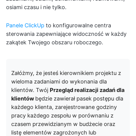
osiami czasu i nie tylko.
Panele ClickUp
to konfigurowalne centra
sterowania zapewniające widoczność w każdy
zakątek Twojego obszaru roboczego.
Załóżmy, że jesteś kierownikiem projektu z
wieloma zadaniami do wykonania dla
klientów. Twój
Przegląd realizacji zadań dla
klientów
będzie zawierał pasek postępu dla
każdego klienta, zarejestrowane godziny
pracy każdego zespołu w porównaniu z
czasem przewidzianym w budżecie oraz
listę elementów zagrożonych lub