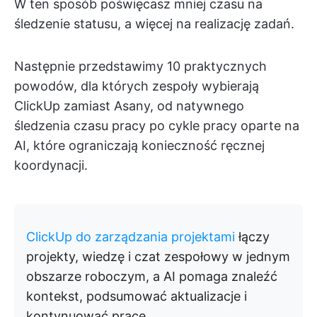
W ten sposób poświęcasz mniej czasu na
śledzenie statusu, a więcej na realizację zadań.
Następnie przedstawimy 10 praktycznych
powodów, dla których zespoły wybierają
ClickUp zamiast Asany, od natywnego
śledzenia czasu pracy po cykle pracy oparte na
AI, które ograniczają konieczność ręcznej
koordynacji.
ClickUp do zarządzania projektami
łączy
projekty, wiedzę i czat zespołowy w jednym
obszarze roboczym, a AI pomaga znaleźć
kontekst, podsumować aktualizacje i
kontynuować pracę.