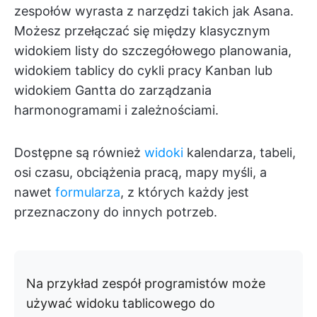
zespołów wyrasta z narzędzi takich jak Asana.
Możesz przełączać się między klasycznym
widokiem listy do szczegółowego planowania,
widokiem tablicy do cykli pracy Kanban lub
widokiem Gantta do zarządzania
harmonogramami i zależnościami.
Dostępne są również
widoki
kalendarza, tabeli,
osi czasu, obciążenia pracą, mapy myśli, a
nawet
formularza
, z których każdy jest
przeznaczony do innych potrzeb.
Na przykład zespół programistów może
używać widoku tablicowego do