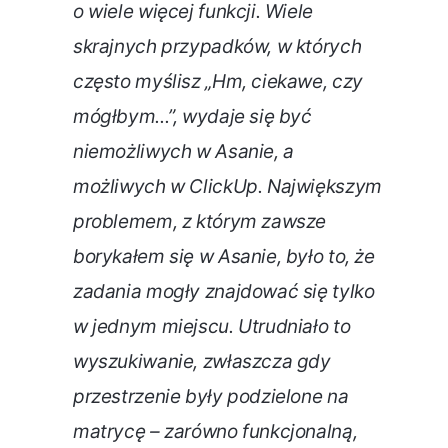
o wiele więcej funkcji. Wiele
skrajnych przypadków, w których
często myślisz „Hm, ciekawe, czy
mógłbym...”, wydaje się być
niemożliwych w Asanie, a
możliwych w ClickUp. Największym
problemem, z którym zawsze
borykałem się w Asanie, było to, że
zadania mogły znajdować się tylko
w jednym miejscu. Utrudniało to
wyszukiwanie, zwłaszcza gdy
przestrzenie były podzielone na
matrycę – zarówno funkcjonalną,