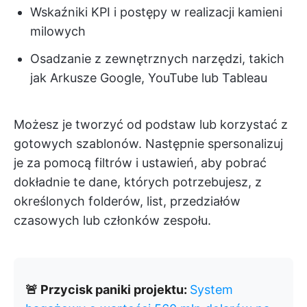
Wskaźniki KPI i postępy w realizacji kamieni
milowych
Osadzanie z zewnętrznych narzędzi, takich
jak Arkusze Google, YouTube lub Tableau
Możesz je tworzyć od podstaw lub korzystać z
gotowych szablonów. Następnie spersonalizuj
je za pomocą filtrów i ustawień, aby pobrać
dokładnie te dane, których potrzebujesz, z
określonych folderów, list, przedziałów
czasowych lub członków zespołu.
🚨 Przycisk paniki projektu:
System