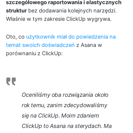
szczegółowego raportowania i elastycznych
struktur
bez dodawania kolejnych narzędzi.
Właśnie w tym zakresie ClickUp wygrywa.
Oto, co
użytkownik miał do powiedzenia na
temat swoich doświadczeń
z Asana w
porównaniu z ClickUp:
Oceniliśmy oba rozwiązania około
rok temu, zanim zdecydowaliśmy
się na ClickUp. Moim zdaniem
ClickUp to Asana na sterydach. Ma