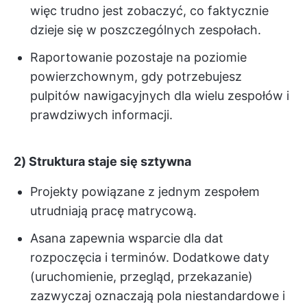
więc trudno jest zobaczyć, co faktycznie
dzieje się w poszczególnych zespołach.
Raportowanie pozostaje na poziomie
powierzchownym, gdy potrzebujesz
pulpitów nawigacyjnych dla wielu zespołów i
prawdziwych informacji.
2) Struktura staje się sztywna
Projekty powiązane z jednym zespołem
utrudniają pracę matrycową.
Asana zapewnia wsparcie dla dat
rozpoczęcia i terminów. Dodatkowe daty
(uruchomienie, przegląd, przekazanie)
zazwyczaj oznaczają pola niestandardowe i