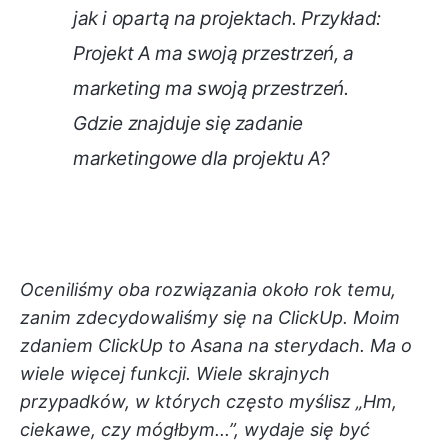
jak i opartą na projektach. Przykład:
Projekt A ma swoją przestrzeń, a
marketing ma swoją przestrzeń.
Gdzie znajduje się zadanie
marketingowe dla projektu A?
Oceniliśmy oba rozwiązania około rok temu,
zanim zdecydowaliśmy się na ClickUp. Moim
zdaniem ClickUp to Asana na sterydach. Ma o
wiele więcej funkcji. Wiele skrajnych
przypadków, w których często myślisz „Hm,
ciekawe, czy mógłbym...”, wydaje się być