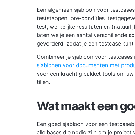
Een algemeen sjabloon voor testcases
teststappen, pre-condities, testgegev
test, werkelijke resultaten en (natuurl
laten we je een aantal verschillende so
gevorderd, zodat je een testcase kunt 
Combineer je sjabloon voor testcases
sjablonen voor documenten met produ
voor een krachtig pakket tools om uw 
tillen.
Wat maakt een go
Een goed sjabloon voor een testcasebe
alle bases die nodig zijn om je project