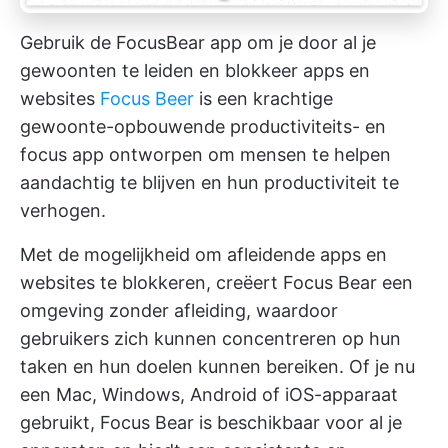
Gebruik de FocusBear app om je door al je
gewoonten te leiden en blokkeer apps en
websites
Focus Beer
is een krachtige
gewoonte-opbouwende productiviteits- en
focus app ontworpen om mensen te helpen
aandachtig te blijven en hun productiviteit te
verhogen.
Met de mogelijkheid om afleidende apps en
websites te blokkeren, creëert Focus Bear een
omgeving zonder afleiding, waardoor
gebruikers zich kunnen concentreren op hun
taken en hun doelen kunnen bereiken. Of je nu
een Mac, Windows, Android of iOS-apparaat
gebruikt, Focus Bear is beschikbaar voor al je