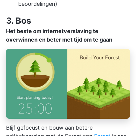
beoordelingen)
3. Bos
Het beste om internetverslaving te
overwinnen en beter met tijd om te gaan
Blijf gefocust en bouw aan betere