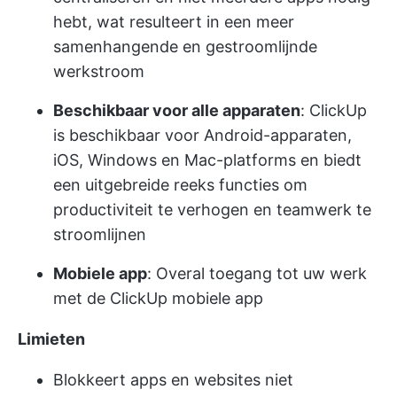
hebt, wat resulteert in een meer
samenhangende en gestroomlijnde
werkstroom
Beschikbaar voor alle apparaten
: ClickUp
is beschikbaar voor Android-apparaten,
iOS, Windows en Mac-platforms en biedt
een
uitgebreide reeks functies
om
productiviteit te verhogen en teamwerk te
stroomlijnen
Mobiele app
: Overal toegang tot uw werk
met de ClickUp mobiele app
Limieten
Blokkeert apps en websites niet