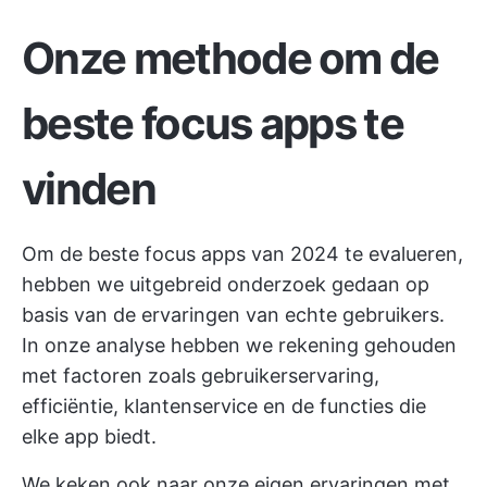
Onze methode om de
beste focus apps te
vinden
Om de beste focus apps van 2024 te evalueren,
hebben we uitgebreid onderzoek gedaan op
basis van de ervaringen van echte gebruikers.
In onze analyse hebben we rekening gehouden
met factoren zoals gebruikerservaring,
efficiëntie, klantenservice en de functies die
elke app biedt.
We keken ook naar onze eigen ervaringen met