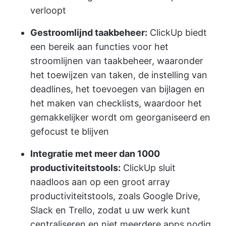
verloopt
Gestroomlijnd taakbeheer:
ClickUp biedt
een bereik aan functies voor het
stroomlijnen van taakbeheer, waaronder
het toewijzen van taken, de instelling van
deadlines, het toevoegen van bijlagen en
het maken van checklists, waardoor het
gemakkelijker wordt om georganiseerd en
gefocust te blijven
Integratie met meer dan 1000
productiviteitstools:
ClickUp sluit
naadloos aan op een groot array
productiviteitstools, zoals Google Drive,
Slack en Trello, zodat u uw werk kunt
centraliseren en niet meerdere apps nodig