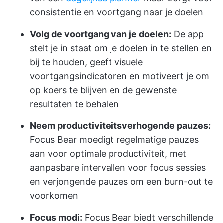
consistentie en voortgang naar je doelen
Volg de voortgang van je doelen:
De app
stelt je in staat om je doelen in te stellen en
bij te houden, geeft visuele
voortgangsindicatoren en motiveert je om
op koers te blijven en de gewenste
resultaten te behalen
Neem productiviteitsverhogende pauzes:
Focus Bear moedigt regelmatige pauzes
aan voor optimale productiviteit, met
aanpasbare intervallen voor focus sessies
en verjongende pauzes om een burn-out te
voorkomen
Focus modi:
Focus Bear biedt verschillende