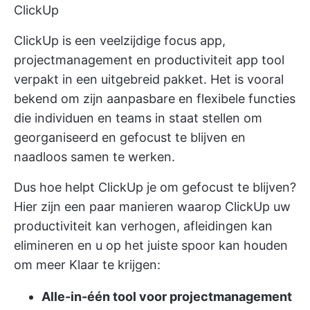
ClickUp
ClickUp is een veelzijdige focus app,
projectmanagement en productiviteit app tool
verpakt in een uitgebreid pakket. Het is vooral
bekend om zijn aanpasbare en flexibele functies
die individuen en teams in staat stellen om
georganiseerd en gefocust te blijven en
naadloos samen te werken.
Dus hoe helpt ClickUp je om gefocust te blijven?
Hier zijn een paar manieren waarop ClickUp uw
productiviteit kan verhogen, afleidingen kan
elimineren en u op het juiste spoor kan houden
om meer Klaar te krijgen:
Alle-in-één tool voor projectmanagement