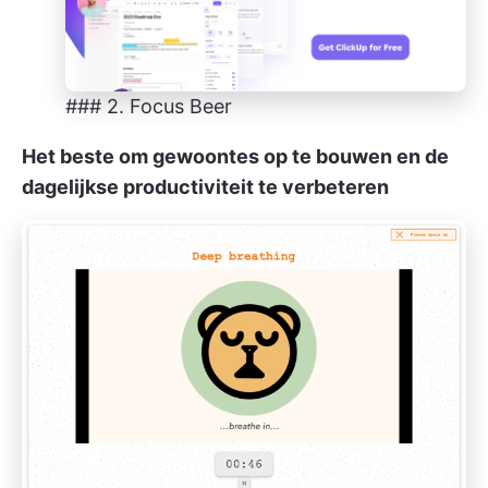
### 2. Focus Beer
Het beste om gewoontes op te bouwen en de
dagelijkse productiviteit te verbeteren