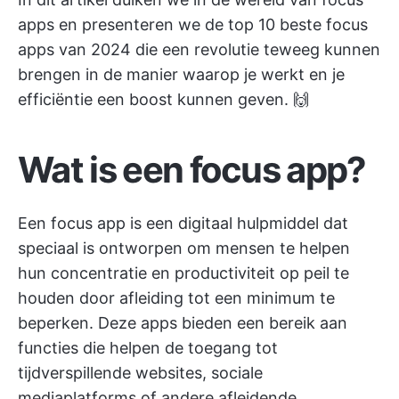
apps en presenteren we de top 10 beste focus
apps van 2024 die een revolutie teweeg kunnen
brengen in de manier waarop je werkt en je
efficiëntie een boost kunnen geven. 🙌
Wat is een focus app?
Een focus app is een digitaal hulpmiddel dat
speciaal is ontworpen om mensen te helpen
hun concentratie en productiviteit op peil te
houden door afleiding tot een minimum te
beperken. Deze apps bieden een bereik aan
functies die helpen de toegang tot
tijdverspillende websites, sociale
mediaplatforms of andere afleidende