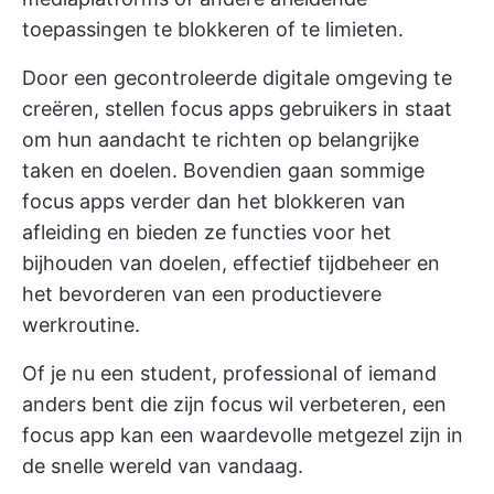
toepassingen te blokkeren of te limieten.
Door een gecontroleerde digitale omgeving te
creëren, stellen focus apps gebruikers in staat
om hun aandacht te richten op belangrijke
taken en doelen. Bovendien gaan sommige
focus apps verder dan het blokkeren van
afleiding en bieden ze functies voor het
bijhouden van doelen, effectief tijdbeheer en
het bevorderen van een productievere
werkroutine.
Of je nu een student, professional of iemand
anders bent die zijn focus wil verbeteren, een
focus app kan een waardevolle metgezel zijn in
de snelle wereld van vandaag.