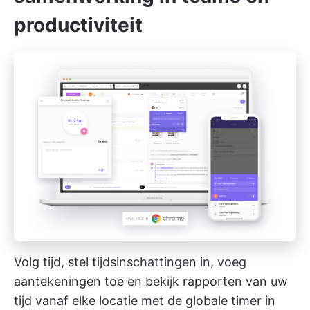
productiviteit
Volg tijd, stel tijdsinschattingen in, voeg
aantekeningen toe en bekijk rapporten van uw
tijd vanaf elke locatie met de globale timer in