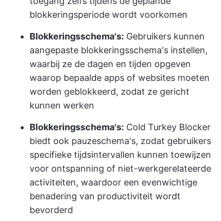
toegang zelfs tijdens de geplande
blokkeringsperiode wordt voorkomen
Blokkeringsschema's:
Gebruikers kunnen
aangepaste blokkeringsschema's instellen,
waarbij ze de dagen en tijden opgeven
waarop bepaalde apps of websites moeten
worden geblokkeerd, zodat ze gericht
kunnen werken
Blokkeringsschema's:
Cold Turkey Blocker
biedt ook pauzeschema's, zodat gebruikers
specifieke tijdsintervallen kunnen toewijzen
voor ontspanning of niet-werkgerelateerde
activiteiten, waardoor een evenwichtige
benadering van productiviteit wordt
bevorderd