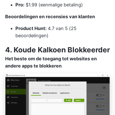
Pro:
$1.99 (eenmalige betaling)
Beoordelingen en recensies van klanten
Product Hunt:
4.7 van 5 (25
beoordelingen)
4. Koude Kalkoen Blokkeerder
Het beste om de toegang tot websites en
andere apps te blokkeren