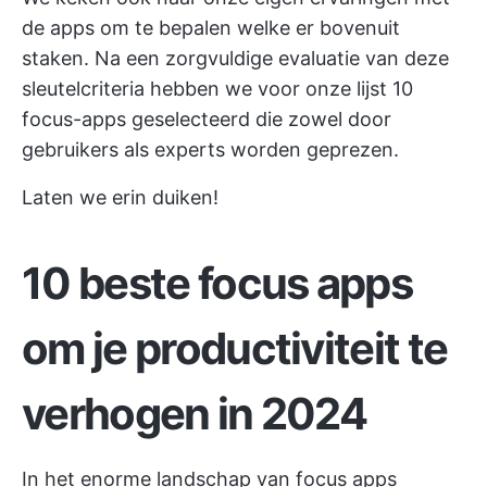
de apps om te bepalen welke er bovenuit
staken. Na een zorgvuldige evaluatie van deze
sleutelcriteria hebben we voor onze lijst 10
focus-apps geselecteerd die zowel door
gebruikers als experts worden geprezen.
Laten we erin duiken!
10 beste focus apps
om je productiviteit te
verhogen in 2024
In het enorme landschap van focus apps