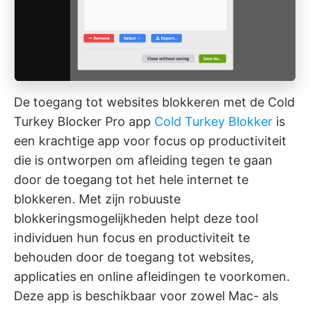
De toegang tot websites blokkeren met de Cold
Turkey Blocker Pro app
Cold Turkey Blokker
is
een krachtige app voor focus op productiviteit
die is ontworpen om afleiding tegen te gaan
door de toegang tot het hele internet te
blokkeren. Met zijn robuuste
blokkeringsmogelijkheden helpt deze tool
individuen hun focus en productiviteit te
behouden door de toegang tot websites,
applicaties en online afleidingen te voorkomen.
Deze app is beschikbaar voor zowel Mac- als