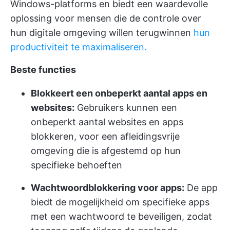
Windows-platforms en biedt een waardevolle
oplossing voor mensen die de controle over
hun digitale omgeving willen terugwinnen
hun
productiviteit te maximaliseren.
Beste functies
Blokkeert een onbeperkt aantal apps en
websites:
Gebruikers kunnen een
onbeperkt aantal websites en apps
blokkeren, voor een afleidingsvrije
omgeving die is afgestemd op hun
specifieke behoeften
Wachtwoordblokkering voor apps:
De app
biedt de mogelijkheid om specifieke apps
met een wachtwoord te beveiligen, zodat