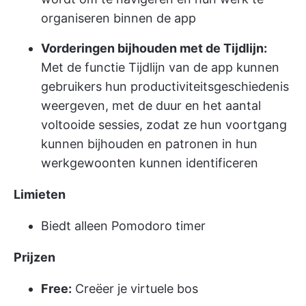
organiseren binnen de app
Vorderingen bijhouden met de Tijdlijn:
Met de functie Tijdlijn van de app kunnen
gebruikers hun productiviteitsgeschiedenis
weergeven, met de duur en het aantal
voltooide sessies, zodat ze hun voortgang
kunnen bijhouden en patronen in hun
werkgewoonten kunnen identificeren
Limieten
Biedt alleen Pomodoro timer
Prijzen
Free:
Creëer je virtuele bos