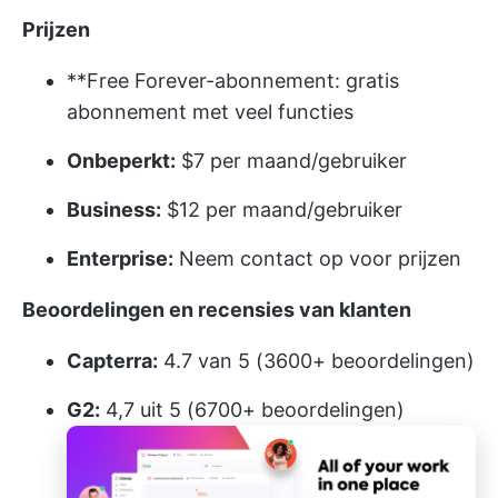
Prijzen
**Free Forever-abonnement: gratis
abonnement met veel functies
Onbeperkt:
$7 per maand/gebruiker
Business:
$12 per maand/gebruiker
Enterprise:
Neem contact op voor prijzen
Beoordelingen en recensies van klanten
Capterra:
4.7 van 5 (3600+ beoordelingen)
G2:
4,7 uit 5 (6700+ beoordelingen)