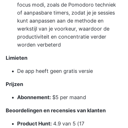
focus modi, zoals de Pomodoro techniek
of aanpasbare timers, zodat je je sessies
kunt aanpassen aan de methode en
werkstijl van je voorkeur, waardoor de
productiviteit en concentratie verder
worden verbeterd
Limieten
De app heeft geen gratis versie
Prijzen
Abonnement:
$5 per maand
Beoordelingen en recensies van klanten
Product Hunt:
4.9 van 5 (17