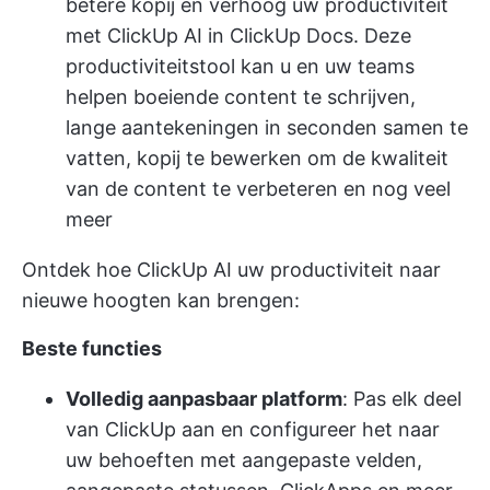
betere kopij en verhoog uw productiviteit
met ClickUp AI in ClickUp Docs. Deze
productiviteitstool kan u en uw teams
helpen boeiende content te schrijven,
lange aantekeningen in seconden samen te
vatten, kopij te bewerken om de kwaliteit
van de content te verbeteren en nog veel
meer
Ontdek hoe ClickUp AI uw productiviteit naar
nieuwe hoogten kan brengen:
Beste functies
Volledig aanpasbaar platform
: Pas elk deel
van ClickUp aan en configureer het naar
uw behoeften met aangepaste velden,