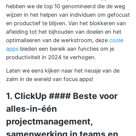
hebben we de top 10 genomineerd die de weg
wijzen in het helpen van individuen om gefocust
en productief te blijven. Van het blokkeren van
afleiding tot het bijhouden van doelen en het
optimaliseren van de werkstroom, deze
coole
apps
bieden een bereik aan functies om je
productiviteit in 2024 te verhogen.
Laten we eens kijken naar het neusje van de
zalm in de wereld van focus apps!
1.
ClickUp
#### Beste voor
alles-in-één
projectmanagement,
samenwerking in teams en