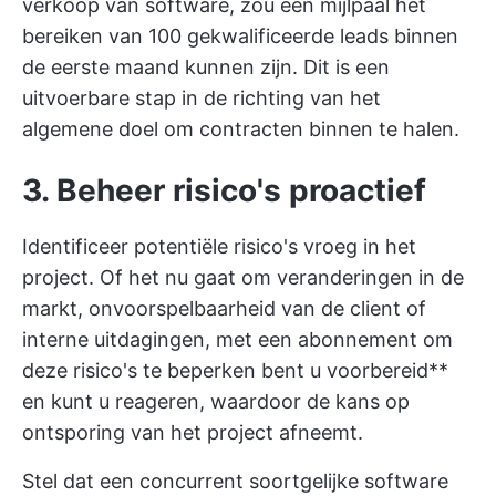
verkoop van software, zou een mijlpaal het
bereiken van 100 gekwalificeerde leads binnen
de eerste maand kunnen zijn. Dit is een
uitvoerbare stap in de richting van het
algemene doel om contracten binnen te halen.
3. Beheer risico's proactief
Identificeer potentiële risico's vroeg in het
project. Of het nu gaat om veranderingen in de
markt, onvoorspelbaarheid van de client of
interne uitdagingen, met een abonnement om
deze risico's te beperken bent u voorbereid**
en kunt u reageren, waardoor de kans op
ontsporing van het project afneemt.
Stel dat een concurrent soortgelijke software