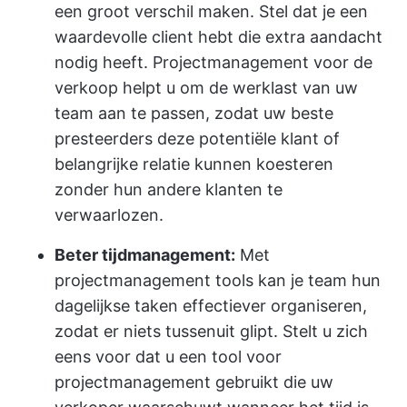
een groot verschil maken. Stel dat je een
waardevolle client hebt die extra aandacht
nodig heeft. Projectmanagement voor de
verkoop helpt u om de werklast van uw
team aan te passen, zodat uw beste
presteerders deze potentiële klant of
belangrijke relatie kunnen koesteren
zonder hun andere klanten te
verwaarlozen.
Beter tijdmanagement:
Met
projectmanagement tools kan je team hun
dagelijkse taken effectiever organiseren,
zodat er niets tussenuit glipt. Stelt u zich
eens voor dat u een tool voor
projectmanagement gebruikt die uw