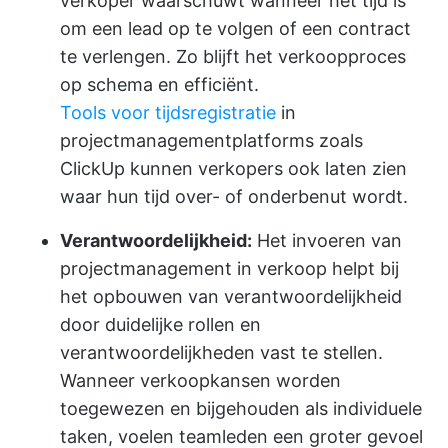
verkoper waarschuwt wanneer het tijd is
om een lead op te volgen of een contract
te verlengen. Zo blijft het verkoopproces
op schema en efficiënt.
Tools voor tijdsregistratie
in
projectmanagementplatforms zoals
ClickUp kunnen verkopers ook laten zien
waar hun tijd over- of onderbenut wordt.
Verantwoordelijkheid:
Het invoeren van
projectmanagement in verkoop helpt bij
het opbouwen van verantwoordelijkheid
door duidelijke rollen en
verantwoordelijkheden vast te stellen.
Wanneer verkoopkansen worden
toegewezen en bijgehouden als individuele
taken, voelen teamleden een groter gevoel