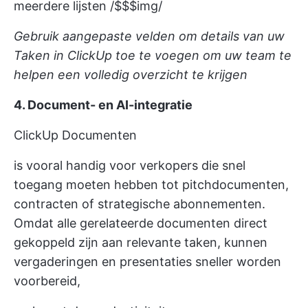
meerdere lijsten /$$$img/
Gebruik aangepaste velden om details van uw
Taken in ClickUp toe te voegen om uw team te
helpen een volledig overzicht te krijgen
4. Document- en AI-integratie
ClickUp Documenten
is vooral handig voor verkopers die snel
toegang moeten hebben tot pitchdocumenten,
contracten of strategische abonnementen.
Omdat alle gerelateerde documenten direct
gekoppeld zijn aan relevante taken, kunnen
vergaderingen en presentaties sneller worden
voorbereid,