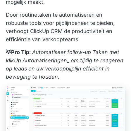
mogelijk maakt.
Door routinetaken te automatiseren en
robuuste tools voor pijplijnbeheer te bieden,
verhoogt ClickUp CRM de productiviteit en
efficiëntie van verkoopteams.
💡Pro Tip:
Automatiseer follow-up Taken met
klikUp Automatiseringen_
om tijdig te reageren
op leads en uw verkooppijplijn efficiënt in
beweging te houden.