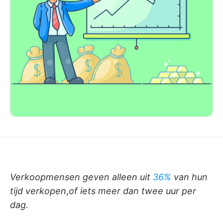
Verkoopmensen geven alleen uit
36%
van hun
tijd verkopen
,
of iets meer dan twee uur per
dag.