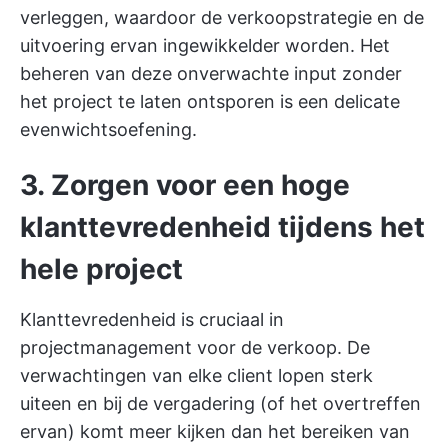
verleggen, waardoor de verkoopstrategie en de
uitvoering ervan ingewikkelder worden. Het
beheren van deze onverwachte input zonder
het project te laten ontsporen is een delicate
evenwichtsoefening.
3. Zorgen voor een hoge
klanttevredenheid tijdens het
hele project
Klanttevredenheid is cruciaal in
projectmanagement voor de verkoop. De
verwachtingen van elke client lopen sterk
uiteen en bij de vergadering (of het overtreffen
ervan) komt meer kijken dan het bereiken van