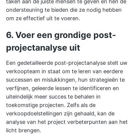
taken aan de juiste mensen te geven en hen de
ondersteuning te bieden die ze nodig hebben
om ze effectief uit te voeren.
6. Voer een grondige post-
projectanalyse uit
Een gedetailleerde post-projectanalyse stelt uw
verkoopteam in staat om te leren van eerdere
successen en mislukkingen, hun strategieën te
verfijnen, geleerde lessen te identificeren en
uiteindelijk meer succes te behalen in
toekomstige projecten. Zelfs als de
verkoopdoelstellingen zijn gehaald, kan de
analyse van het project verbeterpunten aan het
licht brengen.