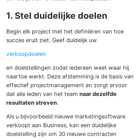
1. Stel duidelijke doelen
Begin elk project met het definiëren van hoe
succes eruit ziet. Geef duidelijk uw
verkoopdoelen
en doelstellingen zodat iedereen weet waar hij
naartoe werkt. Deze afstemming is de basis van
effectief projectmanagement en zorgt ervoor
dat alle leden van het team
naar dezelfde
resultaten streven
.
Als u bijvoorbeeld nieuwe marketingsoftware
verkoopt aan Business, kan een duidelijke
doelstelling zijn om 30 nieuwe contracten