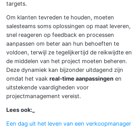
targets.
Om klanten tevreden te houden, moeten
salesteams soms oplossingen op maat leveren,
snel reageren op feedback en processen
aanpassen om beter aan hun behoeften te
voldoen, terwijl ze tegelijkertijd de reikwijdte en
de middelen van het project moeten beheren.
Deze dynamiek kan bijzonder uitdagend zijn
omdat het vaak
real-time aanpassingen
en
uitstekende vaardigheden voor
projectmanagement vereist.
Lees ook:_
Een dag uit het leven van een verkoopmanager