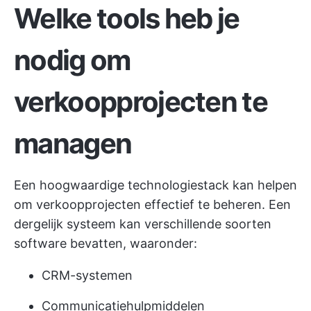
Welke tools heb je
nodig om
verkoopprojecten te
managen
Een hoogwaardige technologiestack kan helpen
om verkoopprojecten effectief te beheren. Een
dergelijk systeem kan verschillende soorten
software bevatten, waaronder:
CRM-systemen
Communicatiehulpmiddelen