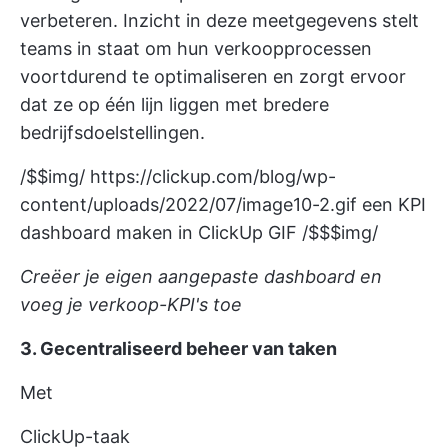
verbeteren. Inzicht in deze meetgegevens stelt
teams in staat om hun verkoopprocessen
voortdurend te optimaliseren en zorgt ervoor
dat ze op één lijn liggen met bredere
bedrijfsdoelstellingen.
/$$img/
https://clickup.com/blog/wp-
content/uploads/2022/07/image10-2.gif
een KPI
dashboard maken in ClickUp GIF /$$$img/
Creëer je eigen aangepaste dashboard en
voeg je verkoop-KPI's toe
3. Gecentraliseerd beheer van taken
Met
ClickUp-taak