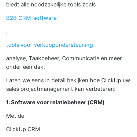
biedt alle noodzakelijke tools zoals
B2B CRM-software
,
tools voor verkoopondersteuning
analyse, Taakbeheer, Communicatie en meer
onder één dak.
Laten we eens in detail bekijken hoe ClickUp uw
sales projectmanagement kan verbeteren:
1. Software voor relatiebeheer (CRM)
Met de
ClickUp CRM