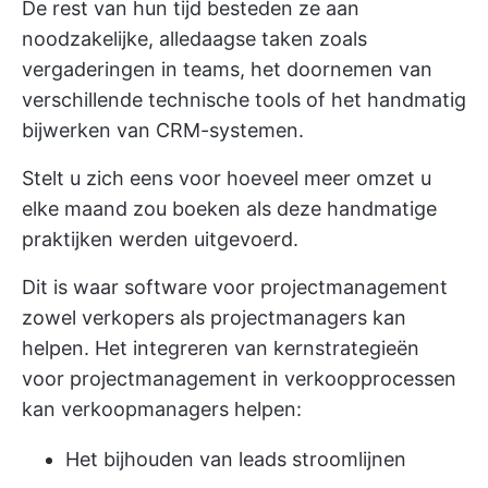
De rest van hun tijd besteden ze aan
noodzakelijke, alledaagse taken zoals
vergaderingen in teams, het doornemen van
verschillende technische tools of het handmatig
bijwerken van CRM-systemen.
Stelt u zich eens voor hoeveel meer omzet u
elke maand zou boeken als deze handmatige
praktijken werden uitgevoerd.
Dit is waar software voor projectmanagement
zowel verkopers als projectmanagers kan
helpen. Het integreren van kernstrategieën
voor projectmanagement in verkoopprocessen
kan verkoopmanagers helpen:
Het bijhouden van leads stroomlijnen