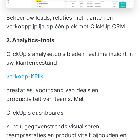
Beheer uw leads, relaties met klanten en
verkooppijplijn op één plek met ClickUp CRM
2. Analytics-tools
ClickUp's analysetools bieden realtime inzicht in
uw klantenbestand
verkoop-KPI's
prestaties, voortgang van deals en
productiviteit van teams. Met
ClickUp's dashboards
kunt u gegevenstrends visualiseren,
teamprestaties en productiviteit bijhouden en