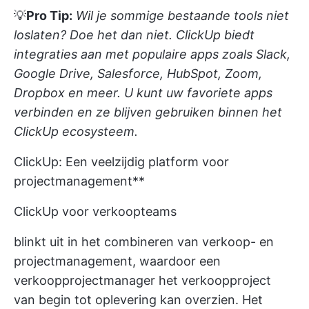
💡
Pro Tip:
Wil je sommige bestaande tools niet
loslaten? Doe het dan niet.
ClickUp biedt
integraties aan
met populaire apps zoals Slack,
Google Drive, Salesforce, HubSpot, Zoom,
Dropbox en meer. U kunt uw favoriete apps
verbinden en ze blijven gebruiken binnen het
ClickUp ecosysteem.
ClickUp: Een veelzijdig platform voor
projectmanagement**
ClickUp voor verkoopteams
blinkt uit in het combineren van verkoop- en
projectmanagement, waardoor een
verkoopprojectmanager het verkoopproject
van begin tot oplevering kan overzien. Het