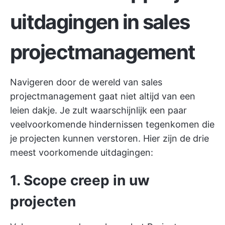
uitdagingen in sales
projectmanagement
Navigeren door de wereld van sales
projectmanagement gaat niet altijd van een
leien dakje. Je zult waarschijnlijk een paar
veelvoorkomende hindernissen tegenkomen die
je projecten kunnen verstoren. Hier zijn de drie
meest voorkomende uitdagingen:
1. Scope creep in uw
projecten