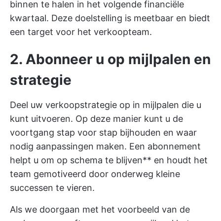
binnen te halen in het volgende financiële
kwartaal. Deze doelstelling is meetbaar en biedt
een target voor het verkoopteam.
2. Abonneer u op mijlpalen en
strategie
Deel uw verkoopstrategie op in mijlpalen die u
kunt uitvoeren. Op deze manier kunt u de
voortgang stap voor stap bijhouden en waar
nodig aanpassingen maken. Een abonnement
helpt u om op schema te blijven** en houdt het
team gemotiveerd door onderweg kleine
successen te vieren.
Als we doorgaan met het voorbeeld van de