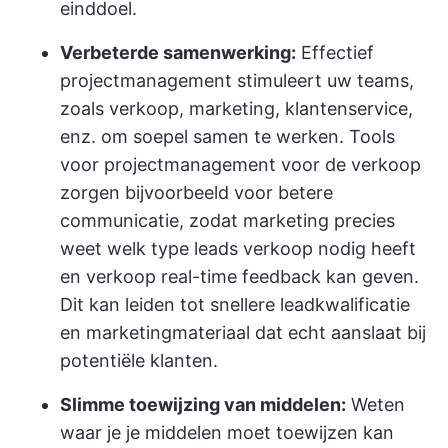
einddoel.
Verbeterde samenwerking:
Effectief
projectmanagement stimuleert uw teams,
zoals verkoop, marketing, klantenservice,
enz. om soepel samen te werken. Tools
voor projectmanagement voor de verkoop
zorgen bijvoorbeeld voor betere
communicatie, zodat marketing precies
weet welk type leads verkoop nodig heeft
en verkoop real-time feedback kan geven.
Dit kan leiden tot snellere leadkwalificatie
en marketingmateriaal dat echt aanslaat bij
potentiële klanten.
Slimme toewijzing van middelen:
Weten
waar je je middelen moet toewijzen kan