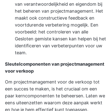
van verantwoordelijkheid en eigendom bij
het beheren van projectmanagement. Het
maakt ook constructieve feedback en
voortdurende verbetering mogelijk. Een
voorbeeld: het controleren van alle
Gesloten gemiste kansen kan helpen bij het
identificeren van verbeterpunten voor uw
team.
Sleutelcomponenten van projectmanagement
voor verkoop
Om projectmanagement voor de verkoop tot
een succes te maken, is het cruciaal om een
paar kerncomponenten te beheersen. Laten we
eens uiteenzetten waarom deze aanpak werkt
en hoe je hem effectief kunt toepassen.