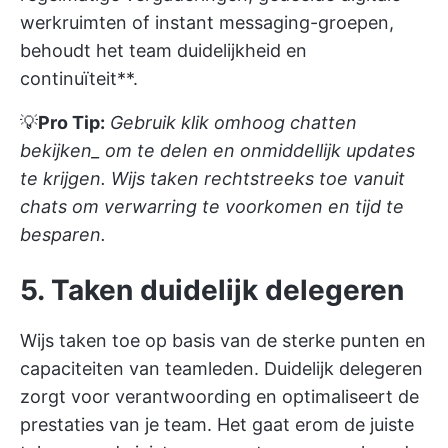
werkruimten of instant messaging-groepen,
behoudt het team duidelijkheid en
continuïteit**.
💡
Pro Tip:
Gebruik
klik omhoog chatten
bekijken_
om te delen en onmiddellijk updates
te krijgen. Wijs taken rechtstreeks toe vanuit
chats om verwarring te voorkomen en tijd te
besparen.
5. Taken duidelijk delegeren
Wijs taken toe op basis van de sterke punten en
capaciteiten van teamleden. Duidelijk delegeren
zorgt voor verantwoording en optimaliseert de
prestaties van je team. Het gaat erom de juiste