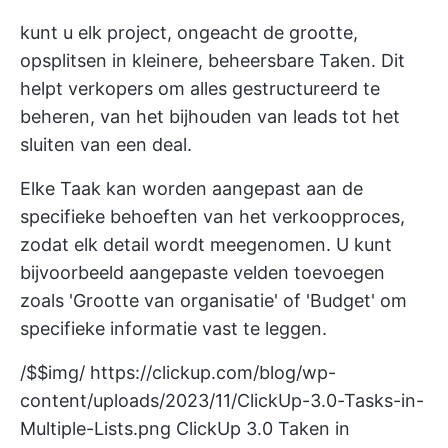
kunt u elk project, ongeacht de grootte,
opsplitsen in kleinere, beheersbare Taken. Dit
helpt verkopers om alles gestructureerd te
beheren, van het bijhouden van leads tot het
sluiten van een deal.
Elke Taak kan worden aangepast aan de
specifieke behoeften van het verkoopproces,
zodat elk detail wordt meegenomen. U kunt
bijvoorbeeld aangepaste velden toevoegen
zoals 'Grootte van organisatie' of 'Budget' om
specifieke informatie vast te leggen.
/$$img/
https://clickup.com/blog/wp-
content/uploads/2023/11/ClickUp-3.0-Tasks-in-
Multiple-Lists.png
ClickUp 3.0 Taken in