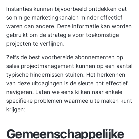
Instanties kunnen bijvoorbeeld ontdekken dat
sommige marketingkanalen minder effectief
waren dan andere. Deze informatie kan worden
gebruikt om de strategie voor toekomstige
projecten te verfijnen.
Zelfs de best voorbereide abonnementen op
sales projectmanagement kunnen op een aantal
typische hindernissen stuiten. Het herkennen
van deze uitdagingen is de sleutel tot effectief
navigeren. Laten we eens kijken naar enkele
specifieke problemen waarmee u te maken kunt
krijgen:
Gemeenschappelijke