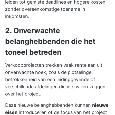
leiden tot gemiste deadlines en hogere kosten
zonder overeenkomstige toename in
inkomsten.
2. Onverwachte
belanghebbenden die het
toneel betreden
Verkoopprojecten trekken vaak rente aan uit
onverwachte hoek, zoals de plotselinge
betrokkenheid van een leidinggevende of
verschillende afdelingen die iets willen zeggen
over het project.
Deze nieuwe belanghebbenden kunnen
nieuwe
eisen
introduceren of de focus van het project