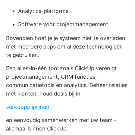
Analytics-platforms
Software voor projectmanagement
Bovendien hoef je je systeem niet te overladen
met meerdere apps om al deze technologieën
te gebruiken.
Een alles-in-één tool zoals ClickUp verenigt
projectmanagement, CRM functies,
communicatietools en analytics. Beheer relaties
met klanten, houd deals bij in
verkooppijplijnen
en eenvoudig samenwerken met uw team -
allemaal binnen ClickUp.