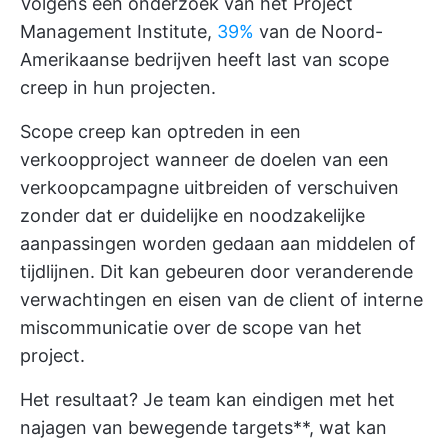
Volgens een onderzoek van het Project
Management Institute,
39%
van de Noord-
Amerikaanse bedrijven heeft last van scope
creep in hun projecten.
Scope creep kan optreden in een
verkoopproject wanneer de doelen van een
verkoopcampagne uitbreiden of verschuiven
zonder dat er duidelijke en noodzakelijke
aanpassingen worden gedaan aan middelen of
tijdlijnen. Dit kan gebeuren door veranderende
verwachtingen en eisen van de client of interne
miscommunicatie over de scope van het
project.
Het resultaat? Je team kan eindigen met het
najagen van bewegende targets**, wat kan