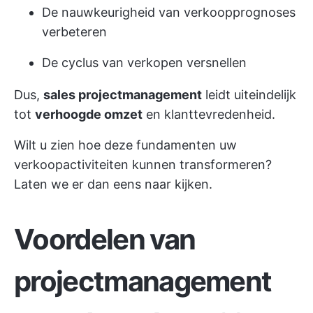
De nauwkeurigheid van verkoopprognoses
verbeteren
De cyclus van verkopen versnellen
Dus,
sales projectmanagement
leidt uiteindelijk
tot
verhoogde omzet
en klanttevredenheid.
Wilt u zien hoe deze fundamenten uw
verkoopactiviteiten kunnen transformeren?
Laten we er dan eens naar kijken.
Voordelen van
projectmanagement