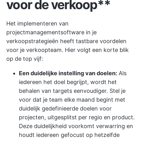
voor de verkoop**
Het implementeren van
projectmanagementsoftware in je
verkoopstrategieën heeft tastbare voordelen
voor je verkoopteam. Hier volgt een korte blik
op de top vijf:
Een duidelijke instelling van doelen:
Als
iedereen het doel begrijpt, wordt het
behalen van targets eenvoudiger. Stel je
voor dat je team elke maand begint met
duidelijk gedefinieerde doelen voor
projecten, uitgesplitst per regio en product.
Deze duidelijkheid voorkomt verwarring en
houdt iedereen gefocust op hetzelfde