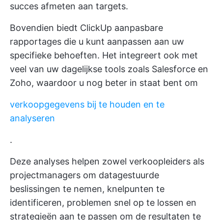
succes afmeten aan targets.
Bovendien biedt ClickUp aanpasbare
rapportages die u kunt aanpassen aan uw
specifieke behoeften. Het integreert ook met
veel van uw dagelijkse tools zoals Salesforce en
Zoho, waardoor u nog beter in staat bent om
verkoopgegevens bij te houden en te
analyseren
.
Deze analyses helpen zowel verkoopleiders als
projectmanagers om datagestuurde
beslissingen te nemen, knelpunten te
identificeren, problemen snel op te lossen en
strategieën aan te passen om de resultaten te