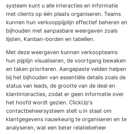
systeem kunt u alle interacties en informatie
met clients op één plaats organiseren. Teams
kunnen hun verkooppijplijn effectief beheren en
bijhouden met aanpasbare weergaven zoals
lijsten, Kanban-borden en tabellen.
Met deze weergaven kunnen verkoopteams
hun pijplijn visualiseren, de voortgang bewaken
en taken prioriteren. Aangepaste velden helpen
bij het bijhouden van essentiële details zoals de
status van leads, de grootte van de deal en
klantinteracties, zodat er geen informatie over
het hoofd wordt gezien. ClickUp's
contactbeheersysteem stelt u in staat om
klantgegevens nauwkeurig te organiseren en te
analyseren, wat een beter relatiebeheer