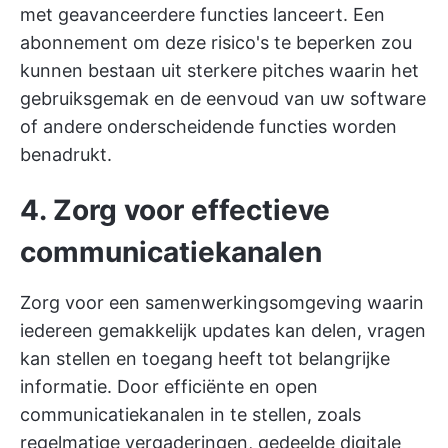
met geavanceerdere functies lanceert. Een
abonnement om deze risico's te beperken zou
kunnen bestaan uit sterkere pitches waarin het
gebruiksgemak en de eenvoud van uw software
of andere onderscheidende functies worden
benadrukt.
4. Zorg voor effectieve
communicatiekanalen
Zorg voor een samenwerkingsomgeving waarin
iedereen gemakkelijk updates kan delen, vragen
kan stellen en toegang heeft tot belangrijke
informatie. Door efficiënte en open
communicatiekanalen in te stellen, zoals
regelmatige vergaderingen, gedeelde digitale