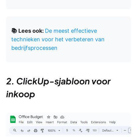
📚 Lees ook:
De meest effectieve
technieken voor het verbeteren van
bedrijfsprocessen
2. ClickUp-sjabloon voor
inkoop