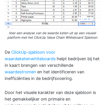
Voer een analyse van de waarde keten uit op een visueel
platform met het ClickUp Value Chain Whiteboard Sjabloon
De
ClickUp-sjabloon voor
waardeketenwhiteboards
helpt bedrijven bij het
in kaart brengen van verschillende
waardestromen
en het identificeren van
inefficiënties in de bedrijfsvoering.
Door het visuele karakter van deze sjabloon is
het gemakkelijker om primaire en