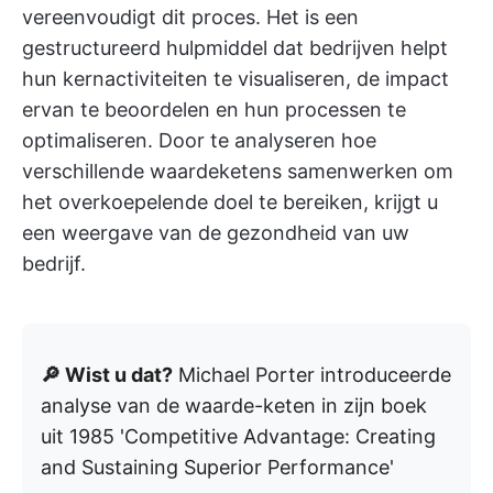
vereenvoudigt dit proces. Het is een
gestructureerd hulpmiddel dat bedrijven helpt
hun kernactiviteiten te visualiseren, de impact
ervan te beoordelen en hun processen te
optimaliseren. Door te analyseren hoe
verschillende waardeketens samenwerken om
het overkoepelende doel te bereiken, krijgt u
een weergave van de gezondheid van uw
bedrijf.
🔎 Wist u dat?
Michael Porter introduceerde
analyse van de waarde-keten in zijn boek
uit 1985 'Competitive Advantage: Creating
and Sustaining Superior Performance'