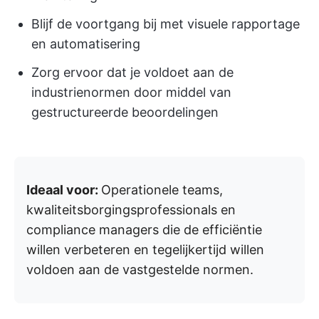
Blijf de voortgang bij met visuele rapportage
en automatisering
Zorg ervoor dat je voldoet aan de
industrienormen door middel van
gestructureerde beoordelingen
Ideaal voor:
Operationele teams,
kwaliteitsborgingsprofessionals en
compliance managers die de efficiëntie
willen verbeteren en tegelijkertijd willen
voldoen aan de vastgestelde normen.