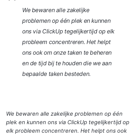
We bewaren alle zakelijke
problemen op één plek en kunnen
ons via ClickUp tegelijkertijd op elk
probleem concentreren. Het helpt
ons ook om onze taken te beheren
en de tijd bij te houden die we aan
bepaalde taken besteden.
We bewaren alle zakelijke problemen op één
plek en kunnen ons via ClickUp tegelijkertijd op
elk probleem concentreren. Het helpt ons ook