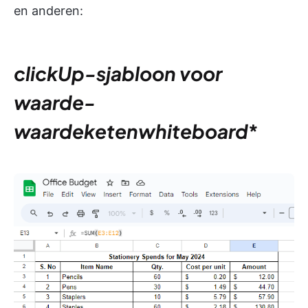
en anderen:
clickUp-sjabloon voor
waarde-
waardeketenwhiteboard
*