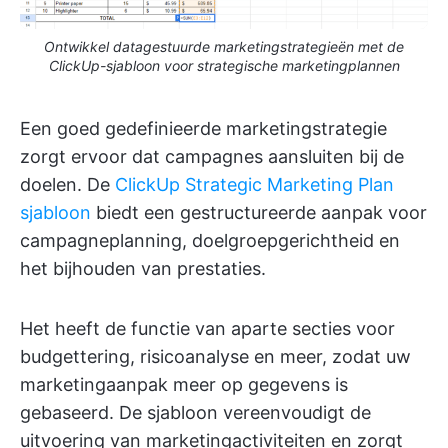
Ontwikkel datagestuurde marketingstrategieën met de
ClickUp-sjabloon voor strategische marketingplannen
Een goed gedefinieerde marketingstrategie
zorgt ervoor dat campagnes aansluiten bij de
doelen. De
ClickUp Strategic Marketing Plan
sjabloon
biedt een gestructureerde aanpak voor
campagneplanning, doelgroepgerichtheid en
het bijhouden van prestaties.
Het heeft de functie van aparte secties voor
budgettering, risicoanalyse en meer, zodat uw
marketingaanpak meer op gegevens is
gebaseerd. De sjabloon vereenvoudigt de
uitvoering van marketingactiviteiten en zorgt