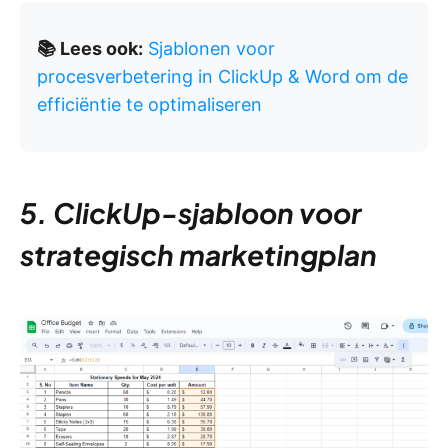
📚 Lees ook:
Sjablonen voor
procesverbetering in ClickUp & Word om de
efficiëntie te optimaliseren
5. ClickUp-sjabloon voor
strategisch marketingplan