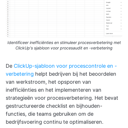
Identificeer inefficiënties en stimuleer procesverbetering met
ClickUp's sjabloon voor procesaudit en -verbetering
De
ClickUp-sjabloon voor procescontrole en -
verbetering
helpt bedrijven bij het beoordelen
van werkstroom, het opsporen van
inefficiënties en het implementeren van
strategieën voor procesverbetering. Het bevat
gestructureerde checklist en bijhouden-
functies, die teams gebruiken om de
bedrijfsvoering continu te optimaliseren.