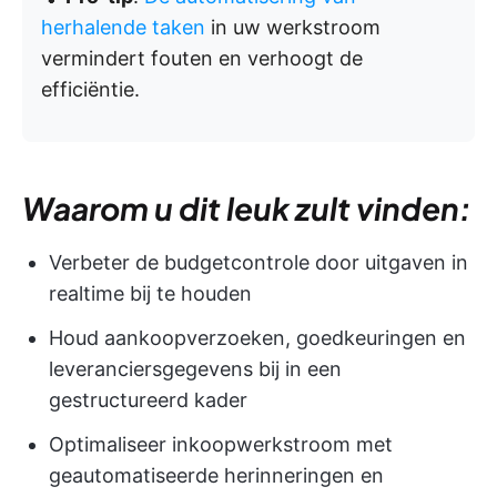
herhalende taken
in uw werkstroom
vermindert fouten en verhoogt de
efficiëntie.
Waarom u dit leuk zult vinden:
Verbeter de budgetcontrole door uitgaven in
realtime bij te houden
Houd aankoopverzoeken, goedkeuringen en
leveranciersgegevens bij in een
gestructureerd kader
Optimaliseer inkoopwerkstroom met
geautomatiseerde herinneringen en