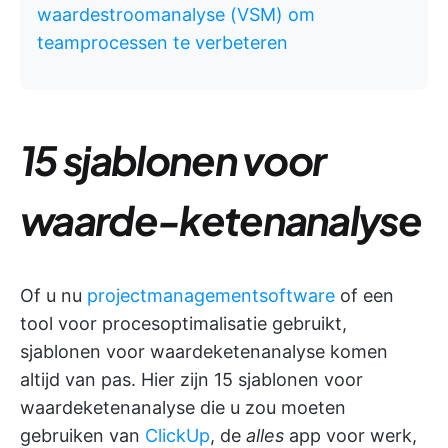
waardestroomanalyse (VSM) om
teamprocessen te verbeteren
15 sjablonen voor
waarde-ketenanalyse
Of u nu
projectmanagementsoftware
of een
tool voor procesoptimalisatie gebruikt,
sjablonen voor waardeketenanalyse komen
altijd van pas. Hier zijn 15 sjablonen voor
waardeketenanalyse die u zou moeten
gebruiken van
ClickUp
, de
alles
app voor werk,