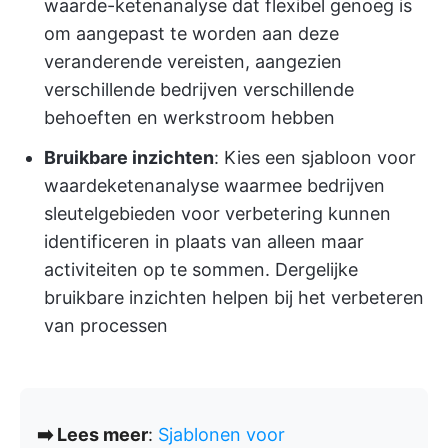
waarde-ketenanalyse dat flexibel genoeg is
om aangepast te worden aan deze
veranderende vereisten, aangezien
verschillende bedrijven verschillende
behoeften en werkstroom hebben
Bruikbare inzichten
: Kies een sjabloon voor
waardeketenanalyse waarmee bedrijven
sleutelgebieden voor verbetering kunnen
identificeren in plaats van alleen maar
activiteiten op te sommen. Dergelijke
bruikbare inzichten helpen bij het verbeteren
van processen
➡️ Lees meer
:
Sjablonen voor