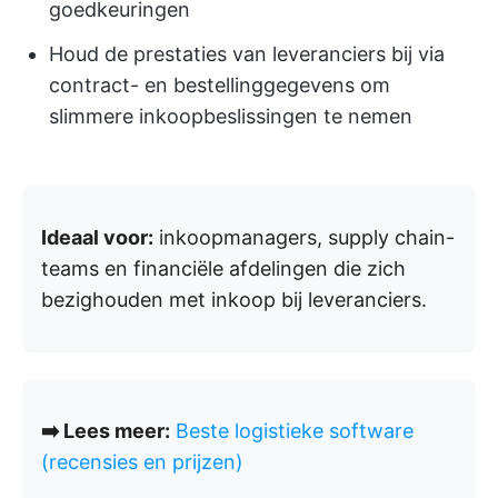
goedkeuringen
Houd de prestaties van leveranciers bij via
contract- en bestellinggegevens om
slimmere inkoopbeslissingen te nemen
Ideaal voor:
inkoopmanagers, supply chain-
teams en financiële afdelingen die zich
bezighouden met inkoop bij leveranciers.
➡️ Lees meer:
Beste logistieke software
(recensies en prijzen)