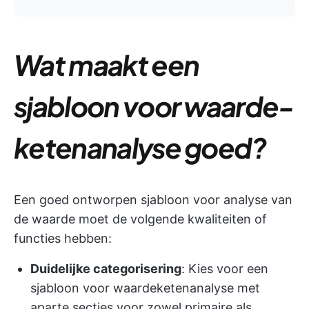
Wat maakt een
sjabloon voor waarde-
ketenanalyse goed?
Een goed ontworpen sjabloon voor analyse van
de waarde moet de volgende kwaliteiten of
functies hebben:
Duidelijke categorisering
: Kies voor een
sjabloon voor waardeketenanalyse met
aparte secties voor zowel primaire als