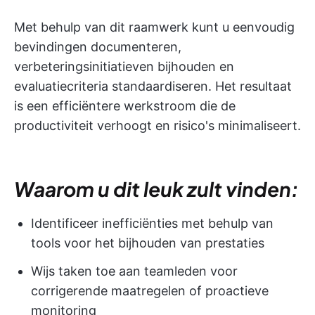
Met behulp van dit raamwerk kunt u eenvoudig
bevindingen documenteren,
verbeteringsinitiatieven bijhouden en
evaluatiecriteria standaardiseren. Het resultaat
is een efficiëntere werkstroom die de
productiviteit verhoogt en risico's minimaliseert.
Waarom u dit leuk zult vinden:
Identificeer inefficiënties met behulp van
tools voor het bijhouden van prestaties
Wijs taken toe aan teamleden voor
corrigerende maatregelen of proactieve
monitoring