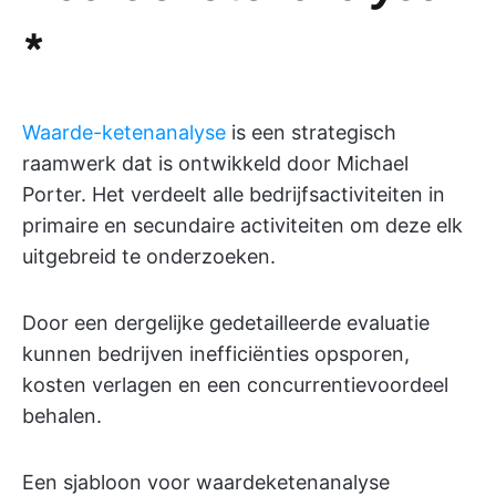
*
Waarde-ketenanalyse
is een strategisch
raamwerk dat is ontwikkeld door Michael
Porter. Het verdeelt alle bedrijfsactiviteiten in
primaire en secundaire activiteiten om deze elk
uitgebreid te onderzoeken.
Door een dergelijke gedetailleerde evaluatie
kunnen bedrijven inefficiënties opsporen,
kosten verlagen en een concurrentievoordeel
behalen.
Een sjabloon voor waardeketenanalyse