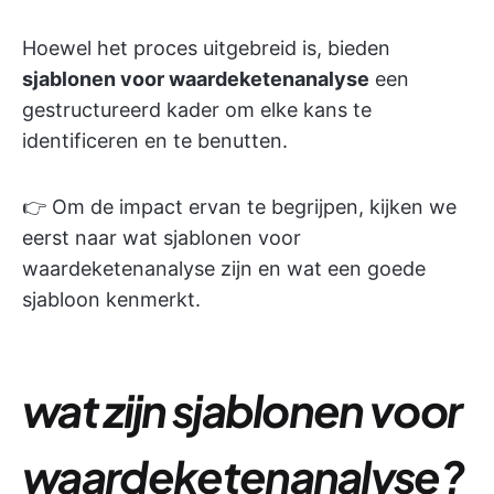
Hoewel het proces uitgebreid is, bieden
sjablonen voor waardeketenanalyse
een
gestructureerd kader om elke kans te
identificeren en te benutten.
👉 Om de impact ervan te begrijpen, kijken we
eerst naar wat sjablonen voor
waardeketenanalyse zijn en wat een goede
sjabloon kenmerkt.
wat zijn sjablonen voor
waardeketenanalyse?