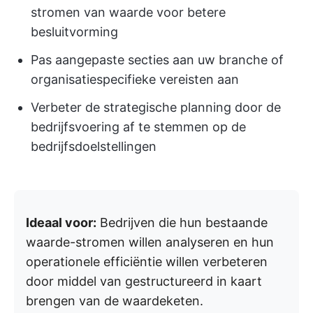
stromen van waarde voor betere
besluitvorming
Pas aangepaste secties aan uw branche of
organisatiespecifieke vereisten aan
Verbeter de strategische planning door de
bedrijfsvoering af te stemmen op de
bedrijfsdoelstellingen
Ideaal voor:
Bedrijven die hun bestaande
waarde-stromen willen analyseren en hun
operationele efficiëntie willen verbeteren
door middel van gestructureerd in kaart
brengen van de waardeketen.