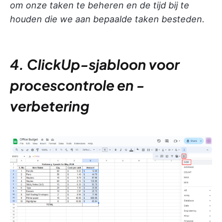
om onze taken te beheren en de tijd bij te
houden die we aan bepaalde taken besteden.
4. ClickUp-sjabloon voor
procescontrole en -
verbetering