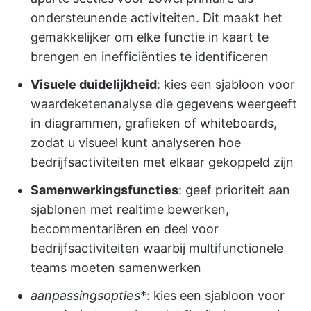
ondersteunende activiteiten. Dit maakt het
gemakkelijker om elke functie in kaart te
brengen en inefficiënties te identificeren
Visuele duidelijkheid
: kies een sjabloon voor
waardeketenanalyse die gegevens weergeeft
in diagrammen, grafieken of whiteboards,
zodat u visueel kunt analyseren hoe
bedrijfsactiviteiten met elkaar gekoppeld zijn
Samenwerkingsfuncties
: geef prioriteit aan
sjablonen met realtime bewerken,
becommentariëren en deel voor
bedrijfsactiviteiten waarbij multifunctionele
teams moeten samenwerken
aanpassingsopties
*: kies een sjabloon voor