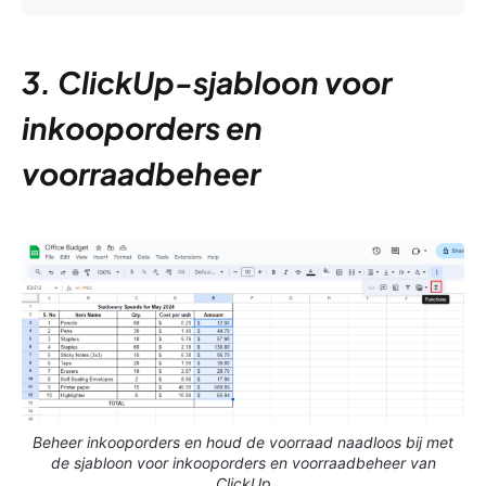
3. ClickUp-sjabloon voor
inkooporders en
voorraadbeheer
Beheer inkooporders en houd de voorraad naadloos bij met
de sjabloon voor inkooporders en voorraadbeheer van
ClickUp