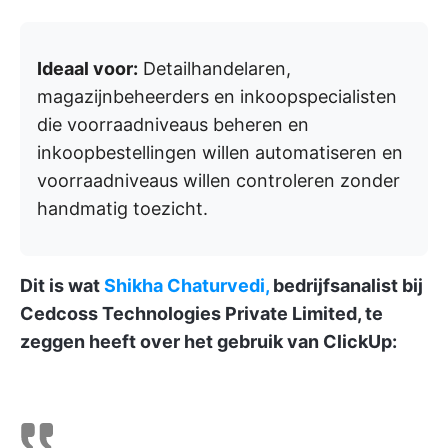
Ideaal voor:
Detailhandelaren,
magazijnbeheerders en inkoopspecialisten
die voorraadniveaus beheren en
inkoopbestellingen willen automatiseren en
voorraadniveaus willen controleren zonder
handmatig toezicht.
Dit is wat
Shikha Chaturvedi,
bedrijfsanalist bij
Cedcoss Technologies Private Limited, te
zeggen heeft over het gebruik van ClickUp: