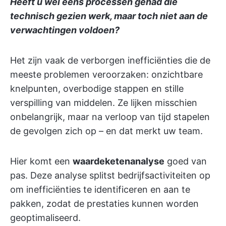
Heeft u wel eens processen gehad die
technisch gezien werk, maar toch niet aan de
verwachtingen voldoen?
Het zijn vaak de verborgen inefficiënties die de
meeste problemen veroorzaken: onzichtbare
knelpunten, overbodige stappen en stille
verspilling van middelen. Ze lijken misschien
onbelangrijk, maar na verloop van tijd stapelen
de gevolgen zich op – en dat merkt uw team.
Hier komt een
waardeketenanalyse
goed van
pas. Deze analyse splitst bedrijfsactiviteiten op
om inefficiënties te identificeren en aan te
pakken, zodat de prestaties kunnen worden
geoptimaliseerd.