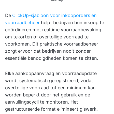
De
ClickUp-sjabloon voor inkooporders en
voorraadbeheer
helpt bedrijven hun inkoop te
coördineren met realtime voorraadbewaking
om tekorten of overtollige voorraad te
voorkomen. Dit praktische voorraadbeheer
zorgt ervoor dat bedrijven nooit zonder
essentiële benodigdheden komen te zitten.
Elke aankoopaanvraag en voorraadupdate
wordt systematisch geregistreerd, zodat
overtollige voorraad tot een minimum kan
worden beperkt door het gebruik en de
aanvullingscycli te monitoren. Het
gestructureerde format elimineert giswerk,