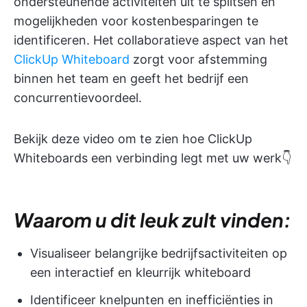
ondersteunende activiteiten uit te splitsen en
mogelijkheden voor kostenbesparingen te
identificeren. Het collaboratieve aspect van het
ClickUp Whiteboard
zorgt voor afstemming
binnen het team en geeft het bedrijf een
concurrentievoordeel.
Bekijk deze video om te zien hoe ClickUp
Whiteboards een verbinding legt met uw werk👇
Waarom u dit leuk zult vinden:
Visualiseer belangrijke bedrijfsactiviteiten op
een interactief en kleurrijk whiteboard
Identificeer knelpunten en inefficiënties in