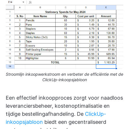
Stroomlijn inkoopwerkstroom en verbeter de efficiëntie met de
ClickUp-inkoopsjabloon
Een effectief inkoopproces zorgt voor naadloos
leveranciersbeheer, kostenoptimalisatie en
tijdige bestellingafhandeling. De
ClickUp-
inkoopsjabloon
biedt een gecentraliseerd