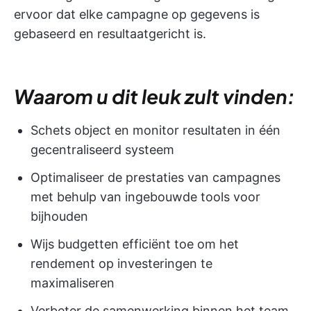
ervoor dat elke campagne op gegevens is
gebaseerd en resultaatgericht is.
Waarom u dit leuk zult vinden:
Schets object en monitor resultaten in één
gecentraliseerd systeem
Optimaliseer de prestaties van campagnes
met behulp van ingebouwde tools voor
bijhouden
Wijs budgetten efficiënt toe om het
rendement op investeringen te
maximaliseren
Verbeter de samenwerking binnen het team