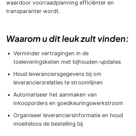
waardoor voorraadplanning efficiënter en
transparanter wordt.
Waarom u dit leuk zult vinden:
Verminder vertragingen in de
toeleveringsketen met bijhouden-updates
Houd leveranciersgegevens bij om
leveranciersrelaties te stroomlijnen
Automatiseer het aanmaken van
inkooporders en goedkeuringswerkstroom
Organiseer leveranciersinformatie en houd
moeiteloos de bestelling bij