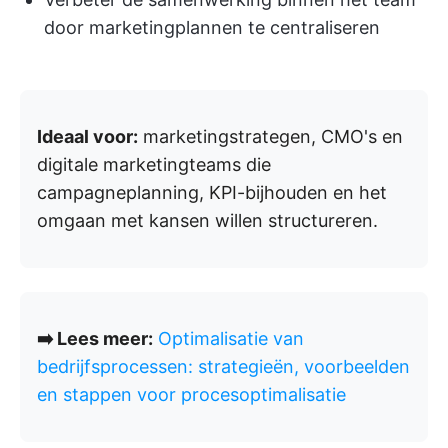
door marketingplannen te centraliseren
Ideaal voor:
marketingstrategen, CMO's en
digitale marketingteams die
campagneplanning, KPI-bijhouden en het
omgaan met kansen willen structureren.
➡️ Lees meer:
Optimalisatie van
bedrijfsprocessen: strategieën, voorbeelden
en stappen voor procesoptimalisatie