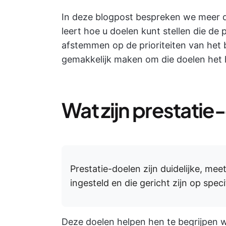
In deze blogpost bespreken we meer d
leert hoe u doelen kunt stellen die d
afstemmen op de prioriteiten van het b
gemakkelijk maken om die doelen het h
Wat zijn prestati
Prestatie-doelen zijn duidelijke, m
ingesteld en die gericht zijn op spec
Deze doelen helpen hen te begrijpen 