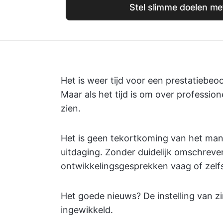
Stel slimme doelen me
Het is weer tijd voor een prestatiebe
Maar als het tijd is om over professione
zien.
Het is geen tekortkoming van het m
uitdaging. Zonder duidelijk omschreve
ontwikkelingsgesprekken vaag of zelfs
Het goede nieuws? De instelling van zi
ingewikkeld.