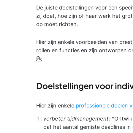
De juiste doelstellingen voor een speci
zij doet, hoe zijn of haar werk het gro
op moet richten.
Hier zijn enkele voorbeelden van prest
rollen en functies en zijn ontworpen o
💁
Doelstellingen voor indi
Hier zijn enkele
professionele doelen 
verbeter tijdmanagement:
*Ontwikk
dat het aantal gemiste deadlines 