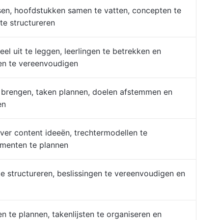
sen, hoofdstukken samen te vatten, concepten te
te structureren
l uit te leggen, leerlingen te betrekken en
n te vereenvoudigen
 brengen, taken plannen, doelen afstemmen en
en
er content ideeën, trechtermodellen te
menten te plannen
e structureren, beslissingen te vereenvoudigen en
n te plannen, takenlijsten te organiseren en