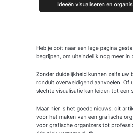
Ideeën visualiseren en organi
Heb je ooit naar een lege pagina gesta
begrijpen, om uiteindelijk nog meer in 
Zonder duidelijkheid kunnen zelfs uw
ronduit overweldigend aanvoelen. Of u
slechte visualisatie kan leiden tot een 
Maar hier is het goede nieuws: dit arti
voor het maken van een grafische orga
voor grafische organizers tot professi