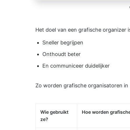
Het doel van een grafische organizer is
Sneller begrijpen
Onthoudt beter
En communiceer duidelijker
Zo worden grafische organisatoren in 
Wie gebruikt
Hoe worden grafische
ze?