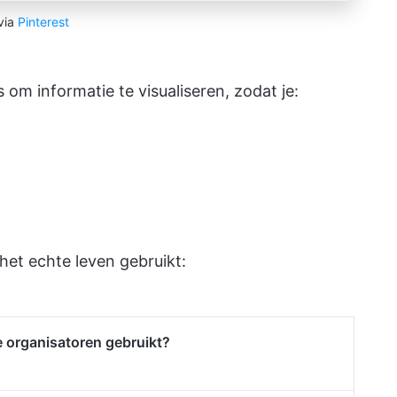
via
Pinterest
 om informatie te visualiseren, zodat je:
het echte leven gebruikt:
 organisatoren gebruikt?