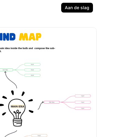
Aan de slag