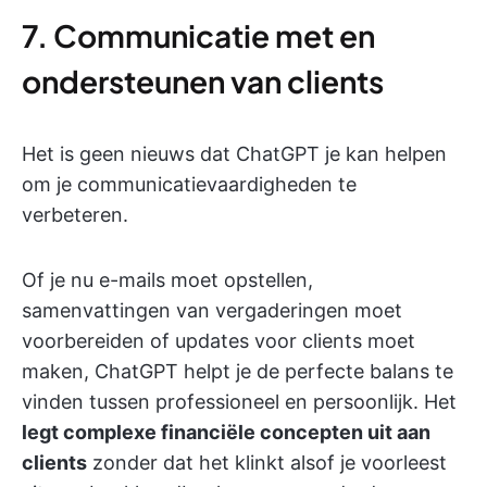
7. Communicatie met en
ondersteunen van clients
Het is geen nieuws dat ChatGPT je kan helpen
om je communicatievaardigheden te
verbeteren.
Of je nu e-mails moet opstellen,
samenvattingen van vergaderingen moet
voorbereiden of updates voor clients moet
maken, ChatGPT helpt je de perfecte balans te
vinden tussen professioneel en persoonlijk. Het
legt complexe financiële concepten uit aan
clients
zonder dat het klinkt alsof je voorleest