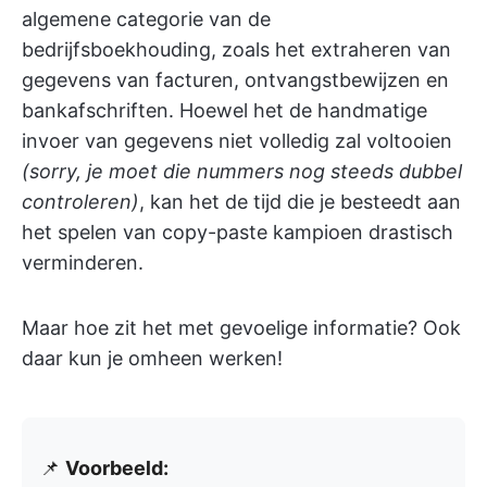
algemene categorie van de
bedrijfsboekhouding, zoals het extraheren van
gegevens van facturen, ontvangstbewijzen en
bankafschriften. Hoewel het de handmatige
invoer van gegevens niet volledig zal voltooien
(sorry, je moet die nummers nog steeds dubbel
controleren)
, kan het de tijd die je besteedt aan
het spelen van copy-paste kampioen drastisch
verminderen.
Maar hoe zit het met gevoelige informatie? Ook
daar kun je omheen werken!
📌
Voorbeeld: