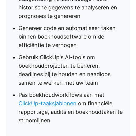
historische gegevens te analyseren en
prognoses te genereren
Genereer code en automatiseer taken
binnen boekhoudsoftware om de
efficiëntie te verhogen
Gebruik ClickUp's AI-tools om
boekhoudprojecten te beheren,
deadlines bij te houden en naadloos
samen te werken met uw team
Pas boekhoudworkflows aan met
ClickUp-taaksjablonen
om financiële
rapportage, audits en boekhoudtaken te
stroomlijnen