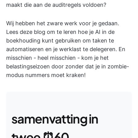
maakt die aan de auditregels voldoen?
Wij hebben het zware werk voor je gedaan.
Lees deze blog om te leren hoe je AI in de
boekhouding kunt gebruiken om taken te
automatiseren en je werklast te delegeren. En
misschien - heel misschien - kom je het
belastingseizoen door zonder dat je in zombie-
modus nummers moet kraken!
samenvatting in
twee ⏰60