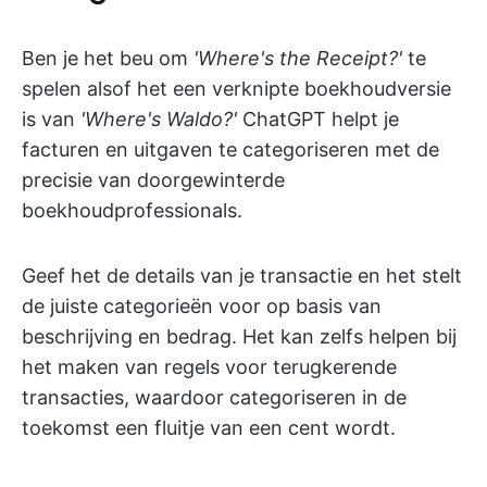
Ben je het beu om
'Where's the Receipt?'
te
spelen alsof het een verknipte boekhoudversie
is van
'Where's Waldo?'
ChatGPT helpt je
facturen en uitgaven te categoriseren met de
precisie van doorgewinterde
boekhoudprofessionals
.
Geef het de details van je transactie en het stelt
de juiste categorieën voor op basis van
beschrijving en bedrag. Het kan zelfs helpen bij
het maken van regels voor terugkerende
transacties, waardoor categoriseren in de
toekomst een fluitje van een cent wordt.