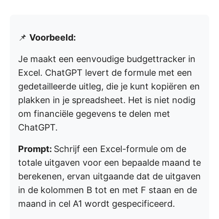
📌
Voorbeeld:
Je maakt een eenvoudige budgettracker in
Excel. ChatGPT levert de formule met een
gedetailleerde uitleg, die je kunt kopiëren en
plakken in je spreadsheet. Het is niet nodig
om financiële gegevens te delen met
ChatGPT.
Prompt:
Schrijf een Excel-formule om de
totale uitgaven voor een bepaalde maand te
berekenen, ervan uitgaande dat de uitgaven
in de kolommen B tot en met F staan en de
maand in cel A1 wordt gespecificeerd.