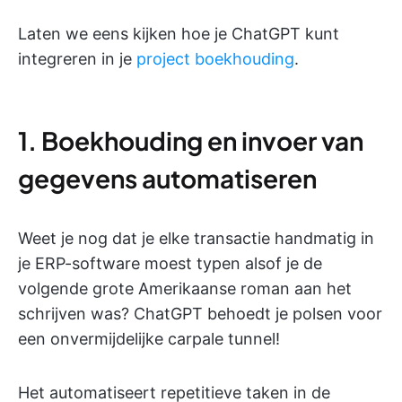
Laten we eens kijken hoe je ChatGPT kunt
integreren in je
project boekhouding
.
1. Boekhouding en invoer van
gegevens automatiseren
Weet je nog dat je elke transactie handmatig in
je ERP-software moest typen alsof je de
volgende grote Amerikaanse roman aan het
schrijven was? ChatGPT behoedt je polsen voor
een onvermijdelijke carpale tunnel!
Het automatiseert repetitieve taken
in de