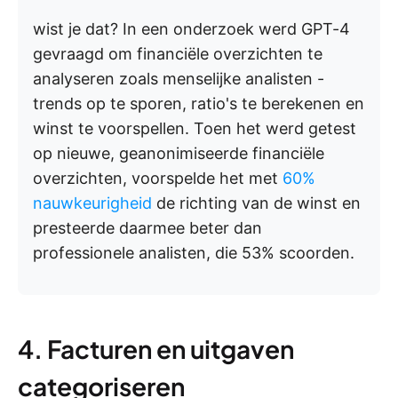
wist je dat?
In een onderzoek werd GPT-4
gevraagd om financiële overzichten te
analyseren zoals menselijke analisten -
trends op te sporen, ratio's te berekenen en
winst te voorspellen. Toen het werd getest
op nieuwe, geanonimiseerde financiële
overzichten, voorspelde het met
60%
nauwkeurigheid
de richting van de winst en
presteerde daarmee beter dan
professionele analisten, die 53% scoorden.
4. Facturen en uitgaven
categoriseren