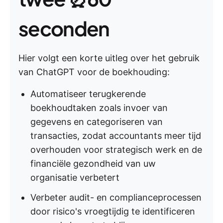
seconden
Hier volgt een korte uitleg over het gebruik
van ChatGPT voor de boekhouding:
Automatiseer terugkerende
boekhoudtaken zoals invoer van
gegevens en categoriseren van
transacties, zodat accountants meer tijd
overhouden voor strategisch werk en de
financiële gezondheid van uw
organisatie verbetert
Verbeter audit- en complianceprocessen
door risico's vroegtijdig te identificeren