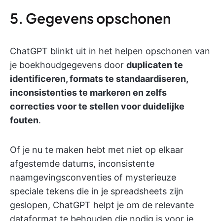
5. Gegevens opschonen
ChatGPT blinkt uit in het helpen opschonen van
je boekhoudgegevens door
duplicaten te
identificeren, formats te standaardiseren,
inconsistenties te markeren en zelfs
correcties voor te stellen voor duidelijke
fouten
.
Of je nu te maken hebt met niet op elkaar
afgestemde datums, inconsistente
naamgevingsconventies of mysterieuze
speciale tekens die in je spreadsheets zijn
geslopen, ChatGPT helpt je om de relevante
dataformat te behouden die nodig is voor je