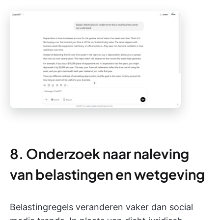
8. Onderzoek naar naleving
van belastingen en wetgeving
Belastingregels veranderen vaker dan social