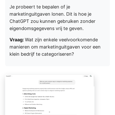
Je probeert te bepalen of je
marketinguitgaven lonen. Dit is hoe je
ChatGPT zou kunnen gebruiken zonder
eigendomsgegevens vrij te geven.
Vraag:
Wat zijn enkele veelvoorkomende
manieren om marketinguitgaven voor een
klein bedrijf te categoriseren?