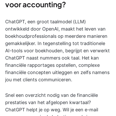
voor accounting?
ChatGPT, een groot taalmodel (LLM)
ontwikkeld door OpenAI, maakt het leven van
boekhoudprofessionals op meerdere manieren
gemakkelijker. In tegenstelling tot traditionele
AI-tools voor boekhouden, begrijpt en verwerkt
ChatGPT naast nummers ook taal. Het kan
financiële rapportages opstellen, complexe
financiële concepten uitleggen en zelfs namens
jou met clients communiceren.
Snel een overzicht nodig van de financiële
prestaties van het afgelopen kwartaal?
ChatGPT helpt je op weg. Wil je een e-mail