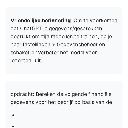
Vriendelijke herinnering
: Om te voorkomen
dat ChatGPT je gegevens/gesprekken
gebruikt om zijn modellen te trainen, ga je
naar Instellingen > Gegevensbeheer en
schakel je "Verbeter het model voor
iedereen" uit.
opdracht:
Bereken de volgende financiële
gegevens voor het bedrijf op basis van de