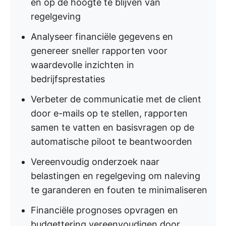
en op de hoogte te blijven van
regelgeving
Analyseer financiële gegevens en
genereer sneller rapporten voor
waardevolle inzichten in
bedrijfsprestaties
Verbeter de communicatie met de client
door e-mails op te stellen, rapporten
samen te vatten en basisvragen op de
automatische piloot te beantwoorden
Vereenvoudig onderzoek naar
belastingen en regelgeving om naleving
te garanderen en fouten te minimaliseren
Financiële prognoses opvragen en
budgettering vereenvoudigen door