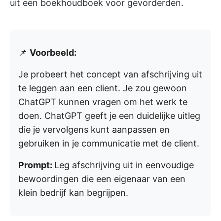
uit een boekhoudboek voor gevorderden.
📌
Voorbeeld:
Je probeert het concept van afschrijving uit
te leggen aan een client. Je zou gewoon
ChatGPT kunnen vragen om het werk te
doen. ChatGPT geeft je een duidelijke uitleg
die je vervolgens kunt aanpassen en
gebruiken in je communicatie met de client.
Prompt:
Leg afschrijving uit in eenvoudige
bewoordingen die een eigenaar van een
klein bedrijf kan begrijpen.