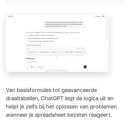
Van basisformules tot geavanceerde
draaitabellen, ChatGPT legt de logica uit en
helpt je zelfs bij het oplossen van problemen
wanneer je spreadsheet bezeten reageert.