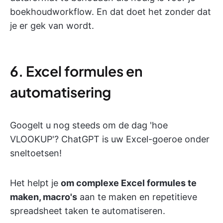
boekhoudworkflow. En dat doet het zonder dat
je er gek van wordt.
6. Excel formules en
automatisering
Googelt u nog steeds om de dag 'hoe
VLOOKUP'? ChatGPT is uw Excel-goeroe onder
sneltoetsen!
Het helpt je
om complexe Excel formules te
maken, macro's
aan te maken en repetitieve
spreadsheet taken te automatiseren.