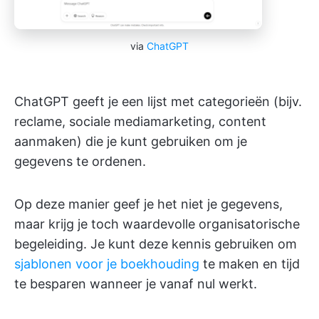
via
ChatGPT
ChatGPT geeft je een lijst met categorieën (bijv.
reclame, sociale mediamarketing, content
aanmaken) die je kunt gebruiken om je
gegevens te ordenen.
Op deze manier geef je het niet je gegevens,
maar krijg je toch waardevolle organisatorische
begeleiding. Je kunt deze kennis gebruiken om
sjablonen voor je boekhouding
te maken en tijd
te besparen wanneer je vanaf nul werkt.