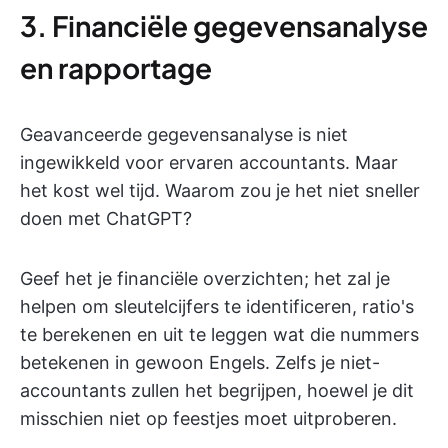
3. Financiële gegevensanalyse
en rapportage
Geavanceerde gegevensanalyse is niet
ingewikkeld voor ervaren accountants. Maar
het kost wel tijd. Waarom zou je het niet sneller
doen met ChatGPT?
Geef het je financiële overzichten; het zal je
helpen om sleutelcijfers te identificeren, ratio's
te berekenen en uit te leggen wat die nummers
betekenen in gewoon Engels
. Zelfs je niet-
accountants zullen het begrijpen, hoewel je dit
misschien niet op feestjes moet uitproberen.