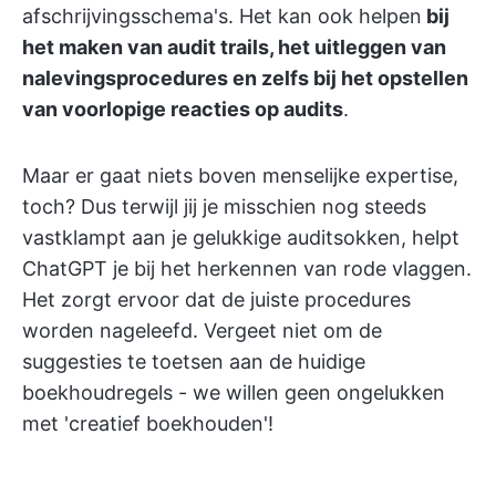
afschrijvingsschema's. Het kan ook helpen
bij
het maken van audit trails, het uitleggen van
nalevingsprocedures en zelfs bij het opstellen
van voorlopige reacties op audits
.
Maar er gaat niets boven menselijke expertise,
toch? Dus terwijl jij je misschien nog steeds
vastklampt aan je gelukkige auditsokken, helpt
ChatGPT je bij het herkennen van rode vlaggen.
Het zorgt ervoor dat de juiste procedures
worden nageleefd. Vergeet niet om de
suggesties te toetsen aan de huidige
boekhoudregels - we willen geen ongelukken
met 'creatief boekhouden'!