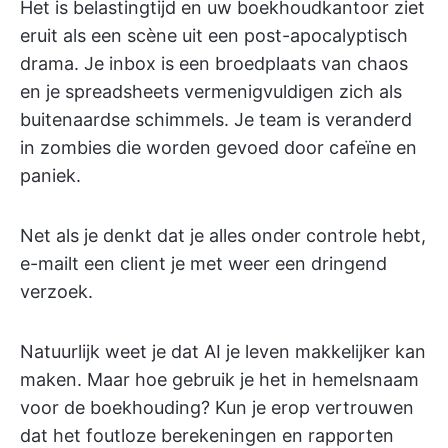
Het is belastingtijd en uw boekhoudkantoor ziet
eruit als een scène uit een post-apocalyptisch
drama. Je inbox is een broedplaats van chaos
en je spreadsheets vermenigvuldigen zich als
buitenaardse schimmels. Je team is veranderd
in zombies die worden gevoed door cafeïne en
paniek.
Net als je denkt dat je alles onder controle hebt,
e-mailt een client je met weer een dringend
verzoek.
Natuurlijk weet je dat AI je leven makkelijker kan
maken. Maar hoe gebruik je het in hemelsnaam
voor de boekhouding? Kun je erop vertrouwen
dat het foutloze berekeningen en rapporten