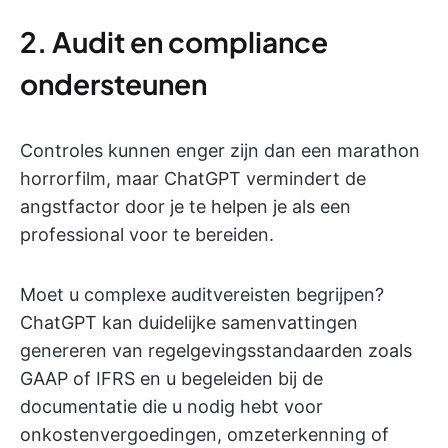
2. Audit en compliance
ondersteunen
Controles kunnen enger zijn dan een marathon
horrorfilm, maar ChatGPT vermindert de
angstfactor door je te helpen je als een
professional voor te bereiden.
Moet u complexe auditvereisten begrijpen?
ChatGPT kan duidelijke samenvattingen
genereren van regelgevingsstandaarden zoals
GAAP of IFRS en u begeleiden bij de
documentatie die u nodig hebt voor
onkostenvergoedingen, omzeterkenning of