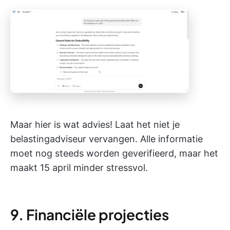
Maar hier is wat advies! Laat het niet je
belastingadviseur vervangen. Alle informatie
moet nog steeds worden geverifieerd, maar het
maakt 15 april minder stressvol.
9. Financiële projecties