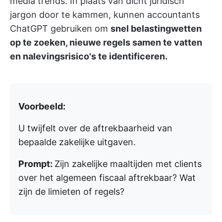
media trends. In plaats van dicht juridisch
jargon door te kammen, kunnen accountants
ChatGPT gebruiken om
snel belastingwetten
op te zoeken, nieuwe regels samen te vatten
en nalevingsrisico's te identificeren.
Voorbeeld:
U twijfelt over de aftrekbaarheid van
bepaalde zakelijke uitgaven.
Prompt:
Zijn zakelijke maaltijden met clients
over het algemeen fiscaal aftrekbaar? Wat
zijn de limieten of regels?