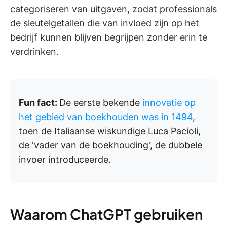
categoriseren van uitgaven, zodat professionals
de sleutelgetallen die van invloed zijn op het
bedrijf kunnen blijven begrijpen zonder erin te
verdrinken.
Fun fact:
De eerste bekende
innovatie op
het gebied van boekhouden was in 1494
,
toen de Italiaanse wiskundige Luca Pacioli,
de 'vader van de boekhouding', de dubbele
invoer introduceerde.
Waarom ChatGPT gebruiken