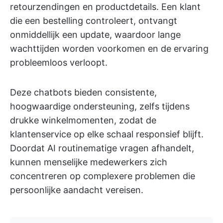
retourzendingen en productdetails. Een klant
die een bestelling controleert, ontvangt
onmiddellijk een update, waardoor lange
wachttijden worden voorkomen en de ervaring
probleemloos verloopt.
Deze chatbots bieden consistente,
hoogwaardige ondersteuning, zelfs tijdens
drukke winkelmomenten, zodat de
klantenservice op elke schaal responsief blijft.
Doordat AI routinematige vragen afhandelt,
kunnen menselijke medewerkers zich
concentreren op complexere problemen die
persoonlijke aandacht vereisen.