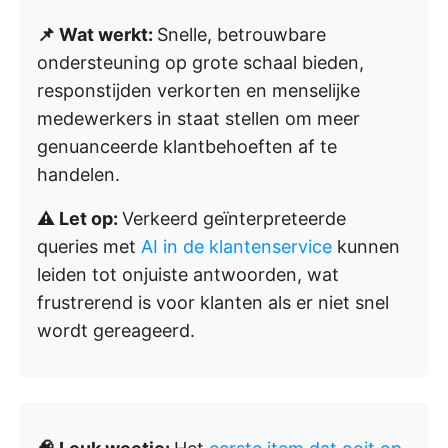
📌 Wat werkt:
Snelle, betrouwbare
ondersteuning op grote schaal bieden,
responstijden verkorten en menselijke
medewerkers in staat stellen om meer
genuanceerde klantbehoeften af te
handelen.
⚠️ Let op:
Verkeerd geïnterpreteerde
queries met
AI in de klantenservice
kunnen
leiden tot onjuiste antwoorden, wat
frustrerend is voor klanten als er niet snel
wordt gereageerd.