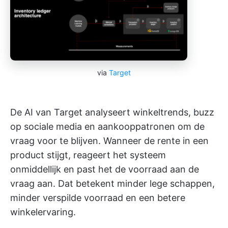
via
Target
De AI van Target analyseert winkeltrends, buzz
op sociale media en aankooppatronen om de
vraag voor te blijven. Wanneer de rente in een
product stijgt, reageert het systeem
onmiddellijk en past het de voorraad aan de
vraag aan. Dat betekent minder lege schappen,
minder verspilde voorraad en een betere
winkelervaring.