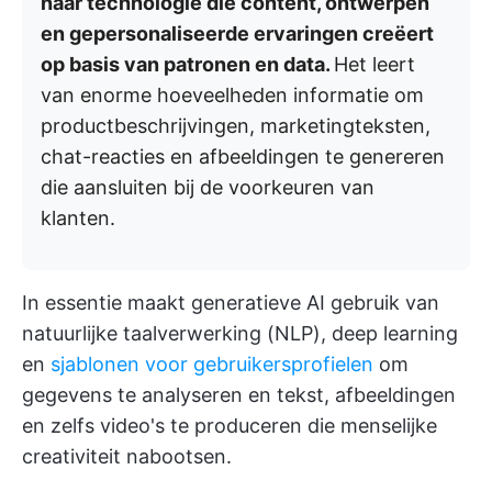
naar technologie die content, ontwerpen
en gepersonaliseerde ervaringen creëert
op basis van patronen en data.
Het leert
van enorme hoeveelheden informatie om
productbeschrijvingen, marketingteksten,
chat-reacties en afbeeldingen te genereren
die aansluiten bij de voorkeuren van
klanten.
In essentie maakt generatieve AI gebruik van
natuurlijke taalverwerking (NLP), deep learning
en
sjablonen voor gebruikersprofielen
om
gegevens te analyseren en tekst, afbeeldingen
en zelfs video's te produceren die menselijke
creativiteit nabootsen.