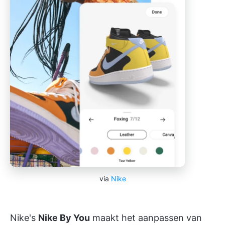
via
Nike
Nike's
Nike By You
maakt het aanpassen van