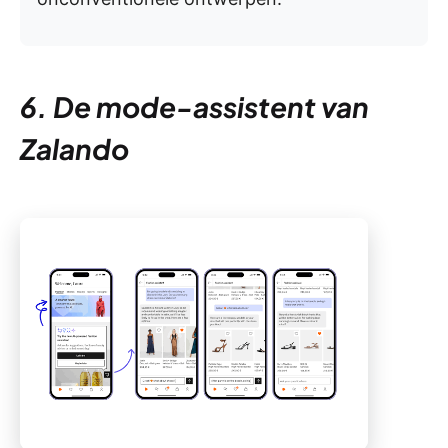
6. De mode-assistent van
Zalando