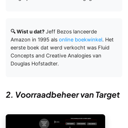
🔍 Wist u dat?
Jeff Bezos lanceerde
Amazon in 1995 als
online boekwinkel
. Het
eerste boek dat werd verkocht was Fluid
Concepts and Creative Analogies van
Douglas Hofstadter.
2. Voorraadbeheer van Target