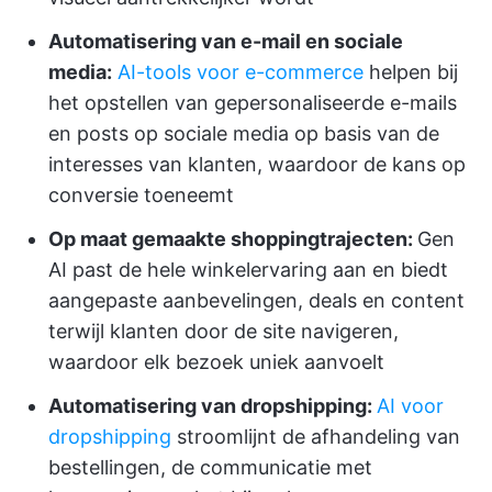
Automatisering van e-mail en sociale
media:
AI-tools voor e-commerce
helpen bij
het opstellen van gepersonaliseerde e-mails
en posts op sociale media op basis van de
interesses van klanten, waardoor de kans op
conversie toeneemt
Op maat gemaakte shoppingtrajecten:
Gen
AI past de hele winkelervaring aan en biedt
aangepaste aanbevelingen, deals en content
terwijl klanten door de site navigeren,
waardoor elk bezoek uniek aanvoelt
Automatisering van dropshipping:
AI voor
dropshipping
stroomlijnt de afhandeling van
bestellingen, de communicatie met