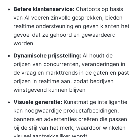
Betere klantenservice:
Chatbots op basis
van AI voeren zinvolle gesprekken, bieden
realtime ondersteuning en geven klanten het
gevoel dat ze gehoord en gewaardeerd
worden
Dynamische prijsstelling:
AI houdt de
prijzen van concurrenten, veranderingen in
de vraag en markttrends in de gaten en past
prijzen in realtime aan, zodat bedrijven
winstgevend kunnen blijven
Visuele generatie:
Kunstmatige intelligentie
kan hoogwaardige productafbeeldingen,
banners en advertenties creëren die passen
bij de stijl van het merk, waardoor winkelen
visueel aantrekkelijker wordt