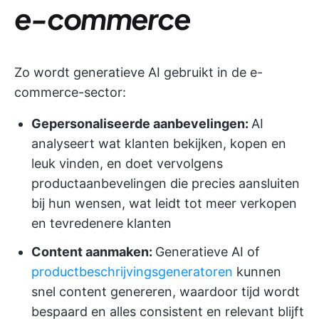
e-commerce
Zo wordt generatieve AI gebruikt in de e-
commerce-sector:
Gepersonaliseerde aanbevelingen:
AI
analyseert wat klanten bekijken, kopen en
leuk vinden, en doet vervolgens
productaanbevelingen die precies aansluiten
bij hun wensen, wat leidt tot meer verkopen
en tevredenere klanten
Content aanmaken:
Generatieve AI of
productbeschrijvingsgeneratoren
kunnen
snel content genereren, waardoor tijd wordt
bespaard en alles consistent en relevant blijft