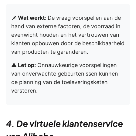
📌 Wat werkt:
De vraag voorspellen aan de
hand van externe factoren, de voorraad in
evenwicht houden en het vertrouwen van
klanten opbouwen door de beschikbaarheid
van producten te garanderen.
⚠️ Let op:
Onnauwkeurige voorspellingen
van onverwachte gebeurtenissen kunnen
de planning van de toeleveringsketen
verstoren.
4. De virtuele klantenservice