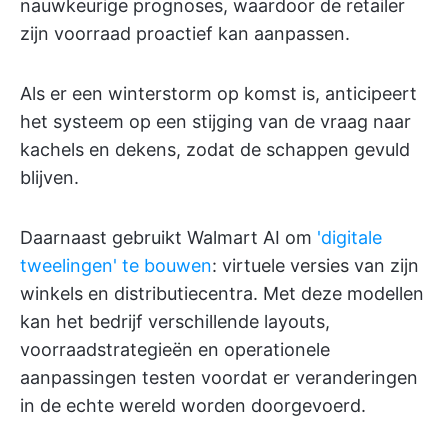
nauwkeurige prognoses, waardoor de retailer
zijn voorraad proactief kan aanpassen.
Als er een winterstorm op komst is, anticipeert
het systeem op een stijging van de vraag naar
kachels en dekens, zodat de schappen gevuld
blijven.
Daarnaast gebruikt Walmart AI om
'digitale
tweelingen' te bouwen
: virtuele versies van zijn
winkels en distributiecentra. Met deze modellen
kan het bedrijf verschillende layouts,
voorraadstrategieën en operationele
aanpassingen testen voordat er veranderingen
in de echte wereld worden doorgevoerd.