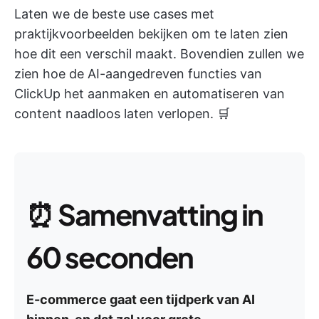
Laten we de beste use cases met
praktijkvoorbeelden bekijken om te laten zien
hoe dit een verschil maakt. Bovendien zullen we
zien hoe de AI-aangedreven functies van
ClickUp het aanmaken en automatiseren van
content naadloos laten verlopen. 🛒
⏰
Samenvatting in
60 seconden
E-commerce gaat een tijdperk van AI