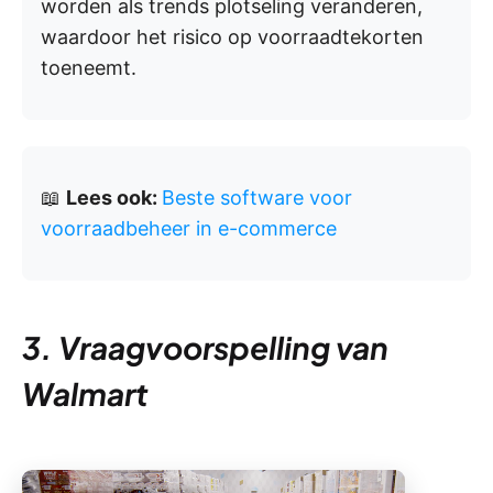
worden als trends plotseling veranderen,
waardoor het risico op voorraadtekorten
toeneemt.
📖
Lees ook:
Beste software voor
voorraadbeheer in e-commerce
3. Vraagvoorspelling van
Walmart