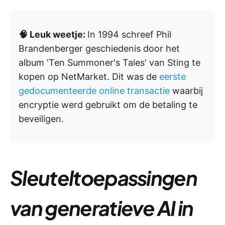
🧠 Leuk weetje:
In 1994 schreef Phil
Brandenberger geschiedenis door het
album 'Ten Summoner's Tales' van Sting te
kopen op NetMarket. Dit was de
eerste
gedocumenteerde online transactie
waarbij
encryptie werd gebruikt om de betaling te
beveiligen.
Sleuteltoepassingen
van generatieve AI in