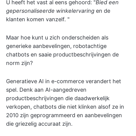
U heeft het vast al eens gehoord: "
Bied een
gepersonaliseerde winkelervaring
en de
klanten komen vanzelf. "
Maar hoe kunt u zich onderscheiden als
generieke aanbevelingen, robotachtige
chatbots en saaie productbeschrijvingen de
norm zijn?
Generatieve AI in e-commerce verandert het
spel. Denk aan AI-aangedreven
productbeschrijvingen die daadwerkelijk
verkopen, chatbots die niet klinken alsof ze in
2010 zijn geprogrammeerd en aanbevelingen
die griezelig accuraat zijn.