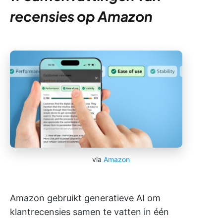
recensies op Amazon
via
Amazon
Amazon gebruikt generatieve AI om
klantrecensies samen te vatten in één