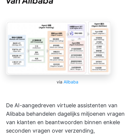
van Alibaba
via
Alibaba
De AI-aangedreven virtuele assistenten van
Alibaba behandelen dagelijks miljoenen vragen
van klanten en beantwoorden binnen enkele
seconden vragen over verzending,