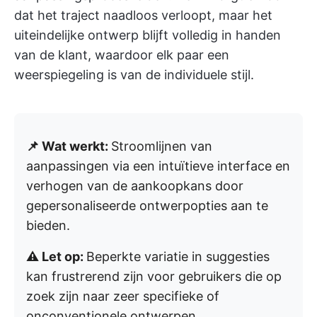
dat het traject naadloos verloopt, maar het
uiteindelijke ontwerp blijft volledig in handen
van de klant, waardoor elk paar een
weerspiegeling is van de individuele stijl.
📌 Wat werkt:
Stroomlijnen van
aanpassingen via een intuïtieve interface en
verhogen van de aankoopkans door
gepersonaliseerde ontwerpopties aan te
bieden.
⚠️ Let op:
Beperkte variatie in suggesties
kan frustrerend zijn voor gebruikers die op
zoek zijn naar zeer specifieke of
onconventionele ontwerpen.