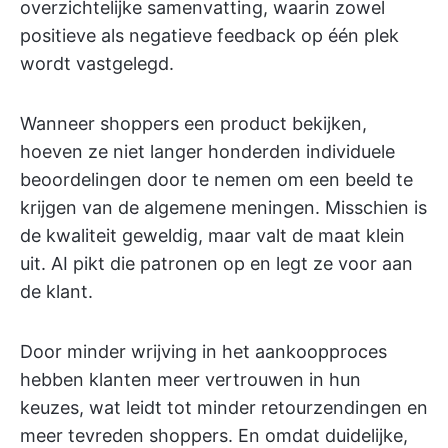
overzichtelijke samenvatting, waarin zowel
positieve als negatieve feedback op één plek
wordt vastgelegd.
Wanneer shoppers een product bekijken,
hoeven ze niet langer honderden individuele
beoordelingen door te nemen om een beeld te
krijgen van de algemene meningen. Misschien is
de kwaliteit geweldig, maar valt de maat klein
uit. AI pikt die patronen op en legt ze voor aan
de klant.
Door minder wrijving in het aankoopproces
hebben klanten meer vertrouwen in hun
keuzes, wat leidt tot minder retourzendingen en
meer tevreden shoppers. En omdat duidelijke,