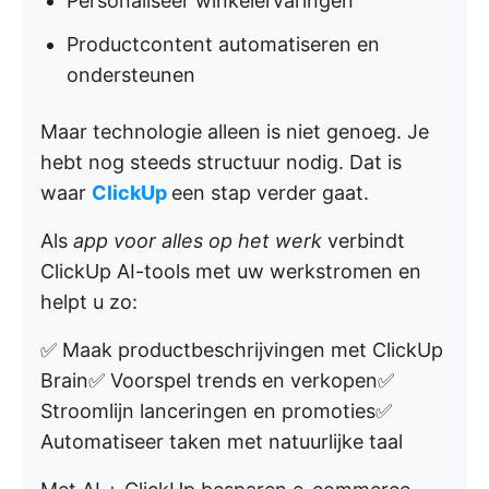
Personaliseer winkelervaringen
Productcontent automatiseren en
ondersteunen
Maar technologie alleen is niet genoeg. Je
hebt nog steeds structuur nodig. Dat is
waar
ClickUp
een stap verder gaat.
Als
app voor alles op het werk
verbindt
ClickUp AI-tools met uw werkstromen en
helpt u zo:
✅ Maak productbeschrijvingen met ClickUp
Brain✅ Voorspel trends en verkopen✅
Stroomlijn lanceringen en promoties✅
Automatiseer taken met natuurlijke taal