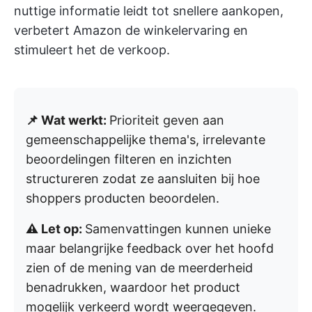
nuttige informatie leidt tot snellere aankopen,
verbetert Amazon de winkelervaring en
stimuleert het de verkoop.
📌 Wat werkt:
Prioriteit geven aan
gemeenschappelijke thema's, irrelevante
beoordelingen filteren en inzichten
structureren zodat ze aansluiten bij hoe
shoppers producten beoordelen.
⚠️ Let op:
Samenvattingen kunnen unieke
maar belangrijke feedback over het hoofd
zien of de mening van de meerderheid
benadrukken, waardoor het product
mogelijk verkeerd wordt weergegeven.