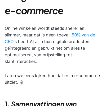
e-commerce
Online winkelen wordt steeds sneller en
slimmer, maar dat is geen toeval.
50% van de
CEO's
heeft AI al in hun digitale producten
geïntegreerd en gebruikt het om alles te
optimaliseren, van prijsstelling tot
klantinteracties.
Laten we eens kijken hoe dat er in e-commerce
uitziet. 🤖
1. Samenvattingen van