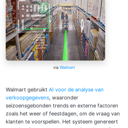
via
Walmart
Walmart gebruikt
AI voor de analyse van
verkoopgegevens
, waaronder
seizoensgebonden trends en externe factoren
zoals het weer of feestdagen, om de vraag van
klanten te voorspellen. Het systeem genereert