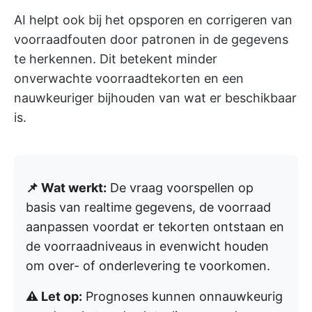
AI helpt ook bij het opsporen en corrigeren van
voorraadfouten door patronen in de gegevens
te herkennen. Dit betekent minder
onverwachte voorraadtekorten en een
nauwkeuriger bijhouden van wat er beschikbaar
is.
📌 Wat werkt:
De vraag voorspellen op
basis van realtime gegevens, de voorraad
aanpassen voordat er tekorten ontstaan en
de voorraadniveaus in evenwicht houden
om over- of onderlevering te voorkomen.
⚠️ Let op:
Prognoses kunnen onnauwkeurig