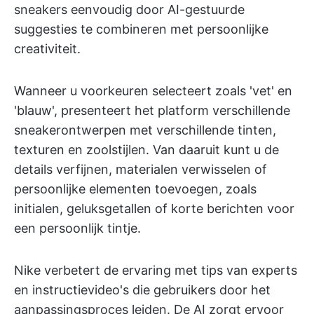
sneakers eenvoudig door AI-gestuurde
suggesties te combineren met persoonlijke
creativiteit.
Wanneer u voorkeuren selecteert zoals 'vet' en
'blauw', presenteert het platform verschillende
sneakerontwerpen met verschillende tinten,
texturen en zoolstijlen. Van daaruit kunt u de
details verfijnen, materialen verwisselen of
persoonlijke elementen toevoegen, zoals
initialen, geluksgetallen of korte berichten voor
een persoonlijk tintje.
Nike verbetert de ervaring met tips van experts
en instructievideo's die gebruikers door het
aanpassingsproces leiden. De AI zorgt ervoor