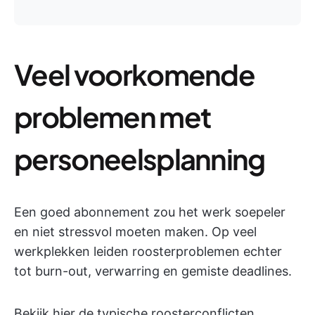
Veel voorkomende
problemen met
personeelsplanning
Een goed abonnement zou het werk soepeler
en niet stressvol moeten maken. Op veel
werkplekken leiden roosterproblemen echter
tot burn-out, verwarring en gemiste deadlines.
Bekijk hier de typische roosterconflicten