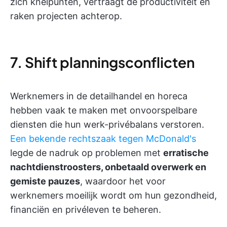
zich knelpunten, vertraagt de productiviteit en
raken projecten achterop.
7. Shift planningsconflicten
Werknemers in de detailhandel en horeca
hebben vaak te maken met onvoorspelbare
diensten die hun werk-privébalans verstoren.
Een bekende rechtszaak tegen McDonald's
legde de nadruk op problemen met
erratische
nachtdienstroosters, onbetaald overwerk en
gemiste pauzes
, waardoor het voor
werknemers moeilijk wordt om hun gezondheid,
financiën en privéleven te beheren.