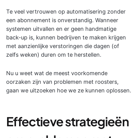
Te veel vertrouwen op automatisering zonder
een abonnement is onverstandig. Wanneer
systemen uitvallen en er geen handmatige
back-up is, kunnen bedrijven te maken krijgen
met aanzienlijke verstoringen die dagen (of
zelfs weken) duren om te herstellen.
Nu u weet wat de meest voorkomende
oorzaken zijn van problemen met roosters,
gaan we uitzoeken hoe we ze kunnen oplossen.
Effectieve strategieën