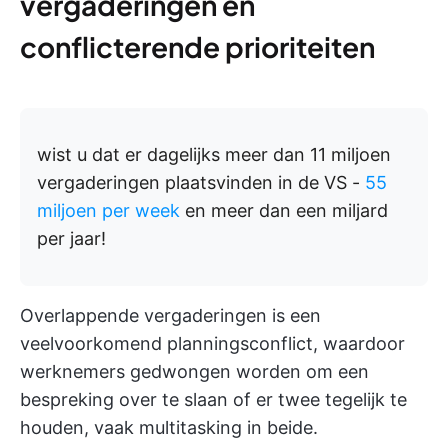
vergaderingen en
conflicterende prioriteiten
wist u dat er dagelijks meer dan 11 miljoen
vergaderingen plaatsvinden in de VS -
55
miljoen per week
en meer dan een miljard
per jaar!
Overlappende vergaderingen is een
veelvoorkomend planningsconflict, waardoor
werknemers gedwongen worden om een
bespreking over te slaan of er twee tegelijk te
houden, vaak multitasking in beide.