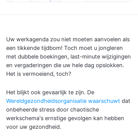
Uw werkagenda zou niet moeten aanvoelen als
een tikkende tijdbom! Toch moet u jongleren
met dubbele boekingen, last-minute wijzigingen
en vergaderingen die uw hele dag opslokken.
Het is vermoeiend, toch?
Het blijkt ook gevaarlijk te zijn. De
Wereldgezondheidsorganisatie waarschuwt
dat
onbeheerde stress door chaotische
werkschema's ernstige gevolgen kan hebben
voor uw gezondheid.