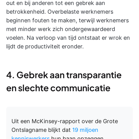
out en bij anderen tot een gebrek aan
betrokkenheid. Overbelaste werknemers
beginnen fouten te maken, terwijl werknemers
met minder werk zich ondergewaardeerd
voelen. Na verloop van tijd ontstaat er wrok en
lijdt de productiviteit eronder.
4. Gebrek aan transparantie
en slechte communicatie
Uit een McKinsey-rapport over de Grote
Ontslagname blijkt dat
19 miljoen
kenniswerkers
hun baan opzeggen