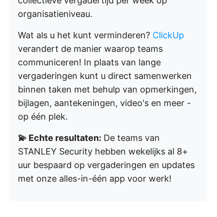
collectieve vergadertijd per week op
organisatieniveau.
Wat als u het kunt verminderen?
ClickUp
verandert de manier waarop teams
communiceren! In plaats van lange
vergaderingen kunt u direct samenwerken
binnen taken met behulp van opmerkingen,
bijlagen, aantekeningen, video's en meer -
op één plek.
💫 Echte resultaten:
De teams van
STANLEY Security hebben wekelijks al 8+
uur bespaard op vergaderingen en updates
met onze alles-in-één app voor werk!