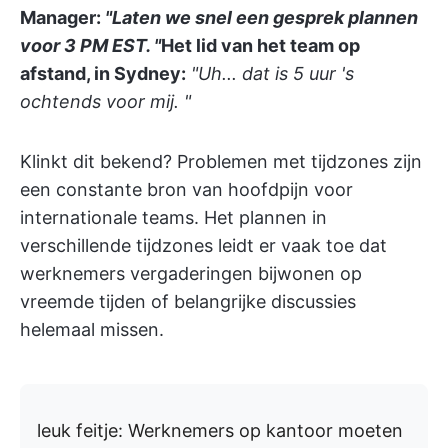
Manager:
"Laten we snel een gesprek plannen
voor 3 PM EST. "
Het lid van het team op
afstand, in Sydney:
"Uh... dat is 5 uur 's
ochtends voor mij. "
Klinkt dit bekend? Problemen met tijdzones zijn
een constante bron van hoofdpijn voor
internationale teams. Het plannen in
verschillende tijdzones leidt er vaak toe dat
werknemers vergaderingen bijwonen op
vreemde tijden of belangrijke discussies
helemaal missen.
leuk feitje:
Werknemers op kantoor moeten