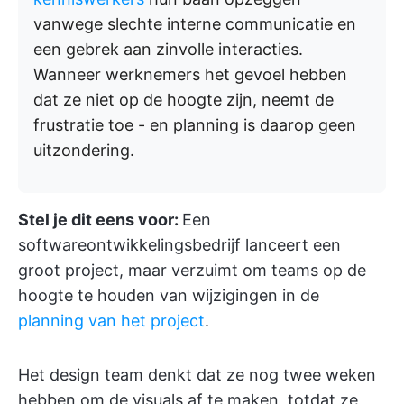
vanwege slechte interne communicatie en
een gebrek aan zinvolle interacties.
Wanneer werknemers het gevoel hebben
dat ze niet op de hoogte zijn, neemt de
frustratie toe - en planning is daarop geen
uitzondering.
Stel je dit eens voor:
Een
softwareontwikkelingsbedrijf lanceert een
groot project, maar verzuimt om teams op de
hoogte te houden van wijzigingen in de
planning van het project
.
Het design team denkt dat ze nog twee weken
hebben om de visuals af te maken, totdat ze