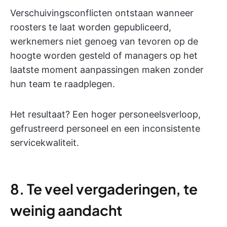
Verschuivingsconflicten ontstaan wanneer
roosters te laat worden gepubliceerd,
werknemers niet genoeg van tevoren op de
hoogte worden gesteld of managers op het
laatste moment aanpassingen maken zonder
hun team te raadplegen.
Het resultaat? Een hoger personeelsverloop,
gefrustreerd personeel en een inconsistente
servicekwaliteit.
8. Te veel vergaderingen, te
weinig aandacht