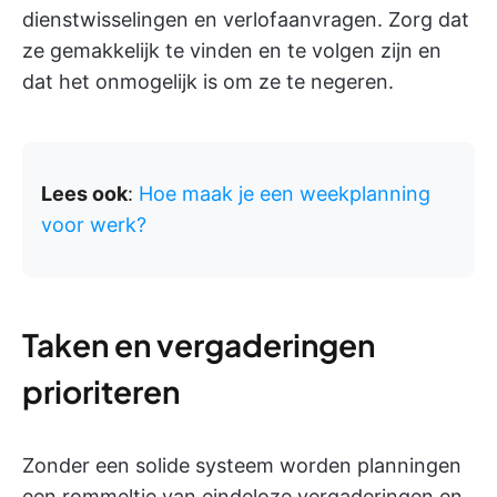
dienstwisselingen en verlofaanvragen. Zorg dat
ze gemakkelijk te vinden en te volgen zijn en
dat het onmogelijk is om ze te negeren.
Lees ook
:
Hoe maak je een weekplanning
voor werk?
Taken en vergaderingen
prioriteren
Zonder een solide systeem worden planningen
een rommeltje van eindeloze vergaderingen en