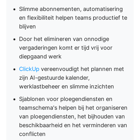
Slimme abonnementen, automatisering
en flexibiliteit helpen teams productief te
blijven
Door het elimineren van onnodige
vergaderingen komt er tijd vrij voor
diepgaand werk
ClickUp
vereenvoudigt het plannen met
zijn AI-gestuurde kalender,
werklastbeheer en slimme inzichten
Sjablonen voor ploegendiensten en
teamschema's helpen bij het organiseren
van ploegendiensten, het bijhouden van
beschikbaarheid en het verminderen van
conflicten