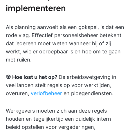
implementeren
Als planning aanvoelt als een gokspel, is dat een
rode vlag. Effectief personeelsbeheer betekent
dat iedereen moet weten wanneer hij of zij
werkt, wie er oproepbaar is en hoe om te gaan
met ruilen.
🎯 Hoe lost u het op?
De arbeidswetgeving in
veel landen stelt regels op voor werktijden,
overuren,
verlofbeheer
en ploegendiensten.
Werkgevers moeten zich aan deze regels
houden en tegelijkertijd een duidelijk intern
beleid opstellen voor vergaderingen,