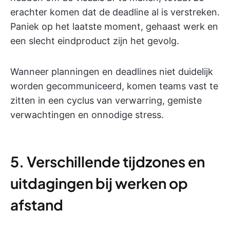
erachter komen dat de deadline al is verstreken.
Paniek op het laatste moment, gehaast werk en
een slecht eindproduct zijn het gevolg.
Wanneer planningen en deadlines niet duidelijk
worden gecommuniceerd, komen teams vast te
zitten in een cyclus van verwarring, gemiste
verwachtingen en onnodige stress.
5. Verschillende tijdzones en
uitdagingen bij werken op
afstand