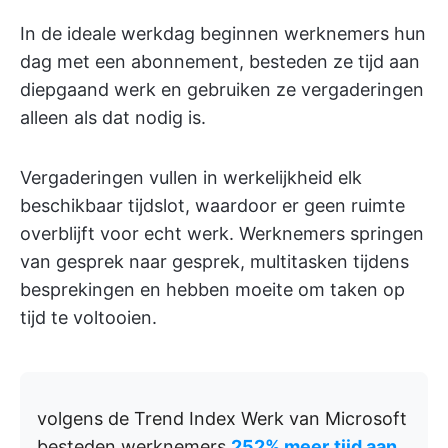
In de ideale werkdag beginnen werknemers hun
dag met een abonnement, besteden ze tijd aan
diepgaand werk en gebruiken ze vergaderingen
alleen als dat nodig is.
Vergaderingen vullen in werkelijkheid elk
beschikbaar tijdslot, waardoor er geen ruimte
overblijft voor echt werk. Werknemers springen
van gesprek naar gesprek, multitasken tijdens
besprekingen en hebben moeite om taken op
tijd te voltooien.
volgens de Trend Index Werk van Microsoft
besteden werknemers
252% meer
tijd aan