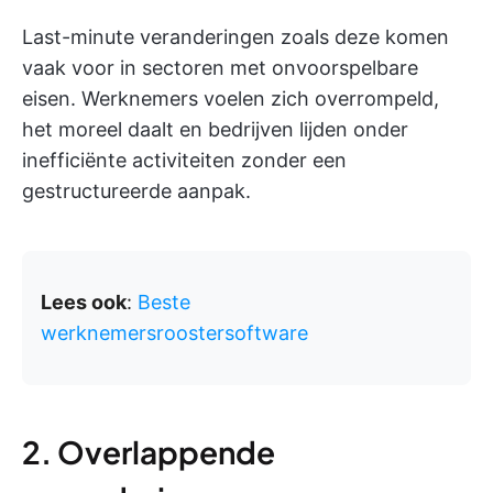
Last-minute veranderingen zoals deze komen
vaak voor in sectoren met onvoorspelbare
eisen. Werknemers voelen zich overrompeld,
het moreel daalt en bedrijven lijden onder
inefficiënte activiteiten zonder een
gestructureerde aanpak.
Lees ook
:
Beste
werknemersroostersoftware
2. Overlappende