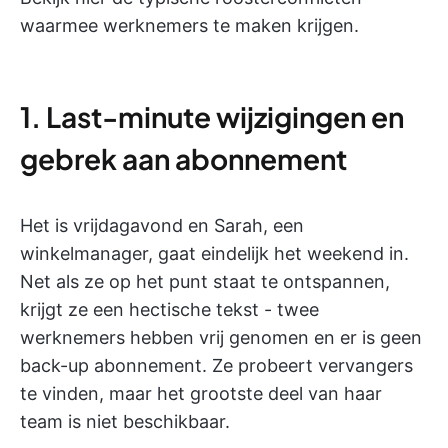
waarmee werknemers te maken krijgen.
1. Last-minute wijzigingen en
gebrek aan abonnement
Het is vrijdagavond en Sarah, een
winkelmanager, gaat eindelijk het weekend in.
Net als ze op het punt staat te ontspannen,
krijgt ze een hectische tekst - twee
werknemers hebben vrij genomen en er is geen
back-up abonnement. Ze probeert vervangers
te vinden, maar het grootste deel van haar
team is niet beschikbaar.