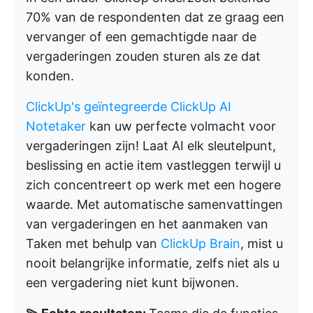
70% van de respondenten dat ze graag een
vervanger of een gemachtigde naar de
vergaderingen zouden sturen als ze dat
konden.
ClickUp's geïntegreerde ClickUp AI
Notetaker
kan uw perfecte volmacht voor
vergaderingen zijn! Laat AI elk sleutelpunt,
beslissing en actie item vastleggen terwijl u
zich concentreert op werk met een hogere
waarde. Met automatische samenvattingen
van vergaderingen en het aanmaken van
Taken met behulp van
ClickUp Brain
, mist u
nooit belangrijke informatie, zelfs niet als u
een vergadering niet kunt bijwonen.