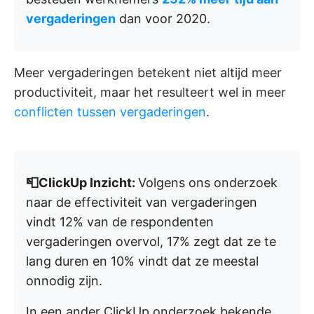
vergaderingen
dan voor 2020.
Meer vergaderingen betekent niet altijd meer
productiviteit, maar het resulteert wel in meer
conflicten tussen vergaderingen
.
📮ClickUp Inzicht:
Volgens ons onderzoek
naar de effectiviteit van vergaderingen
vindt 12% van de respondenten
vergaderingen overvol, 17% zegt dat ze te
lang duren en 10% vindt dat ze meestal
onnodig zijn.
In een ander ClickUp onderzoek bekende