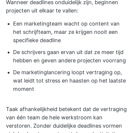
Wanneer deadlines onduidelijk zijn, beginnen
projecten uit elkaar te vallen:
Een marketingteam wacht op content van
het schrijfteam, maar ze krijgen nooit een
specifieke deadline
De schrijvers gaan ervan uit dat ze meer tijd
hebben en geven andere projecten voorrang
De marketinglancering loopt vertraging op,
wat leidt tot stress en haasten op het laatste
moment
Taak afhankelijkheid betekent dat de vertraging
van één team de hele werkstroom kan
verstoren. Zonder duidelijke deadlines vormen