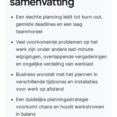
samenvatting
Een slechte planning leidt tot burn-out,
gemiste deadlines en een laag
teammoreel
Veel voorkomende problemen op het
werk zijn onder andere last-minute
wijzigingen, overlappende vergaderingen
en ongelijke verdeling van werklast
Business worstelt met het plannen in
verschillende tijdzones en installaties
voor werk op afstand
Een duidelijke planningsstrategie
voorkomt chaos en houdt werkstromen
in balans