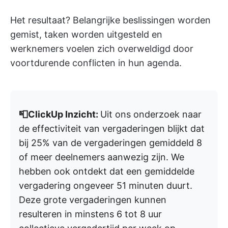
Het resultaat? Belangrijke beslissingen worden
gemist, taken worden uitgesteld en
werknemers voelen zich overweldigd door
voortdurende conflicten in hun agenda.
📮ClickUp Inzicht:
Uit ons onderzoek naar
de effectiviteit van vergaderingen blijkt dat
bij 25% van de vergaderingen gemiddeld 8
of meer deelnemers aanwezig zijn. We
hebben ook ontdekt dat een gemiddelde
vergadering ongeveer 51 minuten duurt.
Deze grote vergaderingen kunnen
resulteren in minstens 6 tot 8 uur