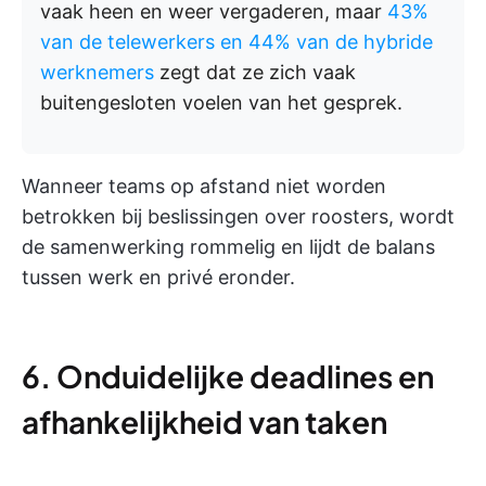
vaak heen en weer vergaderen, maar
43%
van de telewerkers en 44% van de hybride
werknemers
zegt dat ze zich vaak
buitengesloten voelen van het gesprek.
Wanneer teams op afstand niet worden
betrokken bij beslissingen over roosters, wordt
de samenwerking rommelig en lijdt de balans
tussen werk en privé eronder.
6. Onduidelijke deadlines en
afhankelijkheid van taken