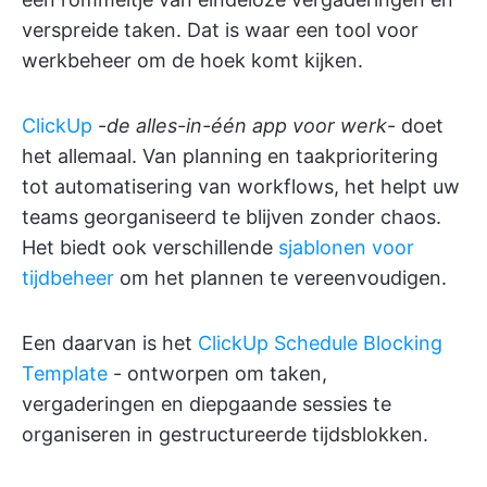
verspreide taken. Dat is waar een tool voor
werkbeheer om de hoek komt kijken.
ClickUp
-
de alles-in-één app voor werk
- doet
het allemaal. Van planning en taakprioritering
tot automatisering van workflows, het helpt uw
teams georganiseerd te blijven zonder chaos.
Het biedt ook verschillende
sjablonen voor
tijdbeheer
om het plannen te vereenvoudigen.
Een daarvan is het
ClickUp Schedule Blocking
Template
- ontworpen om taken,
vergaderingen en diepgaande sessies te
organiseren in gestructureerde tijdsblokken.