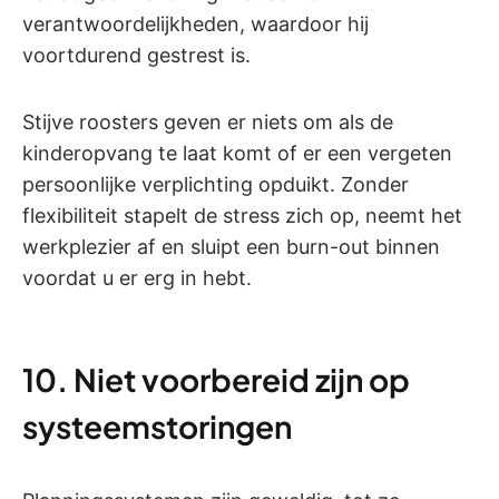
verantwoordelijkheden, waardoor hij
voortdurend gestrest is.
Stijve roosters geven er niets om als de
kinderopvang te laat komt of er een vergeten
persoonlijke verplichting opduikt. Zonder
flexibiliteit stapelt de stress zich op, neemt het
werkplezier af en sluipt een burn-out binnen
voordat u er erg in hebt.
10. Niet voorbereid zijn op
systeemstoringen