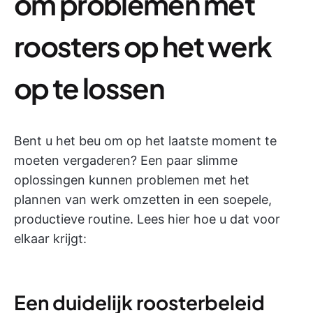
om problemen met
roosters op het werk
op te lossen
Bent u het beu om op het laatste moment te
moeten vergaderen? Een paar slimme
oplossingen kunnen problemen met het
plannen van werk omzetten in een soepele,
productieve routine. Lees hier hoe u dat voor
elkaar krijgt:
Een duidelijk roosterbeleid