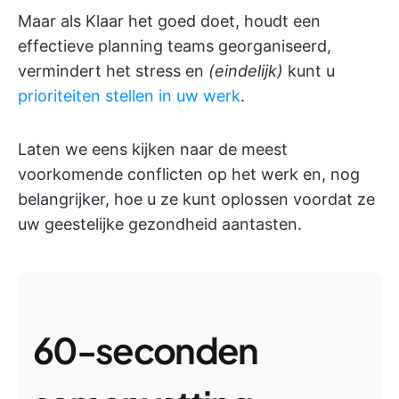
Maar als Klaar het goed doet, houdt een
effectieve planning teams georganiseerd,
vermindert het stress en
(eindelijk)
kunt u
prioriteiten stellen in uw werk
.
Laten we eens kijken naar de meest
voorkomende conflicten op het werk en, nog
belangrijker, hoe u ze kunt oplossen voordat ze
uw geestelijke gezondheid aantasten.
60-seconden