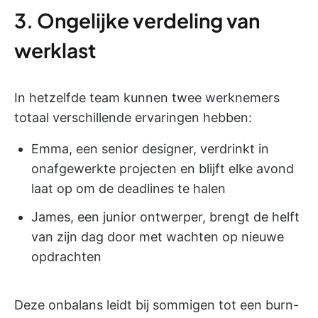
3. Ongelijke verdeling van
werklast
In hetzelfde team kunnen twee werknemers
totaal verschillende ervaringen hebben:
Emma, een senior designer, verdrinkt in
onafgewerkte projecten en blijft elke avond
laat op om de deadlines te halen
James, een junior ontwerper, brengt de helft
van zijn dag door met wachten op nieuwe
opdrachten
Deze onbalans leidt bij sommigen tot een burn-