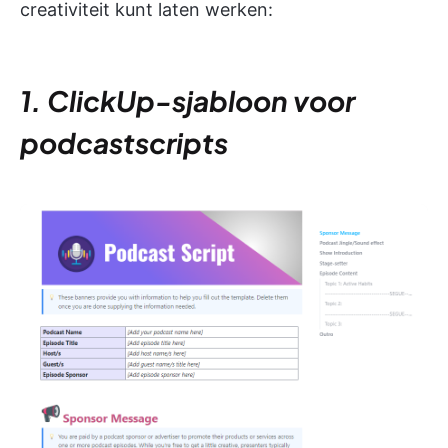
creativiteit kunt laten werken:
1. ClickUp-sjabloon voor
podcastscripts