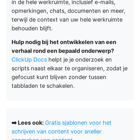
in de hele werkruimte, inclusief e-mails,
opmerkingen, chats, documenten en meer,
terwijl de context van uw hele werkruimte
behouden blijft.
Hulp nodig bij het ontwikkelen van een
verhaal rond een bepaald onderwerp?
ClickUp Docs
helpt je je onderzoek en
scripts naast elkaar te organiseren, zodat je
gefocust kunt blijven zonder tussen
tabbladen te schakelen.
➡️ Lees ook:
Gratis sjablonen voor het
schrijven van content voor sneller