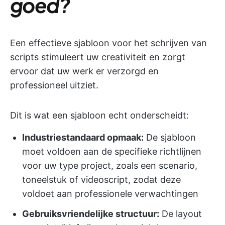
goed?
Een effectieve sjabloon voor het schrijven van
scripts stimuleert uw creativiteit en zorgt
ervoor dat uw werk er verzorgd en
professioneel uitziet.
Dit is wat een sjabloon echt onderscheidt:
Industriestandaard opmaak:
De sjabloon
moet voldoen aan de specifieke richtlijnen
voor uw type project, zoals een scenario,
toneelstuk of videoscript, zodat deze
voldoet aan professionele verwachtingen
Gebruiksvriendelijke structuur:
De layout