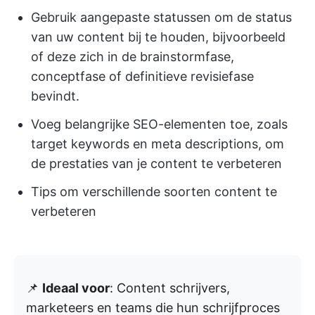
Gebruik aangepaste statussen om de status
van uw content bij te houden, bijvoorbeeld
of deze zich in de brainstormfase,
conceptfase of definitieve revisiefase
bevindt.
Voeg belangrijke SEO-elementen toe, zoals
target keywords en meta descriptions, om
de prestaties van je content te verbeteren
Tips om verschillende soorten content te
verbeteren
📌
Ideaal voor
: Content schrijvers,
marketeers en teams die hun schrijfproces