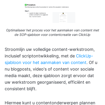
Optimaliseer het proces voor het aanmaken van content met
de SOP-sjabloon voor contentcreatie van ClickUp
Stroomlijn uw volledige content-werkstroom,
inclusief scriptontwikkeling, met de
ClickUp-
sjabloon voor het aanmaken van content
. Of u
nu blogposts, video's of content voor sociale
media maakt, deze sjabloon zorgt ervoor dat
uw werkstroom georganiseerd, efficiënt en
consistent blijft.
Hiermee kunt u contentonderwerpen plannen