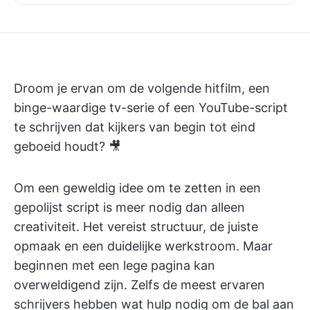
Droom je ervan om de volgende hitfilm, een
binge-waardige tv-serie of een YouTube-script
te schrijven dat kijkers van begin tot eind
geboeid houdt? 🎥
Om een geweldig idee om te zetten in een
gepolijst script is meer nodig dan alleen
creativiteit. Het vereist structuur, de juiste
opmaak en een duidelijke werkstroom. Maar
beginnen met een lege pagina kan
overweldigend zijn. Zelfs de meest ervaren
schrijvers hebben wat hulp nodig om de bal aan