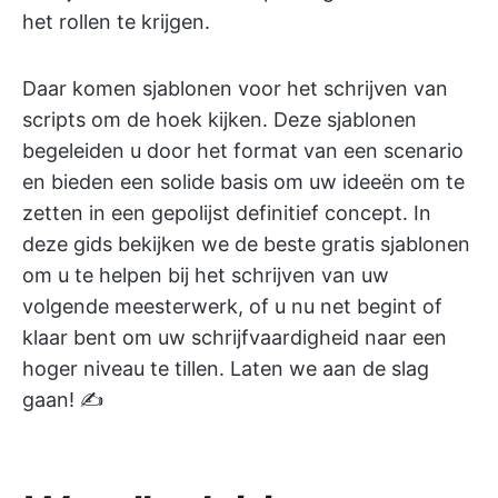
het rollen te krijgen.
Daar komen sjablonen voor het schrijven van
scripts om de hoek kijken. Deze sjablonen
begeleiden u door het format van een scenario
en bieden een solide basis om uw ideeën om te
zetten in een gepolijst definitief concept. In
deze gids bekijken we de beste gratis sjablonen
om u te helpen bij het schrijven van uw
volgende meesterwerk, of u nu net begint of
klaar bent om uw schrijfvaardigheid naar een
hoger niveau te tillen. Laten we aan de slag
gaan! ✍️