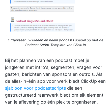
Organiseer uw ideeën en neem podcasts soepel op met de
Podcast Script Template van ClickUp
Bij het plannen van een podcast moet je
jongleren met intro's, segmenten, vragen voor
gasten, berichten van sponsors en outro's. Als
de alles-in-één app voor werk biedt ClickUp een
sjabloon voor podcastscripts
die een
gestructureerd raamwerk biedt om elk element
van je aflevering op één plek te organiseren.