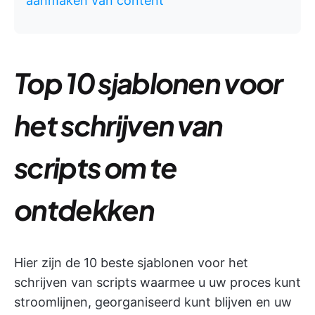
aanmaken van content
Top 10 sjablonen voor
het schrijven van
scripts om te
ontdekken
Hier zijn de 10 beste sjablonen voor het
schrijven van scripts waarmee u uw proces kunt
stroomlijnen, georganiseerd kunt blijven en uw