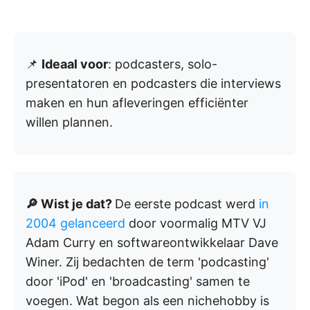
📌
Ideaal voor
: podcasters, solo-
presentatoren en podcasters die interviews
maken en hun afleveringen efficiënter
willen plannen.
🔎 Wist je dat?
De eerste podcast werd
in
2004 gelanceerd
door voormalig MTV VJ
Adam Curry en softwareontwikkelaar Dave
Winer. Zij bedachten de term 'podcasting'
door 'iPod' en 'broadcasting' samen te
voegen. Wat begon als een nichehobby is