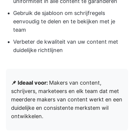
uniformiteit in alle content te garanderen
Gebruik de sjabloon om schrijfregels
eenvoudig te delen en te bekijken met je
team
Verbeter de kwaliteit van uw content met
duidelijke richtlijnen
📌 Ideaal voor:
Makers van content,
schrijvers, marketeers en elk team dat met
meerdere makers van content werkt en een
duidelijke en consistente merkstem wil
ontwikkelen.