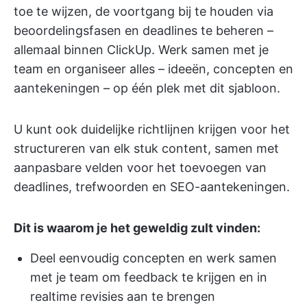
toe te wijzen, de voortgang bij te houden via
beoordelingsfasen en deadlines te beheren –
allemaal binnen ClickUp. Werk samen met je
team en organiseer alles – ideeën, concepten en
aantekeningen – op één plek met dit sjabloon.
U kunt ook duidelijke richtlijnen krijgen voor het
structureren van elk stuk content, samen met
aanpasbare velden voor het toevoegen van
deadlines, trefwoorden en SEO-aantekeningen.
Dit is waarom je het geweldig zult vinden:
Deel eenvoudig concepten en werk samen
met je team om feedback te krijgen en in
realtime revisies aan te brengen