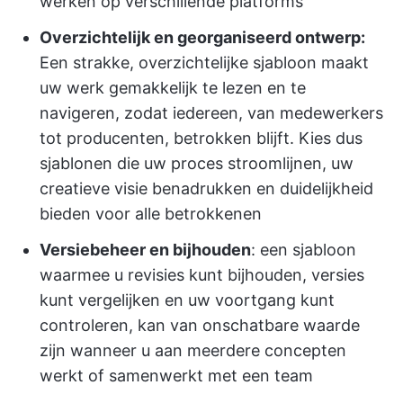
werken op verschillende platforms
Overzichtelijk en georganiseerd ontwerp:
Een strakke, overzichtelijke sjabloon maakt
uw werk gemakkelijk te lezen en te
navigeren, zodat iedereen, van medewerkers
tot producenten, betrokken blijft. Kies dus
sjablonen die uw proces stroomlijnen, uw
creatieve visie benadrukken en duidelijkheid
bieden voor alle betrokkenen
Versiebeheer en bijhouden
: een sjabloon
waarmee u revisies kunt bijhouden, versies
kunt vergelijken en uw voortgang kunt
controleren, kan van onschatbare waarde
zijn wanneer u aan meerdere concepten
werkt of samenwerkt met een team