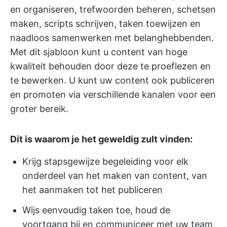
en organiseren, trefwoorden beheren, schetsen
maken, scripts schrijven, taken toewijzen en
naadloos samenwerken met belanghebbenden.
Met dit sjabloon kunt u content van hoge
kwaliteit behouden door deze te proeflezen en
te bewerken. U kunt uw content ook publiceren
en promoten via verschillende kanalen voor een
groter bereik.
Dit is waarom je het geweldig zult vinden:
Krijg stapsgewijze begeleiding voor elk
onderdeel van het maken van content, van
het aanmaken tot het publiceren
Wijs eenvoudig taken toe, houd de
voortgang bij en communiceer met uw team,