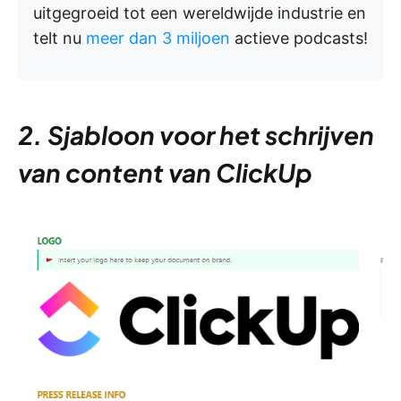
uitgegroeid tot een wereldwijde industrie en
telt nu
meer dan 3 miljoen
actieve podcasts!
2. Sjabloon voor het schrijven
van content van ClickUp