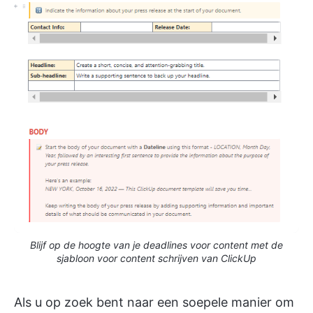
Blijf op de hoogte van je deadlines voor content met de
sjabloon voor content schrijven van ClickUp
Als u op zoek bent naar een soepele manier om