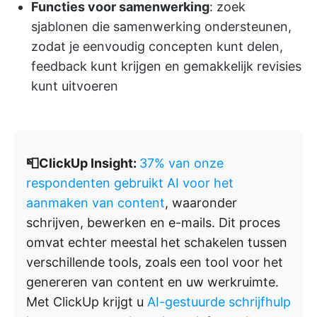
Functies voor samenwerking
: zoek
sjablonen die samenwerking ondersteunen,
zodat je eenvoudig concepten kunt delen,
feedback kunt krijgen en gemakkelijk revisies
kunt uitvoeren
📮ClickUp Insight:
37% van onze
respondenten gebruikt AI voor het
aanmaken van content
, waaronder
schrijven, bewerken en e-mails. Dit proces
omvat echter meestal het schakelen tussen
verschillende tools, zoals een tool voor het
genereren van content en uw werkruimte.
Met ClickUp krijgt u
AI-gestuurde schrijfhulp