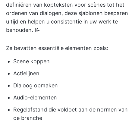
definiëren van kopteksten voor scènes tot het
ordenen van dialogen, deze sjablonen besparen
u tijd en helpen u consistentie in uw werk te
behouden. 📝
Ze bevatten essentiële elementen zoals:
Scene koppen
Actielijnen
Dialoog opmaken
Audio-elementen
Regelafstand die voldoet aan de normen van
de branche