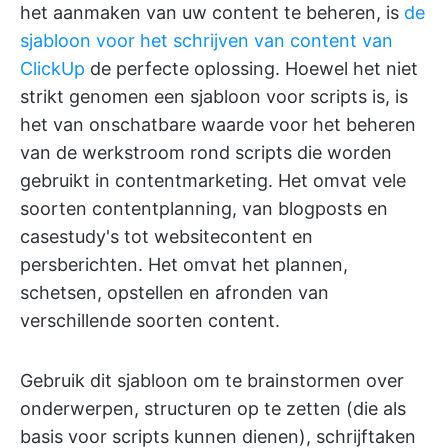
het aanmaken van uw content te beheren, is
de
sjabloon voor het schrijven van content van
ClickUp
de perfecte oplossing. Hoewel het niet
strikt genomen een sjabloon voor scripts is, is
het van onschatbare waarde voor het beheren
van de werkstroom rond scripts die worden
gebruikt in contentmarketing. Het omvat vele
soorten contentplanning, van blogposts en
casestudy's tot websitecontent en
persberichten. Het omvat het plannen,
schetsen, opstellen en afronden van
verschillende soorten content.
Gebruik dit sjabloon om te brainstormen over
onderwerpen, structuren op te zetten (die als
basis voor scripts kunnen dienen), schrijftaken