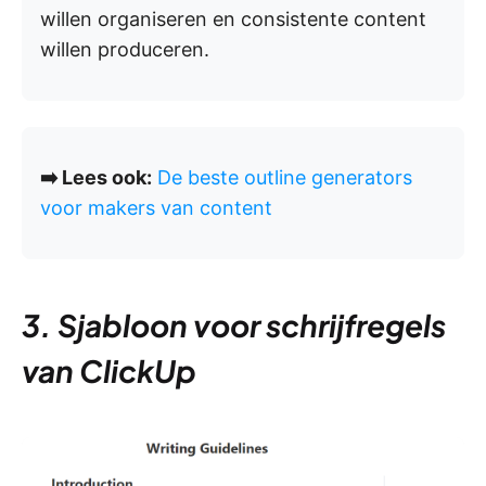
willen organiseren en consistente content
willen produceren.
➡️ Lees ook:
De beste outline generators
voor makers van content
3. Sjabloon voor schrijfregels
van ClickUp