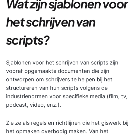
Wat zijn sjablonen voor
het schrijven van
scripts?
Sjablonen voor het schrijven van scripts zijn
vooraf opgemaakte documenten die zijn
ontworpen om schrijvers te helpen bij het
structureren van hun scripts volgens de
industrienormen voor specifieke media (film, tv,
podcast, video, enz.).
Zie ze als regels en richtlijnen die het giswerk bij
het opmaken overbodig maken. Van het