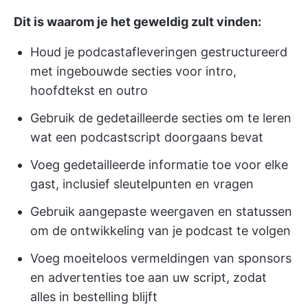
Dit is waarom je het geweldig zult vinden:
Houd je podcastafleveringen gestructureerd
met ingebouwde secties voor intro,
hoofdtekst en outro
Gebruik de gedetailleerde secties om te leren
wat een podcastscript doorgaans bevat
Voeg gedetailleerde informatie toe voor elke
gast, inclusief sleutelpunten en vragen
Gebruik aangepaste weergaven en statussen
om de ontwikkeling van je podcast te volgen
Voeg moeiteloos vermeldingen van sponsors
en advertenties toe aan uw script, zodat
alles in bestelling blijft