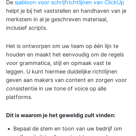
De
sjabloon voor schrijfrichtlijnen van ClickUp
helpt je bij het vaststellen en handhaven van je
merkstem in al je geschreven materiaal,
inclusief scripts.
Het is ontworpen om uw team op één lijn te
houden en maakt het eenvoudig om de regels
voor grammatica, stijl en opmaak vast te
leggen. U kunt hiermee duidelijke richtlijnen
geven aan makers van content en zorgen voor
consistentie in uw tone of voice op alle
platforms.
Dit is waarom je het geweldig zult vinden:
Bepaal de stem en toon van uw bedrijf om