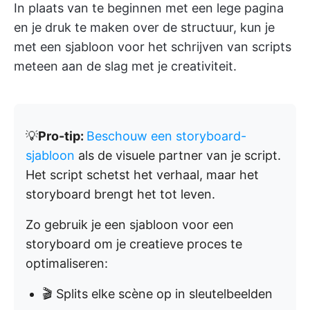
In plaats van te beginnen met een lege pagina
en je druk te maken over de structuur, kun je
met een sjabloon voor het schrijven van scripts
meteen aan de slag met je creativiteit.
💡
Pro-tip:
Beschouw een storyboard-
sjabloon
als de visuele partner van je script.
Het script schetst het verhaal, maar het
storyboard brengt het tot leven.
Zo gebruik je een sjabloon voor een
storyboard om je creatieve proces te
optimaliseren:
🎬 Splits elke scène op in sleutelbeelden