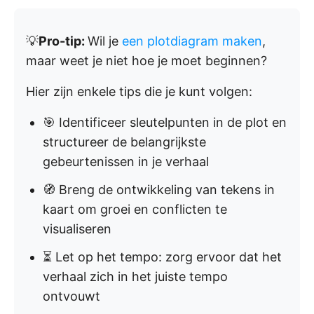
💡
Pro-tip:
Wil je
een plotdiagram maken
,
maar weet je niet hoe je moet beginnen?
Hier zijn enkele tips die je kunt volgen:
🎯 Identificeer sleutelpunten in de plot en
structureer de belangrijkste
gebeurtenissen in je verhaal
🧭 Breng de ontwikkeling van tekens in
kaart om groei en conflicten te
visualiseren
⏳ Let op het tempo: zorg ervoor dat het
verhaal zich in het juiste tempo
ontvouwt