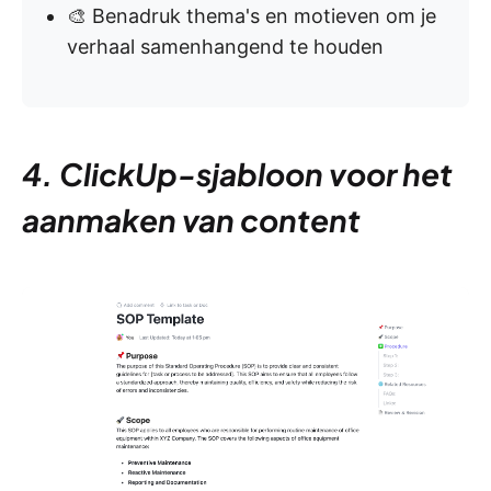
🎨 Benadruk thema's en motieven om je
verhaal samenhangend te houden
4. ClickUp-sjabloon voor het
aanmaken van content