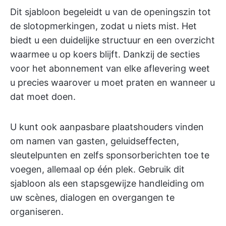
Dit sjabloon begeleidt u van de openingszin tot
de slotopmerkingen, zodat u niets mist. Het
biedt u een duidelijke structuur en een overzicht
waarmee u op koers blijft. Dankzij de secties
voor het abonnement van elke aflevering weet
u precies waarover u moet praten en wanneer u
dat moet doen.
U kunt ook aanpasbare plaatshouders vinden
om namen van gasten, geluidseffecten,
sleutelpunten en zelfs sponsorberichten toe te
voegen, allemaal op één plek. Gebruik dit
sjabloon als een stapsgewijze handleiding om
uw scènes, dialogen en overgangen te
organiseren.