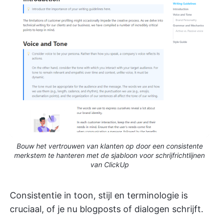
Bouw het vertrouwen van klanten op door een consistente
merkstem te hanteren met de sjabloon voor schrijfrichtlijnen
van ClickUp
Consistentie in toon, stijl en terminologie is
cruciaal, of je nu blogposts of dialogen schrijft.