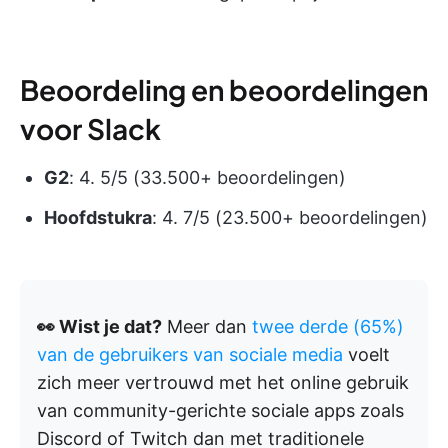
Beoordeling en beoordelingen
voor Slack
G2
: 4. 5/5 (33.500+ beoordelingen)
Hoofdstukra
: 4. 7/5 (23.500+ beoordelingen)
👀 Wist je dat?
Meer dan
twee derde (65%)
van de gebruikers van sociale media
voelt
zich meer vertrouwd met het online gebruik
van community-gerichte sociale apps zoals
Discord of Twitch dan met traditionele