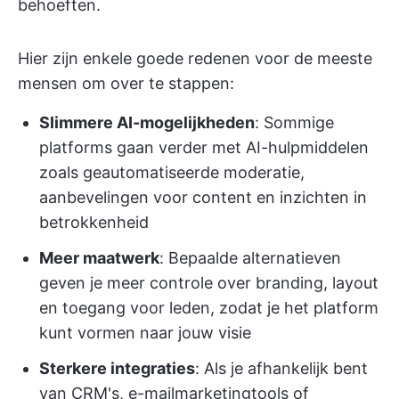
behoeften.
Hier zijn enkele goede redenen voor de meeste
mensen om over te stappen:
Slimmere AI-mogelijkheden
: Sommige
platforms gaan verder met AI-hulpmiddelen
zoals geautomatiseerde moderatie,
aanbevelingen voor content en inzichten in
betrokkenheid
Meer maatwerk
: Bepaalde alternatieven
geven je meer controle over branding, layout
en toegang voor leden, zodat je het platform
kunt vormen naar jouw visie
Sterkere integraties
: Als je afhankelijk bent
van CRM's, e-mailmarketingtools of