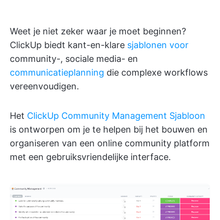
Weet je niet zeker waar je moet beginnen?
ClickUp biedt kant-en-klare
sjablonen voor
community-, sociale media- en
communicatieplanning
die complexe workflows
vereenvoudigen.
Het
ClickUp Community Management Sjabloon
is ontworpen om je te helpen bij het bouwen en
organiseren van een online community platform
met een gebruiksvriendelijke interface.