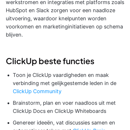
werkstromen en integraties met platforms zoals
HubSpot en Slack zorgen voor een naadloze
uitvoering, waardoor knelpunten worden
voorkomen en marketinginitiatieven op schema
blijven.
ClickUp beste functies
Toon je ClickUp vaardigheden en maak
verbinding met gelijkgestemde leden in de
ClickUp Community
Brainstorm, plan en voer naadloos uit met
ClickUp Docs en ClickUp Whiteboards
Genereer ideeën, vat discussies samen en