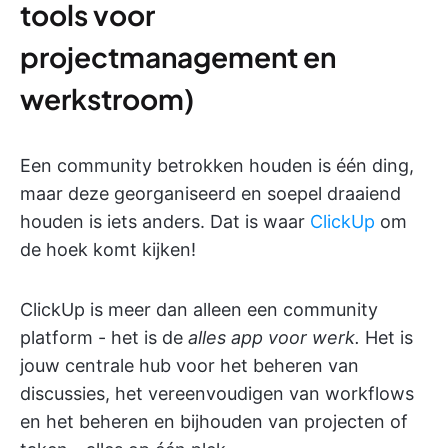
tools voor
projectmanagement en
werkstroom)
Een community betrokken houden is één ding,
maar deze georganiseerd en soepel draaiend
houden is iets anders. Dat is waar
ClickUp
om
de hoek komt kijken!
ClickUp is meer dan alleen een community
platform - het is de
alles app voor werk.
Het is
jouw centrale hub voor het beheren van
discussies, het vereenvoudigen van workflows
en het beheren en bijhouden van projecten of