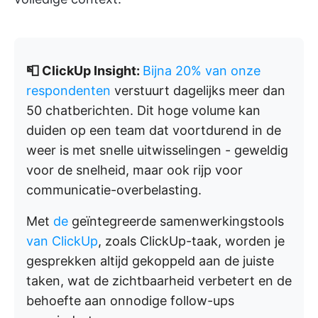
📮 ClickUp Insight:
Bijna 20% van onze
respondenten
verstuurt dagelijks meer dan
50 chatberichten. Dit hoge volume kan
duiden op een team dat voortdurend in de
weer is met snelle uitwisselingen - geweldig
voor de snelheid, maar ook rijp voor
communicatie-overbelasting.
Met
de
geïntegreerde samenwerkingstools
van ClickUp
, zoals ClickUp-taak, worden je
gesprekken altijd gekoppeld aan de juiste
taken, wat de zichtbaarheid verbetert en de
behoefte aan onnodige follow-ups