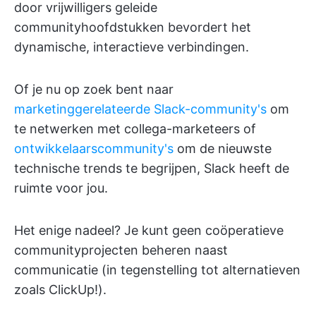
door vrijwilligers geleide
communityhoofdstukken bevordert het
dynamische, interactieve verbindingen.
Of je nu op zoek bent naar
marketinggerelateerde Slack-community's
om
te netwerken met collega-marketeers of
ontwikkelaarscommunity's
om de nieuwste
technische trends te begrijpen, Slack heeft de
ruimte voor jou.
Het enige nadeel? Je kunt geen coöperatieve
communityprojecten beheren naast
communicatie (in tegenstelling tot alternatieven
zoals ClickUp!).