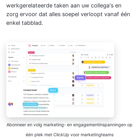
werkgerelateerde taken aan uw collega's en
zorg ervoor dat alles soepel verloopt vanaf één
enkel tabblad.
Abonneer en volg marketing- en engagementinspanningen op
één plek met ClickUp voor marketingteams