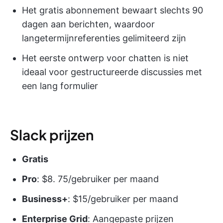
Het gratis abonnement bewaart slechts 90
dagen aan berichten, waardoor
langetermijnreferenties gelimiteerd zijn
Het eerste ontwerp voor chatten is niet
ideaal voor gestructureerde discussies met
een lang formulier
Slack prijzen
Gratis
Pro
: $8. 75/gebruiker per maand
Business+
: $15/gebruiker per maand
Enterprise Grid
: Aangepaste prijzen