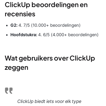
ClickUp beoordelingen en
recensies
G2:
4. 7/5 (10.000+ beoordelingen)
Hoofdstukra:
4. 6/5 (4.000+ beoordelingen)
Wat gebruikers over ClickUp
zeggen
ClickUp biedt iets voor elk type