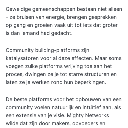
Geweldige gemeenschappen bestaan niet alleen
- ze bruisen van energie, brengen gesprekken
op gang en groeien vaak uit tot iets dat groter
is dan iemand had gedacht.
Community building-platforms zijn
katalysatoren voor al deze effecten. Maar soms
voegen zulke platforms wrijving toe aan het
proces, dwingen ze je tot starre structuren en
laten ze je werken rond hun beperkingen.
De beste platforms voor het opbouwen van een
community voelen natuurlijk en intuïtief aan, als
een extensie van je visie. Mighty Networks
wilde dat zijn door makers, opvoeders en