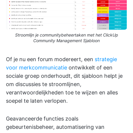
Stroomlijn je communitybeheertaken met het ClickUp
Community Management Sjabloon
Of je nu een forum modereert, een
strategie
voor merkcommunicatie
ontwikkelt of een
sociale groep onderhoudt, dit sjabloon helpt je
om discussies te stroomlijnen,
verantwoordelijkheden toe te wijzen en alles
soepel te laten verlopen.
Geavanceerde functies zoals
gebeurtenisbeheer, automatisering van