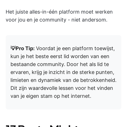
Het juiste alles-in-één platform moet werken
voor jou en je community - niet andersom.
💡Pro Tip:
Voordat je een platform toewijst,
kun je het beste eerst lid worden van een
bestaande community. Door het als lid te
ervaren, krijg je inzicht in de sterke punten,
limieten en dynamiek van de betrokkenheid.
Dit zijn waardevolle lessen voor het vinden
van je eigen stam op het internet.