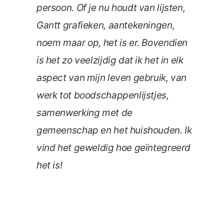
persoon. Of je nu houdt van lijsten,
Gantt grafieken, aantekeningen,
noem maar op, het is er. Bovendien
is het zo veelzijdig dat ik het in elk
aspect van mijn leven gebruik, van
werk tot boodschappenlijstjes,
samenwerking met de
gemeenschap en het huishouden. Ik
vind het geweldig hoe geïntegreerd
het is!