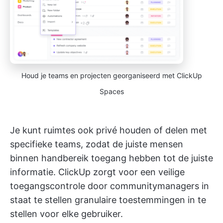
Houd je teams en projecten georganiseerd met ClickUp
Spaces
Je kunt ruimtes ook privé houden of delen met
specifieke teams, zodat de juiste mensen
binnen handbereik toegang hebben tot de juiste
informatie. ClickUp zorgt voor een veilige
toegangscontrole door communitymanagers in
staat te stellen granulaire toestemmingen in te
stellen voor elke gebruiker.