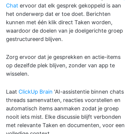
Chat
ervoor dat elk gesprek gekoppeld is aan
het onderwerp dat er toe doet. Berichten
kunnen met één klik direct Taken worden,
waardoor de doelen van je doelgerichte groep
gestructureerd blijven.
Zorg ervoor dat je gesprekken en actie-items
op dezelfde plek blijven, zonder van app te
wisselen.
Laat
ClickUp Brain
'AI-assistentie binnen chats
threads samenvatten, reacties voorstellen en
automatisch items aanmaken zodat je groep
nooit iets mist. Elke discussie blijft verbonden
met relevante Taken en documenten, voor een
volledige context.