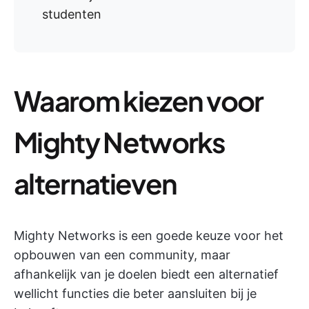
studenten
Waarom kiezen voor
Mighty Networks
alternatieven
Mighty Networks is een goede keuze voor het
opbouwen van een community, maar
afhankelijk van je doelen biedt een alternatief
wellicht functies die beter aansluiten bij je