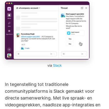
via
Slack
In tegenstelling tot traditionele
communityplatforms is Slack gemaakt voor
directe samenwerking. Met live spraak- en
videogesprekken, naadloze app-integraties en