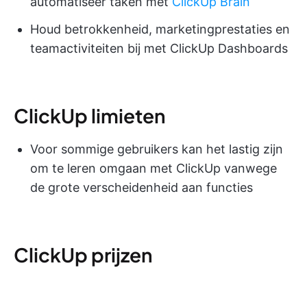
automatiseer taken met
ClickUp Brain
Houd betrokkenheid, marketingprestaties en
teamactiviteiten bij met ClickUp Dashboards
ClickUp limieten
Voor sommige gebruikers kan het lastig zijn
om te leren omgaan met ClickUp vanwege
de grote verscheidenheid aan functies
ClickUp prijzen