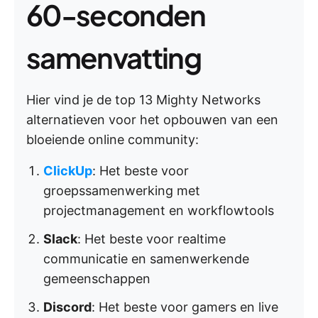
60-seconden
samenvatting
Hier vind je de top 13 Mighty Networks
alternatieven voor het opbouwen van een
bloeiende online community:
ClickUp
: Het beste voor
groepssamenwerking met
projectmanagement en workflowtools
Slack
: Het beste voor realtime
communicatie en samenwerkende
gemeenschappen
Discord
: Het beste voor gamers en live