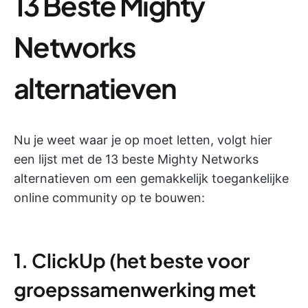
13 Beste Mighty
Networks
alternatieven
Nu je weet waar je op moet letten, volgt hier
een lijst met de 13 beste Mighty Networks
alternatieven om een gemakkelijk toegankelijke
online community op te bouwen:
1. ClickUp (het beste voor
groepssamenwerking met