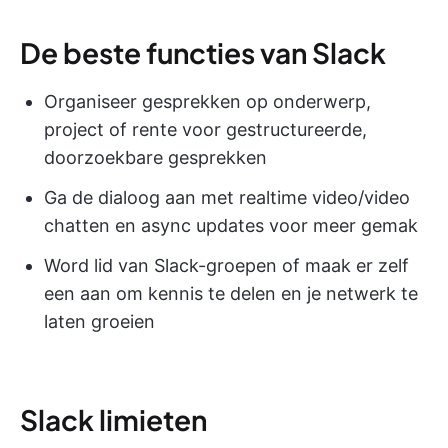
De beste functies van Slack
Organiseer gesprekken op onderwerp,
project of rente voor gestructureerde,
doorzoekbare gesprekken
Ga de dialoog aan met realtime video/video
chatten en async updates voor meer gemak
Word lid van Slack-groepen of maak er zelf
een aan om kennis te delen en je netwerk te
laten groeien
Slack limieten