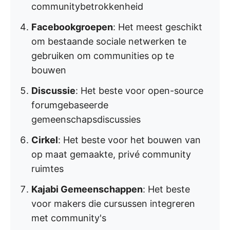
communitybetrokkenheid
Facebookgroepen
: Het meest geschikt
om bestaande sociale netwerken te
gebruiken om communities op te
bouwen
Discussie
: Het beste voor open-source
forumgebaseerde
gemeenschapsdiscussies
Cirkel
: Het beste voor het bouwen van
op maat gemaakte, privé community
ruimtes
Kajabi Gemeenschappen
: Het beste
voor makers die cursussen integreren
met community's