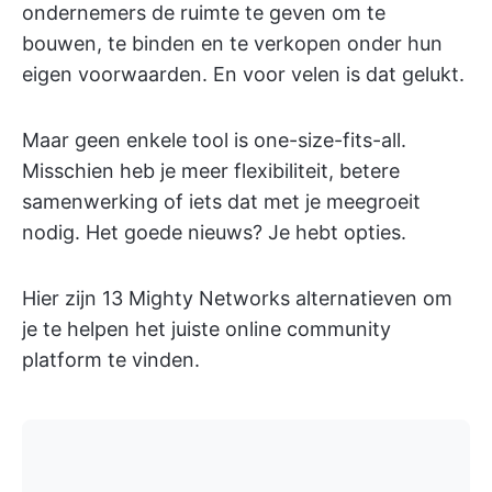
ondernemers de ruimte te geven om te
bouwen, te binden en te verkopen onder hun
eigen voorwaarden. En voor velen is dat gelukt.
Maar geen enkele tool is one-size-fits-all.
Misschien heb je meer flexibiliteit, betere
samenwerking of iets dat met je meegroeit
nodig. Het goede nieuws? Je hebt opties.
Hier zijn 13 Mighty Networks alternatieven om
je te helpen het juiste online community
platform te vinden.