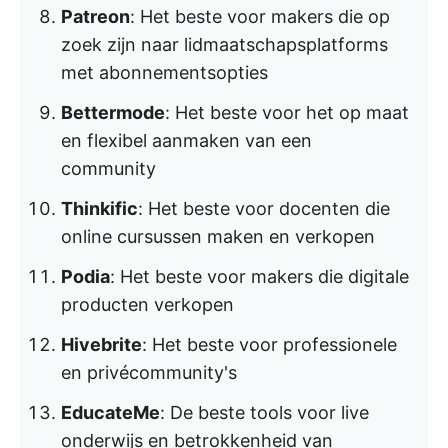
Patreon
: Het beste voor makers die op
zoek zijn naar lidmaatschapsplatforms
met abonnementsopties
Bettermode
: Het beste voor het op maat
en flexibel aanmaken van een
community
Thinkific
: Het beste voor docenten die
online cursussen maken en verkopen
Podia
: Het beste voor makers die digitale
producten verkopen
Hivebrite
: Het beste voor professionele
en privécommunity's
EducateMe
: De beste tools voor live
onderwijs en betrokkenheid van