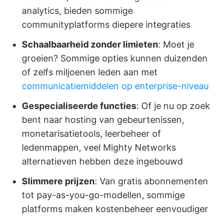
analytics, bieden sommige
communityplatforms diepere integraties
Schaalbaarheid zonder limieten
: Moet je
groeien? Sommige opties kunnen duizenden
of zelfs miljoenen leden aan met
communicatiemiddelen op enterprise-niveau
Gespecialiseerde functies
: Of je nu op zoek
bent naar hosting van gebeurtenissen,
monetarisatietools, leerbeheer of
ledenmappen, veel Mighty Networks
alternatieven hebben deze ingebouwd
Slimmere prijzen
: Van gratis abonnementen
tot pay-as-you-go-modellen, sommige
platforms maken kostenbeheer eenvoudiger