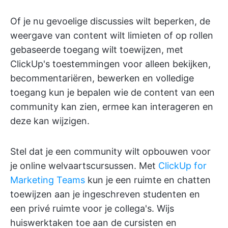
Of je nu gevoelige discussies wilt beperken, de
weergave van content wilt limieten of op rollen
gebaseerde toegang wilt toewijzen, met
ClickUp's toestemmingen voor alleen bekijken,
becommentariëren, bewerken en volledige
toegang kun je bepalen wie de content van een
community kan zien, ermee kan interageren en
deze kan wijzigen.
Stel dat je een community wilt opbouwen voor
je online welvaartscursussen. Met
ClickUp for
Marketing Teams
kun je een ruimte en chatten
toewijzen aan je ingeschreven studenten en
een privé ruimte voor je collega's. Wijs
huiswerktaken toe aan de cursisten en