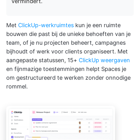
vermindert.
Met
ClickUp-werkruimtes
kun je een ruimte
bouwen die past bij de unieke behoeften van je
team, of je nu projecten beheert, campagnes
bijhoudt of werk voor clients organiseert. Met
aangepaste statussen, 15+
ClickUp weergaven
en fijnmazige toestemmingen helpt Spaces je
om gestructureerd te werken zonder onnodige
rommel.