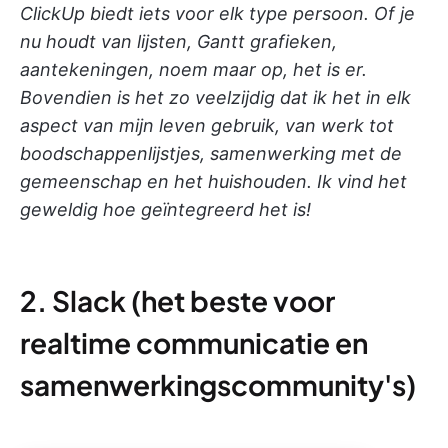
ClickUp biedt iets voor elk type persoon. Of je
nu houdt van lijsten, Gantt grafieken,
aantekeningen, noem maar op, het is er.
Bovendien is het zo veelzijdig dat ik het in elk
aspect van mijn leven gebruik, van werk tot
boodschappenlijstjes, samenwerking met de
gemeenschap en het huishouden. Ik vind het
geweldig hoe geïntegreerd het is!
2. Slack (het beste voor
realtime communicatie en
samenwerkingscommunity's)