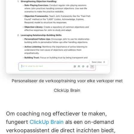
Personaliseer de verkooptraining voor elke verkoper met
ClickUp Brain
Om coaching nog effectiever te maken,
fungeert
ClickUp Brain
als een on-demand
verkoopassistent die direct inzichten biedt,