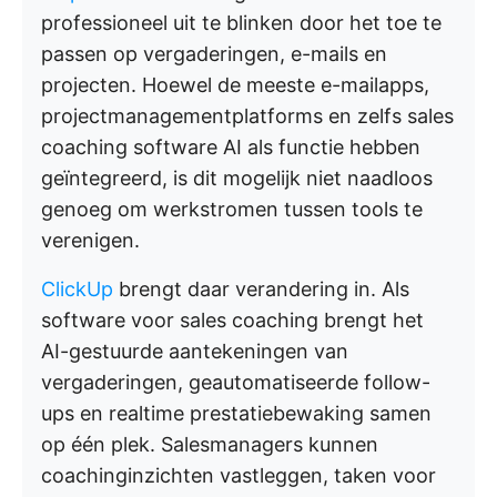
professioneel uit te blinken door het toe te
passen op vergaderingen, e-mails en
projecten. Hoewel de meeste e-mailapps,
projectmanagementplatforms en zelfs sales
coaching software AI als functie hebben
geïntegreerd, is dit mogelijk niet naadloos
genoeg om werkstromen tussen tools te
verenigen.
ClickUp
brengt daar verandering in. Als
software voor sales coaching brengt het
AI-gestuurde aantekeningen van
vergaderingen, geautomatiseerde follow-
ups en realtime prestatiebewaking samen
op één plek. Salesmanagers kunnen
coachinginzichten vastleggen, taken voor