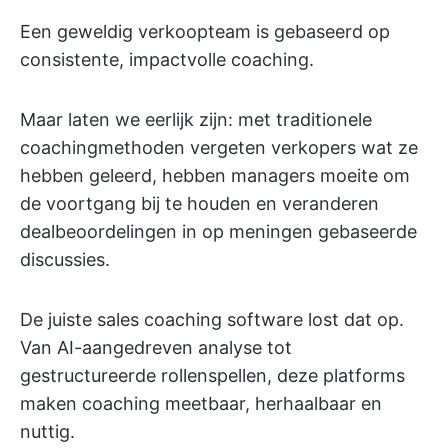
Een geweldig verkoopteam is gebaseerd op
consistente, impactvolle coaching.
Maar laten we eerlijk zijn: met traditionele
coachingmethoden vergeten verkopers wat ze
hebben geleerd, hebben managers moeite om
de voortgang bij te houden en veranderen
dealbeoordelingen in op meningen gebaseerde
discussies.
De juiste sales coaching software lost dat op.
Van AI-aangedreven analyse tot
gestructureerde rollenspellen, deze platforms
maken coaching meetbaar, herhaalbaar en
nuttig.