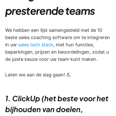
presterende teams
We hebben een lijst samengesteld met de 10
beste sales coaching software om te integreren
in uw
sales tech stack
, met hun functies,
beperkingen, prijzen en beoordelingen, zodat u
de juiste keuze voor uw team kunt maken.
Laten we aan de slag gaan! 💪
1. ClickUp (het beste voor het
bijhouden van doelen,