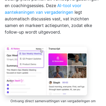
en coachingsessies. Deze
AI-tool voor
aantekeningen van vergaderingen
legt
automatisch discussies vast, vat inzichten
samen en markeert actiepunten, zodat elke
follow-up wordt uitgevoerd.
Ontvang direct samenvattingen van vergaderingen om