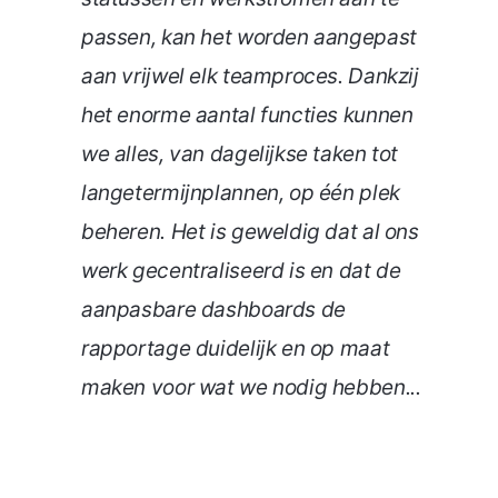
passen, kan het worden aangepast
aan vrijwel elk teamproces. Dankzij
het enorme aantal functies kunnen
we alles, van dagelijkse taken tot
langetermijnplannen, op één plek
beheren. Het is geweldig dat al ons
werk gecentraliseerd is en dat de
aanpasbare dashboards de
rapportage duidelijk en op maat
maken voor wat we nodig hebben...