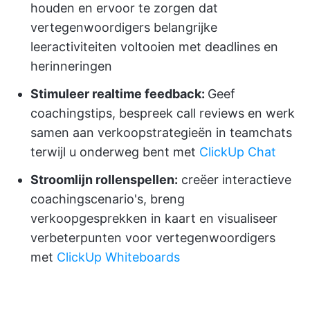
houden en ervoor te zorgen dat
vertegenwoordigers belangrijke
leeractiviteiten voltooien met deadlines en
herinneringen
Stimuleer realtime feedback:
Geef
coachingstips, bespreek call reviews en werk
samen aan verkoopstrategieën in teamchats
terwijl u onderweg bent met
ClickUp Chat
Stroomlijn rollenspellen:
creëer interactieve
coachingscenario's, breng
verkoopgesprekken in kaart en visualiseer
verbeterpunten voor vertegenwoordigers
met
ClickUp Whiteboards