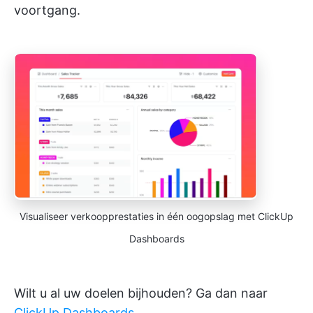
voortgang.
Visualiseer verkoopprestaties in één oogopslag met ClickUp
Dashboards
Wilt u al uw doelen bijhouden? Ga dan naar
ClickUp Dashboards
.