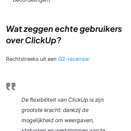
Wat zeggen echte gebruikers
over ClickUp?
Rechtstreeks uit een
G2-recensie
:
De flexibiliteit van ClickUp is zijn
grootste kracht: dankzij de
mogelijkheid om weergaven,
statussen en werkstromen aan te