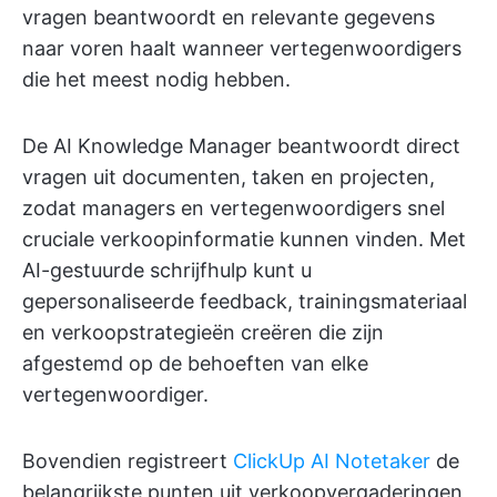
vragen beantwoordt en relevante gegevens
naar voren haalt wanneer vertegenwoordigers
die het meest nodig hebben.
De AI Knowledge Manager beantwoordt direct
vragen uit documenten, taken en projecten,
zodat managers en vertegenwoordigers snel
cruciale verkoopinformatie kunnen vinden. Met
AI-gestuurde schrijfhulp kunt u
gepersonaliseerde feedback, trainingsmateriaal
en verkoopstrategieën creëren die zijn
afgestemd op de behoeften van elke
vertegenwoordiger.
Bovendien registreert
ClickUp AI Notetaker
de
belangrijkste punten uit verkoopvergaderingen