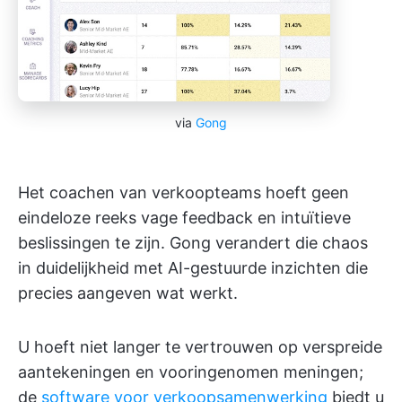
via
Gong
Het coachen van verkoopteams hoeft geen
eindeloze reeks vage feedback en intuïtieve
beslissingen te zijn. Gong verandert die chaos
in duidelijkheid met AI-gestuurde inzichten die
precies aangeven wat werkt.
U hoeft niet langer te vertrouwen op verspreide
aantekeningen en vooringenomen meningen;
de
software voor verkoopsamenwerking
biedt u