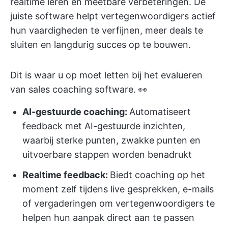
realtime leren en meetbare verbeteringen. De
juiste software helpt vertegenwoordigers actief
hun vaardigheden te verfijnen, meer deals te
sluiten en langdurig succes op te bouwen.
Dit is waar u op moet letten bij het evalueren
van sales coaching software. 👀
AI-gestuurde coaching:
Automatiseert
feedback met AI-gestuurde inzichten,
waarbij sterke punten, zwakke punten en
uitvoerbare stappen worden benadrukt
Realtime feedback:
Biedt coaching op het
moment zelf tijdens live gesprekken, e-mails
of vergaderingen om vertegenwoordigers te
helpen hun aanpak direct aan te passen