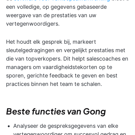
een volledige, op gegevens gebaseerde
weergave van de prestaties van uw
vertegenwoordigers.
Het houdt elk gesprek bij, markeert
sleutelgedragingen en vergelijkt prestaties met
die van topverkopers. Dit helpt salescoaches en
managers om vaardigheidstekorten op te
sporen, gerichte feedback te geven en best
practices binnen het team te schalen.
Beste functies van Gong
Analyseer de gespreksgegevens van elke
vertegenwoordiger om succesvol gedrag en