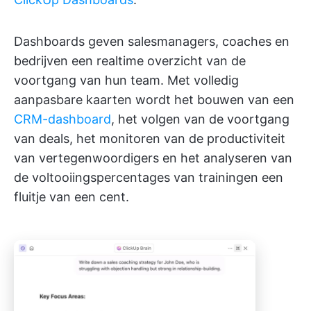
Dashboards geven salesmanagers, coaches en
bedrijven een realtime overzicht van de
voortgang van hun team. Met volledig
aanpasbare kaarten wordt het bouwen van een
CRM-dashboard
, het volgen van de voortgang
van deals, het monitoren van de productiviteit
van vertegenwoordigers en het analyseren van
de voltooiingspercentages van trainingen een
fluitje van een cent.