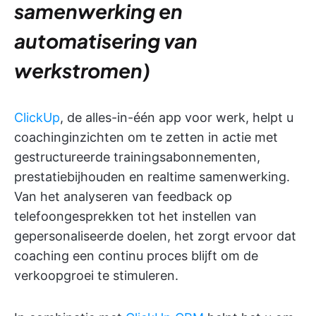
samenwerking en
automatisering van
werkstromen)
ClickUp
, de alles-in-één app voor werk, helpt u
coachinginzichten om te zetten in actie met
gestructureerde trainingsabonnementen,
prestatiebijhouden en realtime samenwerking.
Van het analyseren van feedback op
telefoongesprekken tot het instellen van
gepersonaliseerde doelen, het zorgt ervoor dat
coaching een continu proces blijft om de
verkoopgroei te stimuleren.