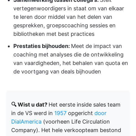
vertegenwoordigers in staat om van elkaar
te leren door middel van het delen van
gesprekken, groepscoaching sessies en
bibliotheken met best practices
Prestaties bijhouden:
Meet de impact van
coaching met analyses die de ontwikkeling
van vaardigheden, het behalen van quota en
de voortgang van deals bijhouden
🔍 Wist u dat?
Het eerste inside sales team
in de VS werd in
1957
opgericht
door
DialAmerica
(voorheen Life Circulation
Company). Het hele verkoopteam bestond