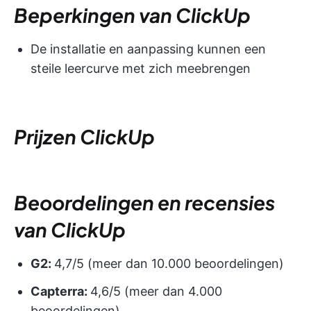
Beperkingen van ClickUp
De installatie en aanpassing kunnen een
steile leercurve met zich meebrengen
Prijzen ClickUp
Beoordelingen en recensies
van ClickUp
G2:
4,7/5 (meer dan 10.000 beoordelingen)
Capterra:
4,6/5 (meer dan 4.000
beoordelingen)