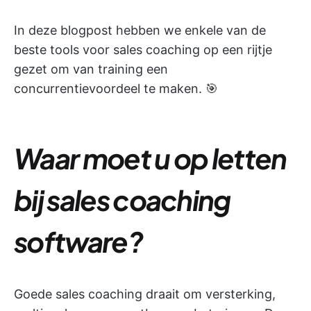
In deze blogpost hebben we enkele van de
beste tools voor sales coaching op een rijtje
gezet om van training een
concurrentievoordeel te maken. 🎯
Waar moet u op letten
bij sales coaching
software?
Goede sales coaching draait om versterking,