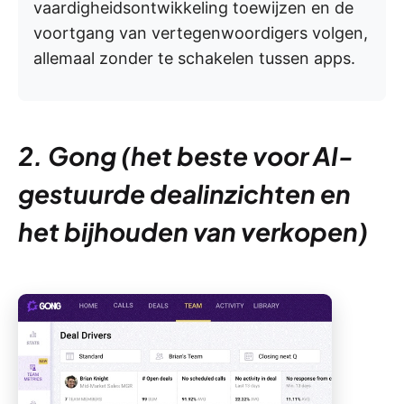
vaardigheidsontwikkeling toewijzen en de
voortgang van vertegenwoordigers volgen,
allemaal zonder te schakelen tussen apps.
2. Gong (het beste voor AI-
gestuurde dealinzichten en
het bijhouden van verkopen)