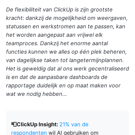
De flexibiliteit van ClickUp is zijn grootste
kracht: dankzij de mogelijkheid om weergaven,
statussen en werkstromen aan te passen, kan
het worden aangepast aan vrijwel elk
teamproces. Dankzij het enorme aantal
functies kunnen we alles op één plek beheren,
van dagelijkse taken tot langetermijnplannen.
Het is geweldig dat al ons werk gecentraliseerd
is en dat de aanpasbare dashboards de
rapportage duidelijk en op maat maken voor
wat we nodig hebben...
📮ClickUp Insight:
21% van de
respondenten
wil AI gebruiken om