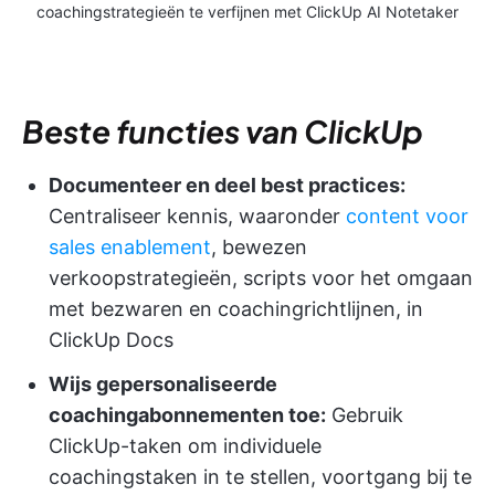
coachingstrategieën te verfijnen met ClickUp AI Notetaker
Beste functies van ClickUp
Documenteer en deel best practices:
Centraliseer kennis, waaronder
content voor
sales enablement
, bewezen
verkoopstrategieën, scripts voor het omgaan
met bezwaren en coachingrichtlijnen, in
ClickUp Docs
Wijs gepersonaliseerde
coachingabonnementen toe:
Gebruik
ClickUp-taken om individuele
coachingstaken in te stellen, voortgang bij te