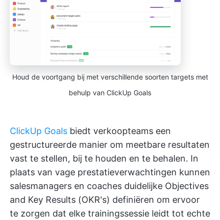
Houd de voortgang bij met verschillende soorten targets met
behulp van ClickUp Goals
ClickUp Goals
biedt verkoopteams een
gestructureerde manier om meetbare resultaten
vast te stellen, bij te houden en te behalen. In
plaats van vage prestatieverwachtingen kunnen
salesmanagers en coaches duidelijke Objectives
and Key Results (OKR's) definiëren om ervoor
te zorgen dat elke trainingssessie leidt tot echte