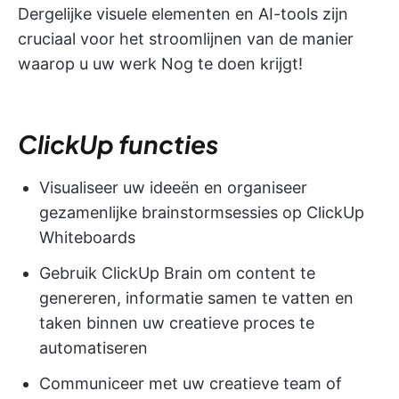
Dergelijke visuele elementen en AI-tools zijn
cruciaal voor het stroomlijnen van de manier
waarop u uw werk Nog te doen krijgt!
ClickUp functies
Visualiseer uw ideeën en organiseer
gezamenlijke brainstormsessies op ClickUp
Whiteboards
Gebruik ClickUp Brain om content te
genereren, informatie samen te vatten en
taken binnen uw creatieve proces te
automatiseren
Communiceer met uw creatieve team of