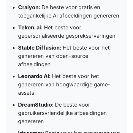
Craiyon:
De beste voor gratis en
toegankelijke AI afbeeldingen genereren
Teken. ai:
Het beste voor
gepersonaliseerde gesprekservaringen
Stable Diffusion:
Het beste voor het
genereren van open-source
afbeeldingen
Leonardo AI:
Het beste voor het
genereren van hoogwaardige game-
assets
DreamStudio:
De beste voor
gebruikersvriendelijke afbeeldingen
genereren