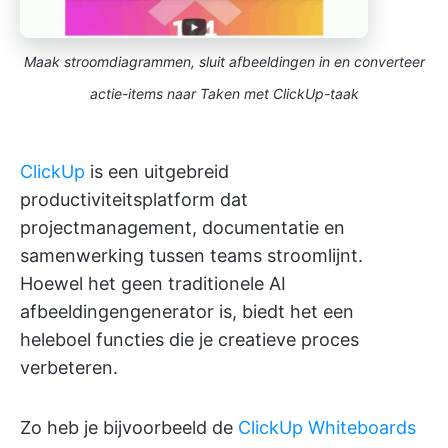
Maak stroomdiagrammen, sluit afbeeldingen in en converteer
actie-items naar Taken met ClickUp-taak
ClickUp
is een uitgebreid
productiviteitsplatform dat
projectmanagement, documentatie en
samenwerking tussen teams stroomlijnt.
Hoewel het geen traditionele AI
afbeeldingengenerator is, biedt het een
heleboel functies die je creatieve proces
verbeteren.
Zo heb je bijvoorbeeld de
ClickUp Whiteboards