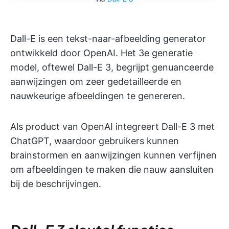
Dall-E is een tekst-naar-afbeelding generator
ontwikkeld door OpenAI. Het 3e generatie
model, oftewel Dall-E 3, begrijpt genuanceerde
aanwijzingen om zeer gedetailleerde en
nauwkeurige afbeeldingen te genereren.
Als product van OpenAI integreert Dall-E 3 met
ChatGPT, waardoor gebruikers kunnen
brainstormen en aanwijzingen kunnen verfijnen
om afbeeldingen te maken die nauw aansluiten
bij de beschrijvingen.