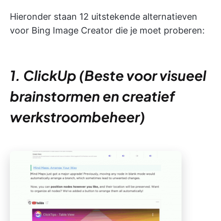
Hieronder staan 12 uitstekende alternatieven
voor Bing Image Creator die je moet proberen:
1. ClickUp (Beste voor visueel
brainstormen en creatief
werkstroombeheer)