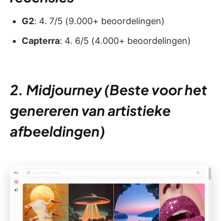
G2
: 4. 7/5 (9.000+ beoordelingen)
Capterra
: 4. 6/5 (4.000+ beoordelingen)
2. Midjourney (Beste voor het
genereren van artistieke
afbeeldingen)