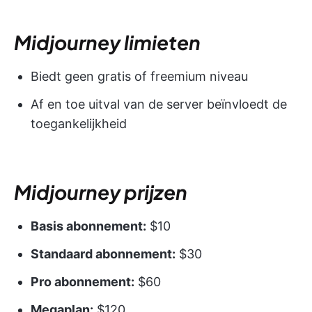
Midjourney limieten
Biedt geen gratis of freemium niveau
Af en toe uitval van de server beïnvloedt de
toegankelijkheid
Midjourney prijzen
Basis abonnement:
$10
Standaard abonnement:
$30
Pro abonnement:
$60
Megaplan:
$120