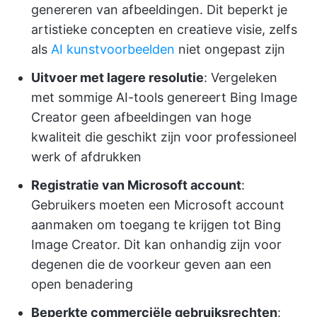
genereren van afbeeldingen. Dit beperkt je
artistieke concepten en creatieve visie, zelfs
als
AI kunstvoorbeelden
niet ongepast zijn
Uitvoer met lagere resolutie
: Vergeleken
met sommige AI-tools genereert Bing Image
Creator geen afbeeldingen van hoge
kwaliteit die geschikt zijn voor professioneel
werk of afdrukken
Registratie van Microsoft account
:
Gebruikers moeten een Microsoft account
aanmaken om toegang te krijgen tot Bing
Image Creator. Dit kan onhandig zijn voor
degenen die de voorkeur geven aan een
open benadering
Beperkte commerciële gebruiksrechten
: