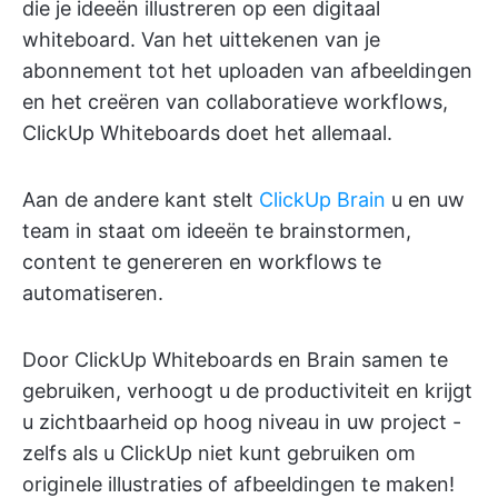
die je ideeën illustreren op een digitaal
whiteboard. Van het uittekenen van je
abonnement tot het uploaden van afbeeldingen
en het creëren van collaboratieve workflows,
ClickUp Whiteboards doet het allemaal.
Aan de andere kant stelt
ClickUp Brain
u en uw
team in staat om ideeën te brainstormen,
content te genereren en workflows te
automatiseren.
Door ClickUp Whiteboards en Brain samen te
gebruiken, verhoogt u de productiviteit en krijgt
u zichtbaarheid op hoog niveau in uw project -
zelfs als u ClickUp niet kunt gebruiken om
originele illustraties of afbeeldingen te maken!