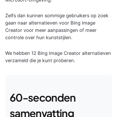
Zelfs dan kunnen sommige gebruikers op zoek
gaan naar alternatieven voor Bing Image
Creator voor meer aanpassingen of meer
controle over hun kunststijlen.
We hebben 12 Bing Image Creator alternatieven
verzameld die je kunt proberen.
60-seconden
samenvatting