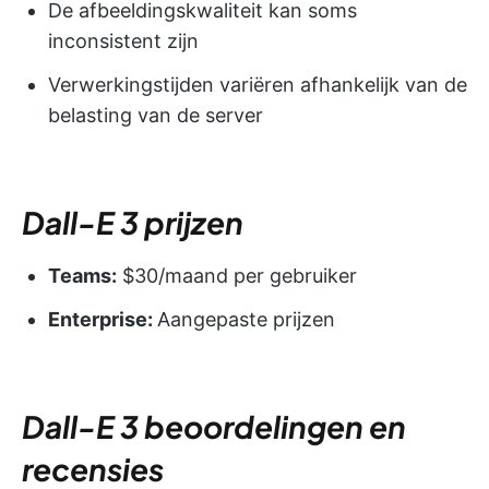
De afbeeldingskwaliteit kan soms
inconsistent zijn
Verwerkingstijden variëren afhankelijk van de
belasting van de server
Dall-E 3 prijzen
Teams:
$30/maand per gebruiker
Enterprise:
Aangepaste prijzen
Dall-E 3 beoordelingen en
recensies