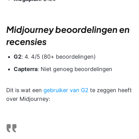
Midjourney beoordelingen en
recensies
G2
: 4. 4/5 (80+ beoordelingen)
Capterra
: Niet genoeg beoordelingen
Dit is wat een
gebruiker van G2
te zeggen heeft
over Midjourney: