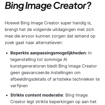
Bing Image Creator?
Hoewel Bing Image Creator super handig is,
brengt het de volgende uitdagingen met zich
mee die ervoor kunnen zorgen dat iemand op
zoek gaat naar alternatieven:
Beperkte aanpassingsmogelijkheden
: In
tegenstelling tot sommige AI
kunstgeneratoren biedt Bing Image Creator
geen geavanceerde instellingen om
afbeeldingsdetails of artistieke technieken te
verfijnen
Strikte content moderatie
: Bing Image
Creator legt strikte beperkingen op aan het