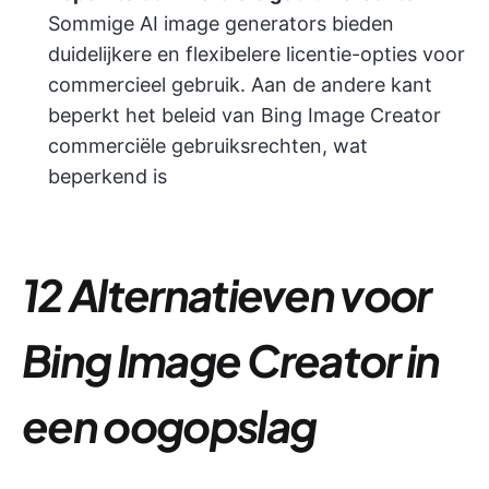
Sommige AI image generators bieden
duidelijkere en flexibelere licentie-opties voor
commercieel gebruik. Aan de andere kant
beperkt het beleid van Bing Image Creator
commerciële gebruiksrechten, wat
beperkend is
12 Alternatieven voor
Bing Image Creator in
een oogopslag