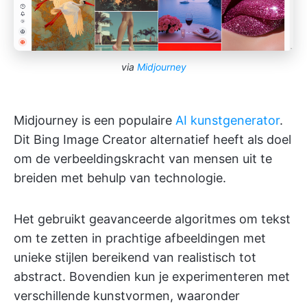
via
Midjourney
Midjourney is een populaire
AI kunstgenerator
.
Dit Bing Image Creator alternatief heeft als doel
om de verbeeldingskracht van mensen uit te
breiden met behulp van technologie.
Het gebruikt geavanceerde algoritmes om tekst
om te zetten in prachtige afbeeldingen met
unieke stijlen bereikend van realistisch tot
abstract. Bovendien kun je experimenteren met
verschillende kunstvormen, waaronder