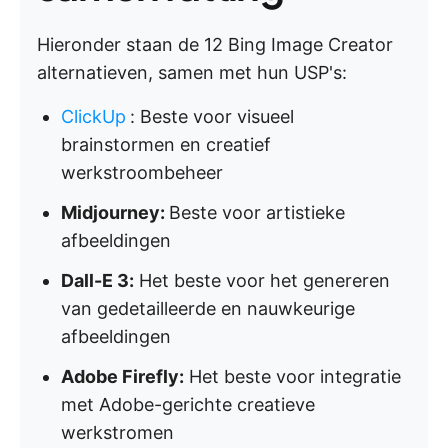
Hieronder staan de 12 Bing Image Creator
alternatieven, samen met hun USP's:
ClickUp
:
Beste voor visueel
brainstormen en creatief
werkstroombeheer
Midjourney:
Beste voor artistieke
afbeeldingen
Dall-E 3:
Het beste voor het genereren
van gedetailleerde en nauwkeurige
afbeeldingen
Adobe Firefly:
Het beste voor integratie
met Adobe-gerichte creatieve
werkstromen