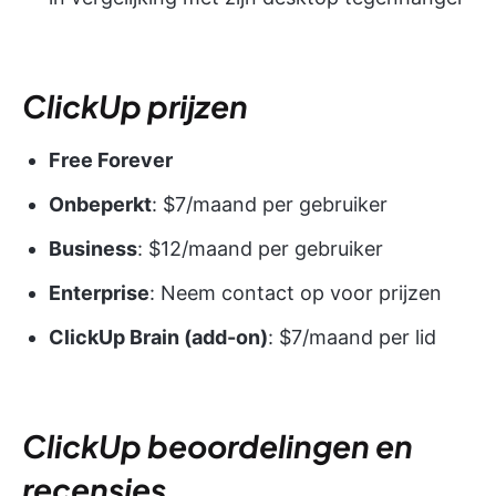
ClickUp prijzen
Free Forever
Onbeperkt
: $7/maand per gebruiker
Business
: $12/maand per gebruiker
Enterprise
: Neem contact op voor prijzen
ClickUp Brain (add-on)
: $7/maand per lid
ClickUp beoordelingen en
recensies