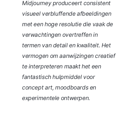
Midjourney produceert consistent
visueel verbluffende afbeeldingen
met een hoge resolutie die vaak de
verwachtingen overtreffen in
termen van detail en kwaliteit. Het
vermogen om aanwijzingen creatief
te interpreteren maakt het een
fantastisch hulpmiddel voor
concept art, moodboards en
experimentele ontwerpen.