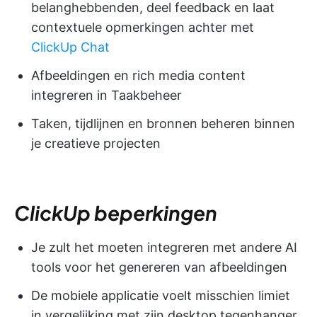
belanghebbenden, deel feedback en laat
contextuele opmerkingen achter met
ClickUp Chat
Afbeeldingen en rich media content
integreren in Taakbeheer
Taken, tijdlijnen en bronnen beheren binnen
je creatieve projecten
ClickUp beperkingen
Je zult het moeten integreren met andere AI
tools voor het genereren van afbeeldingen
De mobiele applicatie voelt misschien limiet
in vergelijking met zijn desktop tegenhanger