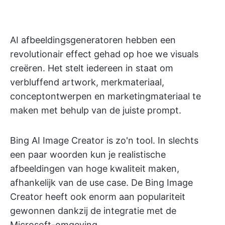
AI afbeeldingsgeneratoren hebben een
revolutionair effect gehad op hoe we visuals
creëren. Het stelt iedereen in staat om
verbluffend artwork, merkmateriaal,
conceptontwerpen en marketingmateriaal te
maken met behulp van de juiste prompt.
Bing AI Image Creator is zo'n tool. In slechts
een paar woorden kun je realistische
afbeeldingen van hoge kwaliteit maken,
afhankelijk van de use case. De Bing Image
Creator heeft ook enorm aan populariteit
gewonnen dankzij de integratie met de
Microsoft-omgeving.