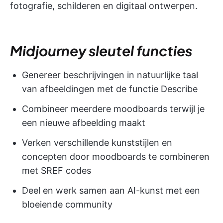
fotografie, schilderen en digitaal ontwerpen.
Midjourney sleutel functies
Genereer beschrijvingen in natuurlijke taal
van afbeeldingen met de functie Describe
Combineer meerdere moodboards terwijl je
een nieuwe afbeelding maakt
Verken verschillende kunststijlen en
concepten door moodboards te combineren
met SREF codes
Deel en werk samen aan AI-kunst met een
bloeiende community