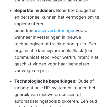
Beperkte middelen:
Beperkte budgetten
en personeel kunnen het vermogen om te
implementeren
beperken
procesverbeteringen
vooral
wanneer investeringen in nieuwe
technologieën of training nodig zijn. Een
organisatie kan bijvoorbeeld Slack (een
communicatietool voor werkruimten) niet
geschikt vinden voor haar behoeften
vanwege de prijs
Technologische beperkingen:
Oude of
incompatibele HR-systemen kunnen het
gebruik van nieuwe processen of
automatiseringstools blokkeren. Een oud