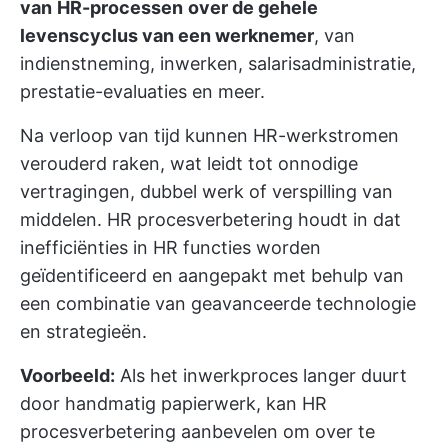
van
HR-processen
over de gehele
levenscyclus van een werknemer
, van
indienstneming, inwerken, salarisadministratie,
prestatie-evaluaties en meer.
Na verloop van tijd kunnen HR-werkstromen
verouderd raken, wat leidt tot onnodige
vertragingen, dubbel werk of verspilling van
middelen. HR procesverbetering houdt in dat
inefficiënties in HR functies worden
geïdentificeerd en aangepakt met behulp van
een combinatie van geavanceerde technologie
en strategieën.
Voorbeeld:
Als het inwerkproces langer duurt
door handmatig papierwerk, kan HR
procesverbetering aanbevelen om over te