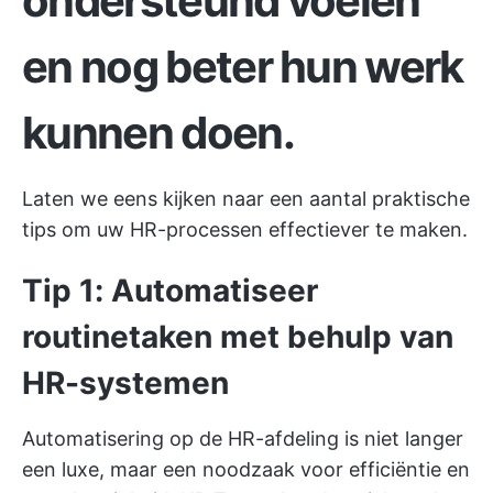
ondersteund voelen
en nog beter hun werk
kunnen doen.
Laten we eens kijken naar een aantal praktische
tips om uw HR-processen effectiever te maken.
Tip 1: Automatiseer
routinetaken met behulp van
HR-systemen
Automatisering op de HR-afdeling is niet langer
een luxe, maar een noodzaak voor efficiëntie en