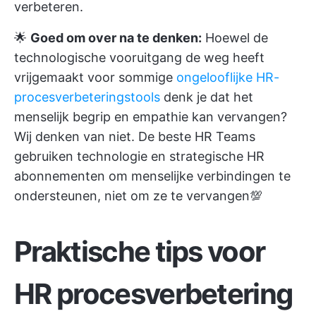
verbeteren.
🌟
Goed om over na te denken:
Hoewel de
technologische vooruitgang de weg heeft
vrijgemaakt voor sommige
ongelooflijke HR-
procesverbeteringstools
denk je dat het
menselijk begrip en empathie kan vervangen?
Wij denken van niet. De beste HR Teams
gebruiken technologie en strategische HR
abonnementen om menselijke verbindingen te
ondersteunen, niet om ze te vervangen💯
Praktische tips voor
HR procesverbetering