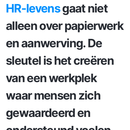
HR-levens
gaat niet
alleen over papierwerk
en aanwerving. De
sleutel is het creëren
van een werkplek
waar mensen zich
gewaardeerd en