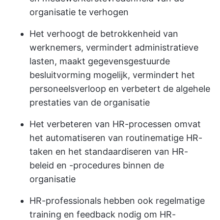
organisatie te verhogen
Het verhoogt de betrokkenheid van
werknemers, vermindert administratieve
lasten, maakt gegevensgestuurde
besluitvorming mogelijk, vermindert het
personeelsverloop en verbetert de algehele
prestaties van de organisatie
Het verbeteren van HR-processen omvat
het automatiseren van routinematige HR-
taken en het standaardiseren van HR-
beleid en -procedures binnen de
organisatie
HR-professionals hebben ook regelmatige
training en feedback nodig om HR-