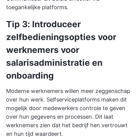
toegankelijke platforms.
Tip 3: Introduceer
zelfbedieningsopties voor
werknemers voor
salarisadministratie en
onboarding
Moderne werknemers willen meer zeggenschap
over hun werk. Selfserviceplatforms maken dit
mogelijk door medewerkers controle te geven
over hun gegevens en processen. Dit laat
werknemers zien dat het bedrijf hen vertrouwt
en hun tijd waardeert.