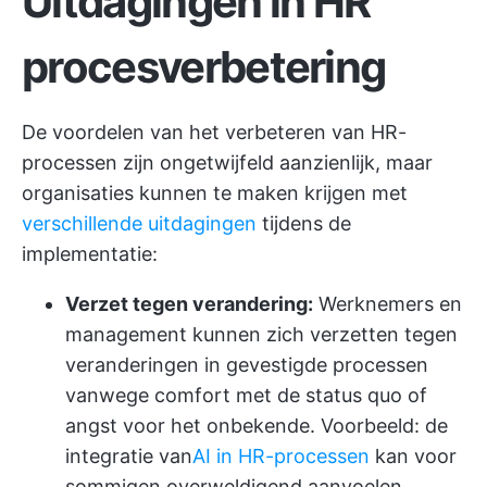
Uitdagingen in HR
procesverbetering
De voordelen van het verbeteren van HR-
processen zijn ongetwijfeld aanzienlijk, maar
organisaties kunnen te maken krijgen met
verschillende uitdagingen
tijdens de
implementatie:
Verzet tegen verandering:
Werknemers en
management kunnen zich verzetten tegen
veranderingen in gevestigde processen
vanwege comfort met de status quo of
angst voor het onbekende. Voorbeeld: de
integratie van
AI in HR-processen
kan voor
sommigen overweldigend aanvoelen