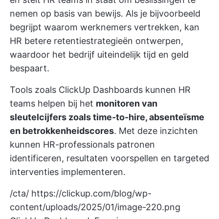
nemen op basis van bewijs. Als je bijvoorbeeld
begrijpt waarom werknemers vertrekken, kan
HR betere retentiestrategieën ontwerpen,
waardoor het bedrijf uiteindelijk tijd en geld
bespaart.
Tools zoals
ClickUp Dashboards
kunnen HR
teams helpen bij het
monitoren van
sleutelcijfers zoals time-to-hire, absenteïsme
en betrokkenheidscores
. Met deze inzichten
kunnen HR-professionals patronen
identificeren, resultaten voorspellen en targeted
interventies implementeren.
/cta/
https://clickup.com/blog/wp-
content/uploads/2025/01/image-220.png