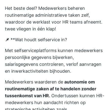
Het beste deel? Medewerkers beheren
routinematige administratieve taken zelf,
waardoor de werklast voor HR teams afneemt.
twee vliegen in één klap!
📌
**Wat houdt selfservice in?
Met selfserviceplatforms kunnen medewerkers
persoonlijke gegevens bijwerken,
salarisgegevens controleren, verlof aanvragen
en inwerkactiviteiten bijhouden.
Medewerkers waarderen de
autonomie om
routinematige zaken af te handelen zonder
tussenkomst van HR.
Ondertussen kunnen HR-
medewerkers hun aandacht richten op
strategische activiteiten zoals