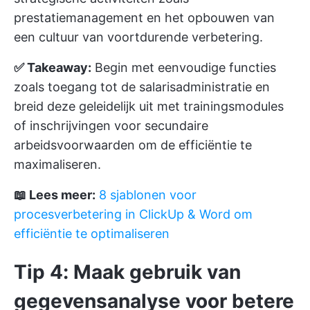
prestatiemanagement en het opbouwen van
een cultuur van voortdurende verbetering.
✅ Takeaway:
Begin met eenvoudige functies
zoals toegang tot de salarisadministratie en
breid deze geleidelijk uit met trainingsmodules
of inschrijvingen voor secundaire
arbeidsvoorwaarden om de efficiëntie te
maximaliseren.
📖 Lees meer:
8 sjablonen voor
procesverbetering in ClickUp & Word om
efficiëntie te optimaliseren
Tip 4: Maak gebruik van
gegevensanalyse voor betere