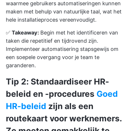
waarmee gebruikers automatiseringen kunnen
maken met behulp van natuurlijke taal, wat het
hele installatieproces vereenvoudigt.
✅
Takeaway:
Begin met het identificeren van
taken die repetitief en tijdrovend zijn.
Implementeer automatisering stapsgewijs om
een soepele overgang voor je team te
garanderen.
Tip 2: Standaardiseer HR-
beleid en -procedures
Goed
HR-beleid
zijn als een
routekaart voor werknemers.
Ze moeten gemakkelijk te