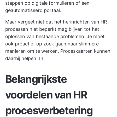
stappen op digitale formulieren of een
geautomatiseerd portaal.
Maar vergeet niet dat het herinrichten van HR-
processen niet beperkt mag blijven tot het
oplossen van bestaande problemen. Je moet
ook proactief op zoek gaan naar slimmere
manieren om te werken. Proceskaarten kunnen
daarbij helpen. 👇🏼
Belangrijkste
voordelen van HR
procesverbetering