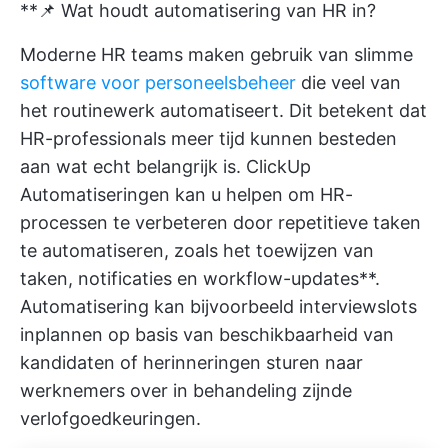
**📌 Wat houdt automatisering van HR in?
Moderne HR teams maken gebruik van slimme
software voor personeelsbeheer
die veel van
het routinewerk automatiseert. Dit betekent dat
HR-professionals meer tijd kunnen besteden
aan wat echt belangrijk is.
ClickUp
Automatiseringen
kan u helpen om HR-
processen te verbeteren door repetitieve taken
te automatiseren, zoals het toewijzen van
taken, notificaties en workflow-updates**.
Automatisering kan bijvoorbeeld interviewslots
inplannen op basis van beschikbaarheid van
kandidaten of herinneringen sturen naar
werknemers over in behandeling zijnde
verlofgoedkeuringen.