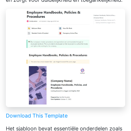
Download This Template
Het sjabloon bevat essentiële onderdelen zoals