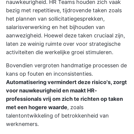
nauwkeurigheid. HR Teams houden zich vaak
bezig met repetitieve, tijdrovende taken zoals
het plannen van sollicitatiegesprekken,
salarisverwerking en het bijhouden van
aanwezigheid. Hoewel deze taken cruciaal zijn,
laten ze weinig ruimte over voor strategische
activiteiten die werkelijke groei stimuleren.
Bovendien vergroten handmatige processen de
kans op fouten en inconsistenties.
Automatisering vermindert deze risico's, zorgt
voor nauwkeurigheid en maakt HR-
professionals vrij om zich te richten op taken
met een hogere waarde
, zoals
talentontwikkeling of betrokkenheid van
werknemers.