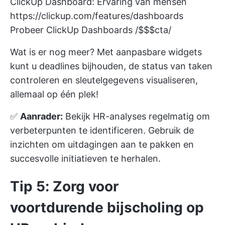
ClickUp Dashboard: Ervaring van mensen
https://clickup.com/features/dashboards
Probeer ClickUp Dashboards /$$$cta/
Wat is er nog meer? Met aanpasbare widgets
kunt u deadlines bijhouden, de status van taken
controleren en sleutelgegevens visualiseren,
allemaal op één plek!
✅
Aanrader:
Bekijk HR-analyses regelmatig om
verbeterpunten te identificeren. Gebruik de
inzichten om uitdagingen aan te pakken en
succesvolle initiatieven te herhalen.
Tip 5: Zorg voor
voortdurende bijscholing op