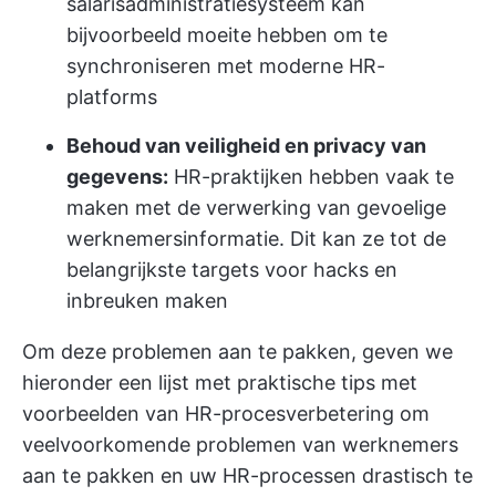
salarisadministratiesysteem kan
bijvoorbeeld moeite hebben om te
synchroniseren met moderne HR-
platforms
Behoud van veiligheid en privacy van
gegevens:
HR-praktijken hebben vaak te
maken met de verwerking van gevoelige
werknemersinformatie. Dit kan ze tot de
belangrijkste targets voor hacks en
inbreuken maken
Om deze problemen aan te pakken, geven we
hieronder een lijst met praktische tips met
voorbeelden van HR-procesverbetering om
veelvoorkomende problemen van werknemers
aan te pakken en uw HR-processen drastisch te