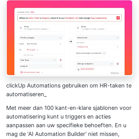
clickUp Automations gebruiken om HR-taken te
automatiseren_
Met meer dan 100 kant-en-klare sjablonen voor
automatisering kunt u triggers en acties
aanpassen aan uw specifieke behoeften. En u
mag de 'AI Automation Builder' niet missen,