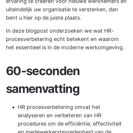
ervaring te creëren voor nieuwe werknemers en
uiteindelijk uw organisatie te versterken, dan
bent u hier op de juiste plaats.
In deze blogpost onderzoeken we wat HR-
procesverbetering echt betekent en waarom
het essentieel is in de moderne werkomgeving.
60-seconden
samenvatting
HR procesverbetering omvat het
analyseren en verbeteren van HR
procedures om de efficiëntie, effectiviteit
en medewerkerstevredenheid van de