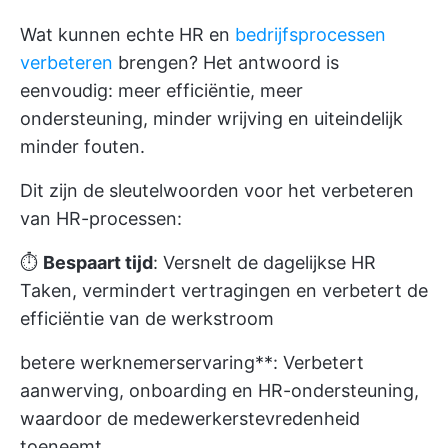
Wat kunnen echte HR en
bedrijfsprocessen
verbeteren
brengen? Het antwoord is
eenvoudig: meer efficiëntie, meer
ondersteuning, minder wrijving en uiteindelijk
minder fouten.
Dit zijn de sleutelwoorden voor het verbeteren
van HR-processen:
⏱️
Bespaart tijd
: Versnelt de dagelijkse HR
Taken, vermindert vertragingen en verbetert de
efficiëntie van de werkstroom
betere werknemerservaring**: Verbetert
aanwerving, onboarding en HR-ondersteuning,
waardoor de medewerkerstevredenheid
toeneemt