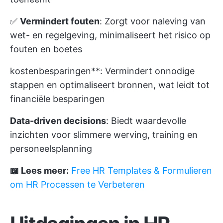
✅
Vermindert fouten
: Zorgt voor naleving van
wet- en regelgeving, minimaliseert het risico op
fouten en boetes
kostenbesparingen**: Vermindert onnodige
stappen en optimaliseert bronnen, wat leidt tot
financiële besparingen
Data-driven decisions
: Biedt waardevolle
inzichten voor slimmere werving, training en
personeelsplanning
📖 Lees meer:
Free HR Templates & Formulieren
om HR Processen te Verbeteren