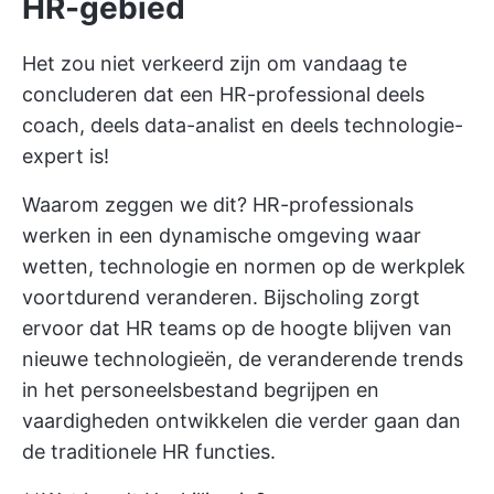
HR-gebied
Het zou niet verkeerd zijn om vandaag te
concluderen dat een HR-professional deels
coach, deels data-analist en deels technologie-
expert is!
Waarom zeggen we dit? HR-professionals
werken in een dynamische omgeving waar
wetten, technologie en normen op de werkplek
voortdurend veranderen. Bijscholing zorgt
ervoor dat HR teams op de hoogte blijven van
nieuwe technologieën, de veranderende trends
in het personeelsbestand begrijpen en
vaardigheden ontwikkelen die verder gaan dan
de traditionele HR functies.