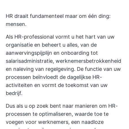
HR draait fundamenteel maar om één ding:
mensen.
Als HR-professional vormt u het hart van uw
organisatie en beheert u alles, van de
aanwervingspijplijn en onboarding tot
salarisadministratie, werknemersbetrokkenheid
en naleving van regelgeving. De functie van uw
processen beïnvloedt de dagelijkse HR-
activiteiten en vormt de toekomst van uw
bedrijf.
Dus als u op zoek bent naar manieren om HR-
processen te optimaliseren, waarde toe te
voegen voor werknemers, een naadloze