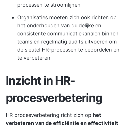
processen te stroomlijnen
Organisaties moeten zich ook richten op
het onderhouden van duidelijke en
consistente communicatiekanalen binnen
teams en regelmatig audits uitvoeren om
de sleutel HR-processen te beoordelen en
te verbeteren
Inzicht in HR-
procesverbetering
HR procesverbetering richt zich op
het
verbeteren van de efficiëntie en effectiviteit