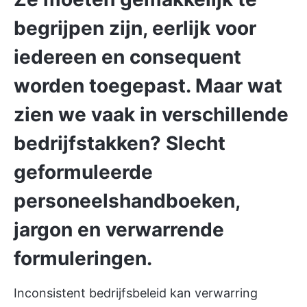
begrijpen zijn, eerlijk voor
iedereen en consequent
worden toegepast. Maar wat
zien we vaak in verschillende
bedrijfstakken? Slecht
geformuleerde
personeelshandboeken,
jargon en verwarrende
formuleringen.
Inconsistent bedrijfsbeleid kan verwarring