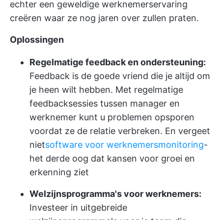
echter een geweldige werknemerservaring
creëren waar ze nog jaren over zullen praten.
Oplossingen
Regelmatige feedback en ondersteuning:
Feedback is de goede vriend die je altijd om
je heen wilt hebben. Met regelmatige
feedbacksessies tussen manager en
werknemer kunt u problemen opsporen
voordat ze de relatie verbreken. En vergeet
niet
software voor werknemersmonitoring
-
het derde oog dat kansen voor groei en
erkenning ziet
Welzijnsprogramma's voor werknemers:
Investeer in uitgebreide