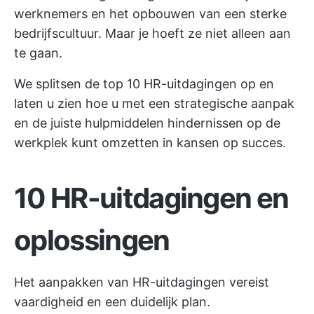
werknemers en het opbouwen van een sterke
bedrijfscultuur. Maar je hoeft ze niet alleen aan
te gaan.
We splitsen de top 10 HR-uitdagingen op en
laten u zien hoe u met een strategische aanpak
en de juiste hulpmiddelen hindernissen op de
werkplek kunt omzetten in kansen op succes.
10 HR-uitdagingen en
oplossingen
Het aanpakken van HR-uitdagingen vereist
vaardigheid en een duidelijk plan.