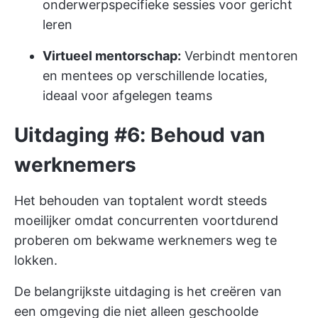
onderwerpspecifieke sessies voor gericht
leren
Virtueel mentorschap:
Verbindt mentoren
en mentees op verschillende locaties,
ideaal voor afgelegen teams
Uitdaging #6: Behoud van
werknemers
Het behouden van toptalent wordt steeds
moeilijker omdat concurrenten voortdurend
proberen om bekwame werknemers weg te
lokken.
De belangrijkste uitdaging is het creëren van
een omgeving die niet alleen geschoolde