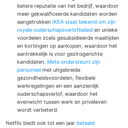
betere reputatie van het bedrijf, waardoor
meer gekwalificeerde kandidaten worden
aangetrokken
IKEA staat bekend om zijn
royale ouderschapsverlofbeleid
en unieke
voordelen zoals gesubsidieerde maaltijden
en kortingen op aankopen, waardoor het
aantrekkelijk is voor gezinsgerichte
kandidaten.
Meta ondersteunt zijn
personeel
met uitgebreide
gezondheidsvoordelen, flexibele
werkregelingen en een aanzienlijk
ouderschapsverlof, waardoor het
evenwicht tussen werk en privéleven
wordt verbeterd.
Netflix biedt ook tot een jaar
betaald