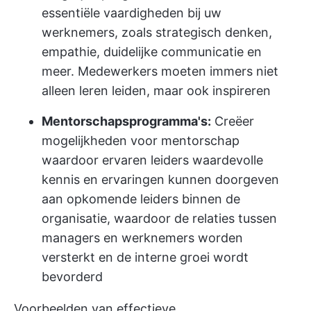
essentiële vaardigheden bij uw
werknemers, zoals strategisch denken,
empathie, duidelijke communicatie en
meer. Medewerkers moeten immers niet
alleen leren leiden, maar ook inspireren
Mentorschapsprogramma's:
Creëer
mogelijkheden voor mentorschap
waardoor ervaren leiders waardevolle
kennis en ervaringen kunnen doorgeven
aan opkomende leiders binnen de
organisatie, waardoor de relaties tussen
managers en werknemers worden
versterkt en de interne groei wordt
bevorderd
Voorbeelden van effectieve