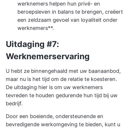
werknemers helpen hun privé- en
beroepsleven in balans te brengen, creëert
een zeldzaam gevoel van loyaliteit onder
werknemers**.
Uitdaging #7:
Werknemerservaring
U hebt ze binnengehaald met uw baanaanbod,
maar nu is het tijd om de relatie te koesteren.
De uitdaging hier is om uw werknemers
tevreden te houden gedurende hun tijd bij uw
bedrijf.
Door een boeiende, ondersteunende en
bevredigende werkomgeving te bieden, kunt u