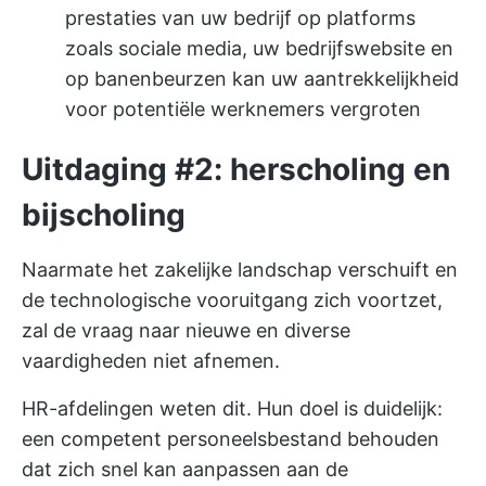
prestaties van uw bedrijf op platforms
zoals sociale media, uw bedrijfswebsite en
op banenbeurzen kan uw aantrekkelijkheid
voor potentiële werknemers vergroten
Uitdaging #2: herscholing en
bijscholing
Naarmate het zakelijke landschap verschuift en
de technologische vooruitgang zich voortzet,
zal de vraag naar nieuwe en diverse
vaardigheden niet afnemen.
HR-afdelingen weten dit. Hun doel is duidelijk:
een competent personeelsbestand behouden
dat zich snel kan aanpassen aan de