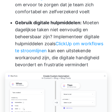
om ervoor te zorgen dat je team zich
comfortabel en zelfverzekerd voelt
Gebruik digitale hulpmiddelen:
Moeten
dagelijkse taken niet eenvoudig en
beheersbaar zijn? Implementeer digitale
hulpmiddelen zoals
ClickUp om workflows
te stroomlijnen
kan een uitstekende
workaround zijn, die digitale handigheid
bevordert en frustratie vermindert