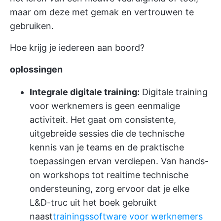
maar om deze met gemak en vertrouwen te
gebruiken.
Hoe krijg je iedereen aan boord?
oplossingen
Integrale digitale training:
Digitale training
voor werknemers is geen eenmalige
activiteit. Het gaat om consistente,
uitgebreide sessies die de technische
kennis van je teams en de praktische
toepassingen ervan verdiepen. Van hands-
on workshops tot realtime technische
ondersteuning, zorg ervoor dat je elke
L&D-truc uit het boek gebruikt
naast
trainingssoftware voor werknemers