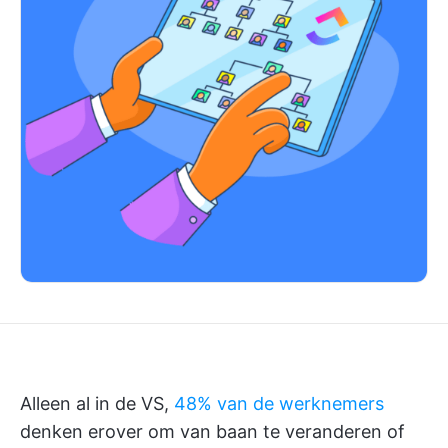
Alleen al in de VS,
48% van de werknemers
denken erover om van baan te veranderen of