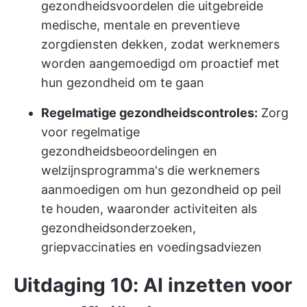
gezondheidsvoordelen die uitgebreide
medische, mentale en preventieve
zorgdiensten dekken, zodat werknemers
worden aangemoedigd om proactief met
hun gezondheid om te gaan
Regelmatige gezondheidscontroles:
Zorg
voor regelmatige
gezondheidsbeoordelingen en
welzijnsprogramma's die werknemers
aanmoedigen om hun gezondheid op peil
te houden, waaronder activiteiten als
gezondheidsonderzoeken,
griepvaccinaties en voedingsadviezen
Uitdaging 10: AI inzetten voor