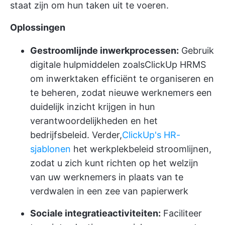
staat zijn om hun taken uit te voeren.
Oplossingen
Gestroomlijnde inwerkprocessen:
Gebruik
digitale hulpmiddelen zoals
ClickUp HRMS
om inwerktaken efficiënt te organiseren en
te beheren, zodat nieuwe werknemers een
duidelijk inzicht krijgen in hun
verantwoordelijkheden en het
bedrijfsbeleid. Verder,
ClickUp's HR-
sjablonen
het werkplekbeleid stroomlijnen,
zodat u zich kunt richten op het welzijn
van uw werknemers in plaats van te
verdwalen in een zee van papierwerk
Sociale integratieactiviteiten:
Faciliteer