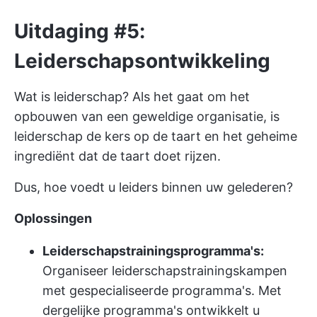
Uitdaging #5:
Leiderschapsontwikkeling
Wat is leiderschap? Als het gaat om het
opbouwen van een geweldige organisatie, is
leiderschap de kers op de taart en het geheime
ingrediënt dat de taart doet rijzen.
Dus, hoe voedt u leiders binnen uw gelederen?
Oplossingen
Leiderschapstrainingsprogramma's:
Organiseer leiderschapstrainingskampen
met gespecialiseerde programma's. Met
dergelijke programma's ontwikkelt u