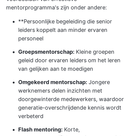
mentorprogramma's zijn onder andere:
**Persoonlijke begeleiding die senior
leiders koppelt aan minder ervaren
personeel
Groepsmentorschap:
Kleine groepen
geleid door ervaren leiders om het leren
van gelijken aan te moedigen
Omgekeerd mentorschap:
Jongere
werknemers delen inzichten met
doorgewinterde medewerkers, waardoor
generatie-overschrijdende kennis wordt
verbeterd
Flash mentoring:
Korte,