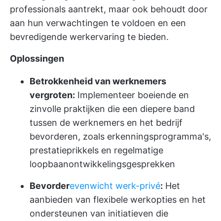
professionals aantrekt, maar ook behoudt door
aan hun verwachtingen te voldoen en een
bevredigende werkervaring te bieden.
Oplossingen
Betrokkenheid van werknemers
vergroten:
Implementeer boeiende en
zinvolle praktijken die een diepere band
tussen de werknemers en het bedrijf
bevorderen, zoals erkenningsprogramma's,
prestatieprikkels en regelmatige
loopbaanontwikkelingsgesprekken
Bevorder
evenwicht werk-privé
:
Het
aanbieden van flexibele werkopties en het
ondersteunen van initiatieven die