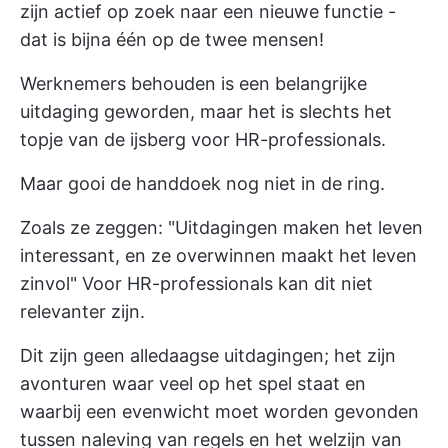
zijn actief op zoek naar een nieuwe functie -
dat is bijna één op de twee mensen!
Werknemers behouden is een belangrijke
uitdaging geworden, maar het is slechts het
topje van de ijsberg voor HR-professionals.
Maar gooi de handdoek nog niet in de ring.
Zoals ze zeggen: "Uitdagingen maken het leven
interessant, en ze overwinnen maakt het leven
zinvol" Voor HR-professionals kan dit niet
relevanter zijn.
Dit zijn geen alledaagse uitdagingen; het zijn
avonturen waar veel op het spel staat en
waarbij een evenwicht moet worden gevonden
tussen naleving van regels en het welzijn van