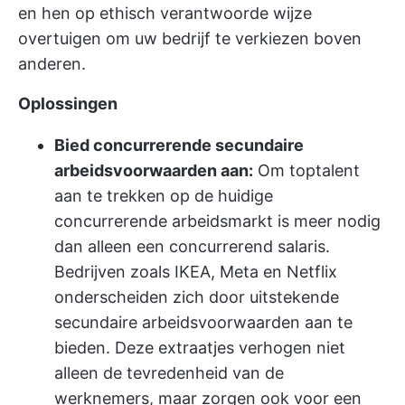
en hen op ethisch verantwoorde wijze
overtuigen om uw bedrijf te verkiezen boven
anderen.
Oplossingen
Bied concurrerende secundaire
arbeidsvoorwaarden aan:
Om toptalent
aan te trekken op de huidige
concurrerende arbeidsmarkt is meer nodig
dan alleen een concurrerend salaris.
Bedrijven zoals IKEA, Meta en Netflix
onderscheiden zich door uitstekende
secundaire arbeidsvoorwaarden aan te
bieden. Deze extraatjes verhogen niet
alleen de tevredenheid van de
werknemers, maar zorgen ook voor een