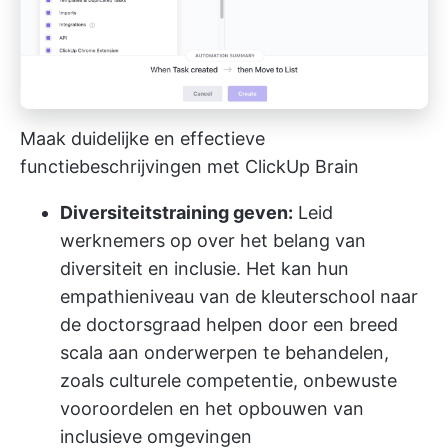
Maak duidelijke en effectieve
functiebeschrijvingen met ClickUp Brain
Diversiteitstraining geven:
Leid
werknemers op over het belang van
diversiteit en inclusie. Het kan hun
empathieniveau van de kleuterschool naar
de doctorsgraad helpen door een breed
scala aan onderwerpen te behandelen,
zoals culturele competentie, onbewuste
vooroordelen en het opbouwen van
inclusieve omgevingen