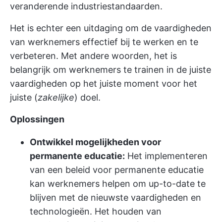
veranderende industriestandaarden.
Het is echter een uitdaging om de vaardigheden
van werknemers effectief bij te werken en te
verbeteren. Met andere woorden, het is
belangrijk om werknemers te trainen in de juiste
vaardigheden op het juiste moment voor het
juiste (
zakelijke
) doel.
Oplossingen
Ontwikkel mogelijkheden voor
permanente educatie:
Het implementeren
van een beleid voor permanente educatie
kan werknemers helpen om up-to-date te
blijven met de nieuwste vaardigheden en
technologieën. Het houden van