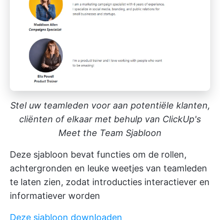
Stel uw teamleden voor aan potentiële klanten,
cliënten of elkaar met behulp van ClickUp's
Meet the Team Sjabloon
Deze sjabloon bevat functies om de rollen,
achtergronden en leuke weetjes van teamleden
te laten zien, zodat introducties interactiever en
informatiever worden
Deze sjabloon downloaden