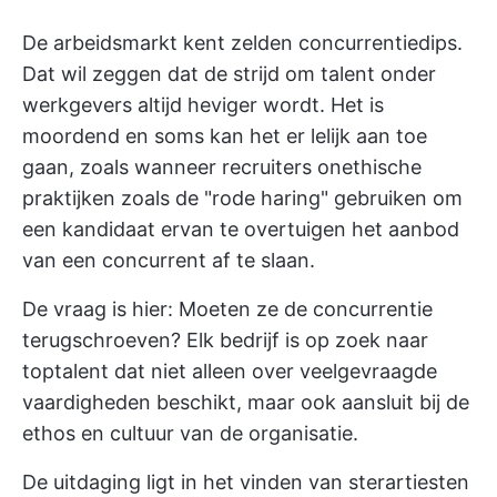
De arbeidsmarkt kent zelden concurrentiedips.
Dat wil zeggen dat de strijd om talent onder
werkgevers altijd heviger wordt. Het is
moordend en soms kan het er lelijk aan toe
gaan, zoals wanneer recruiters onethische
praktijken zoals de "rode haring" gebruiken om
een kandidaat ervan te overtuigen het aanbod
van een concurrent af te slaan.
De vraag is hier: Moeten ze de concurrentie
terugschroeven? Elk bedrijf is op zoek naar
toptalent dat niet alleen over veelgevraagde
vaardigheden beschikt, maar ook aansluit bij de
ethos en cultuur van de organisatie.
De uitdaging ligt in het vinden van sterartiesten