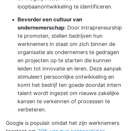
loopbaanontwikkeling te identificeren.
Bevorder een cultuur van
ondernemerschap
: Door intrapreneurship
te promoten, stellen bedrijven hun
werknemers in staat om zich binnen de
organisatie als ondernemers te gedragen
en projecten op te starten die kunnen
leiden tot innovatie en leren. Deze aanpak
stimuleert persoonlijke ontwikkeling en
komt het bedrijf ten goede doordat intern
talent wordt ingezet om nieuwe zakelijke
kansen te verkennen of processen te
verbeteren.
Google is populair omdat het zijn werknemers