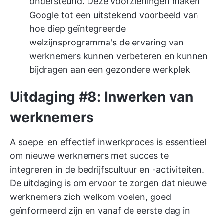
ondersteund. Deze voorzieningen maken
Google tot een uitstekend voorbeeld van
hoe diep geïntegreerde
welzijnsprogramma's de ervaring van
werknemers kunnen verbeteren en kunnen
bijdragen aan een gezondere werkplek
Uitdaging #8: Inwerken van
werknemers
A
soepel en effectief inwerkproces
is essentieel
om nieuwe werknemers met succes te
integreren in de bedrijfscultuur en -activiteiten.
De uitdaging is om ervoor te zorgen dat nieuwe
werknemers zich welkom voelen, goed
geïnformeerd zijn en vanaf de eerste dag in