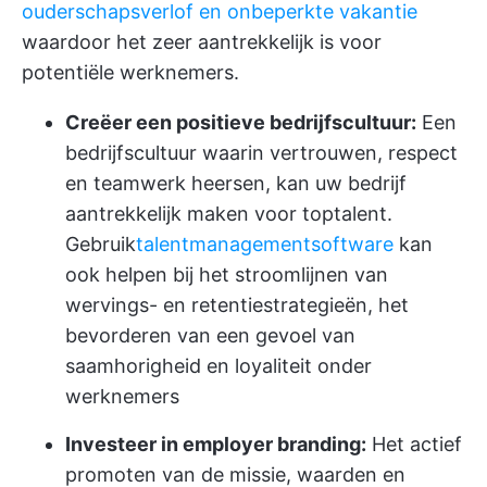
ouderschapsverlof en onbeperkte vakantie
waardoor het zeer aantrekkelijk is voor
potentiële werknemers.
Creëer een positieve bedrijfscultuur:
Een
bedrijfscultuur waarin vertrouwen, respect
en teamwerk heersen, kan uw bedrijf
aantrekkelijk maken voor toptalent.
Gebruik
talentmanagementsoftware
kan
ook helpen bij het stroomlijnen van
wervings- en retentiestrategieën, het
bevorderen van een gevoel van
saamhorigheid en loyaliteit onder
werknemers
Investeer in employer branding:
Het actief
promoten van de missie, waarden en