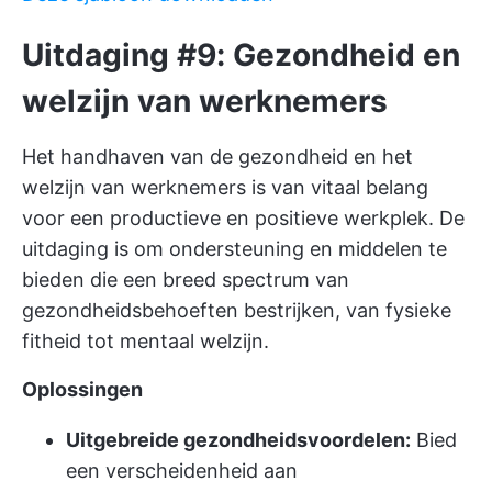
Uitdaging #9: Gezondheid en
welzijn van werknemers
Het handhaven van de gezondheid en het
welzijn van werknemers is van vitaal belang
voor een productieve en positieve werkplek. De
uitdaging is om ondersteuning en middelen te
bieden die een breed spectrum van
gezondheidsbehoeften bestrijken, van fysieke
fitheid tot mentaal welzijn.
Oplossingen
Uitgebreide gezondheidsvoordelen:
Bied
een verscheidenheid aan