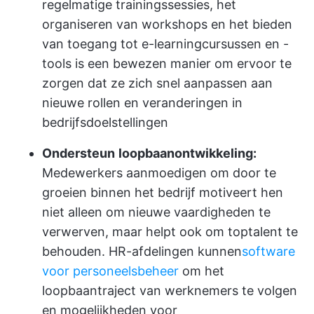
regelmatige trainingssessies, het
organiseren van workshops en het bieden
van toegang tot e-learningcursussen en -
tools is een bewezen manier om ervoor te
zorgen dat ze zich snel aanpassen aan
nieuwe rollen en veranderingen in
bedrijfsdoelstellingen
Ondersteun
loopbaanontwikkeling:
Medewerkers aanmoedigen om door te
groeien binnen het bedrijf motiveert hen
niet alleen om nieuwe vaardigheden te
verwerven, maar helpt ook om toptalent te
behouden. HR-afdelingen kunnen
software
voor personeelsbeheer
om het
loopbaantraject van werknemers te volgen
en mogelijkheden voor