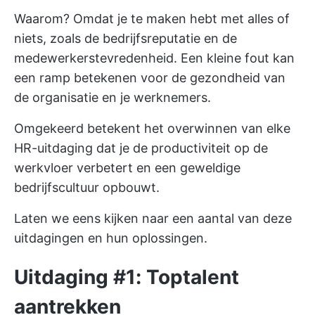
Waarom? Omdat je te maken hebt met alles of
niets, zoals de bedrijfsreputatie en de
medewerkerstevredenheid. Een kleine fout kan
een ramp betekenen voor de gezondheid van
de organisatie en je werknemers.
Omgekeerd betekent het overwinnen van elke
HR-uitdaging dat je de productiviteit op de
werkvloer verbetert en een geweldige
bedrijfscultuur opbouwt.
Laten we eens kijken naar een aantal van deze
uitdagingen en hun oplossingen.
Uitdaging #1: Toptalent
aantrekken