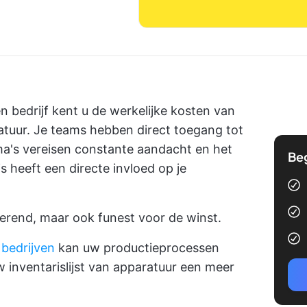
 bedrijf kent u de werkelijke kosten van
ratuur. Je teams hebben direct toegang tot
's vereisen constante aandacht en het
Be
 heeft een directe invloed op je
trerend, maar ook funest voor de winst.
 bedrijven
kan uw productieprocessen
 inventarislijst van apparatuur een meer