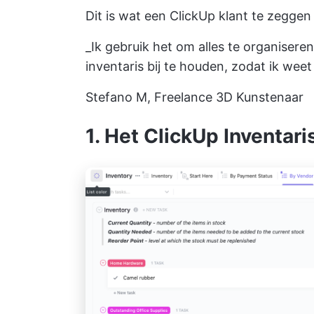
Dit is wat een ClickUp klant te zeggen
_Ik gebruik het om alles te organiseren,
inventaris bij te houden, zodat ik we
Stefano M, Freelance 3D Kunstenaar
1. Het ClickUp Inventari