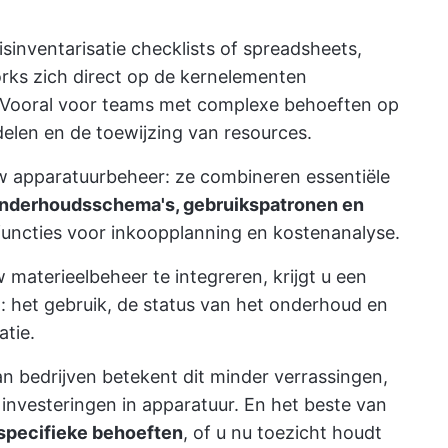
isinventarisatie checklists of spreadsheets,
rks zich direct op de kernelementen
Vooral voor teams met complexe behoeften op
elen en de toewijzing van resources.
w apparatuurbeheer: ze combineren essentiële
nderhoudsschema's, gebruikspatronen en
uncties voor inkoopplanning en kostenanalyse.
materieelbeheer te integreren, krijgt u een
n: het gebruik, de status van het onderhoud en
atie.
n bedrijven betekent dit minder verrassingen,
investeringen in apparatuur. En het beste van
specifieke behoeften
, of u nu toezicht houdt