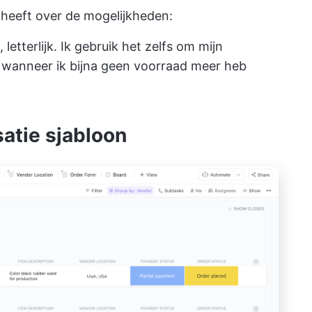
 heeft over de mogelijkheden:
 letterlijk. Ik gebruik het zelfs om mijn
et wanneer ik bijna geen voorraad meer heb
satie sjabloon