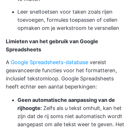
Leer sneltoetsen voor taken zoals rijen
toevoegen, formules toepassen of cellen
opmaken om je werkstroom te versnellen
Limieten van het gebruik van Google
Spreadsheets
A
Google Spreadsheets-database
vereist
geavanceerde functies voor het formatteren,
inclusief tekstomloop. Google Spreadsheets
heeft echter een aantal beperkingen:
Geen automatische aanpassing van de
rijhoogte:
Zelfs als u tekst omhult, kan het
zijn dat de rij soms niet automatisch wordt
aangepast om alle tekst weer te geven. Het