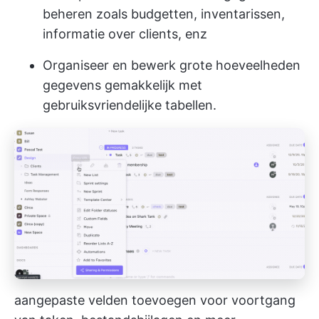
beheren zoals budgetten, inventarissen,
informatie over clients, enz
Organiseer en bewerk grote hoeveelheden
gegevens gemakkelijk met
gebruiksvriendelijke tabellen.
aangepaste velden toevoegen voor voortgang