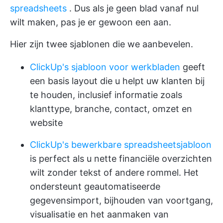
spreadsheets
. Dus als je geen blad vanaf nul
wilt maken, pas je er gewoon een aan.
Hier zijn twee sjablonen die we aanbevelen.
ClickUp's sjabloon voor werkbladen
geeft
een basis layout die u helpt uw klanten bij
te houden, inclusief informatie zoals
klanttype, branche, contact, omzet en
website
ClickUp's bewerkbare spreadsheetsjabloon
is perfect als u nette financiële overzichten
wilt zonder tekst of andere rommel. Het
ondersteunt geautomatiseerde
gegevensimport, bijhouden van voortgang,
visualisatie en het aanmaken van