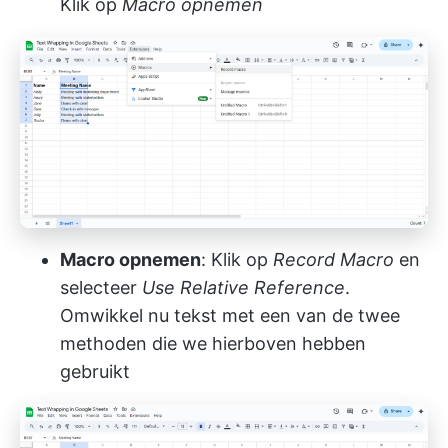
Klik op
Macro opnemen
Macro opnemen
: Klik op
Record Macro
en
selecteer
Use Relative Reference
.
Omwikkel nu tekst met een van de twee
methoden die we hierboven hebben
gebruikt