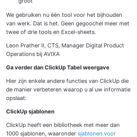
groot
We gebruiken nu één tool voor het bijhouden
van werk. Dat is het. Geen gegoochel meer met
twee of drie tools en Excel-sheets.
Leon Prather II, CTS, Manager Digital Product
Operations bij AVIXA
Ga verder dan ClickUp Tabel weergave
Hier zijn enkele andere functies van ClickUp die
de manier verbeteren waarop u al uw informatie
opslaat:
ClickUp sjablonen
ClickUp heeft een bibliotheek met meer dan
1000 sjablonen, waaronder
sjablonen voor