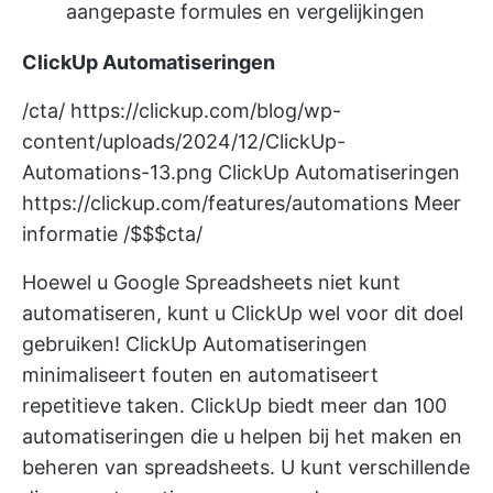
aangepaste formules en vergelijkingen
ClickUp Automatiseringen
/cta/
https://clickup.com/blog/wp-
content/uploads/2024/12/ClickUp-
Automations-13.png
ClickUp Automatiseringen
https://clickup.com/features/automations
Meer
informatie /$$$cta/
Hoewel u Google Spreadsheets niet kunt
automatiseren, kunt u ClickUp wel voor dit doel
gebruiken!
ClickUp Automatiseringen
minimaliseert fouten en automatiseert
repetitieve taken. ClickUp biedt meer dan 100
automatiseringen die u helpen bij het maken en
beheren van spreadsheets. U kunt verschillende