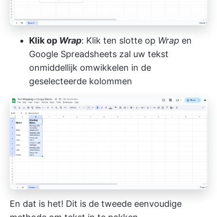
Klik op
Wrap
: Klik ten slotte op
Wrap
en
Google Spreadsheets zal uw tekst
onmiddellijk omwikkelen in de
geselecteerde kolommen
En dat is het! Dit is de tweede eenvoudige