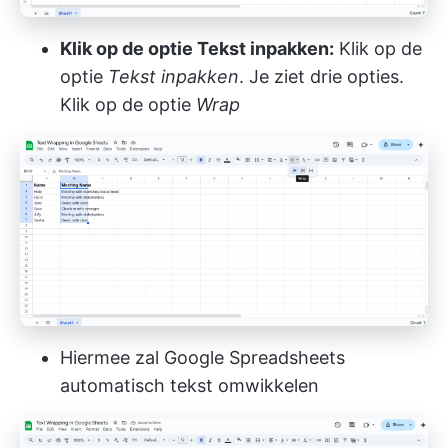
Klik op de optie Tekst inpakken:
Klik op de
optie
Tekst inpakken
. Je ziet drie opties.
Klik op de optie
Wrap
Hiermee zal Google Spreadsheets
automatisch tekst omwikkelen