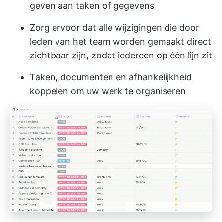
geven aan taken of gegevens
Zorg ervoor dat alle wijzigingen die door
leden van het team worden gemaakt direct
zichtbaar zijn, zodat iedereen op één lijn zit
Taken, documenten en afhankelijkheid
koppelen om uw werk te organiseren