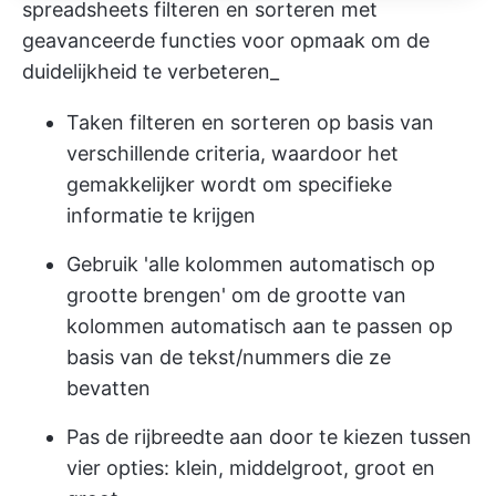
spreadsheets filteren en sorteren met
geavanceerde functies voor opmaak om de
duidelijkheid te verbeteren_
Taken filteren en sorteren op basis van
verschillende criteria, waardoor het
gemakkelijker wordt om specifieke
informatie te krijgen
Gebruik 'alle kolommen automatisch op
grootte brengen' om de grootte van
kolommen automatisch aan te passen op
basis van de tekst/nummers die ze
bevatten
Pas de rijbreedte aan door te kiezen tussen
vier opties: klein, middelgroot, groot en