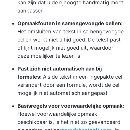
kan zijn dat u de rijhoogte handmatig moet
aanpassen
Opmaakfouten in samengevoegde cellen:
Het omsluiten van tekst in samengevoegde
cellen werkt niet altijd goed. De tekst past
of lijnt mogelijk niet goed uit, waardoor
deze moeilijker te lezen is
Past zich niet automatisch aan bij
formules:
Als de tekst in een ingepakte cel
verandert door een formule, wordt de cel
mogelijk niet automatisch aangepast
Basisregels voor voorwaardelijke opmaak:
Hoewel voorwaardelijke opmaak
beschikbaar is, is het niet zo geavanceerd