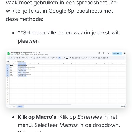
vaak moet gebruiken in een spreadsheet. Zo
wikkel je tekst in Google Spreadsheets met
deze methode:
**Selecteer alle cellen waarin je tekst wilt
plaatsen
Klik op Macro's
: Klik op
Extensies
in het
menu. Selecteer
Macros
in de dropdown.