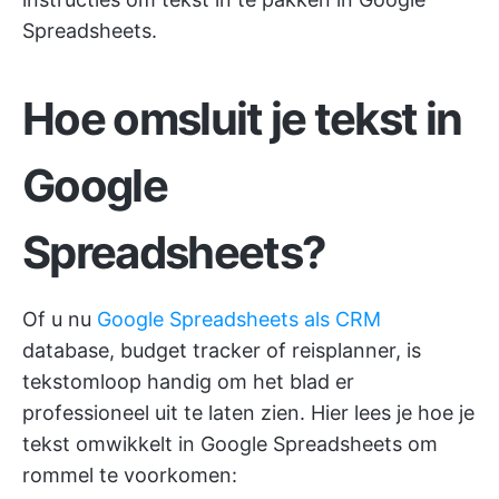
Spreadsheets.
Hoe omsluit je tekst in
Google
Spreadsheets?
Of u nu
Google Spreadsheets als CRM
database, budget tracker of reisplanner, is
tekstomloop handig om het blad er
professioneel uit te laten zien. Hier lees je hoe je
tekst omwikkelt in Google Spreadsheets om
rommel te voorkomen: