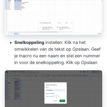
Snelkoppeling
instellen: Klik na het
omwikkelen van de tekst op
Opslaan.
Geef
je macro nu een naam en stel een nummer
in voor de snelkoppeling. Klik op
Opslaan