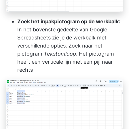
Zoek het inpakpictogram op de werkbalk:
In het bovenste gedeelte van Google
Spreadsheets zie je de werkbalk met
verschillende opties. Zoek naar het
pictogram
Tekstomloop
. Het pictogram
heeft een verticale lijn met een pijl naar
rechts