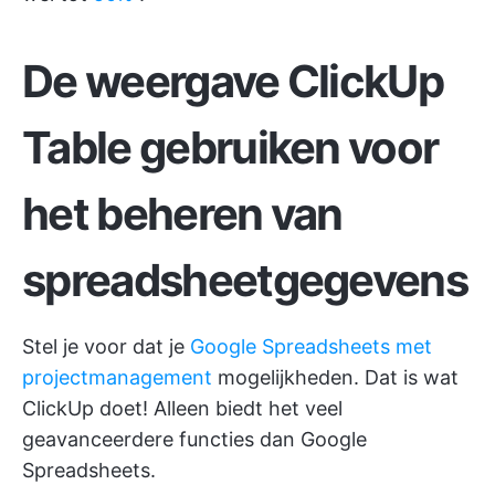
De weergave ClickUp
Table gebruiken voor
het beheren van
spreadsheetgegevens
Stel je voor dat je
Google Spreadsheets met
projectmanagement
mogelijkheden. Dat is wat
ClickUp doet! Alleen biedt het veel
geavanceerdere functies dan Google
Spreadsheets.