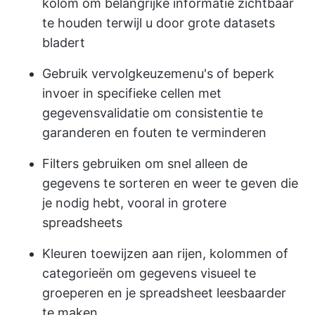
kolom om belangrijke informatie zichtbaar
te houden terwijl u door grote datasets
bladert
Gebruik vervolgkeuzemenu's of beperk
invoer in specifieke cellen met
gegevensvalidatie om consistentie te
garanderen en fouten te verminderen
Filters gebruiken om snel alleen de
gegevens te sorteren en weer te geven die
je nodig hebt, vooral in grotere
spreadsheets
Kleuren toewijzen aan rijen, kolommen of
categorieën om gegevens visueel te
groeperen en je spreadsheet leesbaarder
te maken