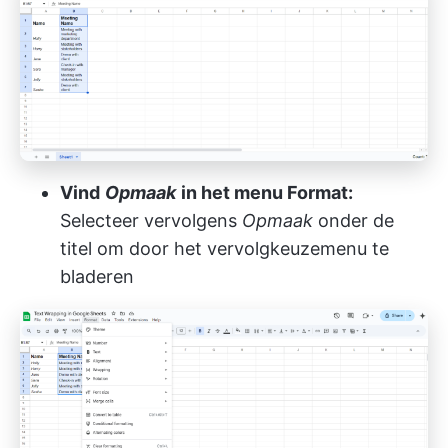
Vind
Opmaak
in het menu Format:
Selecteer vervolgens
Opmaak
onder de
titel om door het vervolgkeuzemenu te
bladeren