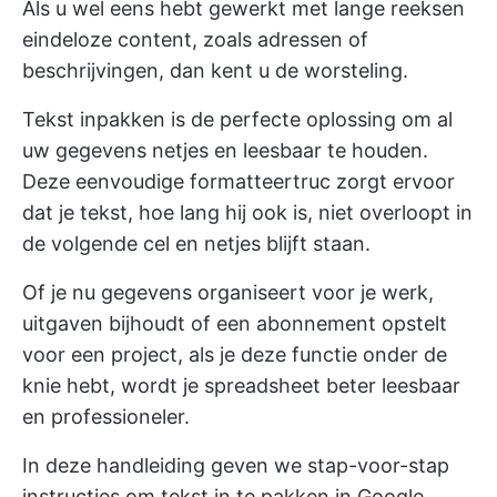
Als u wel eens hebt gewerkt met lange reeksen
eindeloze content, zoals adressen of
beschrijvingen, dan kent u de worsteling.
Tekst inpakken is de perfecte oplossing om al
uw gegevens netjes en leesbaar te houden.
Deze eenvoudige formatteertruc zorgt ervoor
dat je tekst, hoe lang hij ook is, niet overloopt in
de volgende cel en netjes blijft staan.
Of je nu gegevens organiseert voor je werk,
uitgaven bijhoudt of een abonnement opstelt
voor een project, als je deze functie onder de
knie hebt, wordt je spreadsheet beter leesbaar
en professioneler.
In deze handleiding geven we stap-voor-stap
instructies om tekst in te pakken in Google