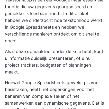
functie die uw gegevens georganiseerd en
gemakkelijk leesbaar houdt. In dit artikel
hebben we onderzocht hoe tekstomloop werkt
in Google Spreadsheets en hebben we
verschillende manieren ontdekt om dit snel te
doen!
Als u deze opmaaktool onder de knie hebt, kunt
u informatie duidelijk presenteren, of u nu
project trackers, budgetten of planningen
maakt.
Hoewel Google Spreadsheets geweldig is voor
basistaken, heeft het beperkingen voor het
beheren van complexe Taken of het
samenwerken aan dynamische gegevens. Dat is