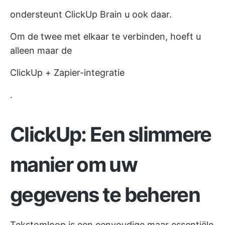
ondersteunt ClickUp Brain u ook daar.
Om de twee met elkaar te verbinden, hoeft u
alleen maar de
ClickUp + Zapier-integratie
.
ClickUp: Een slimmere
manier om uw
gegevens te beheren
Tekstomloop is een eenvoudige maar essentiële