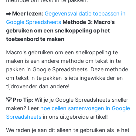
methode om tekst in te pakken.
➡️ Meer lezen:
Gegevensvalidatie toepassen in
Google Spreadsheets
Methode 3: Macro's
gebruiken om een snelkoppeling op het
toetsenbord te maken
Macro's gebruiken om een snelkoppeling te
maken is een andere methode om tekst in te
pakken in Google Spreadsheets. Deze methode
om tekst in te pakken is iets ingewikkelder en
tijdrovender dan andere!
💡 Pro Tip:
Wil je je Google Spreadsheets sneller
maken? Leer
hoe cellen samenvoegen in Google
Spreadsheets
in ons uitgebreide artikel!
We raden je aan dit alleen te gebruiken als je het