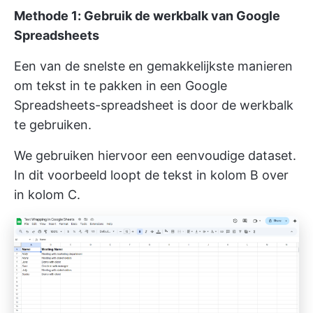
Methode 1: Gebruik de werkbalk van Google
Spreadsheets
Een van de snelste en gemakkelijkste manieren
om tekst in te pakken in een Google
Spreadsheets-spreadsheet is door de werkbalk
te gebruiken.
We gebruiken hiervoor een eenvoudige dataset.
In dit voorbeeld loopt de tekst in kolom B over
in kolom C.