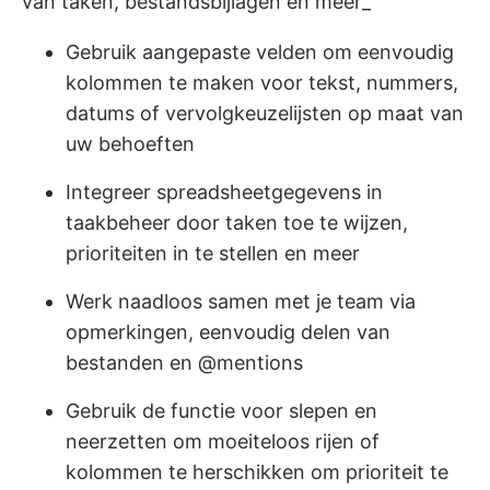
van taken, bestandsbijlagen en meer_
Gebruik aangepaste velden om eenvoudig
kolommen te maken voor tekst, nummers,
datums of vervolgkeuzelijsten op maat van
uw behoeften
Integreer spreadsheetgegevens in
taakbeheer door taken toe te wijzen,
prioriteiten in te stellen en meer
Werk naadloos samen met je team via
opmerkingen, eenvoudig delen van
bestanden en @mentions
Gebruik de functie voor slepen en
neerzetten om moeiteloos rijen of
kolommen te herschikken om prioriteit te