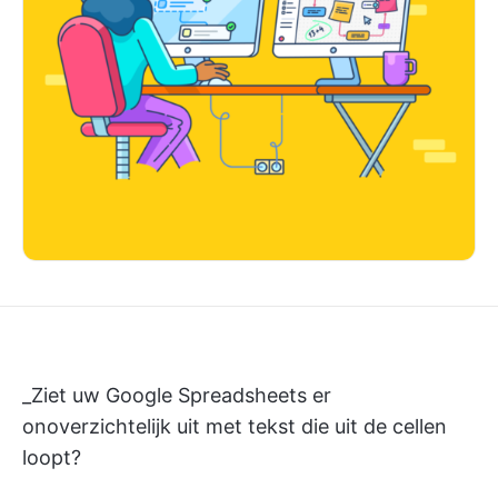
_Ziet uw Google Spreadsheets er
onoverzichtelijk uit met tekst die uit de cellen
loopt?