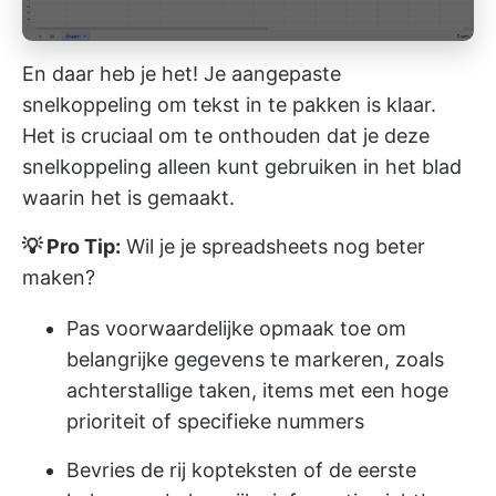
En daar heb je het! Je aangepaste
snelkoppeling om tekst in te pakken is klaar.
Het is cruciaal om te onthouden dat je deze
snelkoppeling alleen kunt gebruiken in het blad
waarin het is gemaakt.
💡 Pro Tip:
Wil je je spreadsheets nog beter
maken?
Pas voorwaardelijke opmaak toe om
belangrijke gegevens te markeren, zoals
achterstallige taken, items met een hoge
prioriteit of specifieke nummers
Bevries de rij kopteksten of de eerste