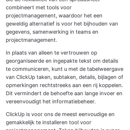
combineert met tools voor
projectmanagement, waardoor het een
geweldig alternatief is voor het bijhouden van
gegevens, samenwerking in teams en
projectmanagement.
In plaats van alleen te vertrouwen op
georganiseerde en ingepakte tekst om details
te communiceren, kunt u met de tabelweergave
van ClickUp taken, subtaken, details, bijlagen of
opmerkingen rechtstreeks aan een rij koppelen.
Dit vermindert de behoefte aan lange invoer en
vereenvoudigt het informatiebeheer.
ClickUp is voor ons de meest eenvoudige en
gemakkelijk te installeren tool voor