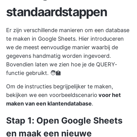
standaardstappen
Er zijn verschillende manieren om een database
te maken in Google Sheets. Hier introduceren
we de meest eenvoudige manier waarbij de
gegevens handmatig worden ingevoerd.
Bovendien laten we zien hoe je de QUERY-
functie gebruikt. 🧑‍🏫
Om de instructies begrijpelijker te maken,
bekijken we een voorbeeldscenario
voor het
maken van een klantendatabase
.
Stap 1: Open Google Sheets
en maak een nieuwe