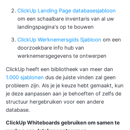
ClickUp Landing Page databasesjabloon
om een schaalbare inventaris van al uw
landingspagina's op te bouwen
ClickUp Werknemersgids Sjabloon
om een
doorzoekbare info hub van
werknemersgegevens te ontwerpen
ClickUp heeft een bibliotheek van meer dan
1.000 sjablonen
dus de juiste vinden zal geen
probleem zijn. Als je je keuze hebt gemaakt, kun
je deze aanpassen aan je behoeften of zelfs de
structuur hergebruiken voor een andere
database.
ClickUp Whiteboards gebruiken om samen te