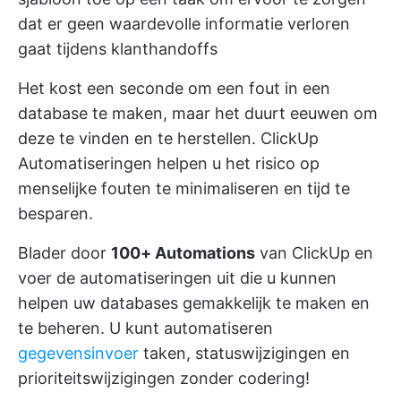
dat er geen waardevolle informatie verloren
gaat tijdens klanthandoffs
Het kost een seconde om een fout in een
database te maken, maar het duurt eeuwen om
deze te vinden en te herstellen.
ClickUp
Automatiseringen
helpen u het risico op
menselijke fouten te minimaliseren en tijd te
besparen.
Blader door
100+ Automations
van ClickUp en
voer de automatiseringen uit die u kunnen
helpen uw databases gemakkelijk te maken en
te beheren. U kunt automatiseren
gegevensinvoer
taken, statuswijzigingen en
prioriteitswijzigingen zonder codering!