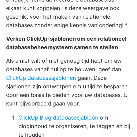
elkaar kunt koppelen, is deze weergave ook
geschikt voor het maken van relationele
databases zonder enige kennis van codering! f
Verken ClickUp-sjablonen om een relationeel
databasebeheersysteem samen te stellen
Als u niet wilt of niet genoeg tijd hebt om uw
databases vanaf nul op te bouwen, geef dan
ClickUp databasesjablonen
gaan. Deze
sjablonen zijn ontworpen om u tijd te besparen
door een basis te bieden voor uw databases. U
kunt bijvoorbeeld gaan voor:
ClickUp Blog databasesjabloon
om
bloginhoud te organiseren, te taggen en bij
te houden