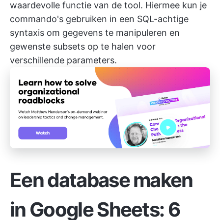
waardevolle functie van de tool. Hiermee kun je
commando's gebruiken in een SQL-achtige
syntaxis om gegevens te manipuleren en
gewenste subsets op te halen voor
verschillende parameters.
Een database maken
in Google Sheets: 6