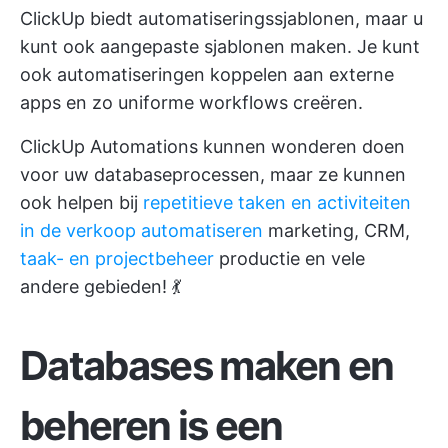
ClickUp biedt automatiseringssjablonen, maar u
kunt ook aangepaste sjablonen maken. Je kunt
ook automatiseringen koppelen aan externe
apps en zo uniforme workflows creëren.
ClickUp Automations kunnen wonderen doen
voor uw databaseprocessen, maar ze kunnen
ook helpen bij
repetitieve taken en activiteiten
in de verkoop automatiseren
marketing, CRM,
taak- en projectbeheer
productie en vele
andere gebieden! 💃
Databases maken en
beheren is een