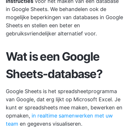
instructies
voor het maken van een database
in Google Sheets. We behandelen ook de
mogelijke beperkingen van databases in Google
Sheets en stellen een beter en
gebruiksvriendelijker alternatief voor.
Wat is een Google
Sheets-database?
Google Sheets is het spreadsheetprogramma
van Google, dat erg lijkt op Microsoft Excel. Je
kunt er spreadsheets mee maken, bewerken en
opmaken,
in realtime samenwerken met uw
team
en gegevens visualiseren.