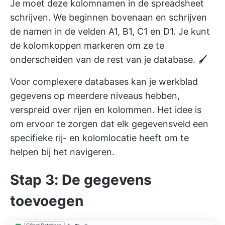
Je moet deze kolomnamen in de spreadsheet
schrijven. We beginnen bovenaan en schrijven
de namen in de velden A1, B1, C1 en D1. Je kunt
de kolomkoppen markeren om ze te
onderscheiden van de rest van je database. 🖌️
Voor complexere databases kan je werkblad
gegevens op meerdere niveaus hebben,
verspreid over rijen en kolommen. Het idee is
om ervoor te zorgen dat elk gegevensveld een
specifieke rij- en kolomlocatie heeft om te
helpen bij het navigeren.
Stap 3: De gegevens
toevoegen