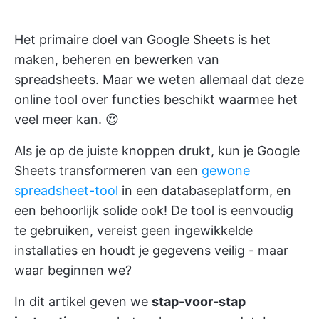
Het primaire doel van Google Sheets is het
maken, beheren en bewerken van
spreadsheets. Maar we weten allemaal dat deze
online tool over functies beschikt waarmee het
veel meer kan. 😍
Als je op de juiste knoppen drukt, kun je Google
Sheets transformeren van een
gewone
spreadsheet-tool
in een databaseplatform, en
een behoorlijk solide ook! De tool is eenvoudig
te gebruiken, vereist geen ingewikkelde
installaties en houdt je gegevens veilig - maar
waar beginnen we?
In dit artikel geven we
stap-voor-stap