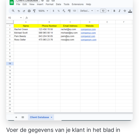
Voer de gegevens van je klant in het blad in