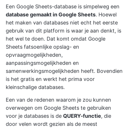
Een Google Sheets-database is simpelweg een
database gemaakt in Google Sheets
. Hoewel
het maken van databases niet echt het eerste
gebruik van dit platform is waar je aan denkt, is
het wel te doen. Dat komt omdat Google
Sheets fatsoenlijke opslag- en
opvraagmogelijkheden,
aanpassingsmogelijkheden en
samenwerkingsmogelijkheden heeft. Bovendien
is het gratis en werkt het prima voor
kleinschalige databases.
Een van de redenen waarom je zou kunnen
overwegen om Google Sheets te gebruiken
voor je databases is de
QUERY-functie
, die
door velen wordt gezien als de meest