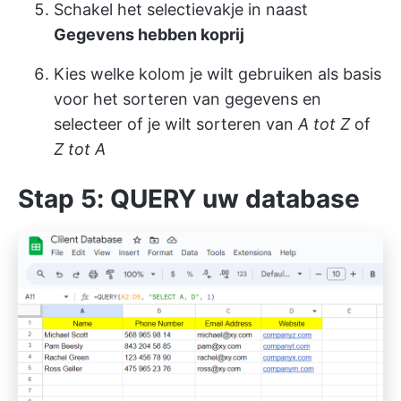
Schakel het selectievakje in naast
Gegevens hebben koprij
Kies welke kolom je wilt gebruiken als basis
voor het sorteren van gegevens en
selecteer of je wilt sorteren van
A tot Z
of
Z tot A
Stap 5: QUERY uw database