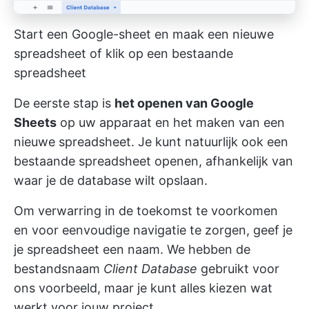
Start een Google-sheet en maak een nieuwe
spreadsheet of klik op een bestaande
spreadsheet
De eerste stap is
het openen van Google
Sheets
op uw apparaat en het maken van een
nieuwe spreadsheet. Je kunt natuurlijk ook een
bestaande spreadsheet openen, afhankelijk van
waar je de database wilt opslaan.
Om verwarring in de toekomst te voorkomen
en voor eenvoudige navigatie te zorgen, geef je
je spreadsheet een naam. We hebben de
bestandsnaam
Client Database
gebruikt voor
ons voorbeeld, maar je kunt alles kiezen wat
werkt voor jouw project.