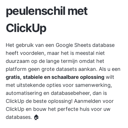
peulenschil met
ClickUp
Het gebruik van een Google Sheets database
heeft voordelen, maar het is meestal niet
duurzaam op de lange termijn omdat het
platform geen grote datasets aankan. Als u een
gratis,
stabiele en schaalbare oplossing
wilt
met uitstekende opties voor samenwerking,
automatisering en databasebeheer, dan is
ClickUp de beste oplossing!
Aanmelden voor
ClickUp
en bouw het perfecte huis voor uw
databases. 🏠