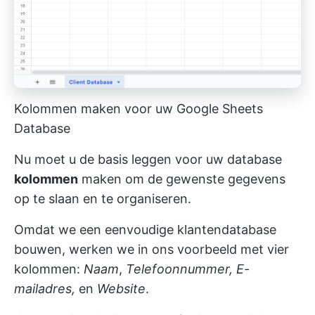
Kolommen maken voor uw Google Sheets
Database
Nu moet u de basis leggen voor uw database
kolommen
maken om de gewenste gegevens
op te slaan en te organiseren.
Omdat we een eenvoudige klantendatabase
bouwen, werken we in ons voorbeeld met vier
kolommen:
Naam
,
Telefoonnummer, E-
mailadres,
en
Website
.