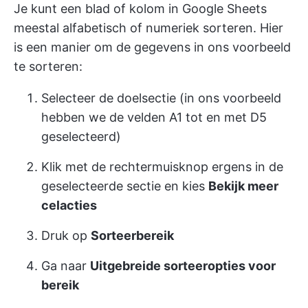
Je kunt een blad of kolom in Google Sheets
meestal alfabetisch of numeriek sorteren. Hier
is een manier om de gegevens in ons voorbeeld
te sorteren:
Selecteer de doelsectie (in ons voorbeeld
hebben we de velden A1 tot en met D5
geselecteerd)
Klik met de rechtermuisknop ergens in de
geselecteerde sectie en kies
Bekijk meer
celacties
Druk op
Sorteerbereik
Ga naar
Uitgebreide sorteeropties voor
bereik