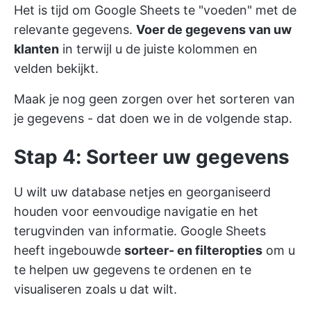
Het is tijd om Google Sheets te "voeden" met de
relevante gegevens.
Voer de gegevens van uw
klanten
in terwijl u de juiste kolommen en
velden bekijkt.
Maak je nog geen zorgen over het sorteren van
je gegevens - dat doen we in de volgende stap.
Stap 4: Sorteer uw gegevens
U wilt uw database netjes en georganiseerd
houden voor eenvoudige navigatie en het
terugvinden van informatie. Google Sheets
heeft ingebouwde
sorteer- en filteropties
om u
te helpen uw gegevens te ordenen en te
visualiseren zoals u dat wilt.