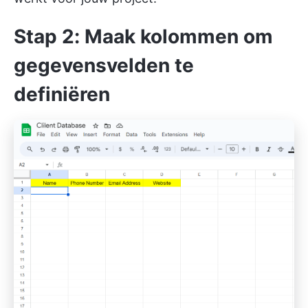
Stap 2: Maak kolommen om
gegevensvelden te
definiëren