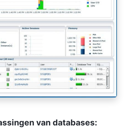
ssingen van databases: