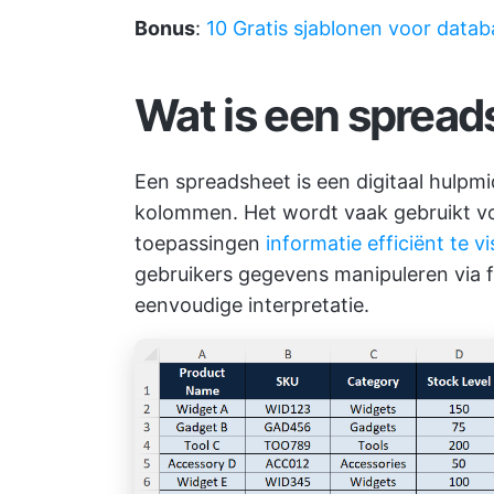
Bonus
:
10 Gratis sjablonen voor data
Wat is een spread
Een spreadsheet is een digitaal hulpmi
kolommen. Het wordt vaak gebruikt v
toepassingen
informatie efficiënt te v
gebruikers gegevens manipuleren via f
eenvoudige interpretatie.