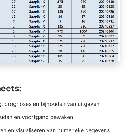
eets:
, prognoses en bijhouden van uitgaven
ouden en voortgang bewaken
eren en visualiseren van numerieke gegevens