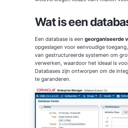
Wat is een databa
Een database is een
georganiseerde v
opgeslagen voor eenvoudige toegang,
van gestructureerde systemen om grot
verwerken, waardoor het ideaal is vo
Databases zijn ontworpen om de integr
te garanderen.