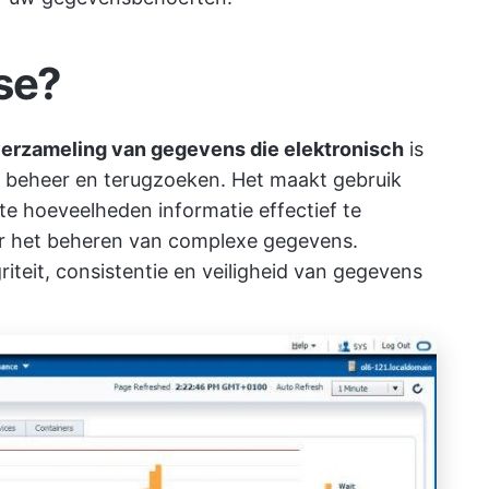
se?
erzameling van gegevens die elektronisch
is
 beheer en terugzoeken. Het maakt gebruik
e hoeveelheden informatie effectief te
or het beheren van complexe gegevens.
iteit, consistentie en veiligheid van gegevens