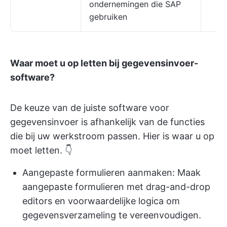
ondernemingen die SAP
gebruiken
Waar moet u op letten bij gegevensinvoer-
software?
De keuze van de juiste software voor
gegevensinvoer is afhankelijk van de functies
die bij uw werkstroom passen. Hier is waar u op
moet letten. 👇
Aangepaste formulieren aanmaken: Maak
aangepaste formulieren met drag-and-drop
editors en voorwaardelijke logica om
gegevensverzameling te vereenvoudigen.