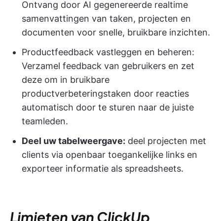
Ontvang door AI gegenereerde realtime
samenvattingen van taken, projecten en
documenten voor snelle, bruikbare inzichten.
Productfeedback vastleggen en beheren:
Verzamel feedback van gebruikers en zet
deze om in bruikbare
productverbeteringstaken door reacties
automatisch door te sturen naar de juiste
teamleden.
Deel uw tabelweergave:
deel projecten met
clients via openbaar toegankelijke links en
exporteer informatie als spreadsheets.
Limieten van ClickUp