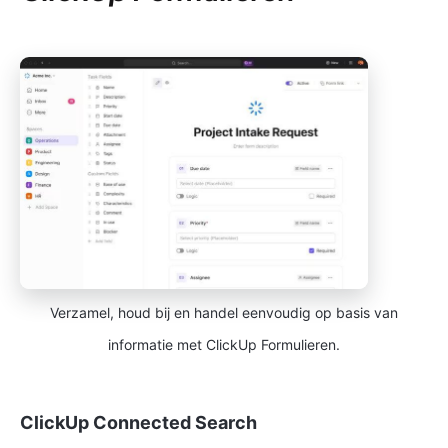
Verzamel, houd bij en handel eenvoudig op basis van
informatie met ClickUp Formulieren.
ClickUp Connected Search