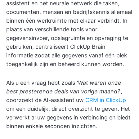
assistent en het neurale netwerk die taken,
documenten, mensen en bedrijfskennis allemaal
binnen één werkruimte met elkaar verbindt. In
plaats van verschillende tools voor
gegevensinvoer, opslagruimte en opvraging te
gebruiken, centraliseert ClickUp Brain
informatie zodat alle gegevens vanaf één plek
toegankelijk zijn en beheerd kunnen worden.
Als u een vraag hebt zoals
'Wat waren onze
best presterende deals van vorige maand?',
doorzoekt de AI-assistent uw
CRM in ClickUp
om een duidelijk, direct overzicht te geven. Het
verwerkt al uw gegevens in verbinding en biedt
binnen enkele seconden inzichten.