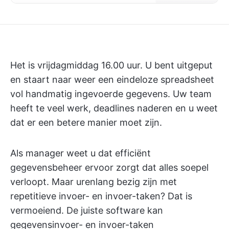
Het is vrijdagmiddag 16.00 uur. U bent uitgeput
en staart naar weer een eindeloze spreadsheet
vol handmatig ingevoerde gegevens. Uw team
heeft te veel werk, deadlines naderen en u weet
dat er een betere manier moet zijn.
Als manager weet u dat efficiënt
gegevensbeheer ervoor zorgt dat alles soepel
verloopt. Maar urenlang bezig zijn met
repetitieve invoer- en invoer-taken? Dat is
vermoeiend. De juiste software kan
gegevensinvoer- en invoer-taken