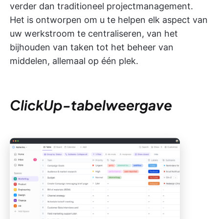
verder dan traditioneel projectmanagement.
Het is ontworpen om u te helpen elk aspect van
uw werkstroom te centraliseren, van het
bijhouden van taken tot het beheer van
middelen, allemaal op één plek.
ClickUp-tabelweergave