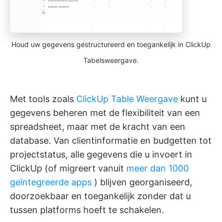
Houd uw gegevens gestructureerd en toegankelijk in ClickUp
Tabelsweergave.
Met tools zoals
ClickUp Table Weergave
kunt u
gegevens beheren met de flexibiliteit van een
spreadsheet, maar met de kracht van een
database. Van clientinformatie en budgetten tot
projectstatus, alle gegevens die u invoert in
ClickUp (of migreert vanuit
meer dan 1000
geïntegreerde apps
) blijven georganiseerd,
doorzoekbaar en toegankelijk zonder dat u
tussen platforms hoeft te schakelen.