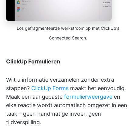
Los gefragmenteerde werkstroom op met ClickUp's
Connected Search.
ClickUp Formulieren
Wilt u informatie verzamelen zonder extra
stappen?
ClickUp Forms
maakt het eenvoudig.
Maak een aangepaste
formulierweergave
en
elke reactie wordt automatisch omgezet in een
taak – geen handmatige invoer, geen
tijdverspilling.