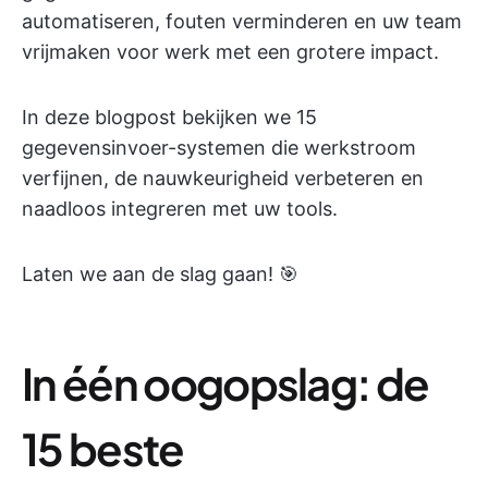
automatiseren, fouten verminderen en uw team
vrijmaken voor werk met een grotere impact.
In deze blogpost bekijken we 15
gegevensinvoer-systemen die werkstroom
verfijnen, de nauwkeurigheid verbeteren en
naadloos integreren met uw tools.
Laten we aan de slag gaan! 🎯
In één oogopslag: de
15 beste