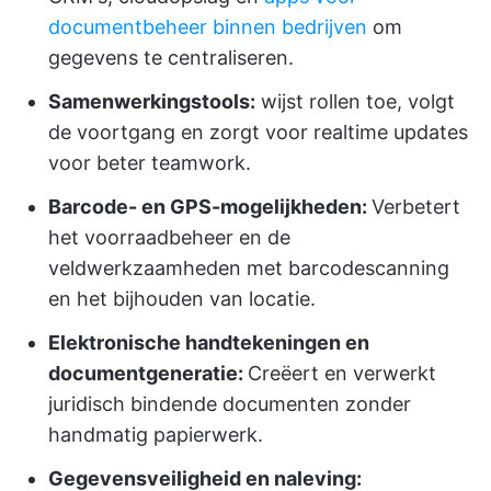
documentbeheer binnen bedrijven
om
gegevens te centraliseren.
Samenwerkingstools:
wijst rollen toe, volgt
de voortgang en zorgt voor realtime updates
voor beter teamwork.
Barcode- en GPS-mogelijkheden:
Verbetert
het voorraadbeheer en de
veldwerkzaamheden met barcodescanning
en het bijhouden van locatie.
Elektronische handtekeningen en
documentgeneratie:
Creëert en verwerkt
juridisch bindende documenten zonder
handmatig papierwerk.
Gegevensveiligheid en naleving: