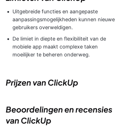
Uitgebreide functies en aangepaste
aanpassingsmogelijkheden kunnen nieuwe
gebruikers overweldigen.
De limiet in diepte en flexibiliteit van de
mobiele app maakt complexe taken
moeilijker te beheren onderweg.
Prijzen van ClickUp
Beoordelingen en recensies
van ClickUp