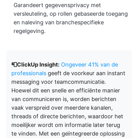
Garandeert gegevensprivacy met
versleuteling, op rollen gebaseerde toegang
en naleving van branchespecifieke
regelgeving.
📮ClickUp Insight:
Ongeveer 41% van de
professionals
geeft de voorkeur aan instant
messaging voor teamcommunicatie.
Hoewel dit een snelle en efficiënte manier
van communiceren is, worden berichten
vaak verspreid over meerdere kanalen,
threads of directe berichten, waardoor het
moeilijker wordt om informatie later terug
te vinden. Met een geïntegreerde oplossing