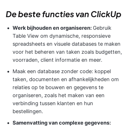
De beste functies van ClickUp
Werk bijhouden en organiseren:
Gebruik
Table View om dynamische, responsieve
spreadsheets en visuele databases te maken
voor het beheren van taken zoals budgetten,
voorraden, client informatie en meer.
Maak een database zonder code: koppel
taken, documenten en afhankelijkheden om
relaties op te bouwen en gegevens te
organiseren, zoals het maken van een
verbinding tussen klanten en hun
bestellingen.
Samenvatting van complexe gegevens: