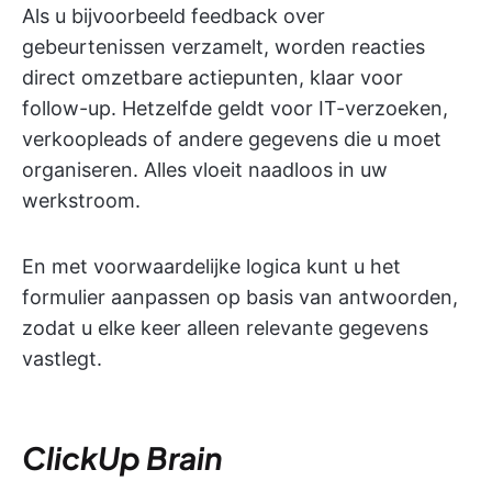
Als u bijvoorbeeld feedback over
gebeurtenissen verzamelt, worden reacties
direct omzetbare actiepunten, klaar voor
follow-up. Hetzelfde geldt voor IT-verzoeken,
verkoopleads of andere gegevens die u moet
organiseren. Alles vloeit naadloos in uw
werkstroom.
En met voorwaardelijke logica kunt u het
formulier aanpassen op basis van antwoorden,
zodat u elke keer alleen relevante gegevens
vastlegt.
ClickUp Brain