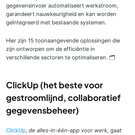
gegevensinvoer automatiseert werkstroom,
garandeert nauwkeurigheid en kan worden
geïntegreerd met bestaande systemen.
Hier zijn 15 toonaangevende oplossingen die
zijn ontworpen om de efficiëntie in
verschillende sectoren te optimaliseren. 🗂️
ClickUp (het beste voor
gestroomlijnd, collaboratief
gegevensbeheer)
ClickUp
,
de alles-in-één-app voor werk,
gaat