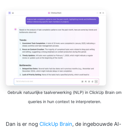
Gebruik natuurlijke taalverwerking (NLP) in ClickUp Brain om
queries in hun context te interpreteren.
Dan is er nog
ClickUp Brain
, de ingebouwde AI-