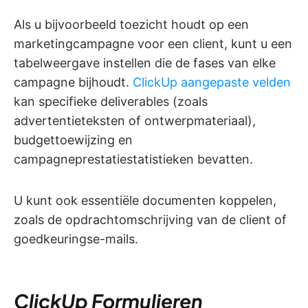
Als u bijvoorbeeld toezicht houdt op een
marketingcampagne voor een client, kunt u een
tabelweergave instellen die de fases van elke
campagne bijhoudt.
ClickUp aangepaste velden
kan specifieke deliverables (zoals
advertentieteksten of ontwerpmateriaal),
budgettoewijzing en
campagneprestatiestatistieken bevatten.
U kunt ook essentiële documenten koppelen,
zoals de opdrachtomschrijving van de client of
goedkeuringse-mails.
ClickUp Formulieren