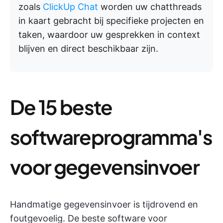
zoals
ClickUp Chat
worden uw chatthreads
in kaart gebracht bij specifieke projecten en
taken, waardoor uw gesprekken in context
blijven en direct beschikbaar zijn.
De 15 beste
softwareprogramma's
voor gegevensinvoer
Handmatige gegevensinvoer is tijdrovend en
foutgevoelig. De beste software voor