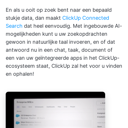
En als u ooit op zoek bent naar een bepaald
stukje data, dan maakt
ClickUp Connected
Search
dat heel eenvoudig. Met ingebouwde AI-
mogelijkheden kunt u uw zoekopdrachten
gewoon in natuurlijke taal invoeren, en of dat
antwoord nu in een chat, taak, document of
een van uw geïntegreerde apps in het ClickUp-
ecosysteem staat, ClickUp zal het voor u vinden
en ophalen!