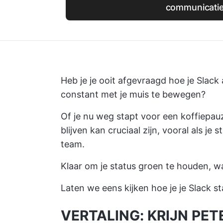
communicati
Heb je je ooit afgevraagd hoe je Slack
constant met je muis te bewegen?
Of je nu weg stapt voor een koffiepauz
blijven kan cruciaal zijn, vooral als je
team.
Klaar om je status groen te houden, w
Laten we eens kijken hoe je je Slack st
VERTALING: KRIJN PET