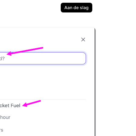
Aan de slag