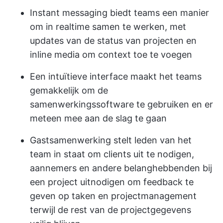
Instant messaging biedt teams een manier
om in realtime samen te werken, met
updates van de status van projecten en
inline media om context toe te voegen
Een intuïtieve interface maakt het teams
gemakkelijk om de
samenwerkingssoftware te gebruiken en er
meteen mee aan de slag te gaan
Gast
samenwerking stelt leden van het
team in staat om clients uit te nodigen
,
aannemers en andere belanghebbenden bij
een project uitnodigen om feedback te
geven op taken en projectmanagement
terwijl de rest van de projectgegevens