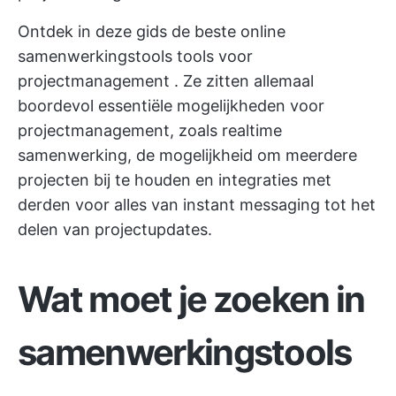
Ontdek in deze gids de beste online
samenwerkingstools
tools voor
projectmanagement
. Ze zitten allemaal
boordevol essentiële mogelijkheden voor
projectmanagement, zoals realtime
samenwerking, de mogelijkheid om meerdere
projecten bij te houden en integraties met
derden voor alles van instant messaging tot het
delen van projectupdates.
Wat moet je zoeken in
samenwerkingstools