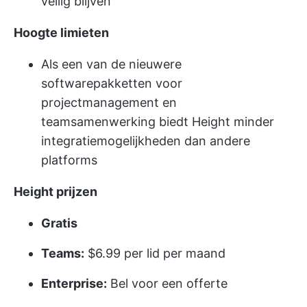
veilig blijven
Hoogte limieten
Als een van de nieuwere
softwarepakketten voor
projectmanagement en
teamsamenwerking biedt Height minder
integratiemogelijkheden dan andere
platforms
Height prijzen
Gratis
Teams:
$6.99 per lid per maand
Enterprise:
Bel voor een offerte