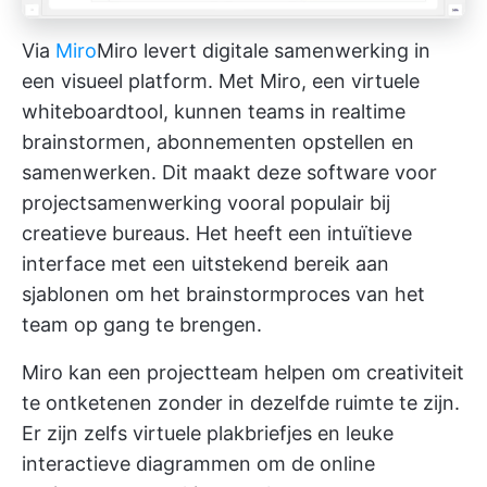
Via
Miro
Miro
levert digitale samenwerking in
een visueel platform. Met Miro, een virtuele
whiteboardtool, kunnen teams in realtime
brainstormen, abonnementen opstellen en
samenwerken. Dit maakt deze software voor
projectsamenwerking vooral populair bij
creatieve bureaus. Het heeft een intuïtieve
interface met een uitstekend bereik aan
sjablonen om het brainstormproces van het
team op gang te brengen.
Miro kan een projectteam helpen om creativiteit
te ontketenen zonder in dezelfde ruimte te zijn.
Er zijn zelfs virtuele plakbriefjes en leuke
interactieve diagrammen om de online