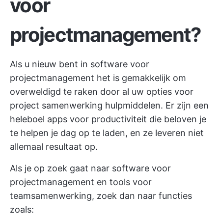
voor
projectmanagement?
Als u nieuw bent in
software voor
projectmanagement
het is gemakkelijk om
overweldigd te raken door al uw opties voor
project samenwerking
hulpmiddelen. Er zijn een
heleboel
apps voor productiviteit
die beloven je
te helpen je dag op te laden, en ze leveren niet
allemaal resultaat op.
Als je op zoek gaat naar software voor
projectmanagement en tools voor
teamsamenwerking, zoek dan naar functies
zoals: