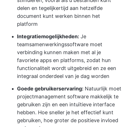
stimuleren, vooral als u bestanden kunt
delen en tegelijkertijd aan hetzelfde
document kunt werken binnen het
platform
Integratiemogelijkheden:
Je
team
samenwerkingssoftware
moet
verbinding kunnen maken met al je
favoriete apps en platforms, zodat hun
functionaliteit wordt uitgebreid en ze een
integraal onderdeel van je dag worden
Goede gebruikerservaring:
Natuurlijk moet
projectmanagement software makkelijk te
gebruiken zijn en een intuïtieve interface
hebben. Hoe sneller je het effectief kunt
gebruiken, hoe groter de positieve invloed