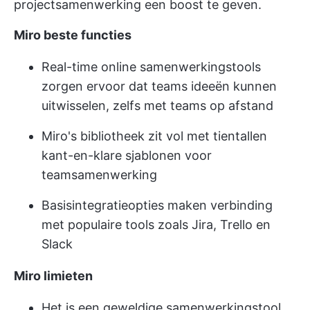
projectsamenwerking een boost te geven.
Miro beste functies
Real-time online samenwerkingstools
zorgen ervoor dat teams ideeën kunnen
uitwisselen, zelfs met teams op afstand
Miro's bibliotheek zit vol met tientallen
kant-en-klare sjablonen voor
teamsamenwerking
Basisintegratieopties maken verbinding
met populaire tools zoals Jira, Trello en
Slack
Miro limieten
Het is een geweldige samenwerkingstool