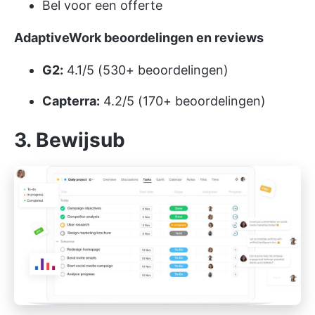
Bel voor een offerte
AdaptiveWork beoordelingen en reviews
G2:
4.1/5 (530+ beoordelingen)
Capterra:
4.2/5 (170+ beoordelingen)
3. Bewijsub