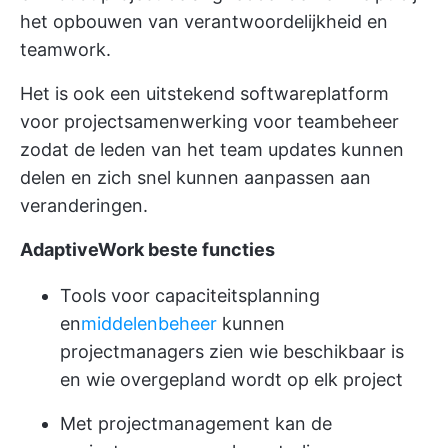
het opbouwen van verantwoordelijkheid en
teamwork.
Het is ook een uitstekend softwareplatform
voor projectsamenwerking voor
teambeheer
zodat de leden van het team updates kunnen
delen en zich snel kunnen aanpassen aan
veranderingen.
AdaptiveWork beste functies
Tools voor capaciteitsplanning
en
middelenbeheer
kunnen
projectmanagers zien wie beschikbaar is
en wie overgepland wordt op elk project
Met projectmanagement kan de