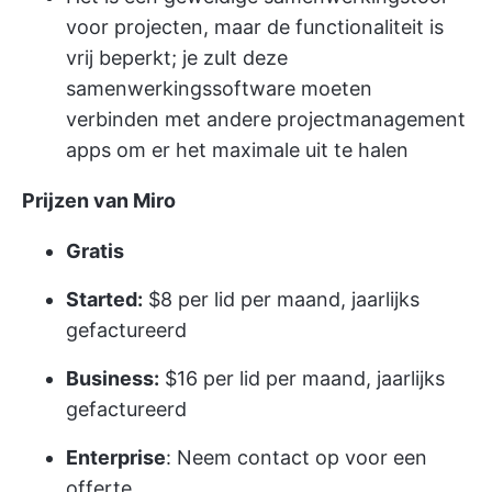
voor projecten, maar de functionaliteit is
vrij beperkt; je zult deze
samenwerkingssoftware moeten
verbinden met andere projectmanagement
apps om er het maximale uit te halen
Prijzen van Miro
Gratis
Started:
$8 per lid per maand, jaarlijks
gefactureerd
Business:
$16 per lid per maand, jaarlijks
gefactureerd
Enterprise
: Neem contact op voor een
offerte