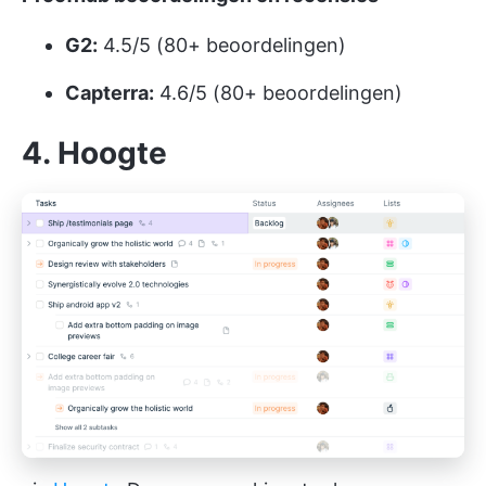
G2:
4.5/5 (80+ beoordelingen)
Capterra:
4.6/5 (80+ beoordelingen)
4. Hoogte