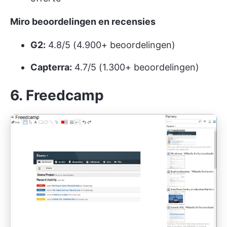
Miro beoordelingen en recensies
G2:
4.8/5 (4.900+ beoordelingen)
Capterra:
4.7/5 (1.300+ beoordelingen)
6. Freedcamp