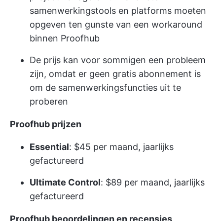
samenwerkingstools en platforms moeten
opgeven ten gunste van een workaround
binnen Proofhub
De prijs kan voor sommigen een probleem
zijn, omdat er geen gratis abonnement is
om de samenwerkingsfuncties uit te
proberen
Proofhub prijzen
Essential
: $45 per maand, jaarlijks
gefactureerd
Ultimate Control
: $89 per maand, jaarlijks
gefactureerd
Proofhub beoordelingen en recensies