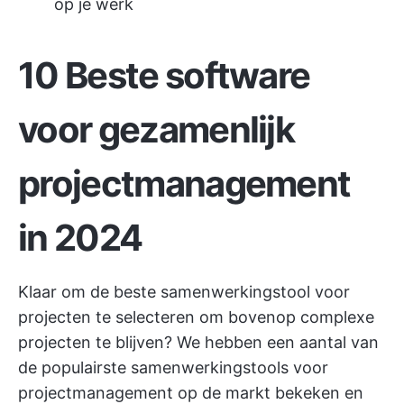
op je werk
10 Beste software
voor gezamenlijk
projectmanagement
in 2024
Klaar om de beste samenwerkingstool voor
projecten te selecteren om bovenop complexe
projecten te blijven? We hebben een aantal van
de populairste samenwerkingstools voor
projectmanagement op de markt bekeken en