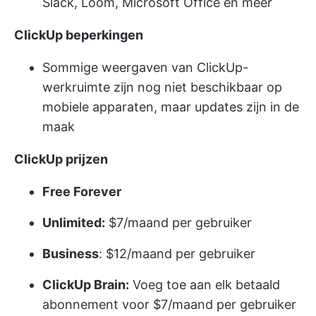
Slack, Loom, Microsoft Office en meer
ClickUp beperkingen
Sommige weergaven van ClickUp-
werkruimte zijn nog niet beschikbaar op
mobiele apparaten, maar updates zijn in de
maak
ClickUp prijzen
Free Forever
Unlimited:
$7/maand per gebruiker
Business
: $12/maand per gebruiker
ClickUp Brain:
Voeg toe aan elk betaald
abonnement voor $7/maand per gebruiker