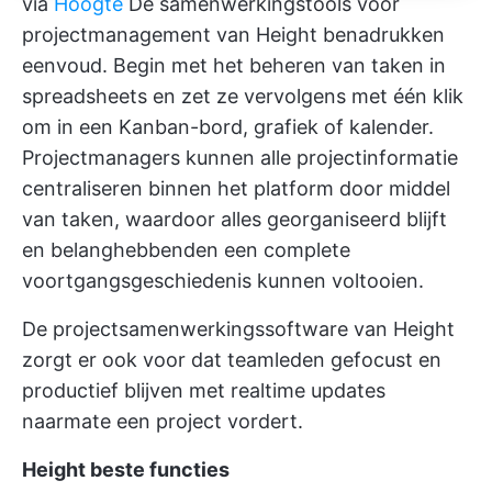
via
Hoogte
De samenwerkingstools voor
projectmanagement van Height benadrukken
eenvoud. Begin met het beheren van taken in
spreadsheets en zet ze vervolgens met één klik
om in een Kanban-bord, grafiek of kalender.
Projectmanagers kunnen alle projectinformatie
centraliseren binnen het platform door middel
van taken, waardoor alles georganiseerd blijft
en belanghebbenden een complete
voortgangsgeschiedenis kunnen voltooien.
De projectsamenwerkingssoftware van Height
zorgt er ook voor dat teamleden gefocust en
productief blijven met realtime updates
naarmate een project vordert.
Height beste functies