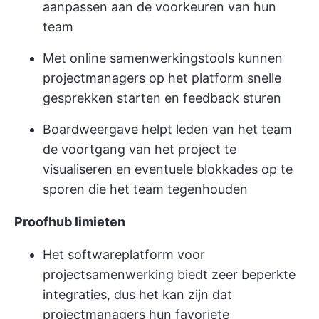
aanpassen aan de voorkeuren van hun
team
Met online samenwerkingstools kunnen
projectmanagers op het platform snelle
gesprekken starten en feedback sturen
Boardweergave helpt leden van het team
de voortgang van het project te
visualiseren en eventuele blokkades op te
sporen die het team tegenhouden
Proofhub limieten
Het softwareplatform voor
projectsamenwerking biedt zeer beperkte
integraties, dus het kan zijn dat
projectmanagers hun favoriete