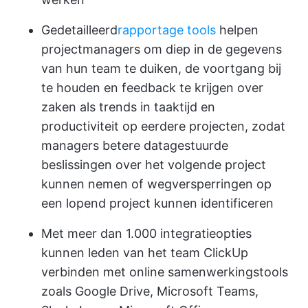
Gedetailleerd
rapportage tools
helpen
projectmanagers om diep in de gegevens
van hun team te duiken, de voortgang bij
te houden en feedback te krijgen over
zaken als trends in taaktijd en
productiviteit op eerdere projecten, zodat
managers betere datagestuurde
beslissingen over het volgende project
kunnen nemen of wegversperringen op
een lopend project kunnen identificeren
Met meer dan 1.000 integratieopties
kunnen leden van het team ClickUp
verbinden met online samenwerkingstools
zoals Google Drive, Microsoft Teams,