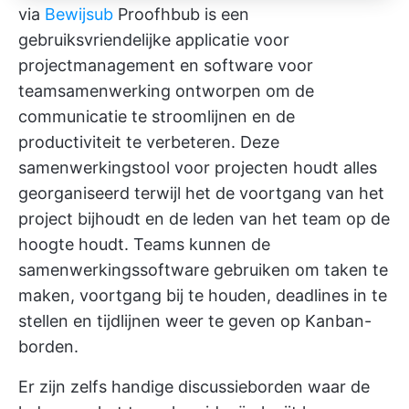
via
Bewijsub
Proofhbub is een
gebruiksvriendelijke applicatie voor
projectmanagement en
software voor
teamsamenwerking
ontworpen om de
communicatie te stroomlijnen en de
productiviteit te verbeteren. Deze
samenwerkingstool voor projecten houdt alles
georganiseerd terwijl het de voortgang van het
project bijhoudt en de leden van het team op de
hoogte houdt. Teams kunnen de
samenwerkingssoftware gebruiken om taken te
maken, voortgang bij te houden, deadlines in te
stellen en tijdlijnen weer te geven op Kanban-
borden.
Er zijn zelfs handige discussieborden waar de