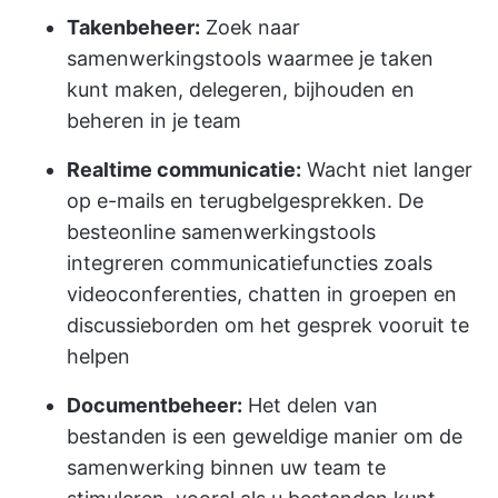
Takenbeheer:
Zoek naar
samenwerkingstools waarmee je taken
kunt maken, delegeren, bijhouden en
beheren in je team
Realtime communicatie:
Wacht niet langer
op e-mails en terugbelgesprekken. De
beste
online samenwerkingstools
integreren communicatiefuncties zoals
videoconferenties, chatten in groepen en
discussieborden om het gesprek vooruit te
helpen
Documentbeheer:
Het delen van
bestanden is een geweldige manier om de
samenwerking binnen uw team te