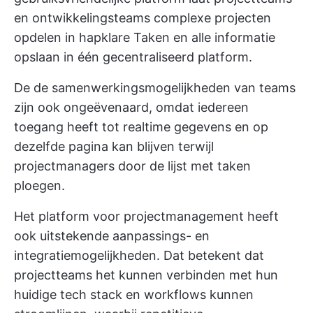
en ontwikkelingsteams complexe projecten
opdelen in hapklare Taken en alle informatie
opslaan in één gecentraliseerd platform.
De
de samenwerkingsmogelijkheden van teams
zijn ook ongeëvenaard, omdat iedereen
toegang heeft tot realtime gegevens en op
dezelfde pagina kan blijven terwijl
projectmanagers door de lijst met taken
ploegen.
Het platform voor projectmanagement heeft
ook uitstekende aanpassings- en
integratiemogelijkheden. Dat betekent dat
projectteams het kunnen verbinden met hun
huidige tech stack en workflows kunnen