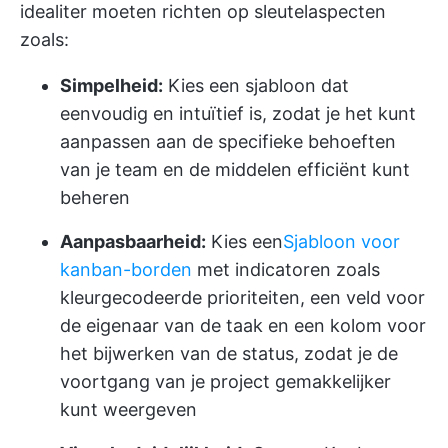
idealiter moeten richten op sleutelaspecten
zoals:
Simpelheid:
Kies een sjabloon dat
eenvoudig en intuïtief is, zodat je het kunt
aanpassen aan de specifieke behoeften
van je team en de middelen efficiënt kunt
beheren
Aanpasbaarheid:
Kies een
Sjabloon voor
kanban-borden
met indicatoren zoals
kleurgecodeerde prioriteiten, een veld voor
de eigenaar van de taak en een kolom voor
het bijwerken van de status, zodat je de
voortgang van je project gemakkelijker
kunt weergeven