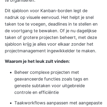
te organiseren.
Dit sjabloon voor Kanban-borden legt de
nadruk op visuele eenvoud. Het helpt je snel
taken toe te voegen, deadlines in te stellen en
de voortgang te bewaken. Of je nu dagelijkse
taken of grotere projecten beheert, met deze
sjabloon krijg je alles voor elkaar zonder het
projectmanagement ingewikkelder te maken.
Waarom je het leuk zult vinden:
Beheer complexe projecten met
geavanceerde functies zoals tags en
geneste subtaken voor uitgebreide
controle en efficiëntie
Taakworkflows aanpassen met aangepaste