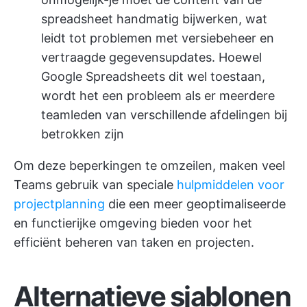
spreadsheet handmatig bijwerken, wat
leidt tot problemen met versiebeheer en
vertraagde gegevensupdates. Hoewel
Google Spreadsheets dit wel toestaan,
wordt het een probleem als er meerdere
teamleden van verschillende afdelingen bij
betrokken zijn
Om deze beperkingen te omzeilen, maken veel
Teams gebruik van speciale
hulpmiddelen voor
projectplanning
die een meer geoptimaliseerde
en functierijke omgeving bieden voor het
efficiënt beheren van taken en projecten.
Alternatieve sjablonen