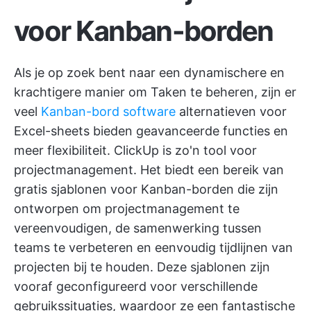
voor Kanban-borden
Als je op zoek bent naar een dynamischere en
krachtigere manier om Taken te beheren, zijn er
veel
Kanban-bord software
alternatieven voor
Excel-sheets bieden geavanceerde functies en
meer flexibiliteit.
ClickUp
is zo'n tool voor
projectmanagement. Het biedt een bereik van
gratis sjablonen voor Kanban-borden die zijn
ontworpen om projectmanagement te
vereenvoudigen, de samenwerking tussen
teams te verbeteren en eenvoudig tijdlijnen van
projecten bij te houden. Deze sjablonen zijn
vooraf geconfigureerd voor verschillende
gebruikssituaties, waardoor ze een fantastische