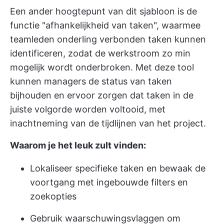
Een ander hoogtepunt van dit sjabloon is de
functie "afhankelijkheid van taken", waarmee
teamleden onderling verbonden taken kunnen
identificeren, zodat de werkstroom zo min
mogelijk wordt onderbroken. Met deze tool
kunnen managers de status van taken
bijhouden en ervoor zorgen dat taken in de
juiste volgorde worden voltooid, met
inachtneming van de tijdlijnen van het project.
Waarom je het leuk zult vinden:
Lokaliseer specifieke taken en bewaak de
voortgang met ingebouwde filters en
zoekopties
Gebruik waarschuwingsvlaggen om