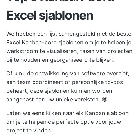
Excel sjablonen
We hebben een lijst samengesteld met de beste
Excel Kanban-bord sjablonen om je te helpen je
werkstroom te visualiseren, fasen van projecten
bij te houden en georganiseerd te blijven.
Of u nu de ontwikkeling van software overziet,
een team coördineert of persoonlijke to-dos
beheert, deze sjablonen kunnen worden
aangepast aan uw unieke vereisten. 🤩
Laten we eens kijken naar elk Kanban sjabloon
om je te helpen de perfecte optie voor jouw
project te vinden.