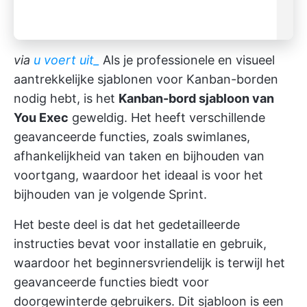
via
u voert uit_
Als je professionele en visueel
aantrekkelijke sjablonen voor Kanban-borden
nodig hebt, is het
Kanban-bord sjabloon van
You Exec
geweldig. Het heeft verschillende
geavanceerde functies, zoals swimlanes,
afhankelijkheid van taken en bijhouden van
voortgang, waardoor het ideaal is voor het
bijhouden van je volgende Sprint.
Het beste deel is dat het gedetailleerde
instructies bevat voor installatie en gebruik,
waardoor het beginnersvriendelijk is terwijl het
geavanceerde functies biedt voor
doorgewinterde gebruikers. Dit sjabloon is een