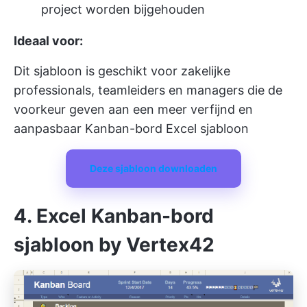
project worden bijgehouden
Ideaal voor:
Dit sjabloon is geschikt voor zakelijke
professionals, teamleiders en managers die de
voorkeur geven aan een meer verfijnd en
aanpasbaar Kanban-bord Excel sjabloon
Deze sjabloon downloaden
4. Excel Kanban-bord
sjabloon by Vertex42