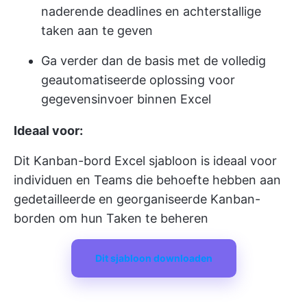
naderende deadlines en achterstallige
taken aan te geven
Ga verder dan de basis met de volledig
geautomatiseerde oplossing voor
gegevensinvoer binnen Excel
Ideaal voor:
Dit Kanban-bord Excel sjabloon is ideaal voor
individuen en Teams die behoefte hebben aan
gedetailleerde en georganiseerde Kanban-
borden om hun Taken te beheren
Dit sjabloon downloaden