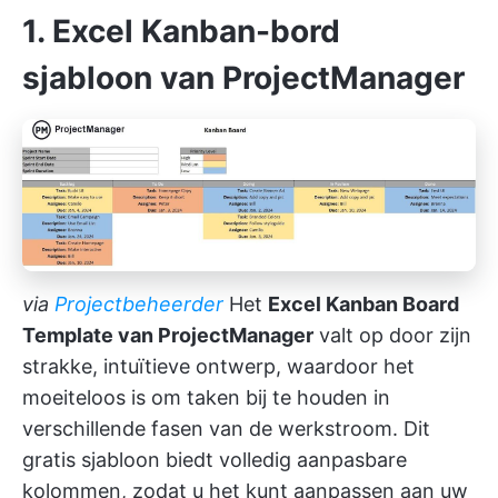
1. Excel Kanban-bord
sjabloon van ProjectManager
via
Projectbeheerder
Het
Excel Kanban Board
Template van ProjectManager
valt op door zijn
strakke, intuïtieve ontwerp, waardoor het
moeiteloos is om taken bij te houden in
verschillende fasen van de werkstroom. Dit
gratis sjabloon biedt volledig aanpasbare
kolommen, zodat u het kunt aanpassen aan uw