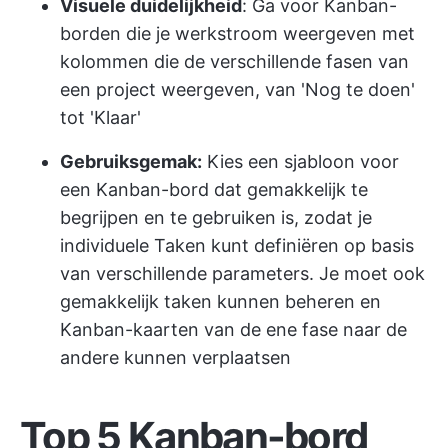
Visuele duidelijkheid
: Ga voor Kanban-
borden die je werkstroom weergeven met
kolommen die de verschillende fasen van
een project weergeven, van 'Nog te doen'
tot 'Klaar'
Gebruiksgemak:
Kies een sjabloon voor
een Kanban-bord dat gemakkelijk te
begrijpen en te gebruiken is, zodat je
individuele Taken kunt definiëren op basis
van verschillende parameters. Je moet ook
gemakkelijk taken kunnen beheren en
Kanban-kaarten van de ene fase naar de
andere kunnen verplaatsen
Top 5 Kanban-bord