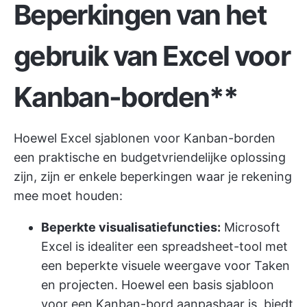
Beperkingen van het
gebruik van Excel voor
Kanban-borden**
Hoewel Excel sjablonen voor Kanban-borden
een praktische en budgetvriendelijke oplossing
zijn, zijn er enkele beperkingen waar je rekening
mee moet houden:
Beperkte visualisatiefuncties:
Microsoft
Excel is idealiter een spreadsheet-tool met
een beperkte visuele weergave voor Taken
en projecten. Hoewel een basis sjabloon
voor een Kanban-bord aanpasbaar is, biedt