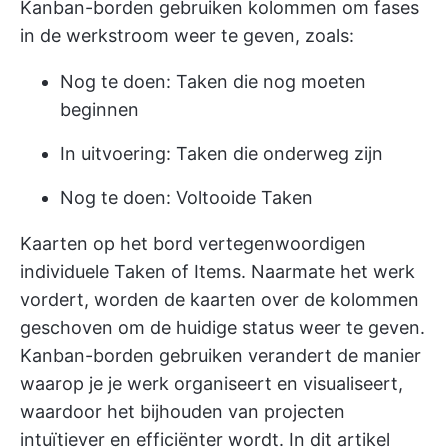
Kanban-borden gebruiken kolommen om fases
in de werkstroom weer te geven, zoals:
Nog te doen: Taken die nog moeten
beginnen
In uitvoering: Taken die onderweg zijn
Nog te doen: Voltooide Taken
Kaarten op het bord vertegenwoordigen
individuele Taken of Items. Naarmate het werk
vordert, worden de kaarten over de kolommen
geschoven om de huidige status weer te geven.
Kanban-borden gebruiken
verandert de manier
waarop je je werk organiseert en visualiseert,
waardoor het bijhouden van projecten
intuïtiever en efficiënter wordt. In dit artikel