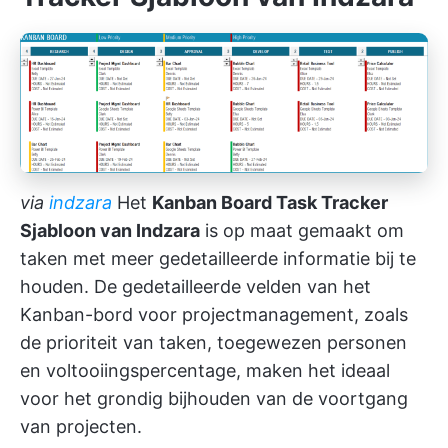
via
indzara
Het
Kanban Board Task Tracker
Sjabloon van Indzara
is op maat gemaakt om
taken met meer gedetailleerde informatie bij te
houden. De gedetailleerde velden van het
Kanban-bord voor projectmanagement, zoals
de prioriteit van taken, toegewezen personen
en voltooiingspercentage, maken het ideaal
voor het grondig bijhouden van de voortgang
van projecten.