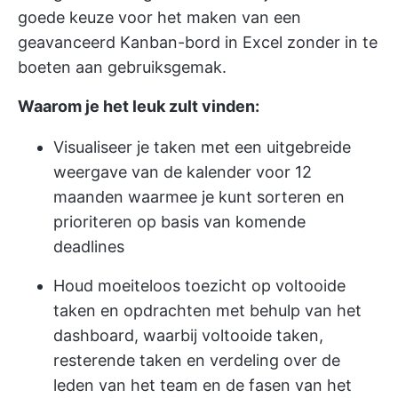
goede keuze voor het maken van een
geavanceerd Kanban-bord in Excel zonder in te
boeten aan gebruiksgemak.
Waarom je het leuk zult vinden:
Visualiseer je taken met een uitgebreide
weergave van de kalender voor 12
maanden waarmee je kunt sorteren en
prioriteren op basis van komende
deadlines
Houd moeiteloos toezicht op voltooide
taken en opdrachten met behulp van het
dashboard, waarbij voltooide taken,
resterende taken en verdeling over de
leden van het team en de fasen van het