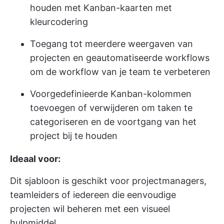
houden met Kanban-kaarten met
kleurcodering
Toegang tot meerdere weergaven van
projecten en geautomatiseerde workflows
om de workflow van je team te verbeteren
Voorgedefinieerde Kanban-kolommen
toevoegen of verwijderen om taken te
categoriseren en de voortgang van het
project bij te houden
Ideaal voor:
Dit sjabloon is geschikt voor projectmanagers,
teamleiders of iedereen die eenvoudige
projecten wil beheren met een visueel
hulpmiddel