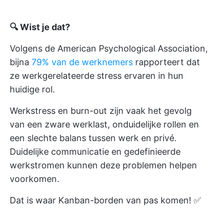
🔍 Wist je dat?
Volgens de American Psychological Association,
bijna
79% van de werknemers
rapporteert dat
ze werkgerelateerde stress ervaren in hun
huidige rol.
Werkstress en burn-out zijn vaak het gevolg
van een zware werklast, onduidelijke rollen en
een slechte balans tussen werk en privé.
Duidelijke communicatie en gedefinieerde
werkstromen kunnen deze problemen helpen
voorkomen.
Dat is waar Kanban-borden van pas komen! ✅