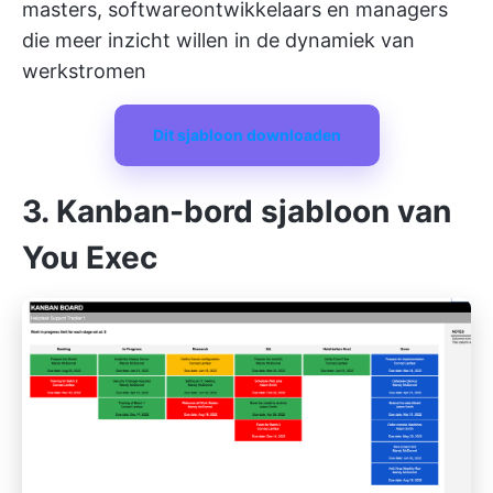
masters, softwareontwikkelaars en managers
die meer inzicht willen in de dynamiek van
werkstromen
Dit sjabloon downloaden
3. Kanban-bord sjabloon van
You Exec