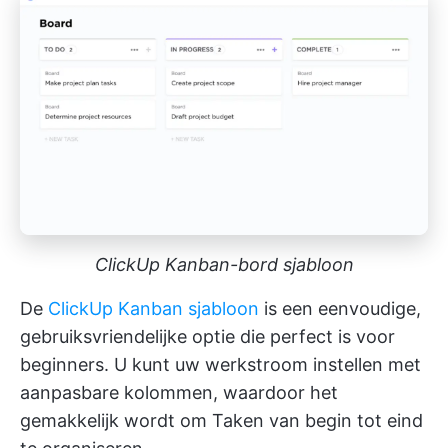
ClickUp Kanban-bord sjabloon
De
ClickUp Kanban sjabloon
is een eenvoudige,
gebruiksvriendelijke optie die perfect is voor
beginners. U kunt uw werkstroom instellen met
aanpasbare kolommen, waardoor het
gemakkelijk wordt om Taken van begin tot eind