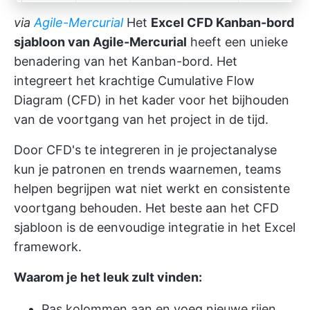
via
Agile-Mercurial
Het
Excel CFD Kanban-bord
sjabloon van Agile-Mercurial
heeft een unieke
benadering van het Kanban-bord. Het
integreert het krachtige Cumulative Flow
Diagram (CFD) in het kader voor het bijhouden
van de voortgang van het project in de tijd.
Door CFD's te integreren in je projectanalyse
kun je patronen en trends waarnemen, teams
helpen begrijpen wat niet werkt en consistente
voortgang behouden. Het beste aan het CFD
sjabloon is de eenvoudige integratie in het Excel
framework.
Waarom je het leuk zult vinden:
Pas kolommen aan en voeg nieuwe rijen