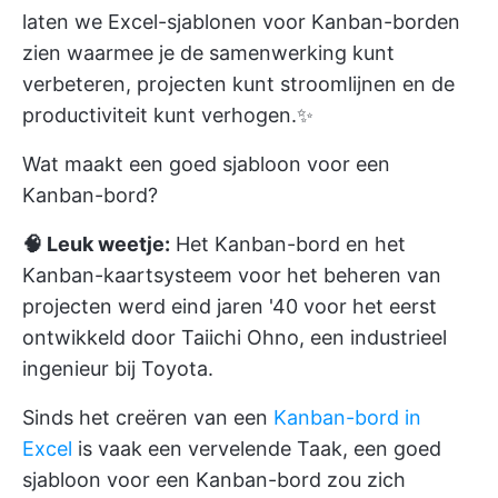
laten we Excel-sjablonen voor Kanban-borden
zien waarmee je de samenwerking kunt
verbeteren, projecten kunt stroomlijnen en de
productiviteit kunt verhogen.✨
Wat maakt een goed sjabloon voor een
Kanban-bord?
🧠 Leuk weetje:
Het Kanban-bord en het
Kanban-kaartsysteem voor het beheren van
projecten werd eind jaren '40 voor het eerst
ontwikkeld door Taiichi Ohno, een industrieel
ingenieur bij Toyota.
Sinds het creëren van een
Kanban-bord in
Excel
is vaak een vervelende Taak, een goed
sjabloon voor een Kanban-bord zou zich