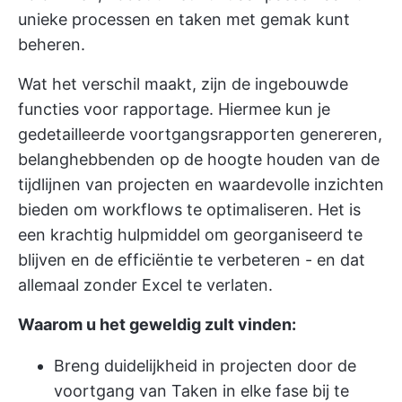
unieke processen en taken met gemak kunt
beheren.
Wat het verschil maakt, zijn de ingebouwde
functies voor rapportage. Hiermee kun je
gedetailleerde voortgangsrapporten genereren,
belanghebbenden op de hoogte houden van de
tijdlijnen van projecten en waardevolle inzichten
bieden om workflows te optimaliseren. Het is
een krachtig hulpmiddel om georganiseerd te
blijven en de efficiëntie te verbeteren - en dat
allemaal zonder Excel te verlaten.
Waarom u het geweldig zult vinden:
Breng duidelijkheid in projecten door de
voortgang van Taken in elke fase bij te