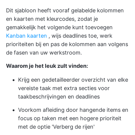
Dit sjabloon heeft vooraf gelabelde kolommen
en kaarten met kleurcodes, zodat je
gemakkelijk het volgende kunt toevoegen
Kanban kaarten
, wijs deadlines toe, werk
prioriteiten bij en pas de kolommen aan volgens
de fasen van uw werkstroom.
Waarom je het leuk zult vinden:
Krijg een gedetailleerder overzicht van elke
vereiste taak met extra secties voor
taakbeschrijvingen en deadlines
Voorkom afleiding door hangende items en
focus op taken met een hogere prioriteit
met de optie 'Verberg de rijen'