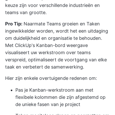
keuze zijn voor verschillende industrieën en
teams van grootte.
Pro Tip:
Naarmate Teams groeien en Taken
ingewikkelder worden, wordt het een uitdaging
om duidelijkheid en organisatie te behouden.
Met
ClickUp's Kanban-bord weergave
visualiseert uw werkstroom over teams
verspreid, optimaliseert de voortgang van elke
taak en verbetert de samenwerking.
Hier zijn enkele overtuigende redenen om:
Pas je Kanban-werkstroom aan met
flexibele kolommen die zijn afgestemd op
de unieke fasen van je project