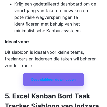
Krijg een gedetailleerd dashboard om de
voortgang van taken te bewaken en
potentiële wegversperringen te
identificeren met behulp van het
minimalistische Kanban-systeem
Ideaal voor:
Dit sjabloon is ideaal voor kleine teams,
freelancers en iedereen die taken wil beheren
zonder franje
Deze sjabloon downloaden
5. Excel Kanban Bord Taak
Tracker Sjabloon van Indzara