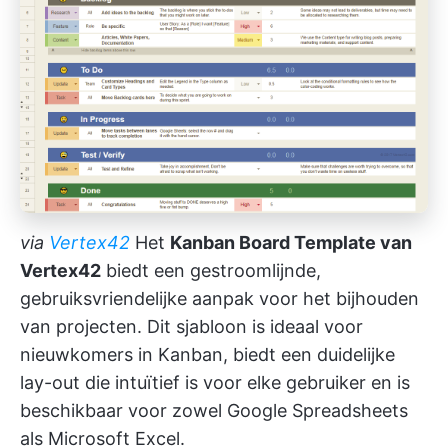
via
Vertex42
Het
Kanban Board Template van
Vertex42
biedt een gestroomlijnde,
gebruiksvriendelijke aanpak voor het bijhouden
van projecten. Dit sjabloon is ideaal voor
nieuwkomers in Kanban, biedt een duidelijke
lay-out die intuïtief is voor elke gebruiker en is
beschikbaar voor zowel Google Spreadsheets
als Microsoft Excel.