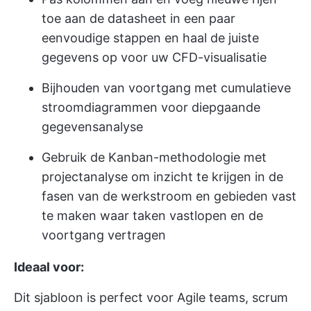
toe aan de datasheet in een paar
eenvoudige stappen en haal de juiste
gegevens op voor uw CFD-visualisatie
Bijhouden van voortgang met cumulatieve
stroomdiagrammen voor diepgaande
gegevensanalyse
Gebruik de Kanban-methodologie met
projectanalyse om inzicht te krijgen in de
fasen van de werkstroom en gebieden vast
te maken waar taken vastlopen en de
voortgang vertragen
Ideaal voor:
Dit sjabloon is perfect voor Agile teams, scrum