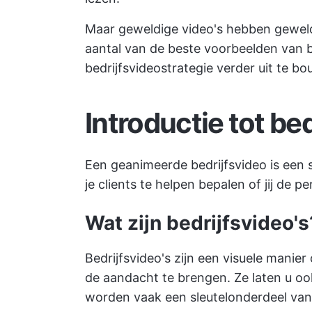
Maar geweldige video's hebben gewel
aantal van de beste voorbeelden van be
bedrijfsvideostrategie verder uit te b
Introductie tot bed
Een geanimeerde bedrijfsvideo is een s
je clients te helpen bepalen of jij de 
Wat zijn bedrijfsvideo's
Bedrijfsvideo's zijn een visuele mani
de aandacht te brengen. Ze laten u oo
worden vaak een sleutelonderdeel van 