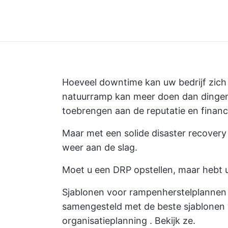
Hoeveel downtime kan uw bedrijf zich
natuurramp kan meer doen dan dingen
toebrengen aan de reputatie en financi
Maar met een solide disaster recovery
weer aan de slag.
Moet u een DRP opstellen, maar hebt 
Sjablonen voor rampenherstelplannen 
samengesteld met de beste sjablonen 
organisatieplanning
. Bekijk ze.