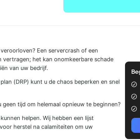
 veroorloven? Een servercrash of een
 vertragen; het kan onomkeerbare schade
ën van uw bedrijf.
Be
 plan (DRP) kunt u de chaos beperken en snel
u geen tijd om helemaal opnieuw te beginnen?
kunnen helpen. Wij hebben een lijst
voor herstel na calamiteiten om uw