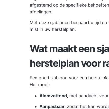
afgestemd op de specifieke behoeften 
afdelingen.
Met deze sjablonen bespaart u tijd en v
mist in uw herstelplan.
Wat maakt een sj
herstelplan voor 
Een goed sjabloon voor een herstelpla
Het moet:
Alomvattend
, met aandacht voor 
Aanpasbaar
, zodat het kan word