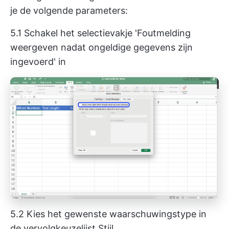
je de volgende parameters:
5.1 Schakel het selectievakje 'Foutmelding
weergeven nadat ongeldige gegevens zijn
ingevoerd' in
5.2 Kies het gewenste waarschuwingstype in
de vervolgkeuzelijst Stijl