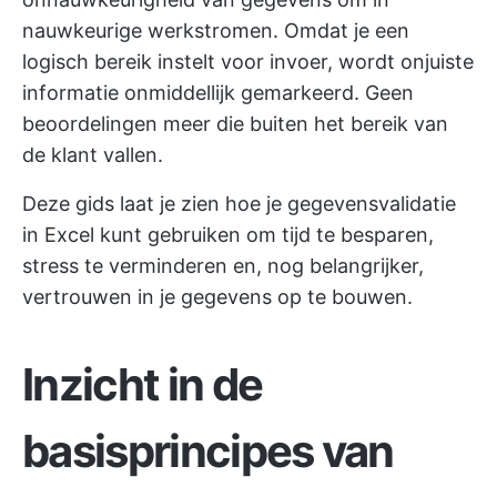
nauwkeurige werkstromen. Omdat je een
logisch bereik instelt voor invoer, wordt onjuiste
informatie onmiddellijk gemarkeerd. Geen
beoordelingen meer die buiten het bereik van
de klant vallen.
Deze gids laat je zien hoe je gegevensvalidatie
in Excel kunt gebruiken om tijd te besparen,
stress te verminderen en, nog belangrijker,
vertrouwen in je gegevens op te bouwen.
Inzicht in de
basisprincipes van