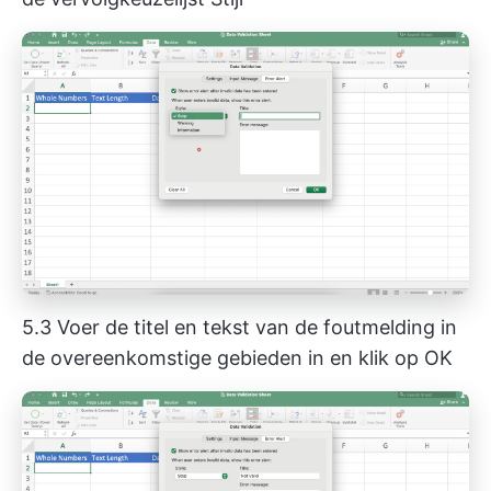
5.3 Voer de titel en tekst van de foutmelding in
de overeenkomstige gebieden in en klik op OK