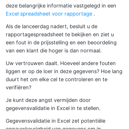
deze belangrijke informatie vastgelegd in een
Excel spreadsheet voor rapportage
.
Als de lanceerdag nadert, besluit u de
rapportagespreadsheet te bekijken en ziet u
een fout in de prijsstelling en een beoordeling
van een klant die hoger is dan normaal.
Uw vertrouwen daalt. Hoeveel andere fouten
liggen er op de loer in deze gegevens? Hoe lang
duurt het om elke cel te controleren en te
verifiëren?
Je kunt deze angst vermijden door
gegevensvalidatie in Excel in te stellen.
Gegevensvalidatie in Excel zet potentiële
onnauwkeurigheid van gegevens om in