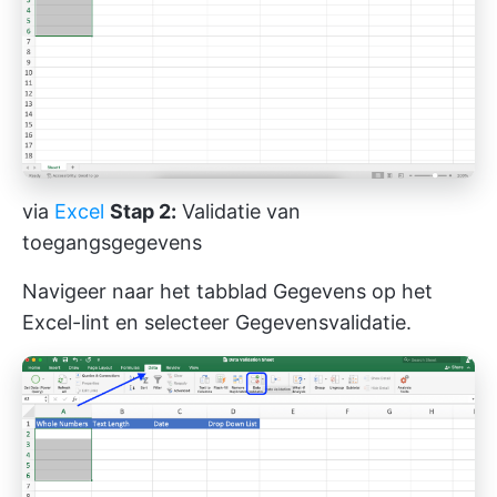
via
Excel
Stap 2:
Validatie van
toegangsgegevens
Navigeer naar het tabblad Gegevens op het
Excel-lint en selecteer Gegevensvalidatie.