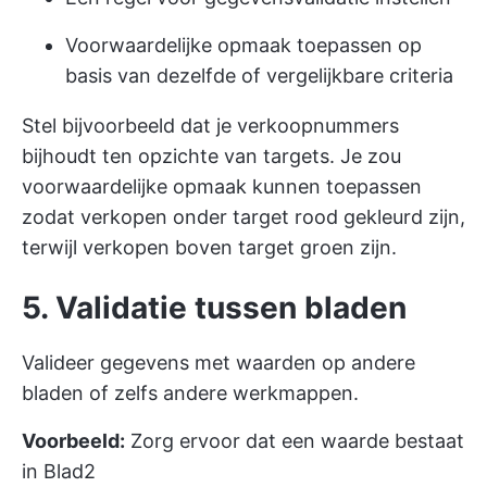
Voorwaardelijke opmaak toepassen op
basis van dezelfde of vergelijkbare criteria
Stel bijvoorbeeld dat je verkoopnummers
bijhoudt ten opzichte van targets. Je zou
voorwaardelijke opmaak kunnen toepassen
zodat verkopen onder target rood gekleurd zijn,
terwijl verkopen boven target groen zijn.
5. Validatie tussen bladen
Valideer gegevens met waarden op andere
bladen of zelfs andere werkmappen.
Voorbeeld:
Zorg ervoor dat een waarde bestaat
in Blad2