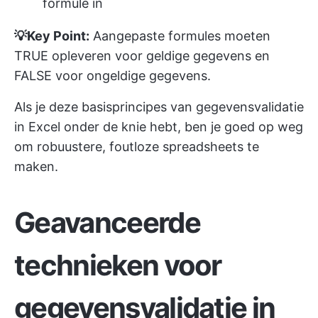
formule in
💡Key Point:
Aangepaste formules moeten
TRUE opleveren voor geldige gegevens en
FALSE voor ongeldige gegevens.
Als je deze basisprincipes van gegevensvalidatie
in Excel onder de knie hebt, ben je goed op weg
om robuustere, foutloze spreadsheets te
maken.
Geavanceerde
technieken voor
gegevensvalidatie in