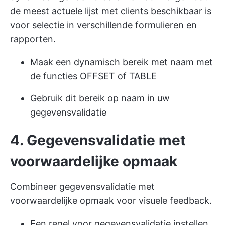
de meest actuele lijst met clients beschikbaar is
voor selectie in verschillende formulieren en
rapporten.
Maak een dynamisch bereik met naam met
de functies OFFSET of TABLE
Gebruik dit bereik op naam in uw
gegevensvalidatie
4. Gegevensvalidatie met
voorwaardelijke opmaak
Combineer gegevensvalidatie met
voorwaardelijke opmaak voor visuele feedback.
Een regel voor gegevensvalidatie instellen