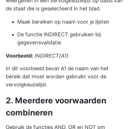
weergeven in een vervolgkeuzelijst op basis van
de staat die is geselecteerd in het blad.
Maak bereiken op naam voor je lijsten
De functie INDIRECT gebruiken bij
gegevensvalidatie
Voorbeeld:
INDIRECT(A1)
In dit voorbeeld bevat A1 de naam van het
bereik dat moet worden gebruikt voor de
vervolgkeuzelijst.
2. Meerdere voorwaarden
combineren
Gebruik de functies AND, OR en NOT om