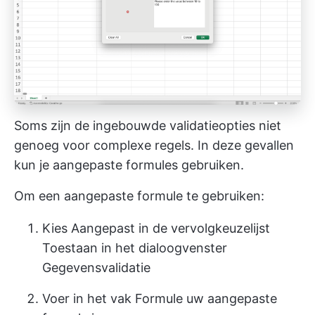
Soms zijn de ingebouwde validatieopties niet
genoeg voor complexe regels. In deze gevallen
kun je aangepaste formules gebruiken.
Om een aangepaste formule te gebruiken:
Kies Aangepast in de vervolgkeuzelijst
Toestaan in het dialoogvenster
Gegevensvalidatie
Voer in het vak Formule uw aangepaste