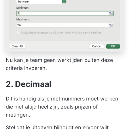
Nu kan je team geen werktijden buiten deze
criteria invoeren.
2. Decimaal
Dit is handig als je met nummers moet werken
die niet altijd heel zijn, zoals prijzen of
metingen.
Stel dat je uitgaven bijhoudt en ervoor wilt