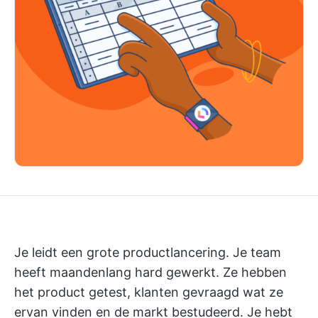
Je leidt een grote productlancering. Je team
heeft maandenlang hard gewerkt. Ze hebben
het product getest, klanten gevraagd wat ze
ervan vinden en de markt bestudeerd. Je hebt