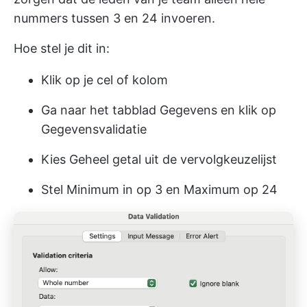
nummers tussen 3 en 24 invoeren.
Hoe stel je dit in:
Klik op je cel of kolom
Ga naar het tabblad Gegevens en klik op
Gegevensvalidatie
Kies Geheel getal uit de vervolgkeuzelijst
Stel Minimum in op 3 en Maximum op 24