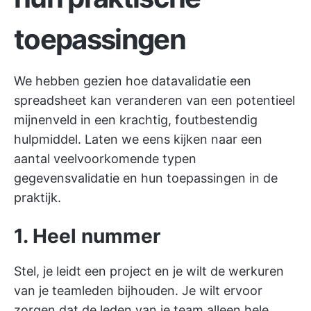
toepassingen
We hebben gezien hoe datavalidatie een
spreadsheet kan veranderen van een potentieel
mijnenveld in een krachtig, foutbestendig
hulpmiddel. Laten we eens kijken naar een
aantal veelvoorkomende typen
gegevensvalidatie en hun toepassingen in de
praktijk.
1. Heel nummer
Stel, je leidt een project en je wilt de werkuren
van je teamleden bijhouden. Je wilt ervoor
zorgen dat de leden van je team alleen hele