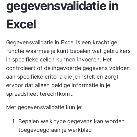
gegevensvalidatie in
Excel
Gegevensvalidatie in Excel is een krachtige
functie waarmee je kunt bepalen wat gebruikers
in specifieke cellen kunnen invoeren. Het
controleert of de ingevoerde gegevens voldoen
aan specifieke criteria die je instelt en zorgt
ervoor dat alleen geldige informatie in je
spreadsheet terechtkomt.
Met gegevensvalidatie kun je:
Bepalen welk type gegevens kan worden
toegevoegd aan je werkblad