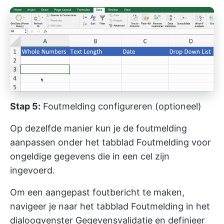
Stap 5:
Foutmelding configureren (optioneel)
Op dezelfde manier kun je de foutmelding
aanpassen onder het tabblad Foutmelding voor
ongeldige gegevens die in een cel zijn
ingevoerd.
Om een aangepast foutbericht te maken,
navigeer je naar het tabblad Foutmelding in het
dialoogvenster Gegevensvalidatie en definieer