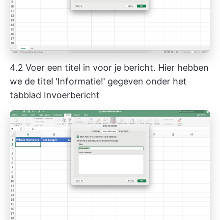
4.2 Voer een titel in voor je bericht. Hier hebben
we de titel 'Informatie!' gegeven onder het
tabblad Invoerbericht