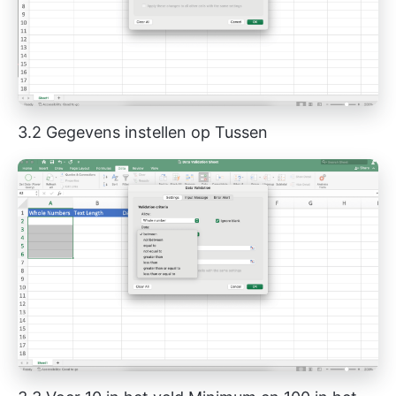
3.2 Gegevens instellen op Tussen