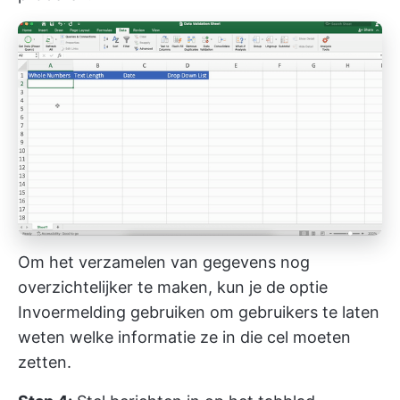
Om het verzamelen van gegevens nog
overzichtelijker te maken, kun je de optie
Invoermelding gebruiken om gebruikers te laten
weten welke informatie ze in die cel moeten
zetten.