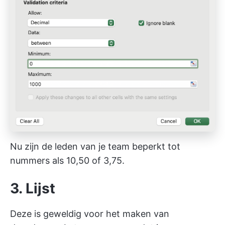
Nu zijn de leden van je team beperkt tot
nummers als 10,50 of 3,75.
3. Lijst
Deze is geweldig voor het maken van