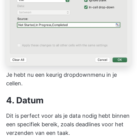
Je hebt nu een keurig dropdownmenu in je
cellen.
4. Datum
Dit is perfect voor als je data nodig hebt binnen
een specifiek bereik, zoals deadlines voor het
verzenden van een taak.