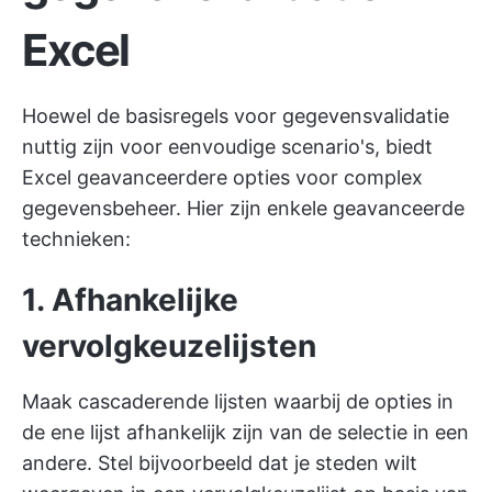
Excel
Hoewel de basisregels voor gegevensvalidatie
nuttig zijn voor eenvoudige scenario's, biedt
Excel geavanceerdere opties voor complex
gegevensbeheer. Hier zijn enkele geavanceerde
technieken:
1. Afhankelijke
vervolgkeuzelijsten
Maak cascaderende lijsten waarbij de opties in
de ene lijst afhankelijk zijn van de selectie in een
andere. Stel bijvoorbeeld dat je steden wilt