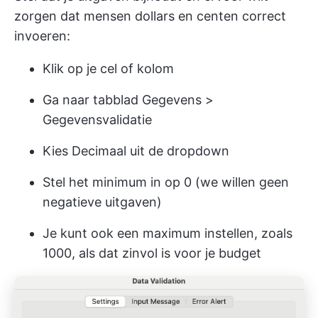
zorgen dat mensen dollars en centen correct
invoeren:
Klik op je cel of kolom
Ga naar tabblad Gegevens >
Gegevensvalidatie
Kies Decimaal uit de dropdown
Stel het minimum in op 0 (we willen geen
negatieve uitgaven)
Je kunt ook een maximum instellen, zoals
1000, als dat zinvol is voor je budget