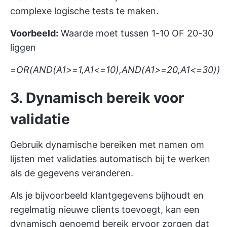
complexe logische tests te maken.
Voorbeeld:
Waarde moet tussen 1-10 OF 20-30
liggen
=OR(AND(A1>=1,A1<=10),AND(A1>=20,A1<=30))
3. Dynamisch bereik voor
validatie
Gebruik dynamische bereiken met namen om
lijsten met validaties automatisch bij te werken
als de gegevens veranderen.
Als je bijvoorbeeld klantgegevens bijhoudt en
regelmatig nieuwe clients toevoegt, kan een
dynamisch genoemd bereik ervoor zorgen dat