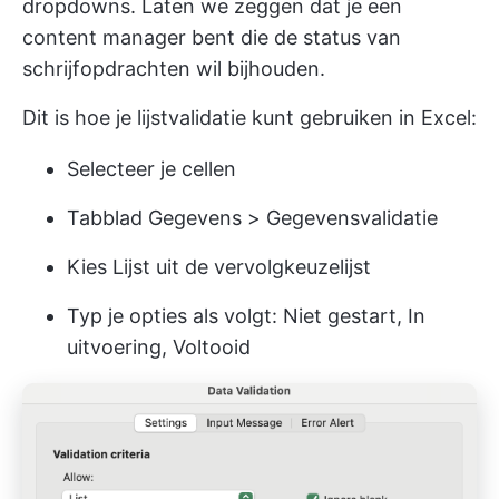
dropdowns. Laten we zeggen dat je een
content manager bent die de status van
schrijfopdrachten wil bijhouden.
Dit is hoe je lijstvalidatie kunt gebruiken in Excel:
Selecteer je cellen
Tabblad Gegevens > Gegevensvalidatie
Kies Lijst uit de vervolgkeuzelijst
Typ je opties als volgt: Niet gestart, In
uitvoering, Voltooid