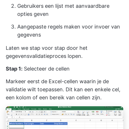
Gebruikers een lijst met aanvaardbare
opties geven
Aangepaste regels maken voor invoer van
gegevens
Laten we stap voor stap door het
gegevensvalidatieproces lopen.
Stap 1:
Selecteer de cellen
Markeer eerst de Excel-cellen waarin je de
validatie wilt toepassen. Dit kan een enkele cel,
een kolom of een bereik van cellen zijn.