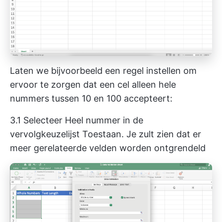
Laten we bijvoorbeeld een regel instellen om
ervoor te zorgen dat een cel alleen hele
nummers tussen 10 en 100 accepteert:
3.1 Selecteer Heel nummer in de
vervolgkeuzelijst Toestaan. Je zult zien dat er
meer gerelateerde velden worden ontgrendeld