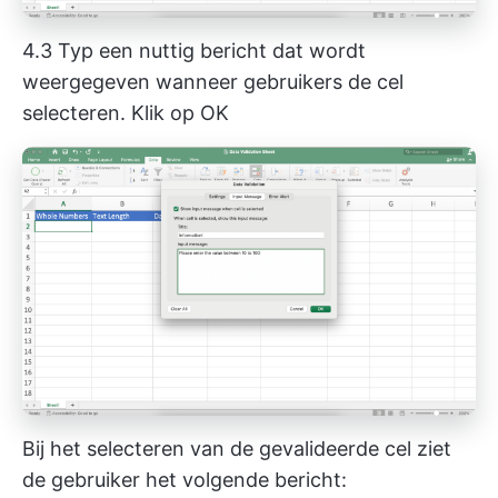
4.3 Typ een nuttig bericht dat wordt
weergegeven wanneer gebruikers de cel
selecteren. Klik op OK
Bij het selecteren van de gevalideerde cel ziet
de gebruiker het volgende bericht: