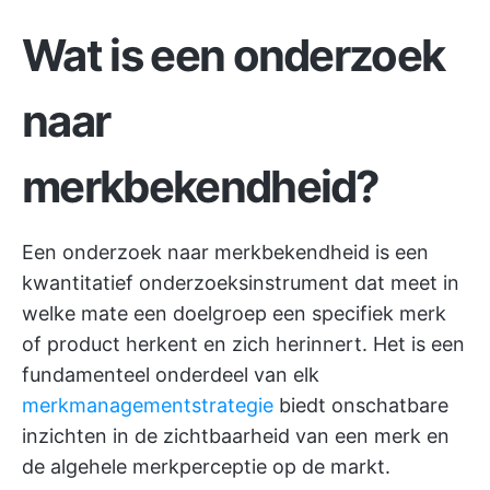
Wat is een onderzoek
naar
merkbekendheid?
Een onderzoek naar merkbekendheid is een
kwantitatief onderzoeksinstrument dat meet in
welke mate een doelgroep een specifiek merk
of product herkent en zich herinnert. Het is een
fundamenteel onderdeel van elk
merkmanagementstrategie
biedt onschatbare
inzichten in de zichtbaarheid van een merk en
de algehele merkperceptie op de markt.