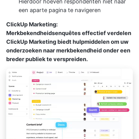
Hierdoor hoeven respondenten niet naar
een aparte pagina te navigeren
ClickUp Marketing:
Merkbekendheidsenquêtes effectief verdelen
ClickUp Marketing
biedt hulpmiddelen om uw
onderzoeken naar merkbekendheid onder een
breder publiek te verspreiden.