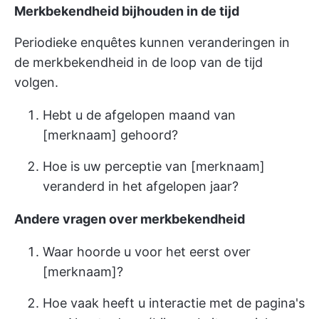
Merkbekendheid bijhouden in de tijd
Periodieke enquêtes kunnen veranderingen in
de merkbekendheid in de loop van de tijd
volgen.
Hebt u de afgelopen maand van
[merknaam] gehoord?
Hoe is uw perceptie van [merknaam]
veranderd in het afgelopen jaar?
Andere vragen over merkbekendheid
Waar hoorde u voor het eerst over
[merknaam]?
Hoe vaak heeft u interactie met de pagina's