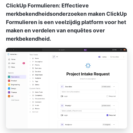
ClickUp Formulieren: Effectieve
merkbekendheidsonderzoeken maken
ClickUp
Formulieren
is een veelzijdig platform voor het
maken en verdelen van enquêtes over
merkbekendheid.