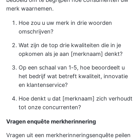
merk waarnemen.
Hoe zou u uw merk in drie woorden
omschrijven?
Wat zijn de top drie kwaliteiten die in je
opkomen als je aan [merknaam] denkt?
Op een schaal van 1-5, hoe beoordeelt u
het bedrijf wat betreft kwaliteit, innovatie
en klantenservice?
Hoe denkt u dat [merknaam] zich verhoudt
tot onze concurrenten?
Vragen enquête merkherinnering
Vragen uit een merkherinneringsenquête peilen