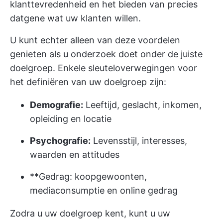
klanttevredenheid en het bieden van precies
datgene wat uw klanten willen.
U kunt echter alleen van deze voordelen
genieten als u onderzoek doet onder de juiste
doelgroep. Enkele sleuteloverwegingen voor
het definiëren van uw doelgroep zijn:
Demografie:
Leeftijd, geslacht, inkomen,
opleiding en locatie
Psychografie:
Levensstijl, interesses,
waarden en attitudes
**Gedrag: koopgewoonten,
mediaconsumptie en online gedrag
Zodra u uw doelgroep kent, kunt u uw