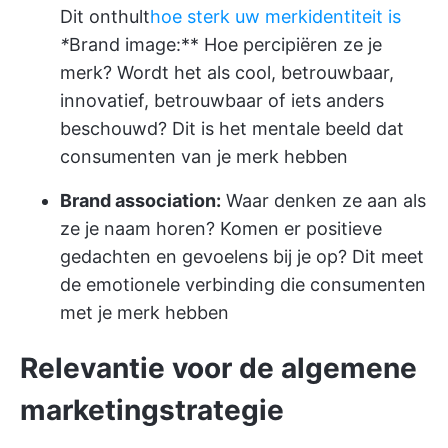
Dit onthult
hoe sterk uw merkidentiteit is
*
Brand image:** Hoe percipiëren ze je
merk? Wordt het als cool, betrouwbaar,
innovatief, betrouwbaar of iets anders
beschouwd? Dit is het mentale beeld dat
consumenten van je merk hebben
Brand association:
Waar denken ze aan als
ze je naam horen? Komen er positieve
gedachten en gevoelens bij je op? Dit meet
de emotionele verbinding die consumenten
met je merk hebben
Relevantie voor de algemene
marketingstrategie