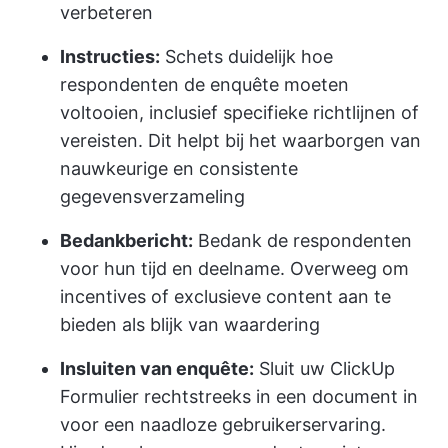
verbeteren
Instructies:
Schets duidelijk hoe
respondenten de enquête moeten
voltooien, inclusief specifieke richtlijnen of
vereisten. Dit helpt bij het waarborgen van
nauwkeurige en consistente
gegevensverzameling
Bedankbericht:
Bedank de respondenten
voor hun tijd en deelname. Overweeg om
incentives of exclusieve content aan te
bieden als blijk van waardering
Insluiten van enquête:
Sluit uw ClickUp
Formulier rechtstreeks in een document in
voor een naadloze gebruikerservaring.