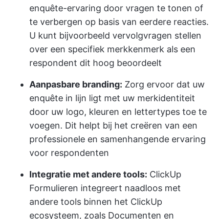
enquête-ervaring door vragen te tonen of
te verbergen op basis van eerdere reacties.
U kunt bijvoorbeeld vervolgvragen stellen
over een specifiek merkkenmerk als een
respondent dit hoog beoordeelt
Aanpasbare branding:
Zorg ervoor dat uw
enquête in lijn ligt met uw merkidentiteit
door uw logo, kleuren en lettertypes toe te
voegen. Dit helpt bij het creëren van een
professionele en samenhangende ervaring
voor respondenten
Integratie met andere tools:
ClickUp
Formulieren integreert naadloos met
andere tools binnen het ClickUp
ecosysteem, zoals Documenten en