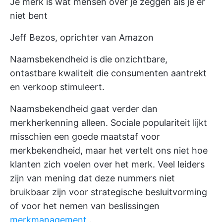
Je merk is wat mensen over je zeggen als je er
niet bent
Jeff Bezos, oprichter van Amazon
Naamsbekendheid is die onzichtbare,
ontastbare kwaliteit die consumenten aantrekt
en verkoop stimuleert.
Naamsbekendheid gaat verder dan
merkherkenning alleen. Sociale populariteit lijkt
misschien een goede maatstaf voor
merkbekendheid, maar het vertelt ons niet hoe
klanten zich voelen over het merk. Veel leiders
zijn van mening dat deze nummers niet
bruikbaar zijn voor strategische besluitvorming
of voor het nemen van beslissingen
merkmanagement
.