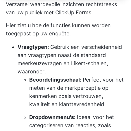
Verzamel waardevolle inzichten rechtstreeks
van uw publiek met ClickUp Forms
Hier ziet u hoe de functies kunnen worden
toegepast op uw enquête:
Vraagtypen:
Gebruik een verscheidenheid
aan vraagtypen naast de standaard
meerkeuzevragen en Likert-schalen,
waaronder:
Beoordelingsschaal:
Perfect voor het
meten van de merkperceptie op
kenmerken zoals vertrouwen,
kwaliteit en klanttevredenheid
Dropdownmenu's:
Ideaal voor het
categoriseren van reacties, zoals