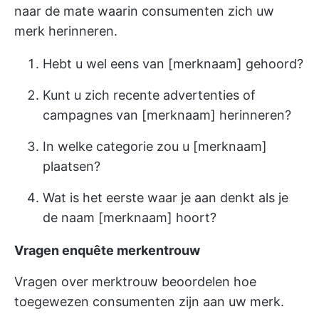
naar de mate waarin consumenten zich uw
merk herinneren.
Hebt u wel eens van [merknaam] gehoord?
Kunt u zich recente advertenties of
campagnes van [merknaam] herinneren?
In welke categorie zou u [merknaam]
plaatsen?
Wat is het eerste waar je aan denkt als je
de naam [merknaam] hoort?
Vragen enquête merkentrouw
Vragen over merktrouw beoordelen hoe
toegewezen consumenten zijn aan uw merk.