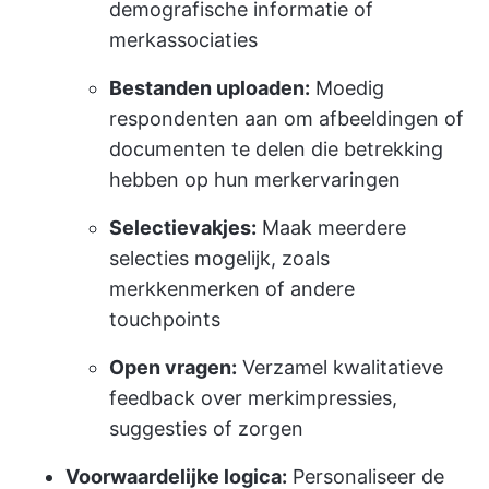
demografische informatie of
merkassociaties
Bestanden uploaden:
Moedig
respondenten aan om afbeeldingen of
documenten te delen die betrekking
hebben op hun merkervaringen
Selectievakjes:
Maak meerdere
selecties mogelijk, zoals
merkkenmerken of andere
touchpoints
Open vragen:
Verzamel kwalitatieve
feedback over merkimpressies,
suggesties of zorgen
Voorwaardelijke logica:
Personaliseer de