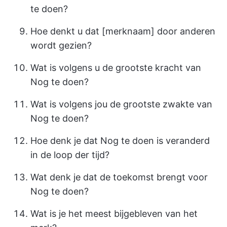
te doen?
Hoe denkt u dat [merknaam] door anderen
wordt gezien?
Wat is volgens u de grootste kracht van
Nog te doen?
Wat is volgens jou de grootste zwakte van
Nog te doen?
Hoe denk je dat Nog te doen is veranderd
in de loop der tijd?
Wat denk je dat de toekomst brengt voor
Nog te doen?
Wat is je het meest bijgebleven van het