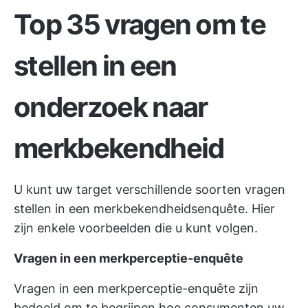
Top 35 vragen om te
stellen in een
onderzoek naar
merkbekendheid
U kunt uw target verschillende soorten vragen
stellen in een merkbekendheidsenquête. Hier
zijn enkele voorbeelden die u kunt volgen.
Vragen in een merkperceptie-enquête
Vragen in een merkperceptie-enquête zijn
bedoeld om te begrijpen hoe consumenten uw