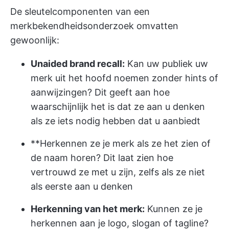
De sleutelcomponenten van een
merkbekendheidsonderzoek omvatten
gewoonlijk:
Unaided brand recall:
Kan uw publiek uw
merk uit het hoofd noemen zonder hints of
aanwijzingen? Dit geeft aan hoe
waarschijnlijk het is dat ze aan u denken
als ze iets nodig hebben dat u aanbiedt
**Herkennen ze je merk als ze het zien of
de naam horen? Dit laat zien hoe
vertrouwd ze met u zijn, zelfs als ze niet
als eerste aan u denken
Herkenning van het merk:
Kunnen ze je
herkennen aan je logo, slogan of tagline?