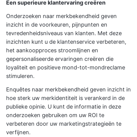
Een superieure klantervaring creëren
Onderzoeken naar merkbekendheid geven
inzicht in de voorkeuren, pijnpunten en
tevredenheidsniveaus van klanten. Met deze
inzichten kunt u de klantenservice verbeteren,
het aankoopproces stroomlijnen en
gepersonaliseerde ervaringen creëren die
loyaliteit en positieve mond-tot-mondreclame
stimuleren.
Enquêtes naar merkbekendheid geven inzicht in
hoe sterk uw merkidentiteit is verankerd in de
publieke opinie. U kunt de informatie in deze
onderzoeken gebruiken om uw ROI te
verbeteren door uw marketingstrategieën te
verfijnen.