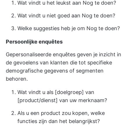
Wat vindt u het leukst aan Nog te doen?
Wat vindt u niet goed aan Nog te doen?
Welke suggesties heb je om Nog te doen?
Persoonlijke enquêtes
Gepersonaliseerde enquêtes geven je inzicht in
de gevoelens van klanten die tot specifieke
demografische gegevens of segmenten
behoren.
Wat vindt u als [doelgroep] van
[product/dienst] van uw merknaam?
Als u een product zou kopen, welke
functies zijn dan het belangrijkst?