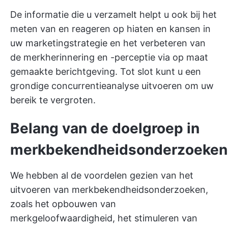
De informatie die u verzamelt helpt u ook bij het
meten van en reageren op hiaten en kansen in
uw marketingstrategie en het verbeteren van
de merkherinnering en -perceptie via op maat
gemaakte berichtgeving. Tot slot kunt u een
grondige concurrentieanalyse uitvoeren om uw
bereik te vergroten.
Belang van de doelgroep in
merkbekendheidsonderzoeken
We hebben al de voordelen gezien van het
uitvoeren van merkbekendheidsonderzoeken,
zoals het opbouwen van
merkgeloofwaardigheid, het stimuleren van