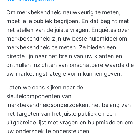
Om merkbekendheid nauwkeurig te meten,
moet je je publiek begrijpen. En dat begint met
het stellen van de juiste vragen. Enquêtes over
merkbekendheid zijn uw beste hulpmiddel om
merkbekendheid te meten. Ze bieden een
directe lijn naar het brein van uw klanten en
onthullen inzichten van onschatbare waarde die
uw marketingstrategie vorm kunnen geven.
Laten we eens kijken naar de
sleutelcomponenten van
merkbekendheidsonderzoeken, het belang van
het targeten van het juiste publiek en een
uitgebreide lijst met vragen en hulpmiddelen om
uw onderzoek te ondersteunen.