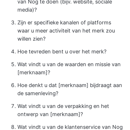
van Nog te doen (bijv. website, sociale
media)?
Zijn er specifieke kanalen of platforms
waar u meer activiteit van het merk zou
willen zien?
Hoe tevreden bent u over het merk?
Wat vindt u van de waarden en missie van
[merknaam]?
Hoe denkt u dat [merknaam] bijdraagt aan
de samenleving?
Wat vindt u van de verpakking en het
ontwerp van [merknaam]?
Wat vindt u van de klantenservice van Nog