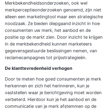
Merkbekendheidsonderzoeken, ook wel
merkperceptieonderzoeken genoemd, zijn niet
alleen een marketingtool maar een strategische
noodzaak. Ze bieden diepgaand inzicht in hoe
consumenten uw merk, het aanbod en de
positie op de markt zien. Door inzicht te krijgen
in de merkbekendheid kunnen marketeers
gegevensgestuurde beslissingen nemen, van
reclamecampagnes tot prijsstrategieën.
De klanttevredenheid verhogen
Door te meten hoe goed consumenten je merk
herkennen en zich het herinneren, kun je
vaststellen waar je berichtgeving moet worden
verbeterd. Hierdoor kun je het aanbod en de
communicatie van je merk afstemmen op de