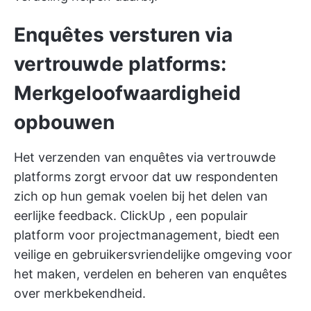
Enquêtes versturen via
vertrouwde platforms:
Merkgeloofwaardigheid
opbouwen
Het verzenden van enquêtes via vertrouwde
platforms zorgt ervoor dat uw respondenten
zich op hun gemak voelen bij het delen van
eerlijke feedback.
ClickUp
, een populair
platform voor projectmanagement, biedt een
veilige en gebruikersvriendelijke omgeving voor
het maken, verdelen en beheren van enquêtes
over merkbekendheid.