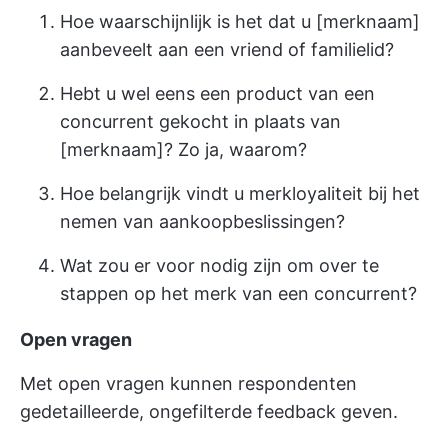
Hoe waarschijnlijk is het dat u [merknaam]
aanbeveelt aan een vriend of familielid?
Hebt u wel eens een product van een
concurrent gekocht in plaats van
[merknaam]? Zo ja, waarom?
Hoe belangrijk vindt u merkloyaliteit bij het
nemen van aankoopbeslissingen?
Wat zou er voor nodig zijn om over te
stappen op het merk van een concurrent?
Open vragen
Met open vragen kunnen respondenten
gedetailleerde, ongefilterde feedback geven.