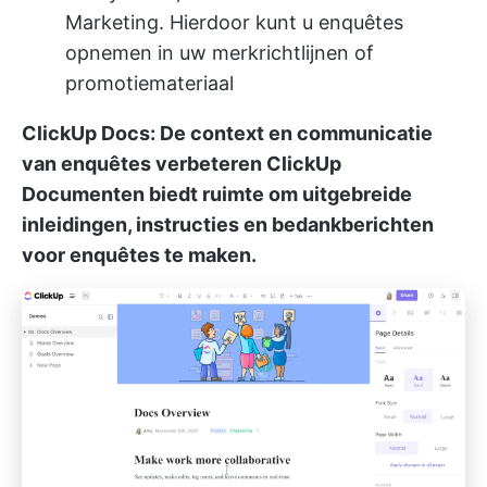
Marketing. Hierdoor kunt u enquêtes
opnemen in uw merkrichtlijnen of
promotiemateriaal
ClickUp Docs: De context en communicatie
van enquêtes verbeteren
ClickUp
Documenten
biedt ruimte om uitgebreide
inleidingen, instructies en bedankberichten
voor enquêtes te maken.