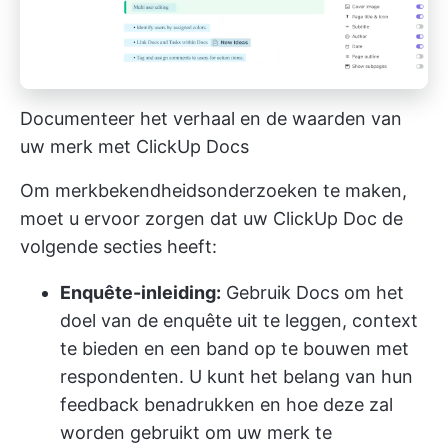
Documenteer het verhaal en de waarden van
uw merk met ClickUp Docs
Om merkbekendheidsonderzoeken te maken,
moet u ervoor zorgen dat uw ClickUp Doc de
volgende secties heeft:
Enquête-inleiding:
Gebruik Docs om het
doel van de enquête uit te leggen, context
te bieden en een band op te bouwen met
respondenten. U kunt het belang van hun
feedback benadrukken en hoe deze zal
worden gebruikt om uw merk te