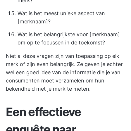
merk?
Wat is het meest unieke aspect van
[merknaam]?
Wat is het belangrijkste voor [merknaam]
om op te focussen in de toekomst?
Niet al deze vragen zijn van toepassing op elk
merk of zijn even belangrijk. Ze geven je echter
wel een goed idee van de informatie die je van
consumenten moet verzamelen om hun
bekendheid met je merk te meten.
Een effectieve
enquête naar