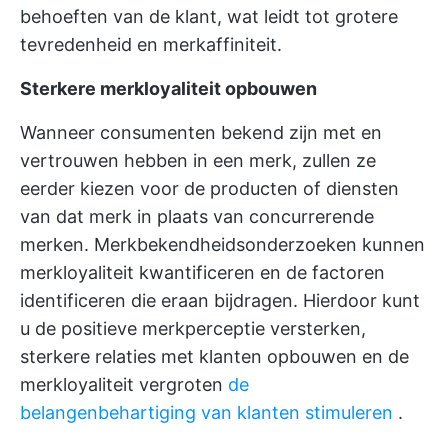
behoeften van de klant, wat leidt tot grotere
tevredenheid en merkaffiniteit.
Sterkere merkloyaliteit opbouwen
Wanneer consumenten bekend zijn met en
vertrouwen hebben in een merk, zullen ze
eerder kiezen voor de producten of diensten
van dat merk in plaats van concurrerende
merken. Merkbekendheidsonderzoeken kunnen
merkloyaliteit kwantificeren en de factoren
identificeren die eraan bijdragen. Hierdoor kunt
u de positieve merkperceptie versterken,
sterkere relaties met klanten opbouwen en de
merkloyaliteit vergroten
de
belangenbehartiging van klanten stimuleren
.