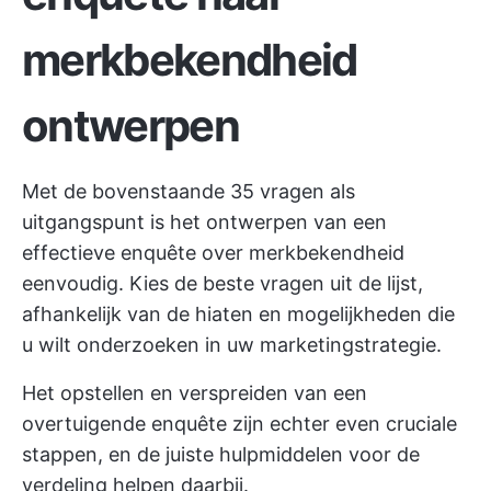
merkbekendheid
ontwerpen
Met de bovenstaande 35 vragen als
uitgangspunt is het ontwerpen van een
effectieve enquête over merkbekendheid
eenvoudig. Kies de beste vragen uit de lijst,
afhankelijk van de hiaten en mogelijkheden die
u wilt onderzoeken in uw marketingstrategie.
Het opstellen en verspreiden van een
overtuigende enquête zijn echter even cruciale
stappen, en de juiste hulpmiddelen voor de
verdeling helpen daarbij.