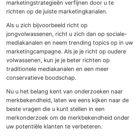
marketingstrategieën verfijnen door u te
richten op de juiste marketingkanalen.
Als u zich bijvoorbeeld richt op
jongvolwassenen, richt u zich dan op sociale-
mediakanalen en neem trending topics op in uw
marketingcampagne. Als je je richt op oudere
volwassenen, kun je je beter richten op
traditionele mediakanalen en een meer
conservatieve boodschap.
Nu u het belang kent van onderzoeken naar
merkbekendheid, laten we eens kijken naar de
beste vragen die u kunt stellen in een
merkonderzoek om de merkbekendheid onder
uw potentiële klanten te verbeteren.