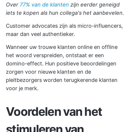
Over
77% van de klanten
zijn eerder geneigd
iets te kopen als hun collega's het aanbevelen.
Customer advocates zijn als micro-influencers,
maar dan veel authentieker.
Wanneer uw trouwe klanten online en offline
het woord verspreiden, ontstaat er een
domino-effect. Hun positieve beoordelingen
zorgen voor nieuwe klanten en de
pleitbezorgers worden terugkerende klanten
voor je merk.
Voordelen van het
stimuleren van