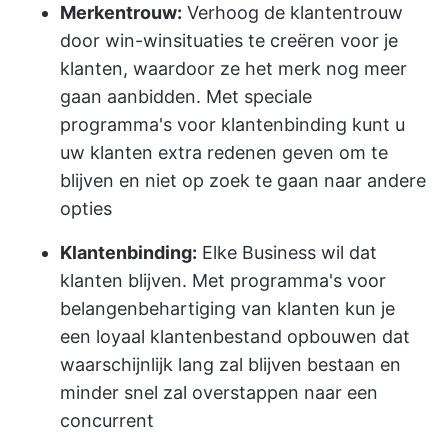
Merkentrouw:
Verhoog de klantentrouw
door win-winsituaties te creëren voor je
klanten, waardoor ze het merk nog meer
gaan aanbidden. Met speciale
programma's voor klantenbinding kunt u
uw klanten extra redenen geven om te
blijven en niet op zoek te gaan naar andere
opties
Klantenbinding:
Elke Business wil dat
klanten blijven. Met programma's voor
belangenbehartiging van klanten kun je
een loyaal klantenbestand opbouwen dat
waarschijnlijk lang zal blijven bestaan en
minder snel zal overstappen naar een
concurrent