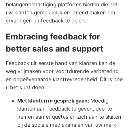
belangenbehartiging platforms bieden die het
uw klanten gemakkelijk en lonend maken om
ervaringen en feedback te delen.
Embracing feedback for
better sales and support
Feedback uit eerste hand van klanten kan de
weg vrijmaken voor voortdurende verbetering
en ongeëvenaarde klanttevredenheid. Dit is hoe
u het kunt doen:
Met klanten in gesprek gaan:
Moedig
klanten aan feedback te geven, deel te
nemen aan enquêtes en zich aan te sluiten
bij de sociale mediakanalen van uw merk