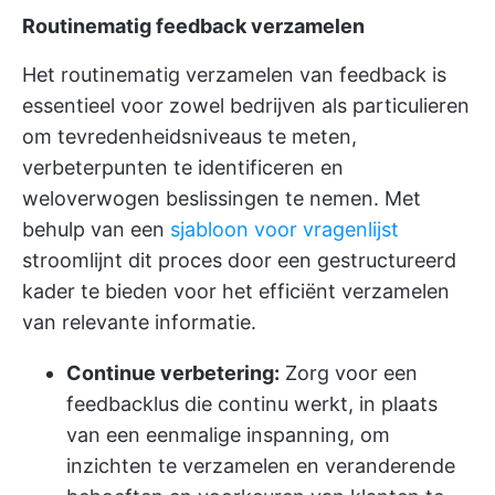
Routinematig feedback verzamelen
Het routinematig verzamelen van feedback is
essentieel voor zowel bedrijven als particulieren
om tevredenheidsniveaus te meten,
verbeterpunten te identificeren en
weloverwogen beslissingen te nemen. Met
behulp van een
sjabloon voor vragenlijst
stroomlijnt dit proces door een gestructureerd
kader te bieden voor het efficiënt verzamelen
van relevante informatie.
Continue verbetering:
Zorg voor een
feedbacklus die continu werkt, in plaats
van een eenmalige inspanning, om
inzichten te verzamelen en veranderende