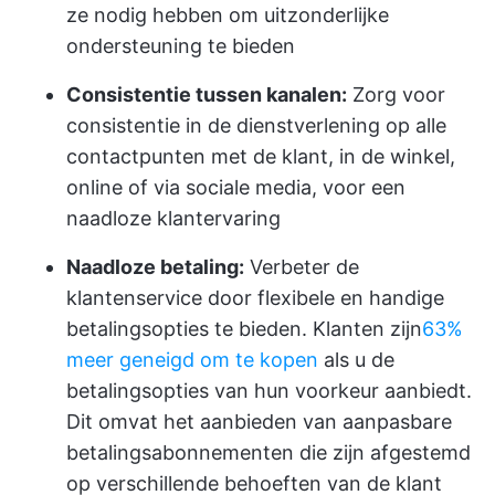
ze nodig hebben om uitzonderlijke
ondersteuning te bieden
Consistentie tussen kanalen:
Zorg voor
consistentie in de dienstverlening op alle
contactpunten met de klant, in de winkel,
online of via sociale media, voor een
naadloze klantervaring
Naadloze betaling:
Verbeter de
klantenservice door flexibele en handige
betalingsopties te bieden. Klanten zijn
63%
meer geneigd om te kopen
als u de
betalingsopties van hun voorkeur aanbiedt.
Dit omvat het aanbieden van aanpasbare
betalingsabonnementen die zijn afgestemd
op verschillende behoeften van de klant