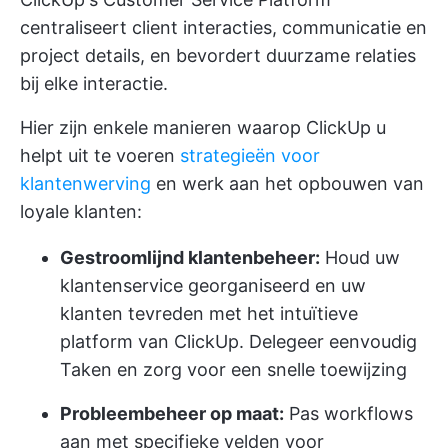
centraliseert client interacties, communicatie en
project details, en bevordert duurzame relaties
bij elke interactie.
Hier zijn enkele manieren waarop ClickUp u
helpt uit te voeren
strategieën voor
klantenwerving
en werk aan het opbouwen van
loyale klanten:
Gestroomlijnd klantenbeheer:
Houd uw
klantenservice georganiseerd en uw
klanten tevreden met het intuïtieve
platform van ClickUp. Delegeer eenvoudig
Taken en zorg voor een snelle toewijzing
Probleembeheer op maat:
Pas workflows
aan met specifieke velden voor