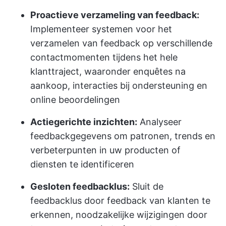
Proactieve verzameling van feedback:
Implementeer systemen voor het
verzamelen van feedback op verschillende
contactmomenten tijdens het hele
klanttraject, waaronder enquêtes na
aankoop, interacties bij ondersteuning en
online beoordelingen
Actiegerichte inzichten:
Analyseer
feedbackgegevens om patronen, trends en
verbeterpunten in uw producten of
diensten te identificeren
Gesloten feedbacklus:
Sluit de
feedbacklus door feedback van klanten te
erkennen, noodzakelijke wijzigingen door