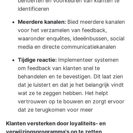
behoeften en voorkeuren van klanten te
identificeren
Meerdere kanalen:
Bied meerdere kanalen
voor het verzamelen van feedback,
waaronder enquêtes, ideeënbussen, social
media en directe communicatiekanalen
Tijdige reactie:
Implementeer systemen
om feedback van klanten snel te
behandelen en te bevestigen. Dit laat zien
dat je luistert en dat je het belangrijk vindt
wat ze te zeggen hebben. Het helpt
vertrouwen op te bouwen en zorgt ervoor
dat ze terugkomen voor meer
Klanten versterken door loyaliteits- en
verwijzingsprogramma's op te zetten