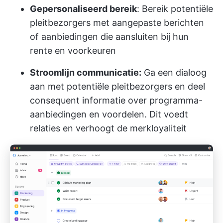
Gepersonaliseerd bereik
: Bereik potentiële
pleitbezorgers met aangepaste berichten
of aanbiedingen die aansluiten bij hun
rente en voorkeuren
Stroomlijn communicatie:
Ga een dialoog
aan met potentiële pleitbezorgers en deel
consequent informatie over programma-
aanbiedingen en voordelen. Dit voedt
relaties en verhoogt de merkloyaliteit