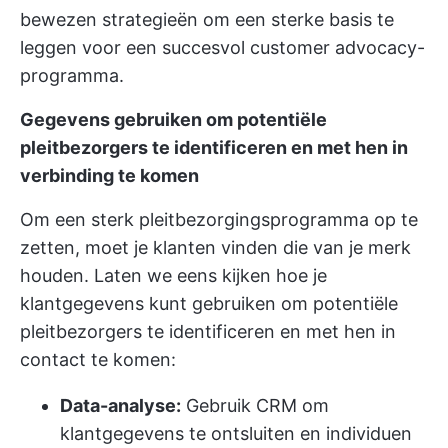
bewezen strategieën om een sterke basis te
leggen voor een succesvol customer advocacy-
programma.
Gegevens gebruiken om potentiële
pleitbezorgers te identificeren en met hen in
verbinding te komen
Om een sterk pleitbezorgingsprogramma op te
zetten, moet je klanten vinden die van je merk
houden. Laten we eens kijken hoe je
klantgegevens kunt gebruiken om potentiële
pleitbezorgers te identificeren en met hen in
contact te komen:
Data-analyse:
Gebruik CRM om
klantgegevens te ontsluiten en individuen