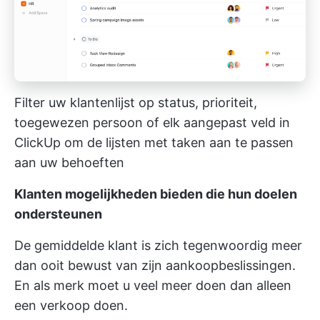
Filter uw klantenlijst op status, prioriteit,
toegewezen persoon of elk aangepast veld in
ClickUp om de lijsten met taken aan te passen
aan uw behoeften
Klanten mogelijkheden bieden die hun doelen
ondersteunen
De gemiddelde klant is zich tegenwoordig meer
dan ooit bewust van zijn aankoopbeslissingen.
En als merk moet u veel meer doen dan alleen
een verkoop doen.