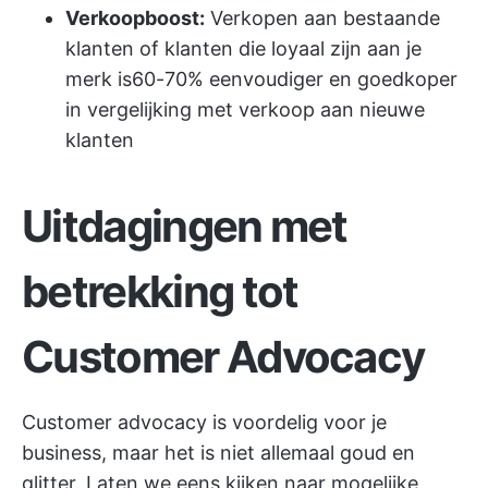
Verkoopboost:
Verkopen aan bestaande
klanten of klanten die loyaal zijn aan je
merk is
60-70%
eenvoudiger en goedkoper
in vergelijking met verkoop aan nieuwe
klanten
Uitdagingen met
betrekking tot
Customer Advocacy
Customer advocacy is voordelig voor je
business, maar het is niet allemaal goud en
glitter. Laten we eens kijken naar mogelijke