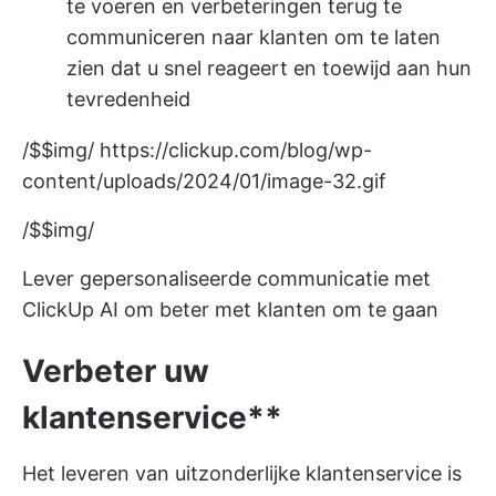
te voeren en verbeteringen terug te
communiceren naar klanten om te laten
zien dat u snel reageert en toewijd aan hun
tevredenheid
/$$img/
https://clickup.com/blog/wp-
content/uploads/2024/01/image-32.gif
/$$img/
Lever gepersonaliseerde communicatie met
ClickUp AI om beter met klanten om te gaan
Verbeter uw
klantenservice**
Het leveren van uitzonderlijke klantenservice is