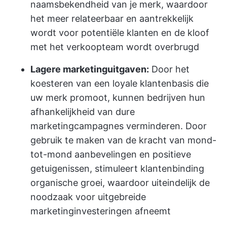
naamsbekendheid van je merk, waardoor
het meer relateerbaar en aantrekkelijk
wordt voor potentiële klanten en de kloof
met het verkoopteam wordt overbrugd
Lagere marketinguitgaven:
Door het
koesteren van een loyale klantenbasis die
uw merk promoot, kunnen bedrijven hun
afhankelijkheid van dure
marketingcampagnes verminderen. Door
gebruik te maken van de kracht van mond-
tot-mond aanbevelingen en positieve
getuigenissen, stimuleert klantenbinding
organische groei, waardoor uiteindelijk de
noodzaak voor uitgebreide
marketinginvesteringen afneemt