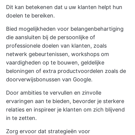
Dit kan betekenen dat u uw klanten helpt hun
doelen te bereiken.
Bied mogelijkheden voor belangenbehartiging
die aansluiten bij de persoonlijke of
professionele doelen van klanten, zoals
netwerk gebeurtenissen, workshops om
vaardigheden op te bouwen, geldelijke
beloningen of extra productvoordelen zoals de
doorverwijsbonussen van Google.
Door ambities te vervullen en zinvolle
ervaringen aan te bieden, bevorder je sterkere
relaties en inspireer je klanten om zich blijvend
in te zetten.
Zorg ervoor dat strategieën voor