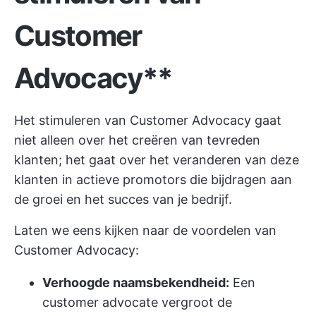
Customer
Advocacy**
Het stimuleren van Customer Advocacy gaat
niet alleen over het creëren van tevreden
klanten; het gaat over het veranderen van deze
klanten in actieve promotors die bijdragen aan
de groei en het succes van je bedrijf.
Laten we eens kijken naar de voordelen van
Customer Advocacy:
Verhoogde naamsbekendheid:
Een
customer advocate vergroot de