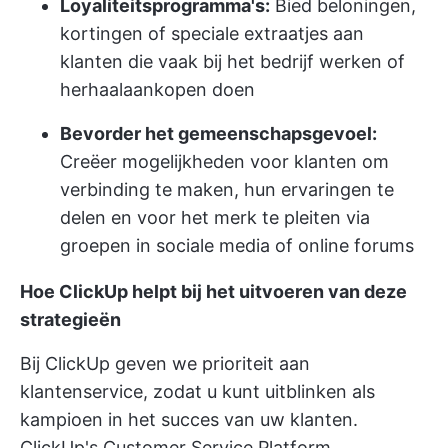
Loyaliteitsprogramma's:
Bied beloningen,
kortingen of speciale extraatjes aan
klanten die vaak bij het bedrijf werken of
herhaalaankopen doen
Bevorder het gemeenschapsgevoel:
Creëer mogelijkheden voor klanten om
verbinding te maken, hun ervaringen te
delen en voor het merk te pleiten via
groepen in sociale media of online forums
Hoe ClickUp helpt bij het uitvoeren van deze
strategieën
Bij ClickUp geven we prioriteit aan
klantenservice, zodat u kunt uitblinken als
kampioen in het succes van uw klanten.
ClickUp's Customer Service Platform