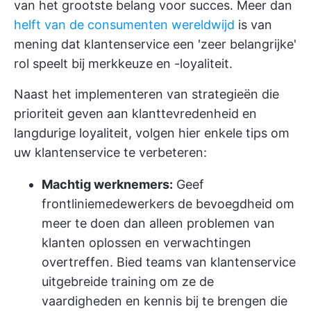
van het grootste belang voor succes. Meer dan
helft van de consumenten wereldwijd
is van
mening dat klantenservice een 'zeer belangrijke'
rol speelt bij merkkeuze en -loyaliteit.
Naast het implementeren van strategieën die
prioriteit geven aan klanttevredenheid en
langdurige loyaliteit, volgen hier enkele tips om
uw klantenservice te verbeteren:
Machtig werknemers:
Geef
frontliniemedewerkers de bevoegdheid om
meer te doen dan alleen problemen van
klanten oplossen en verwachtingen
overtreffen. Bied teams van klantenservice
uitgebreide training om ze de
vaardigheden en kennis bij te brengen die