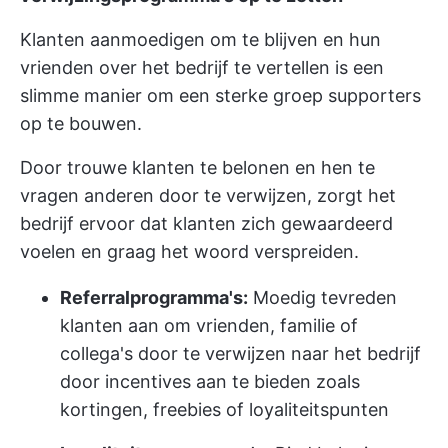
Klanten aanmoedigen om te blijven en hun
vrienden over het bedrijf te vertellen is een
slimme manier om een sterke groep supporters
op te bouwen.
Door trouwe klanten te belonen en hen te
vragen anderen door te verwijzen, zorgt het
bedrijf ervoor dat klanten zich gewaardeerd
voelen en graag het woord verspreiden.
Referralprogramma's:
Moedig tevreden
klanten aan om vrienden, familie of
collega's door te verwijzen naar het bedrijf
door incentives aan te bieden zoals
kortingen, freebies of loyaliteitspunten