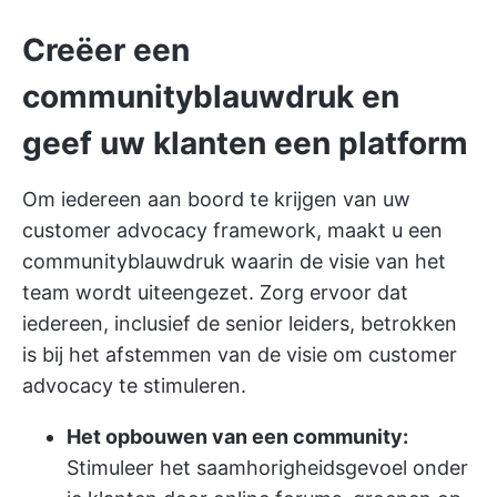
Creëer een
communityblauwdruk en
geef uw klanten een platform
Om iedereen aan boord te krijgen van uw
customer advocacy framework, maakt u een
communityblauwdruk waarin de visie van het
team wordt uiteengezet. Zorg ervoor dat
iedereen, inclusief de senior leiders, betrokken
is bij het afstemmen van de visie om customer
advocacy te stimuleren.
Het opbouwen van een community:
Stimuleer het saamhorigheidsgevoel onder