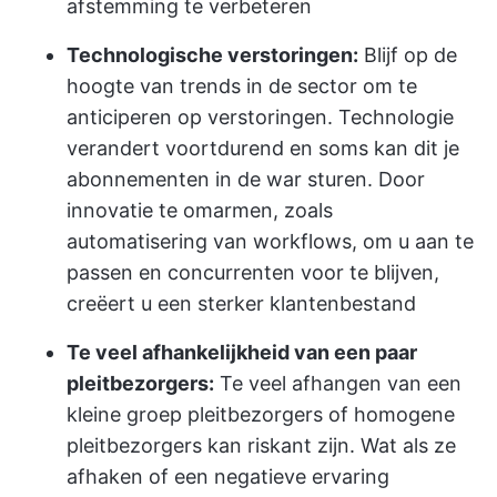
afstemming te verbeteren
Technologische verstoringen:
Blijf op de
hoogte van trends in de sector om te
anticiperen op verstoringen. Technologie
verandert voortdurend en soms kan dit je
abonnementen in de war sturen. Door
innovatie te omarmen, zoals
automatisering van workflows, om u aan te
passen en concurrenten voor te blijven,
creëert u een sterker klantenbestand
Te veel afhankelijkheid van een paar
pleitbezorgers:
Te veel afhangen van een
kleine groep pleitbezorgers of homogene
pleitbezorgers kan riskant zijn. Wat als ze
afhaken of een negatieve ervaring