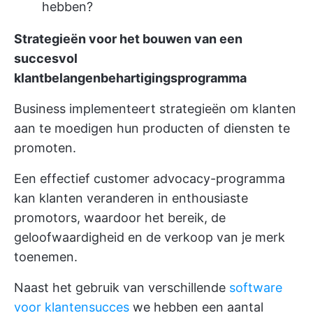
hebben?
Strategieën voor het bouwen van een
succesvol
klantbelangenbehartigingsprogramma
Business implementeert strategieën om klanten
aan te moedigen hun producten of diensten te
promoten.
Een effectief customer advocacy-programma
kan klanten veranderen in enthousiaste
promotors, waardoor het bereik, de
geloofwaardigheid en de verkoop van je merk
toenemen.
Naast het gebruik van verschillende
software
voor klantensucces
we hebben een aantal