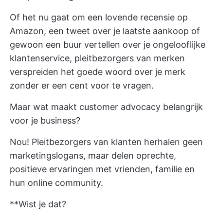
Of het nu gaat om een lovende recensie op
Amazon, een tweet over je laatste aankoop of
gewoon een buur vertellen over je ongelooflijke
klantenservice, pleitbezorgers van merken
verspreiden het goede woord over je merk
zonder er een cent voor te vragen.
Maar wat maakt customer advocacy belangrijk
voor je business?
Nou! Pleitbezorgers van klanten herhalen geen
marketingslogans, maar delen oprechte,
positieve ervaringen met vrienden, familie en
hun online community.
**Wist je dat?