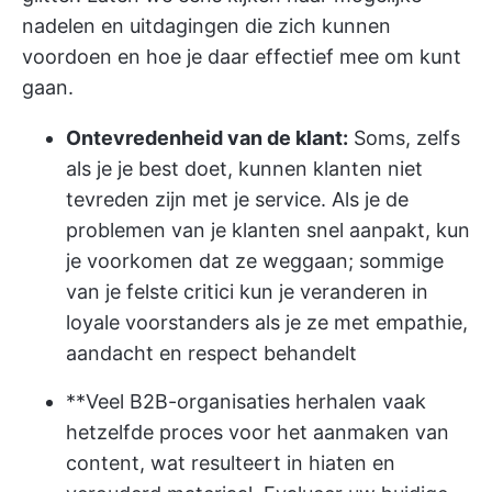
nadelen en uitdagingen die zich kunnen
voordoen en hoe je daar effectief mee om kunt
gaan.
Ontevredenheid van de klant:
Soms, zelfs
als je je best doet, kunnen klanten niet
tevreden zijn met je service. Als je de
problemen van je klanten snel aanpakt, kun
je voorkomen dat ze weggaan; sommige
van je felste critici kun je veranderen in
loyale voorstanders als je ze met empathie,
aandacht en respect behandelt
**Veel B2B-organisaties herhalen vaak
hetzelfde proces voor het aanmaken van
content, wat resulteert in hiaten en