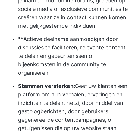
je klanten door online forums, groepen op
sociale media of exclusieve communities te
creëren waar ze in contact kunnen komen
met gelijkgestemde individuen
**Actieve deelname aanmoedigen door
discussies te faciliteren, relevante content
te delen en gebeurtenissen of
bijeenkomsten in de community te
organiseren
Stemmen versterken:
Geef uw klanten een
platform om hun verhalen, ervaringen en
inzichten te delen, hetzij door middel van
gastblogberichten, door gebruikers
gegenereerde contentcampagnes, of
getuigenissen die op uw website staan