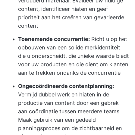
verouderd materiaal. Evalueer uw huidige
content, identificeer hiaten en geef
prioriteit aan het creëren van gevarieerde
content
Toenemende concurrentie:
Richt u op het
opbouwen van een solide merkidentiteit
die u onderscheidt, die unieke waarde biedt
voor uw producten en die dient om klanten
aan te trekken ondanks de concurrentie
Ongecoördineerde contentplanning:
Vermijd dubbel werk en hiaten in de
productie van content door een gebrek
aan coördinatie tussen meerdere teams.
Maak gebruik van een gedeeld
planningsproces om de zichtbaarheid en