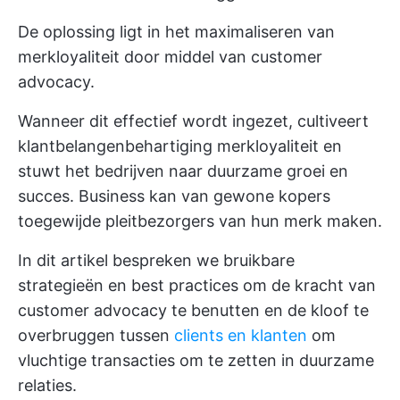
De oplossing ligt in het maximaliseren van
merkloyaliteit door middel van customer
advocacy.
Wanneer dit effectief wordt ingezet, cultiveert
klantbelangenbehartiging merkloyaliteit en
stuwt het bedrijven naar duurzame groei en
succes. Business kan van gewone kopers
toegewijde pleitbezorgers van hun merk maken.
In dit artikel bespreken we bruikbare
strategieën en best practices om de kracht van
customer advocacy te benutten en de kloof te
overbruggen tussen
clients en klanten
om
vluchtige transacties om te zetten in duurzame
relaties.