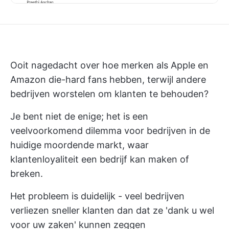
Ooit nagedacht over hoe merken als Apple en
Amazon die-hard fans hebben, terwijl andere
bedrijven worstelen om klanten te behouden?
Je bent niet de enige; het is een
veelvoorkomend dilemma voor bedrijven in de
huidige moordende markt, waar
klantenloyaliteit een bedrijf kan maken of
breken.
Het probleem is duidelijk - veel bedrijven
verliezen sneller klanten dan dat ze 'dank u wel
voor uw zaken' kunnen zeggen