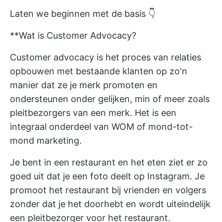
Laten we beginnen met de basis 👇
**Wat is Customer Advocacy?
Customer advocacy is het proces van relaties
opbouwen met bestaande klanten op zo'n
manier dat ze je merk promoten en
ondersteunen onder gelijken, min of meer zoals
pleitbezorgers van een merk. Het is een
integraal onderdeel van WOM of mond-tot-
mond marketing.
Je bent in een restaurant en het eten ziet er zo
goed uit dat je een foto deelt op Instagram. Je
promoot het restaurant bij vrienden en volgers
zonder dat je het doorhebt en wordt uiteindelijk
een pleitbezorger voor het restaurant.