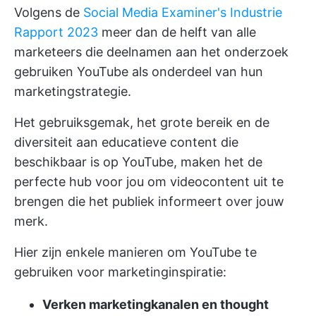
Volgens de
Social Media Examiner's Industrie
Rapport 2023
meer dan de helft van alle
marketeers die deelnamen aan het onderzoek
gebruiken YouTube als onderdeel van hun
marketingstrategie.
Het gebruiksgemak, het grote bereik en de
diversiteit aan educatieve content die
beschikbaar is op YouTube, maken het de
perfecte hub voor jou om videocontent uit te
brengen die het publiek informeert over jouw
merk.
Hier zijn enkele manieren om YouTube te
gebruiken voor marketinginspiratie:
Verken marketingkanalen en thought