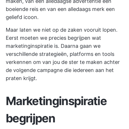
maken, van een alledaagse advertentie een
boeiende reis en van een alledaags merk een
geliefd icoon.
Maar laten we niet op de zaken vooruit lopen.
Eerst moeten we precies begrijpen wat
marketinginspiratie is. Daarna gaan we
verschillende strategieën, platforms en tools
verkennen om van jou de ster te maken achter
de volgende campagne die iedereen aan het
praten krijgt.
Marketinginspiratie
begrijpen