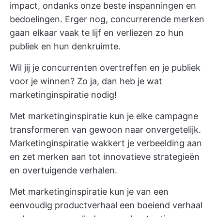
impact, ondanks onze beste inspanningen en
bedoelingen. Erger nog, concurrerende merken
gaan elkaar vaak te lijf en verliezen zo hun
publiek en hun denkruimte.
Wil jij je concurrenten overtreffen en je publiek
voor je winnen? Zo ja, dan heb je wat
marketinginspiratie nodig!
Met marketinginspiratie kun je elke campagne
transformeren van gewoon naar onvergetelijk.
Marketinginspiratie wakkert je verbeelding aan
en zet merken aan tot innovatieve strategieën
en overtuigende verhalen.
Met marketinginspiratie kun je van een
eenvoudig productverhaal een boeiend verhaal