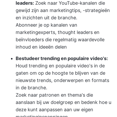
leaders:
Zoek naar YouTube-kanalen die
gewijd zijn aan marketingtips, -strategieën
en inzichten uit de branche.
Abonneer je op kanalen van
marketingexperts, thought leaders en
beïnvloeders die regelmatig waardevolle
inhoud en ideeën delen
Bestudeer trending en populaire video's:
Houd trending en populaire video's in de
gaten om op de hoogte te blijven van de
nieuwste trends, onderwerpen en formats
in de branche.
Zoek naar patronen en thema's die
aanslaan bij uw doelgroep en bedenk hoe u
deze kunt aanpassen aan uw eigen
marketinginspanningen