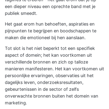
een dieper niveau een oprechte band met je
publiek smeedt.
Het gaat erom hun behoeften, aspiraties en
pijnpunten te begrijpen en boodschappen te
maken die emotioneel bij hen aanslaan.
Tot slot is het niet beperkt tot een specifiek
aspect of domein; het kan voortkomen uit
verschillende bronnen en zich op talloze
manieren manifesteren. Het kan voortkomen uit
persoonlijke ervaringen, observaties uit het
dagelijks leven, onderzoeksresultaten,
gebeurtenissen in de sector of zelfs
onverwachte bronnen buiten het domein van
marketing.