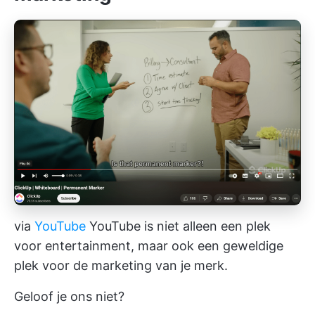
via
YouTube
YouTube is niet alleen een plek
voor entertainment, maar ook een geweldige
plek voor de marketing van je merk.
Geloof je ons niet?