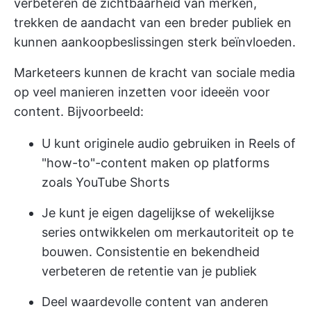
verbeteren de zichtbaarheid van merken,
trekken de aandacht van een breder publiek en
kunnen aankoopbeslissingen sterk beïnvloeden.
Marketeers kunnen de kracht van sociale media
op veel manieren inzetten voor ideeën voor
content. Bijvoorbeeld:
U kunt originele audio gebruiken in Reels of
"how-to"-content maken op platforms
zoals YouTube Shorts
Je kunt je eigen dagelijkse of wekelijkse
series ontwikkelen om merkautoriteit op te
bouwen. Consistentie en bekendheid
verbeteren de retentie van je publiek
Deel waardevolle content van anderen