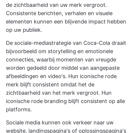
de zichtbaarheid van uw merk vergroot.
Consistente berichten, verhalen en visuele
elementen kunnen een blijvende impact hebben
op uw publiek.
De sociale-mediastrategie van Coca-Cola draait
bijvoorbeeld om storytelling en emotionele
connecties, waarbij momenten van vreugde
worden gedeeld door middel van aangepaste
afbeeldingen en video's. Hun iconische rode
merk blijft consistent omdat het de
zichtbaarheid van het merk vergroot. Hun
iconische rode branding blijft consistent op alle
platforms.
Sociale media kunnen ook verkeer naar uw
website, landingspagina's of oplossingspagina's