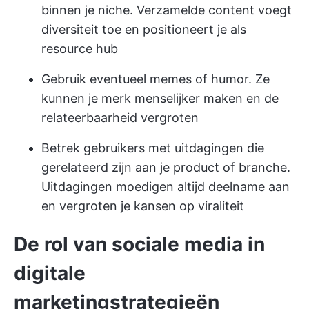
binnen je niche. Verzamelde content voegt
diversiteit toe en positioneert je als
resource hub
Gebruik eventueel memes of humor. Ze
kunnen je merk menselijker maken en de
relateerbaarheid vergroten
Betrek gebruikers met uitdagingen die
gerelateerd zijn aan je product of branche.
Uitdagingen moedigen altijd deelname aan
en vergroten je kansen op viraliteit
De rol van sociale media in
digitale
marketingstrategieën