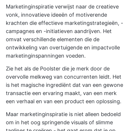
Marketinginspiratie verwijst naar de creatieve
vonk, innovatieve ideeën of motiverende
krachten die effectieve marketingstrategieën, -
campagnes en -initiatieven aandrijven. Het
omvat verschillende elementen die de
ontwikkeling van overtuigende en impactvolle
marketinginspanningen voeden.
Zie het als de Poolster die je merk door de
overvolle melkweg van concurrenten leidt. Het
is het magische ingrediënt dat van een gewone
transactie een ervaring maakt, van een merk
een verhaal en van een product een oplossing.
Maar marketinginspiratie is niet alleen bedoeld
om in het oog springende visuals of slimme
taglines te creëren - het gaat erom dat je op