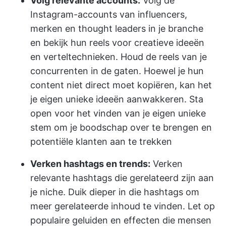
Volg relevante accounts:
Volg de
Instagram-accounts van influencers,
merken en thought leaders in je branche
en bekijk hun reels voor creatieve ideeën
en verteltechnieken. Houd de reels van je
concurrenten in de gaten. Hoewel je hun
content niet direct moet kopiëren, kan het
je eigen unieke ideeën aanwakkeren. Sta
open voor het vinden van je eigen unieke
stem om je boodschap over te brengen en
potentiële klanten aan te trekken
Verken hashtags en trends:
Verken
relevante hashtags die gerelateerd zijn aan
je niche. Duik dieper in die hashtags om
meer gerelateerde inhoud te vinden. Let op
populaire geluiden en effecten die mensen