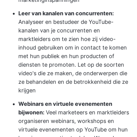
Leer van kanalen van concurrenten:
Analyseer en bestudeer de YouTube-
kanalen van je concurrenten en
marktleiders om te zien hoe zij video-
inhoud gebruiken om in contact te komen
met hun publiek en hun producten of
diensten te promoten. Let op de soorten
video's die ze maken, de onderwerpen die
ze behandelen en de betrokkenheid die ze
krijgen
Webinars en virtuele evenementen
bijwonen:
Veel marketeers en marktleiders
organiseren webinars, workshops en
virtuele evenementen op YouTube om hun