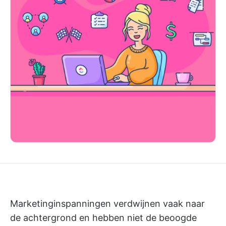
Marketinginspanningen verdwijnen vaak naar
de achtergrond en hebben niet de beoogde