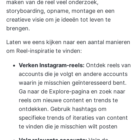
maken van de reel veel onderzoek,
storyboarding, opname, montage en een
creatieve visie om je ideeën tot leven te
brengen.
Laten we eens kijken naar een aantal manieren
om Reel-inspiratie te vinden:
Verken Instagram-reels:
Ontdek reels van
accounts die je volgt en andere accounts
waarin je misschien geïnteresseerd bent.
Ga naar de Explore-pagina en zoek naar
reels om nieuwe content en trends te
ontdekken. Gebruik hashtags om
specifieke trends of iteraties van content
te vinden die je misschien wilt posten