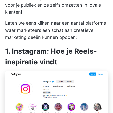
voor je publiek en ze zelfs omzetten in loyale
klanten!
Laten we eens kijken naar een aantal platforms
waar marketeers een schat aan creatieve
marketingideeën kunnen opdoen:
1. Instagram: Hoe je Reels-
inspiratie vindt