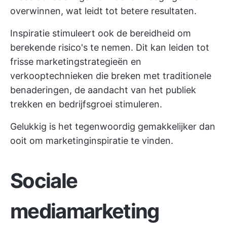
overwinnen, wat leidt tot betere resultaten.
Inspiratie stimuleert ook de bereidheid om
berekende risico's te nemen. Dit kan leiden tot
frisse marketingstrategieën en
verkooptechnieken die breken met traditionele
benaderingen, de aandacht van het publiek
trekken en bedrijfsgroei stimuleren.
Gelukkig is het tegenwoordig gemakkelijker dan
ooit om marketinginspiratie te vinden.
Sociale
mediamarketing