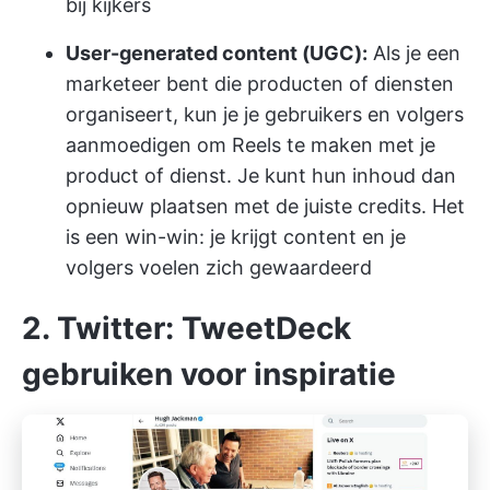
bij kijkers
User-generated content (UGC):
Als je een
marketeer bent die producten of diensten
organiseert, kun je je gebruikers en volgers
aanmoedigen om Reels te maken met je
product of dienst. Je kunt hun inhoud dan
opnieuw plaatsen met de juiste credits. Het
is een win-win: je krijgt content en je
volgers voelen zich gewaardeerd
2. Twitter: TweetDeck
gebruiken voor inspiratie