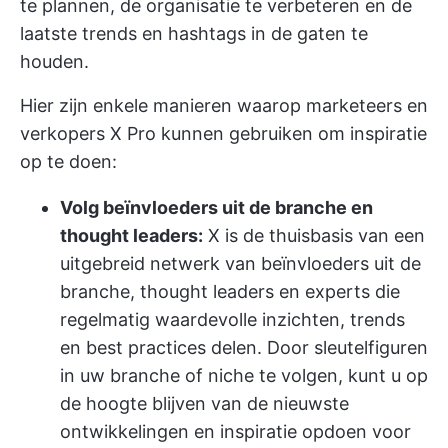
te plannen, de organisatie te verbeteren en de
laatste trends en hashtags in de gaten te
houden.
Hier zijn enkele manieren waarop marketeers en
verkopers X Pro kunnen gebruiken om inspiratie
op te doen:
Volg beïnvloeders uit de branche en
thought leaders:
X is de thuisbasis van een
uitgebreid netwerk van beïnvloeders uit de
branche, thought leaders en experts die
regelmatig waardevolle inzichten, trends
en best practices delen. Door sleutelfiguren
in uw branche of niche te volgen, kunt u op
de hoogte blijven van de nieuwste
ontwikkelingen en inspiratie opdoen voor