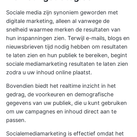
Sociale media zijn synoniem geworden met
digitale marketing, alleen al vanwege de
snelheid waarmee merken de resultaten van
hun inspanningen zien. Terwijl e-mails, blogs en
nieuwsbrieven tijd nodig hebben om resultaten
te laten zien en hun publiek te bereiken, begint
sociale mediamarketing resultaten te laten zien
zodra u uw inhoud online plaatst.
Bovendien biedt het realtime inzicht in het
gedrag, de voorkeuren en demografische
gegevens van uw publiek, die u kunt gebruiken
om uw campagnes en inhoud direct aan te
passen.
Socialemediamarketing is effectief omdat het