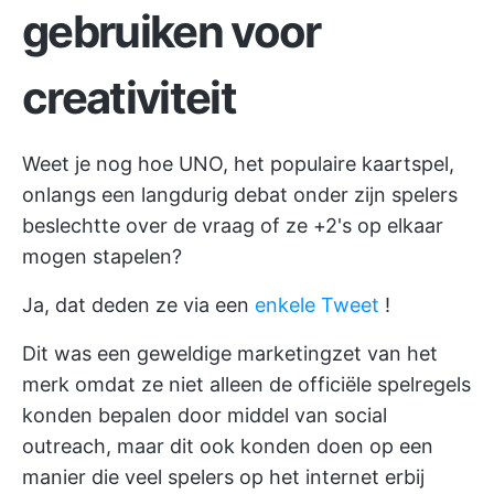
gebruiken voor
creativiteit
Weet je nog hoe UNO, het populaire kaartspel,
onlangs een langdurig debat onder zijn spelers
beslechtte over de vraag of ze +2's op elkaar
mogen stapelen?
Ja, dat deden ze via een
enkele Tweet
!
Dit was een geweldige marketingzet van het
merk omdat ze niet alleen de officiële spelregels
konden bepalen door middel van social
outreach, maar dit ook konden doen op een
manier die veel spelers op het internet erbij