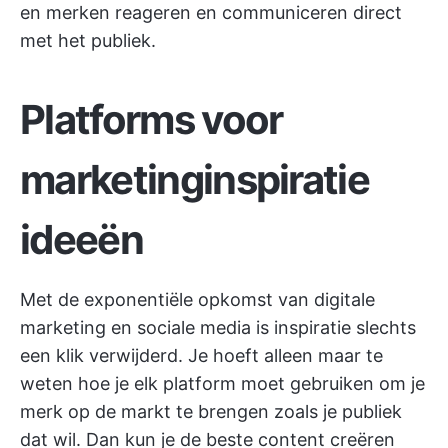
en merken reageren en communiceren direct
met het publiek.
Platforms voor
marketinginspiratie
ideeën
Met de exponentiële opkomst van digitale
marketing en sociale media is inspiratie slechts
een klik verwijderd. Je hoeft alleen maar te
weten hoe je elk platform moet gebruiken om je
merk op de markt te brengen zoals je publiek
dat wil. Dan kun je de beste content creëren