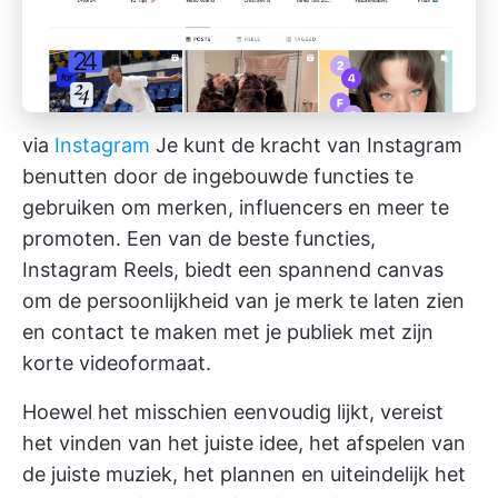
via
Instagram
Je kunt de kracht van Instagram
benutten door de ingebouwde functies te
gebruiken om merken, influencers en meer te
promoten. Een van de beste functies,
Instagram Reels, biedt een spannend canvas
om de persoonlijkheid van je merk te laten zien
en contact te maken met je publiek met zijn
korte videoformaat.
Hoewel het misschien eenvoudig lijkt, vereist
het vinden van het juiste idee, het afspelen van
de juiste muziek, het plannen en uiteindelijk het