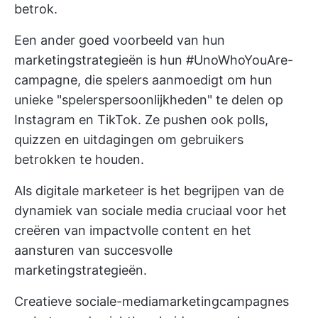
betrok.
Een ander goed voorbeeld van hun
marketingstrategieën is hun #UnoWhoYouAre-
campagne, die spelers aanmoedigt om hun
unieke "spelerspersoonlijkheden" te delen op
Instagram en TikTok. Ze pushen ook polls,
quizzen en uitdagingen om gebruikers
betrokken te houden.
Als digitale marketeer is het begrijpen van de
dynamiek van sociale media cruciaal voor het
creëren van impactvolle content en het
aansturen van succesvolle
marketingstrategieën.
Creatieve sociale-mediamarketingcampagnes