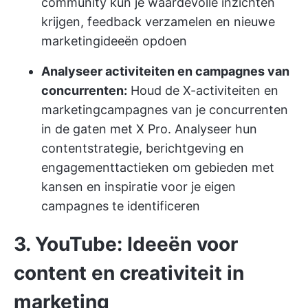
community kun je waardevolle inzichten
krijgen, feedback verzamelen en nieuwe
marketingideeën opdoen
Analyseer activiteiten en campagnes van
concurrenten:
Houd de X-activiteiten en
marketingcampagnes van je concurrenten
in de gaten met X Pro. Analyseer hun
contentstrategie, berichtgeving en
engagementtactieken om gebieden met
kansen en inspiratie voor je eigen
campagnes te identificeren
3. YouTube: Ideeën voor
content en creativiteit in
marketing