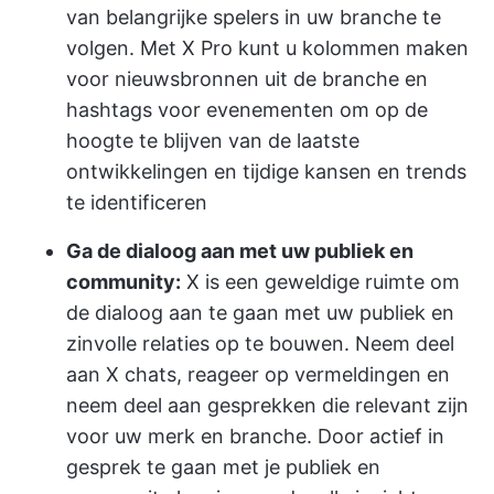
van belangrijke spelers in uw branche te
volgen. Met X Pro kunt u kolommen maken
voor nieuwsbronnen uit de branche en
hashtags voor evenementen om op de
hoogte te blijven van de laatste
ontwikkelingen en tijdige kansen en trends
te identificeren
Ga de dialoog aan met uw publiek en
community:
X is een geweldige ruimte om
de dialoog aan te gaan met uw publiek en
zinvolle relaties op te bouwen. Neem deel
aan X chats, reageer op vermeldingen en
neem deel aan gesprekken die relevant zijn
voor uw merk en branche. Door actief in
gesprek te gaan met je publiek en