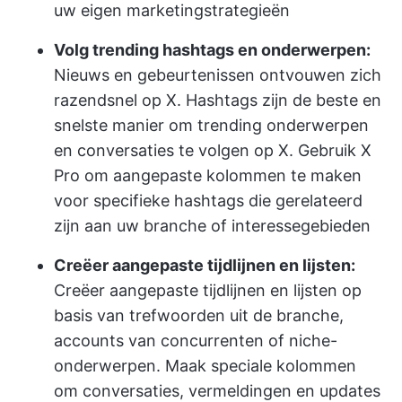
uw eigen marketingstrategieën
Volg trending hashtags en onderwerpen:
Nieuws en gebeurtenissen ontvouwen zich
razendsnel op X. Hashtags zijn de beste en
snelste manier om trending onderwerpen
en conversaties te volgen op X. Gebruik X
Pro om aangepaste kolommen te maken
voor specifieke hashtags die gerelateerd
zijn aan uw branche of interessegebieden
Creëer aangepaste tijdlijnen en lijsten:
Creëer aangepaste tijdlijnen en lijsten op
basis van trefwoorden uit de branche,
accounts van concurrenten of niche-
onderwerpen. Maak speciale kolommen
om conversaties, vermeldingen en updates