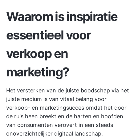
Waarom is inspiratie
essentieel voor
verkoop en
marketing?
Het versterken van de juiste boodschap via het
juiste medium is van vitaal belang voor
verkoop- en marketingsucces omdat het door
de ruis heen breekt en de harten en hoofden
van consumenten verovert in een steeds
onoverzichtelijker digitaal landschap.