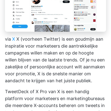
via
X
X (voorheen Twitter) is een goudmijn aan
inspiratie voor marketeers die aantrekkelijke
campagnes willen maken en op de hoogte
willen blijven van de laatste trends. Of je nu een
zakelijke of persoonlijke account wilt aanmaken
voor promotie, X is de snelste manier om
aandacht te krijgen van het juiste publiek.
TweetDeck of X Pro van X is een handig
platform voor marketeers en marketingbureaus
die meerdere X-accounts beheren om tweets in