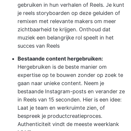
gebruiken in hun verhalen of Reels. Je kunt
je reels storyboarden op deze geluiden of
remixen met relevante makers om meer
zichtbaarheid te krijgen. Onthoud dat
muziek een belangrijke rol speelt in het
succes van Reels
Bestaande content hergebruiken:
Hergebruiken is de beste manier om
expertise op te bouwen zonder op zoek te
gaan naar unieke content. Neem je
bestaande Instagram-posts en verander ze
in Reels van 15 seconden. Hier is een idee:
Laat je team en werkruimte zien, of
bespreek je productcreatieproces.
Authenticiteit vindt de meeste weerklank