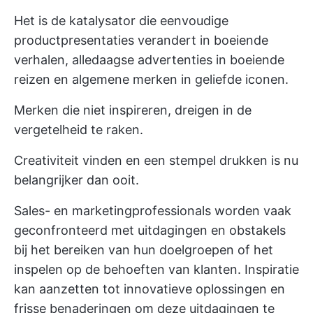
Het is de katalysator die eenvoudige
productpresentaties verandert in boeiende
verhalen, alledaagse advertenties in boeiende
reizen en algemene merken in geliefde iconen.
Merken die niet inspireren, dreigen in de
vergetelheid te raken.
Creativiteit vinden en een stempel drukken is nu
belangrijker dan ooit.
Sales- en marketingprofessionals worden vaak
geconfronteerd met uitdagingen en obstakels
bij het bereiken van hun doelgroepen of het
inspelen op de behoeften van klanten. Inspiratie
kan aanzetten tot innovatieve oplossingen en
frisse benaderingen om deze uitdagingen te