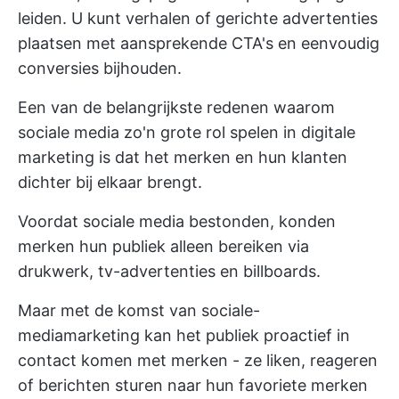
leiden. U kunt verhalen of gerichte advertenties
plaatsen met aansprekende CTA's en eenvoudig
conversies bijhouden.
Een van de belangrijkste redenen waarom
sociale media zo'n grote rol spelen in digitale
marketing is dat het merken en hun klanten
dichter bij elkaar brengt.
Voordat sociale media bestonden, konden
merken hun publiek alleen bereiken via
drukwerk, tv-advertenties en billboards.
Maar met de komst van sociale-
mediamarketing kan het publiek proactief in
contact komen met merken - ze liken, reageren
of berichten sturen naar hun favoriete merken