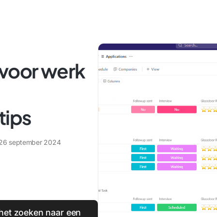
 voor werk
tips
26 september 2024
 het zoeken naar een