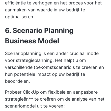
efficiëntie te verhogen en het proces voor het
aanmaken van waarde in uw bedrijf te
optimaliseren.
6. Scenario Planning
Business Model
Scenarioplanning is een ander cruciaal model
voor strategieplanning. Het helpt u om
verschillende toekomstscenario's te creëren en
hun potentiële impact op uw bedrijf te
beoordelen.
Probeer ClickUp om flexibele en aanpasbare
strategieën** te creëren om de analyse van het
scenariomodel uit te voeren: