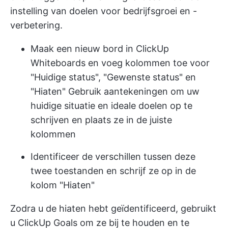
instelling van doelen voor bedrijfsgroei en -
verbetering.
Maak een nieuw bord in ClickUp
Whiteboards en voeg kolommen toe voor
"Huidige status", "Gewenste status" en
"Hiaten" Gebruik aantekeningen om uw
huidige situatie en ideale doelen op te
schrijven en plaats ze in de juiste
kolommen
Identificeer de verschillen tussen deze
twee toestanden en schrijf ze op in de
kolom "Hiaten"
Zodra u de hiaten hebt geïdentificeerd, gebruikt
u ClickUp Goals om ze bij te houden en te