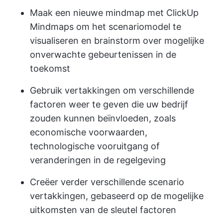
Maak een nieuwe mindmap met ClickUp
Mindmaps om het scenariomodel te
visualiseren en brainstorm over mogelijke
onverwachte gebeurtenissen in de
toekomst
Gebruik vertakkingen om verschillende
factoren weer te geven die uw bedrijf
zouden kunnen beïnvloeden, zoals
economische voorwaarden,
technologische vooruitgang of
veranderingen in de regelgeving
Creëer verder verschillende scenario
vertakkingen, gebaseerd op de mogelijke
uitkomsten van de sleutel factoren