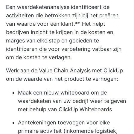
Een waardeketenanalyse identificeert de
activiteiten die betrokken zijn bij het creëren
van waarde voor een klant.** Het helpt
bedrijven inzicht te krijgen in de kosten en
marges van elke stap en gebieden te
identificeren die voor verbetering vatbaar zijn
om de kosten te verlagen.
Werk aan de Value Chain Analysis met ClickUp
om de waarde van het product te verhogen:
Maak een nieuw whiteboard om de
waardeketen van uw bedrijf weer te geven
met behulp van ClickUp Whiteboards
Aantekeningen toevoegen voor elke
primaire activiteit (inkomende logistiek,