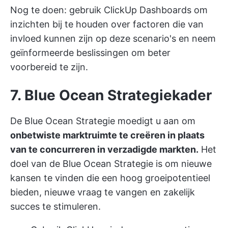
Nog te doen: gebruik ClickUp Dashboards om
inzichten bij te houden over factoren die van
invloed kunnen zijn op deze scenario's en neem
geïnformeerde beslissingen om beter
voorbereid te zijn.
7. Blue Ocean Strategiekader
De Blue Ocean Strategie moedigt u aan om
onbetwiste marktruimte te creëren in plaats
van te concurreren in verzadigde markten.
Het
doel van de Blue Ocean Strategie is om nieuwe
kansen te vinden die een hoog groeipotentieel
bieden, nieuwe vraag te vangen en zakelijk
succes te stimuleren.