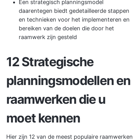
Een strategisch planningsmodel
daarentegen biedt gedetailleerde stappen
en technieken voor het implementeren en
bereiken van de doelen die door het
raamwerk zijn gesteld
12 Strategische
planningsmodellen en
raamwerken die u
moet kennen
Hier zijn 12 van de meest populaire raamwerken