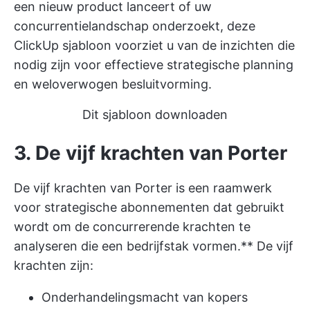
een nieuw product lanceert of uw
concurrentielandschap onderzoekt, deze
ClickUp sjabloon voorziet u van de inzichten die
nodig zijn voor effectieve strategische planning
en weloverwogen besluitvorming.
Dit sjabloon downloaden
3. De vijf krachten van Porter
De vijf krachten van Porter is een raamwerk
voor strategische abonnementen dat gebruikt
wordt om de concurrerende krachten te
analyseren die een bedrijfstak vormen.** De vijf
krachten zijn:
Onderhandelingsmacht van kopers