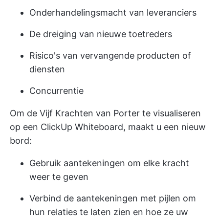
Onderhandelingsmacht van leveranciers
De dreiging van nieuwe toetreders
Risico's van vervangende producten of
diensten
Concurrentie
Om de Vijf Krachten van Porter te visualiseren
op een ClickUp Whiteboard, maakt u een nieuw
bord:
Gebruik aantekeningen om elke kracht
weer te geven
Verbind de aantekeningen met pijlen om
hun relaties te laten zien en hoe ze uw