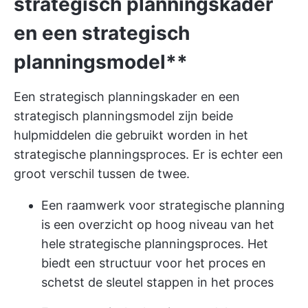
strategisch planningskader
en een strategisch
planningsmodel**
Een strategisch planningskader en een
strategisch planningsmodel zijn beide
hulpmiddelen die gebruikt worden in het
strategische planningsproces. Er is echter een
groot verschil tussen de twee.
Een raamwerk voor strategische planning
is een overzicht op hoog niveau van het
hele strategische planningsproces. Het
biedt een structuur voor het proces en
schetst de sleutel stappen in het proces