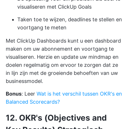
visualiseren met ClickUp Goals
Taken toe te wijzen, deadlines te stellen en
voortgang te meten
Met ClickUp Dashboards kunt u een dashboard
maken om uw abonnement en voortgang te
visualiseren. Herzie en update uw mindmap en
doelen regelmatig om ervoor te zorgen dat ze
in lijn zijn met de groeiende behoeften van uw
businessmodel.
Bonus
: Leer
Wat is het verschil tussen OKR's en
Balanced Scorecards?
12. OKR's (Objectives and