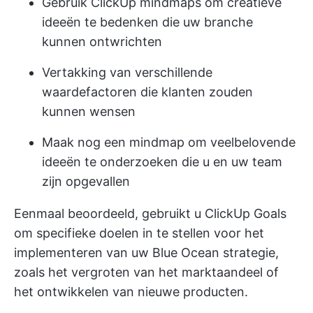
Gebruik ClickUp mindmaps om creatieve
ideeën te bedenken die uw branche
kunnen ontwrichten
Vertakking van verschillende
waardefactoren die klanten zouden
kunnen wensen
Maak nog een mindmap om veelbelovende
ideeën te onderzoeken die u en uw team
zijn opgevallen
Eenmaal beoordeeld, gebruikt u ClickUp Goals
om specifieke doelen in te stellen voor het
implementeren van uw Blue Ocean strategie,
zoals het vergroten van het marktaandeel of
het ontwikkelen van nieuwe producten.