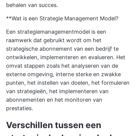
behalen van succes.
**Wat is een Strategie Management Model?
Een strategiemanagementmodel is een
raamwerk dat gebruikt wordt om het
strategische abonnement van een bedrijf te
ontwikkelen, implementeren en evalueren. Het
omvat stappen zoals het analyseren van de
externe omgeving, interne sterke en zwakke
punten, het instellen van doelen, het formuleren
van strategieën, het implementeren van
abonnementen en het monitoren van
prestaties.
Verschillen tussen een