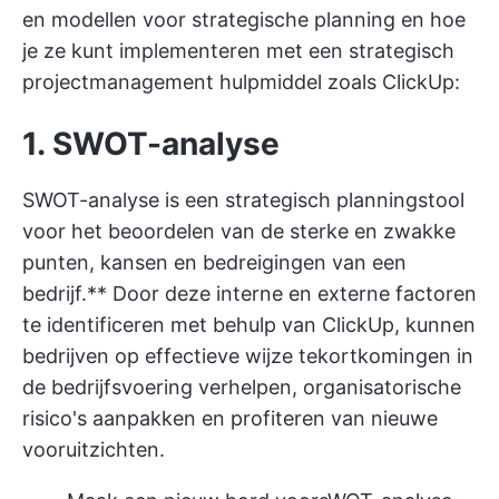
en modellen voor strategische planning en hoe
je ze kunt implementeren met een
strategisch
projectmanagement
hulpmiddel zoals ClickUp:
1. SWOT-analyse
SWOT-analyse is een strategisch planningstool
voor het beoordelen van de sterke en zwakke
punten, kansen en bedreigingen van een
bedrijf.** Door deze interne en externe factoren
te identificeren met behulp van ClickUp, kunnen
bedrijven op effectieve wijze tekortkomingen in
de bedrijfsvoering verhelpen, organisatorische
risico's aanpakken en profiteren van nieuwe
vooruitzichten.