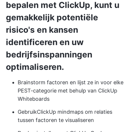
bepalen met ClickUp, kunt u
gemakkelijk potentiële
risico's en kansen
identificeren en uw
bedrijfsinspanningen
optimaliseren.
Brainstorm factoren en lijst ze in voor elke
PEST-categorie met behulp van ClickUp
Whiteboards
Gebruik
ClickUp mindmaps
om relaties
tussen factoren te visualiseren