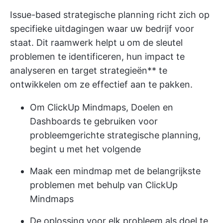
Issue-based strategische planning richt zich op
specifieke uitdagingen waar uw bedrijf voor
staat. Dit raamwerk helpt u om de sleutel
problemen te identificeren, hun impact te
analyseren en target strategieën** te
ontwikkelen om ze effectief aan te pakken.
Om ClickUp Mindmaps, Doelen en
Dashboards te gebruiken voor
probleemgerichte strategische planning,
begint u met het volgende
Maak een mindmap met de belangrijkste
problemen met behulp van ClickUp
Mindmaps
De oplossing voor elk probleem als doel te