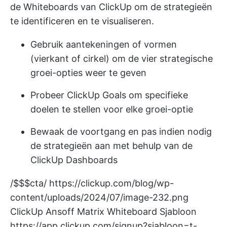
de Whiteboards van ClickUp om de strategieën
te identificeren en te visualiseren.
Gebruik aantekeningen of vormen
(vierkant of cirkel) om de vier strategische
groei-opties weer te geven
Probeer ClickUp Goals om specifieke
doelen te stellen voor elke groei-optie
Bewaak de voortgang en pas indien nodig
de strategieën aan met behulp van de
ClickUp Dashboards
/$$$cta/
https://clickup.com/blog/wp-
content/uploads/2024/07/image-232.png
ClickUp Ansoff Matrix Whiteboard Sjabloon
https://app.clickup.com/signup?sjabloon=t-