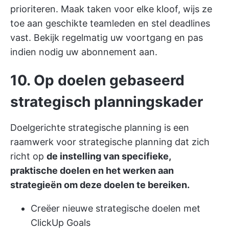
prioriteren. Maak taken voor elke kloof, wijs ze
toe aan geschikte teamleden en stel deadlines
vast. Bekijk regelmatig uw voortgang en pas
indien nodig uw abonnement aan.
10. Op doelen gebaseerd
strategisch planningskader
Doelgerichte strategische planning is een
raamwerk voor strategische planning dat zich
richt op
de instelling van specifieke,
praktische doelen en het werken aan
strategieën om deze doelen te bereiken.
Creëer nieuwe strategische doelen met
ClickUp Goals