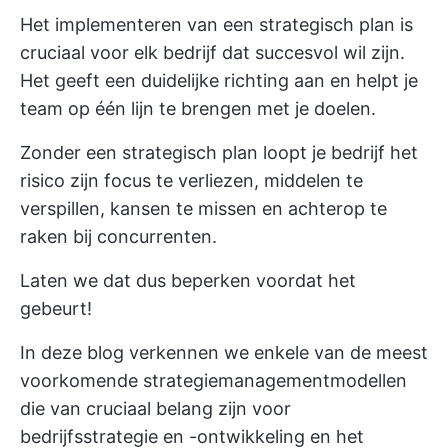
Het implementeren van een strategisch plan is
cruciaal voor elk bedrijf dat succesvol wil zijn.
Het geeft een duidelijke richting aan en helpt je
team op één lijn te brengen met je doelen.
Zonder een strategisch plan loopt je bedrijf het
risico zijn focus te verliezen, middelen te
verspillen, kansen te missen en achterop te
raken bij concurrenten.
Laten we dat dus beperken voordat het
gebeurt!
In deze blog verkennen we enkele van de meest
voorkomende strategiemanagementmodellen
die van cruciaal belang zijn voor
bedrijfsstrategie en -ontwikkeling en het