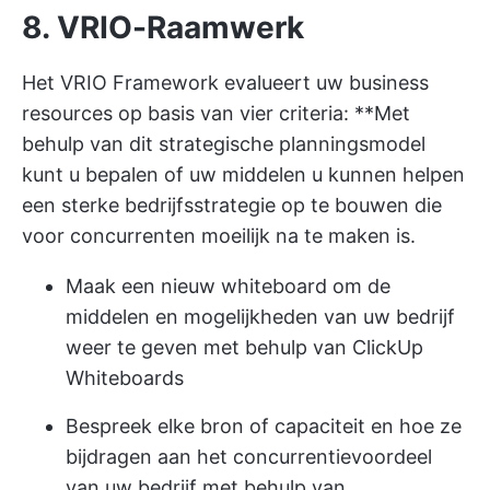
8. VRIO-Raamwerk
Het VRIO Framework evalueert uw business
resources op basis van vier criteria: **Met
behulp van dit strategische planningsmodel
kunt u bepalen of uw middelen u kunnen helpen
een sterke bedrijfsstrategie op te bouwen die
voor concurrenten moeilijk na te maken is.
Maak een nieuw whiteboard om de
middelen en mogelijkheden van uw bedrijf
weer te geven met behulp van ClickUp
Whiteboards
Bespreek elke bron of capaciteit en hoe ze
bijdragen aan het concurrentievoordeel
van uw bedrijf met behulp van