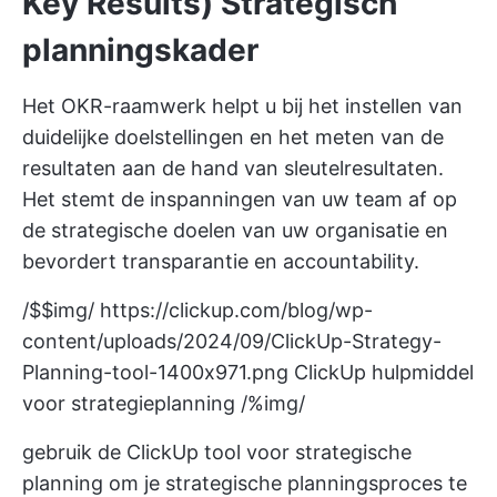
Key Results) Strategisch
planningskader
Het OKR-raamwerk helpt u bij het instellen van
duidelijke doelstellingen en het meten van de
resultaten aan de hand van sleutelresultaten.
Het stemt de inspanningen van uw team af op
de strategische doelen van uw organisatie en
bevordert transparantie en accountability.
/$$img/
https://clickup.com/blog/wp-
content/uploads/2024/09/ClickUp-Strategy-
Planning-tool-1400x971.png
ClickUp hulpmiddel
voor strategieplanning /%img/
gebruik de ClickUp tool voor strategische
planning om je strategische planningsproces te