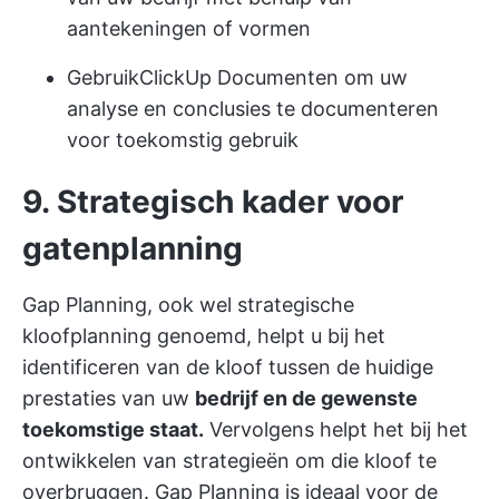
aantekeningen of vormen
Gebruik
ClickUp Documenten
om uw
analyse en conclusies te documenteren
voor toekomstig gebruik
9. Strategisch kader voor
gatenplanning
Gap Planning, ook wel strategische
kloofplanning genoemd, helpt u bij het
identificeren van de kloof tussen de huidige
prestaties van uw
bedrijf en de gewenste
toekomstige staat.
Vervolgens helpt het bij het
ontwikkelen van strategieën om die kloof te
overbruggen. Gap Planning is ideaal voor de