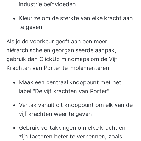
industrie beïnvloeden
Kleur ze om de sterkte van elke kracht aan
te geven
Als je de voorkeur geeft aan een meer
hiërarchische en georganiseerde aanpak,
gebruik dan
ClickUp mindmaps
om de Vijf
Krachten van Porter te implementeren:
Maak een centraal knooppunt met het
label "De vijf krachten van Porter"
Vertak vanuit dit knooppunt om elk van de
vijf krachten weer te geven
Gebruik vertakkingen om elke kracht en
zijn factoren beter te verkennen, zoals