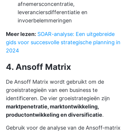
afnemersconcentratie,
leveranciersdifferentiatie en
invoerbelemmeringen
Meer lezen:
SOAR-analyse: Een uitgebreide
gids voor succesvolle strategische planning in
2024
4. Ansoff Matrix
De Ansoff Matrix wordt gebruikt om de
groeistrategieën van een business te
identificeren. De vier groeistrategieën zijn
marktpenetratie, marktontwikkeling,
productontwikkeling en diversificatie
.
Gebruik voor de analyse van de Ansoff-matrix