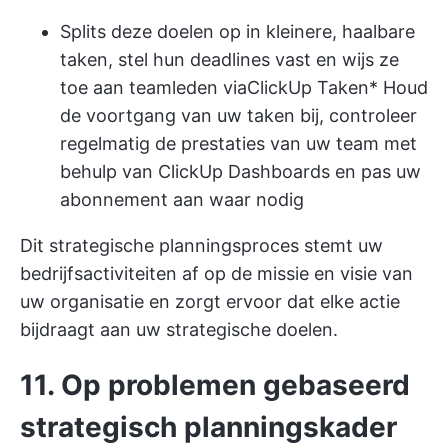
Splits deze doelen op in kleinere, haalbare
taken, stel hun deadlines vast en wijs ze
toe aan teamleden via
ClickUp Taken
* Houd
de voortgang van uw taken bij, controleer
regelmatig de prestaties van uw team met
behulp van ClickUp Dashboards en pas uw
abonnement aan waar nodig
Dit strategische planningsproces stemt uw
bedrijfsactiviteiten af op de missie en visie van
uw organisatie en zorgt ervoor dat elke actie
bijdraagt aan uw strategische doelen.
11. Op problemen gebaseerd
strategisch planningskader