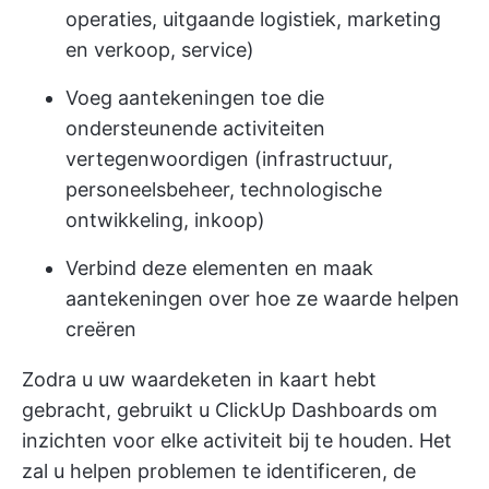
operaties, uitgaande logistiek, marketing
en verkoop, service)
Voeg aantekeningen toe die
ondersteunende activiteiten
vertegenwoordigen (infrastructuur,
personeelsbeheer, technologische
ontwikkeling, inkoop)
Verbind deze elementen en maak
aantekeningen over hoe ze waarde helpen
creëren
Zodra u uw waardeketen in kaart hebt
gebracht, gebruikt u ClickUp Dashboards om
inzichten voor elke activiteit bij te houden. Het
zal u helpen problemen te identificeren, de