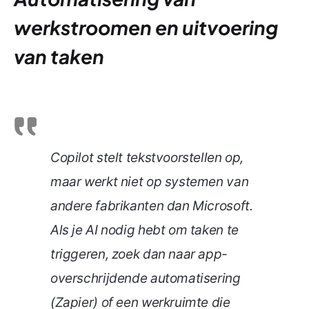
werkstroomen en uitvoering
van taken
Copilot stelt tekstvoorstellen op,
maar werkt niet op systemen van
andere fabrikanten dan Microsoft.
Als je AI nodig hebt om taken te
triggeren, zoek dan naar app-
overschrijdende automatisering
(Zapier) of een werkruimte die