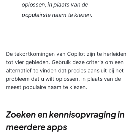
oplossen, in plaats van de
populairste naam te kiezen.
De tekortkomingen van Copilot zijn te herleiden
tot vier gebieden. Gebruik deze criteria om een
alternatief te vinden dat precies aansluit bij het
probleem dat u wilt oplossen, in plaats van de
meest populaire naam te kiezen.
Zoeken en kennisopvraging in
meerdere apps