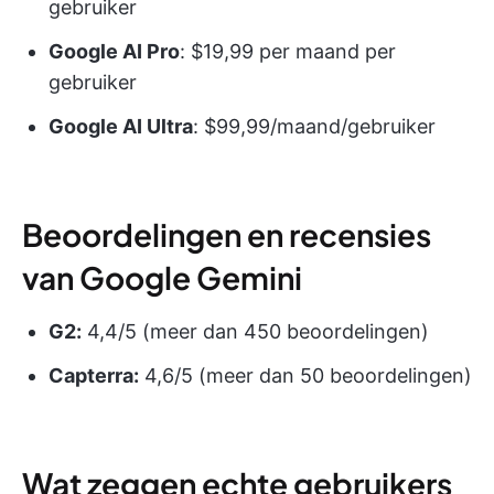
gebruiker
Google AI Pro
: $19,99 per maand per
gebruiker
Google AI Ultra
: $99,99/maand/gebruiker
Beoordelingen en recensies
van Google Gemini
G2:
4,4/5 (meer dan 450 beoordelingen)
Capterra:
4,6/5 (meer dan 50 beoordelingen)
Wat zeggen echte gebruikers