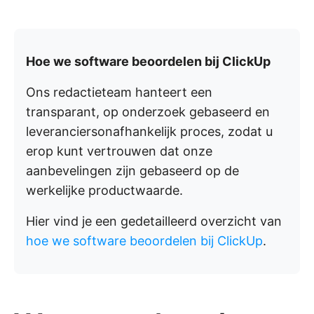
Hoe we software beoordelen bij ClickUp
Ons redactieteam hanteert een
transparant, op onderzoek gebaseerd en
leveranciersonafhankelijk proces, zodat u
erop kunt vertrouwen dat onze
aanbevelingen zijn gebaseerd op de
werkelijke productwaarde.
Hier vind je een gedetailleerd overzicht van
hoe we software beoordelen bij ClickUp
.