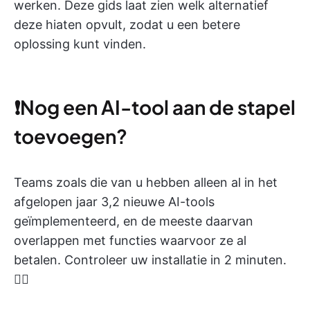
werken. Deze gids laat zien welk alternatief
deze hiaten opvult, zodat u een betere
oplossing kunt vinden.
❗️Nog een AI-tool aan de stapel
toevoegen?
Teams zoals die van u hebben alleen al in het
afgelopen jaar 3,2 nieuwe AI-tools
geïmplementeerd, en de meeste daarvan
overlappen met functies waarvoor ze al
betalen. Controleer uw installatie in 2 minuten.
👇🏼