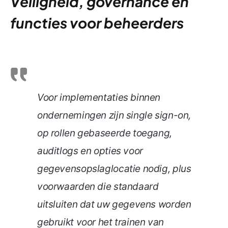
Veiligheid, governance en
functies voor beheerders
Voor implementaties binnen
ondernemingen zijn single sign-on,
op rollen gebaseerde toegang,
auditlogs en opties voor
gegevensopslaglocatie nodig, plus
voorwaarden die standaard
uitsluiten dat uw gegevens worden
gebruikt voor het trainen van