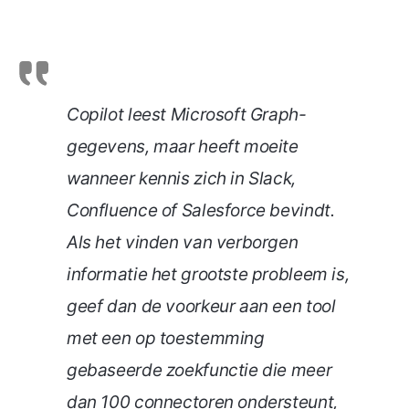
Copilot leest Microsoft Graph-
gegevens, maar heeft moeite
wanneer kennis zich in Slack,
Confluence of Salesforce bevindt.
Als het vinden van verborgen
informatie het grootste probleem is,
geef dan de voorkeur aan een tool
met een op toestemming
gebaseerde zoekfunctie die meer
dan 100 connectoren ondersteunt,