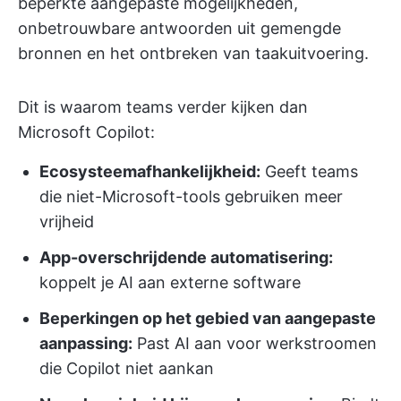
beperkte aangepaste mogelijkheden,
onbetrouwbare antwoorden uit gemengde
bronnen en het ontbreken van taakuitvoering.
Dit is waarom teams verder kijken dan
Microsoft Copilot:
Ecosysteemafhankelijkheid:
Geeft teams
die niet-Microsoft-tools gebruiken meer
vrijheid
App-overschrijdende automatisering:
koppelt je AI aan externe software
Beperkingen op het gebied van aangepaste
aanpassing:
Past AI aan voor werkstroomen
die Copilot niet aankan