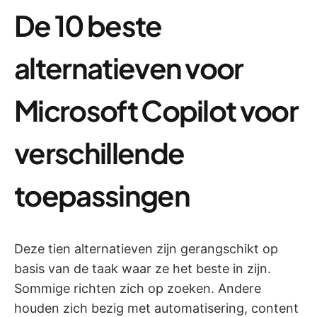
De 10 beste
alternatieven voor
Microsoft Copilot voor
verschillende
toepassingen
Deze tien alternatieven zijn gerangschikt op
basis van de taak waar ze het beste in zijn.
Sommige richten zich op zoeken. Andere
houden zich bezig met automatisering, content