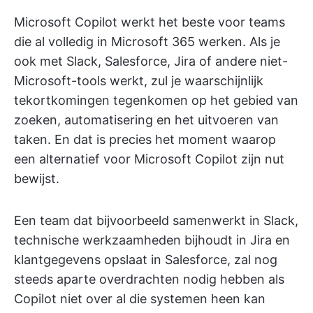
Microsoft Copilot werkt het beste voor teams
die al volledig in Microsoft 365 werken. Als je
ook met Slack, Salesforce, Jira of andere niet-
Microsoft-tools werkt, zul je waarschijnlijk
tekortkomingen tegenkomen op het gebied van
zoeken, automatisering en het uitvoeren van
taken. En dat is precies het moment waarop
een alternatief voor Microsoft Copilot zijn nut
bewijst.
Een team dat bijvoorbeeld samenwerkt in Slack,
technische werkzaamheden bijhoudt in Jira en
klantgegevens opslaat in Salesforce, zal nog
steeds aparte overdrachten nodig hebben als
Copilot niet over al die systemen heen kan