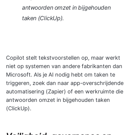
antwoorden omzet in bijgehouden
taken (ClickUp).
Copilot stelt tekstvoorstellen op, maar werkt
niet op systemen van andere fabrikanten dan
Microsoft. Als je AI nodig hebt om taken te
triggeren, zoek dan naar app-overschrijdende
automatisering (Zapier) of een werkruimte die
antwoorden omzet in bijgehouden taken
(ClickUp).