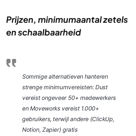
Prijzen, minimumaantal zetels
en schaalbaarheid
Sommige alternatieven hanteren
strenge minimumvereisten: Dust
vereist ongeveer 50+ medewerkers
en Moveworks vereist 1.000+
gebruikers, terwijl andere (ClickUp,
Notion, Zapier) gratis