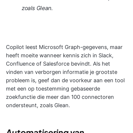
zoals Glean.
Copilot leest Microsoft Graph-gegevens, maar
heeft moeite wanneer kennis zich in Slack,
Confluence of Salesforce bevindt. Als het
vinden van verborgen informatie je grootste
probleem is, geef dan de voorkeur aan een tool
met een op toestemming gebaseerde
zoekfunctie die meer dan 100 connectoren
ondersteunt, zoals Glean.
Automatisering van