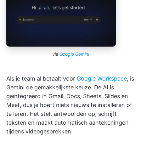
via
Google Gemini
Als je team al betaalt voor
Google Workspace
, is
Gemini de gemakkelijkste keuze. De AI is
geïntegreerd in Gmail, Docs, Sheets, Slides en
Meet, dus je hoeft niets nieuws te installeren of
te leren. Het stelt antwoorden op, schrijft
teksten en maakt automatisch aantekeningen
tijdens videogesprekken.