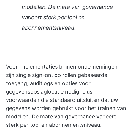
modellen. De mate van governance
varieert sterk per tool en
abonnementsniveau.
Voor implementaties binnen ondernemingen
zijn single sign-on, op rollen gebaseerde
toegang, auditlogs en opties voor
gegevensopslaglocatie nodig, plus
voorwaarden die standaard uitsluiten dat uw
gegevens worden gebruikt voor het trainen van
modellen. De mate van governance varieert
sterk per tool en abonnementsniveau.