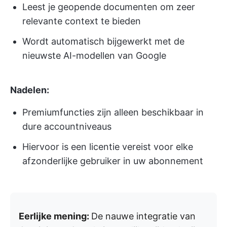
Leest je geopende documenten om zeer
relevante context te bieden
Wordt automatisch bijgewerkt met de
nieuwste AI-modellen van Google
Nadelen:
Premiumfuncties zijn alleen beschikbaar in
dure accountniveaus
Hiervoor is een licentie vereist voor elke
afzonderlijke gebruiker in uw abonnement
Eerlijke mening:
De nauwe integratie van