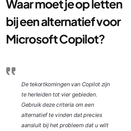
Waar moet je op letten
bij een alternatief voor
Microsoft Copilot
?
De tekortkomingen van Copilot zijn
te herleiden tot vier gebieden.
Gebruik deze criteria om een
alternatief te vinden dat precies
aansluit bij het probleem dat u wilt