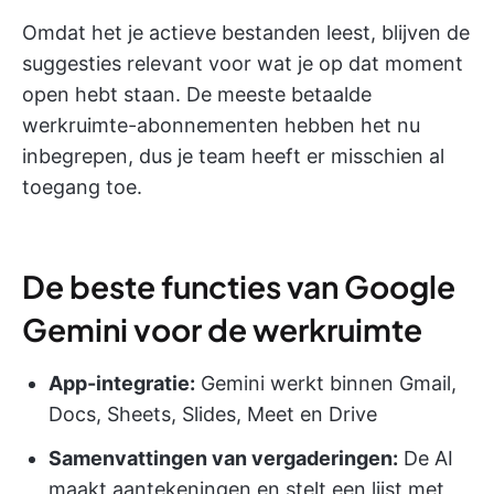
Omdat het je actieve bestanden leest, blijven de
suggesties relevant voor wat je op dat moment
open hebt staan. De meeste betaalde
werkruimte-abonnementen hebben het nu
inbegrepen, dus je team heeft er misschien al
toegang toe.
De beste functies van Google
Gemini voor de werkruimte
App-integratie:
Gemini werkt binnen Gmail,
Docs, Sheets, Slides, Meet en Drive
Samenvattingen van vergaderingen:
De AI
maakt aantekeningen en stelt een lijst met