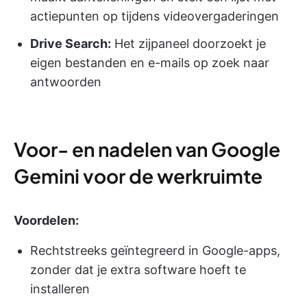
actiepunten op tijdens videovergaderingen
Drive Search:
Het zijpaneel doorzoekt je
eigen bestanden en e-mails op zoek naar
antwoorden
Voor- en nadelen van Google
Gemini voor de werkruimte
Voordelen:
Rechtstreeks geïntegreerd in Google-apps,
zonder dat je extra software hoeft te
installeren