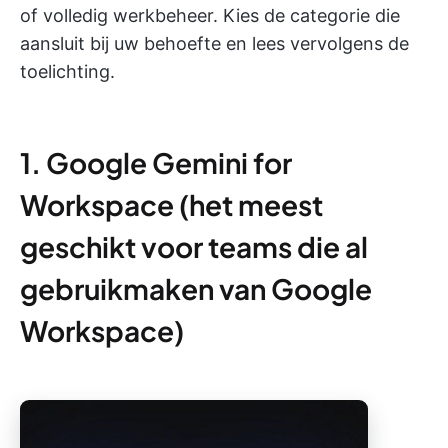
of volledig werkbeheer. Kies de categorie die
aansluit bij uw behoefte en lees vervolgens de
toelichting.
1. Google Gemini for
Workspace (het meest
geschikt voor teams die al
gebruikmaken van Google
Workspace)