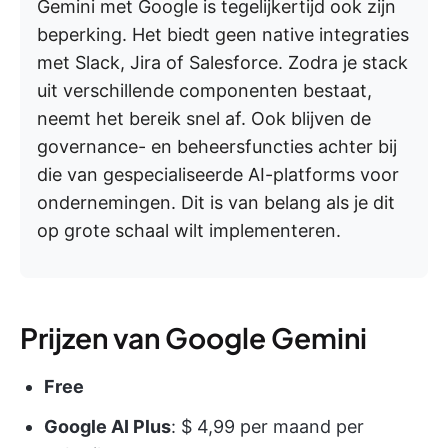
Gemini met Google is tegelijkertijd ook zijn
beperking. Het biedt geen native integraties
met Slack, Jira of Salesforce. Zodra je stack
uit verschillende componenten bestaat,
neemt het bereik snel af. Ook blijven de
governance- en beheersfuncties achter bij
die van gespecialiseerde AI-platforms voor
ondernemingen. Dit is van belang als je dit
op grote schaal wilt implementeren.
Prijzen van Google Gemini
Free
Google AI Plus
: $ 4,99 per maand per