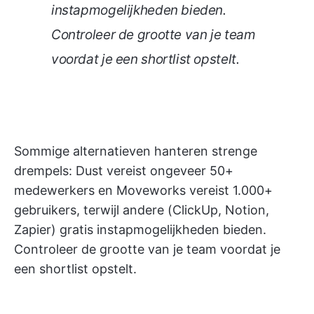
instapmogelijkheden bieden.
Controleer de grootte van je team
voordat je een shortlist opstelt.
Sommige alternatieven hanteren strenge
drempels: Dust vereist ongeveer 50+
medewerkers en Moveworks vereist 1.000+
gebruikers, terwijl andere (ClickUp, Notion,
Zapier) gratis instapmogelijkheden bieden.
Controleer de grootte van je team voordat je
een shortlist opstelt.