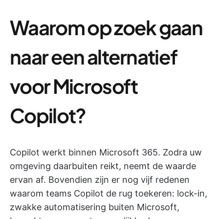
Waarom op zoek gaan
naar een alternatief
voor Microsoft
Copilot?
Copilot werkt binnen Microsoft 365. Zodra uw
omgeving daarbuiten reikt, neemt de waarde
ervan af. Bovendien zijn er nog vijf redenen
waarom teams Copilot de rug toekeren: lock-in,
zwakke automatisering buiten Microsoft,